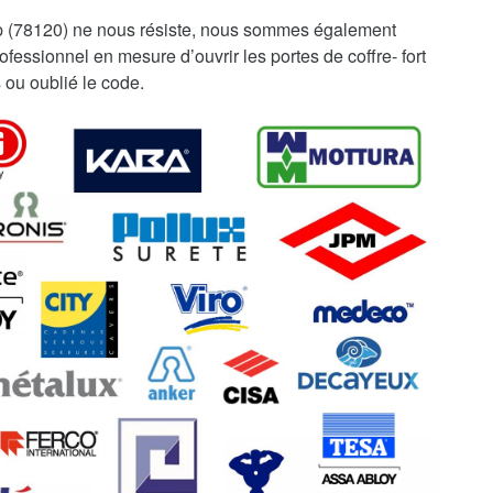
 (78120) ne nous résiste, nous sommes également
fessionnel en mesure d’ouvrir les portes de coffre- fort
 ou oublié le code.