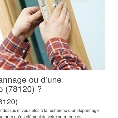
pannage ou d’une
p (78120) ?
8120)
r dessus et vous êtes à la recherche d’un dépannage
marquer qu’un élément de votre serrurerie est