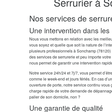
Serrurier à 
Nos services de serru
Une intervention dans les 
Nous vous mettons en relation avec les meille
vous soyez et quelle que soit la nature de l’i
plusieurs professionnels à Sonchamp (78120)
des services de serrurerie et peu importe vot
nous permet de garantir une intervention rapide
Notre service 24h/24 et 7j/7, vous permet d’être
comme le week-end et jours fériés. En cas d’
ouverture de porte, notre service continu vous 
charge rapide de votre demande de dépannage se
palier de son domicile, non ?
Une garantie de qualité