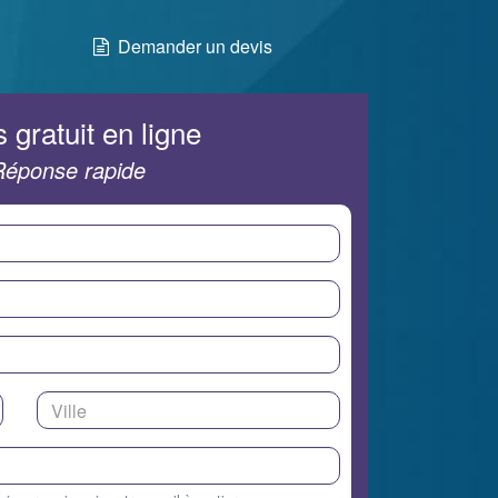
Demander un devis
 gratuit en ligne
Réponse rapide