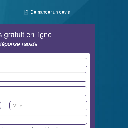
Demander un devis
 gratuit en ligne
Réponse rapide