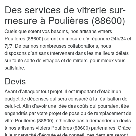
Des services de vitrerie sur-
mesure à Poulières (88600)
Quels que soient vos besoins, nos artisans vitriers
Poulières (88600) seront en mesure d’y répondre 24h/24 et
7j/7. De par nos nombreuses collaborations, nous
disposons d’artisans intervenant dans les meilleurs délais
sur toute sorte de vitrages et de miroirs, pour mieux vous
satisfaire.
Devis
Avant d’attaquer tout projet, il est important d’établir un
budget de dépenses qui sera consacré à la réalisation de
celui-ci. Afin d’avoir une idée des coûts qui pourraient être
engendrés par votre projet de pose ou de remplacement de
vitre Poulières (88600), n’hésitez pas à demander un devis
à nos artisans vitriers Poulières (88600) partenaires. Grâce
à leur capacité d’écoute et de conseil, ces derniers seront