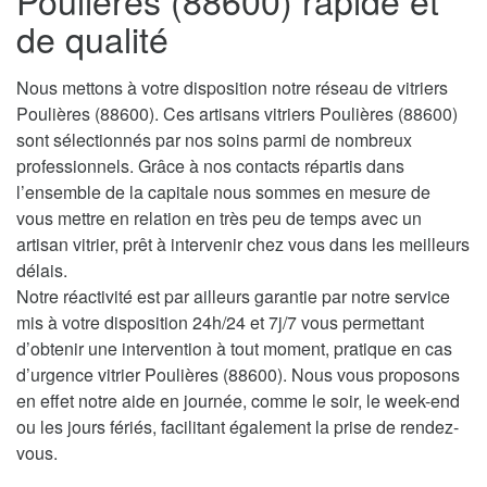
Poulières (88600) rapide et
de qualité
Nous mettons à votre disposition notre réseau de vitriers
Poulières (88600). Ces artisans vitriers Poulières (88600)
sont sélectionnés par nos soins parmi de nombreux
professionnels. Grâce à nos contacts répartis dans
l’ensemble de la capitale nous sommes en mesure de
vous mettre en relation en très peu de temps avec un
artisan vitrier, prêt à intervenir chez vous dans les meilleurs
délais.
Notre réactivité est par ailleurs garantie par notre service
mis à votre disposition 24h/24 et 7j/7 vous permettant
d’obtenir une intervention à tout moment, pratique en cas
d’urgence vitrier Poulières (88600). Nous vous proposons
en effet notre aide en journée, comme le soir, le week-end
ou les jours fériés, facilitant également la prise de rendez-
vous.