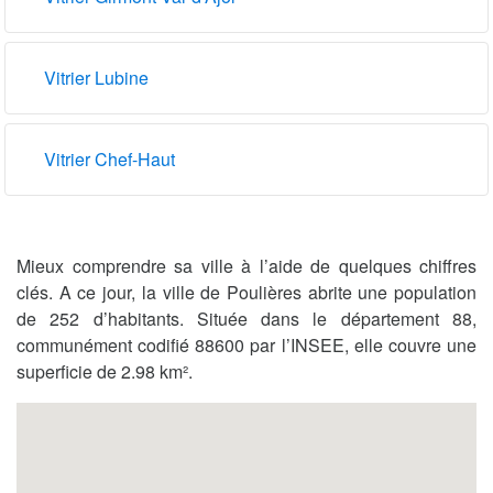
Vitrier Lubine
Vitrier Chef-Haut
Mieux comprendre sa ville à l’aide de quelques chiffres
clés. A ce jour, la ville de Poulières abrite une population
de 252 d’habitants. Située dans le département 88,
communément codifié 88600 par l’INSEE, elle couvre une
superficie de 2.98 km².