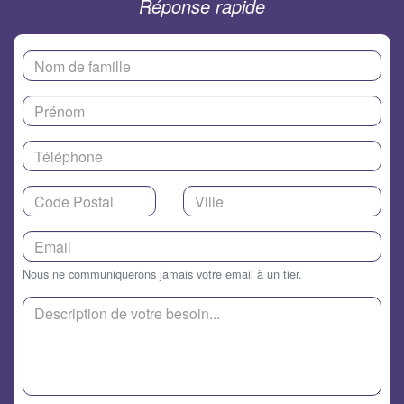
Réponse rapide
Nous ne communiquerons jamais votre email à un tier.