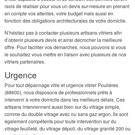
ravis de réaliser pour vous un devis sur-mesure en prenant
en compte vos attentes, votre budget mais aussi en
fonction des obligations architecturales de votre domicile.
N’hésitez pas à contacter plusieurs artisans vitriers afin
d’obtenir plusieurs devis et ainsi décrocher la meilleure
offre. Pour faciliter vos démarches, nous pouvons si vous
le souhaitez vous mettre en liaison avec plusieurs de nos
vitriers partenaires.
Urgence
Pour tout dépannage vitre et urgence vitrier Poulières
(88600), nous disposons de professionnels prêts à
intervenir à votre domicile dans les meilleurs délais. Ces
artisans interviennent aussi bien sur du vitrage simple,
comme du double vitrage avec ou sans gaz argon. Ils sont
également compétents pour toute intervention sur du
vitrage feuilleté, du vitrage dépoli, du vitrage granité 200 ou