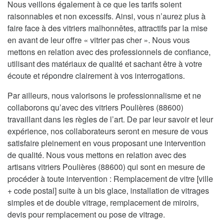
Nous veillons également à ce que les tarifs soient
raisonnables et non excessifs. Ainsi, vous n’aurez plus à
faire face à des vitriers malhonnêtes, attractifs par la mise
en avant de leur offre « vitrier pas cher ». Nous vous
mettons en relation avec des professionnels de confiance,
utilisant des matériaux de qualité et sachant être à votre
écoute et répondre clairement à vos interrogations.
Par ailleurs, nous valorisons le professionnalisme et ne
collaborons qu’avec des vitriers Poulières (88600)
travaillant dans les règles de l’art. De par leur savoir et leur
expérience, nos collaborateurs seront en mesure de vous
satisfaire pleinement en vous proposant une intervention
de qualité. Nous vous mettons en relation avec des
artisans vitriers Poulières (88600) qui sont en mesure de
procéder à toute intervention : Remplacement de vitre [ville
+ code postal] suite à un bis glace, installation de vitrages
simples et de double vitrage, remplacement de miroirs,
devis pour remplacement ou pose de vitrage.