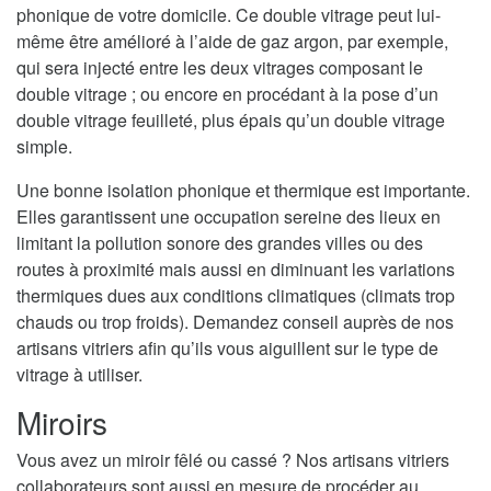
phonique de votre domicile. Ce double vitrage peut lui-
même être amélioré à l’aide de gaz argon, par exemple,
qui sera injecté entre les deux vitrages composant le
double vitrage ; ou encore en procédant à la pose d’un
double vitrage feuilleté, plus épais qu’un double vitrage
simple.
Une bonne isolation phonique et thermique est importante.
Elles garantissent une occupation sereine des lieux en
limitant la pollution sonore des grandes villes ou des
routes à proximité mais aussi en diminuant les variations
thermiques dues aux conditions climatiques (climats trop
chauds ou trop froids). Demandez conseil auprès de nos
artisans vitriers afin qu’ils vous aiguillent sur le type de
vitrage à utiliser.
Miroirs
Vous avez un miroir fêlé ou cassé ? Nos artisans vitriers
collaborateurs sont aussi en mesure de procéder au