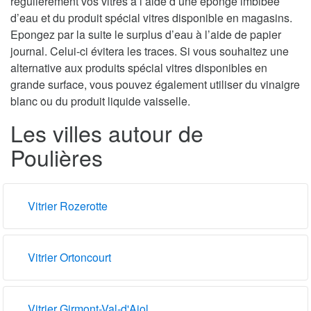
régulièrement vos vitres à l’aide d’une éponge imbibée
d’eau et du produit spécial vitres disponible en magasins.
Epongez par la suite le surplus d’eau à l’aide de papier
journal. Celui-ci évitera les traces. Si vous souhaitez une
alternative aux produits spécial vitres disponibles en
grande surface, vous pouvez également utiliser du vinaigre
blanc ou du produit liquide vaisselle.
Les villes autour de
Poulières
Vitrier Rozerotte
Vitrier Ortoncourt
Vitrier Girmont-Val-d'Ajol