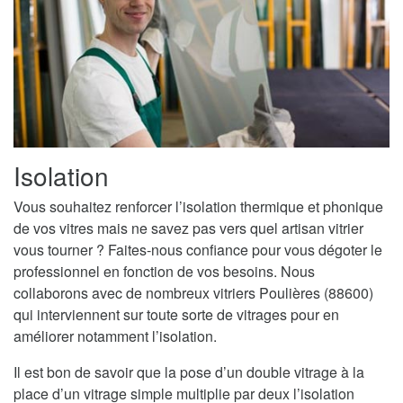
Isolation
Vous souhaitez renforcer l’isolation thermique et phonique
de vos vitres mais ne savez pas vers quel artisan vitrier
vous tourner ? Faites-nous confiance pour vous dégoter le
professionnel en fonction de vos besoins. Nous
collaborons avec de nombreux vitriers Poulières (88600)
qui interviennent sur toute sorte de vitrages pour en
améliorer notamment l’isolation.
Il est bon de savoir que la pose d’un double vitrage à la
place d’un vitrage simple multiplie par deux l’isolation