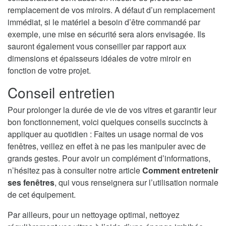
remplacement de vos miroirs. A défaut d’un remplacement
immédiat, si le matériel a besoin d’être commandé par
exemple, une mise en sécurité sera alors envisagée. Ils
sauront également vous conseiller par rapport aux
dimensions et épaisseurs idéales de votre miroir en
fonction de votre projet.
Conseil entretien
Pour prolonger la durée de vie de vos vitres et garantir leur
bon fonctionnement, voici quelques conseils succincts à
appliquer au quotidien : Faites un usage normal de vos
fenêtres, veillez en effet à ne pas les manipuler avec de
grands gestes. Pour avoir un complément d’informations,
n’hésitez pas à consulter notre article
Comment entretenir
ses fenêtres
, qui vous renseignera sur l’utilisation normale
de cet équipement.
Par ailleurs, pour un nettoyage optimal, nettoyez