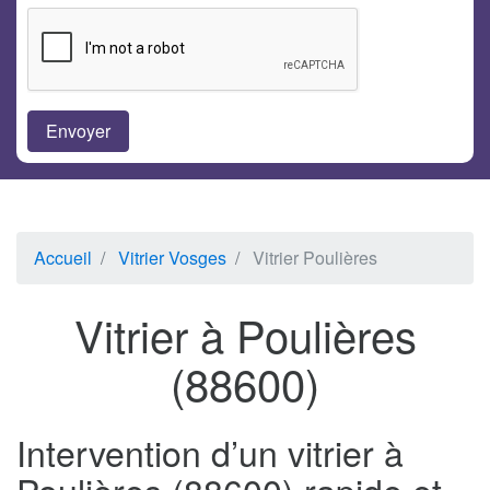
Accueil
Vitrier Vosges
Vitrier Poulières
Vitrier à Poulières
(88600)
Intervention d’un vitrier à