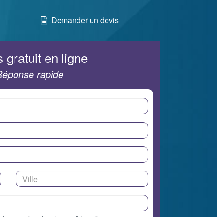
Demander un devis
 gratuit en ligne
Réponse rapide