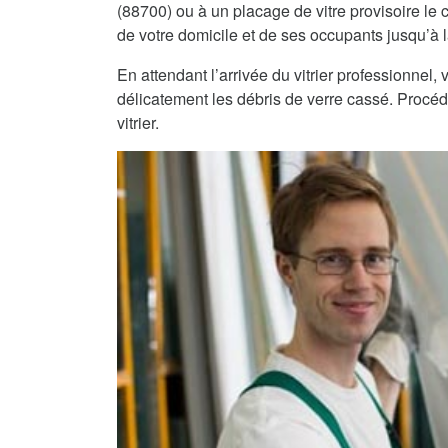
(88700) ou à un placage de vitre provisoire le c
de votre domicile et de ses occupants jusqu’à la
En attendant l’arrivée du vitrier professionnel
délicatement les débris de verre cassé. Procéde
vitrier.