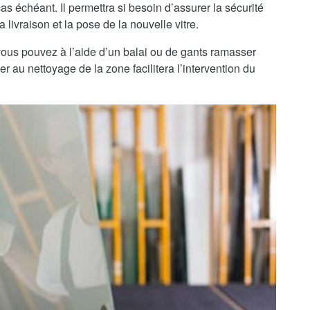
as échéant. Il permettra si besoin d’assurer la sécurité
 livraison et la pose de la nouvelle vitre.
, vous pouvez à l’aide d’un balai ou de gants ramasser
r au nettoyage de la zone facilitera l’intervention du