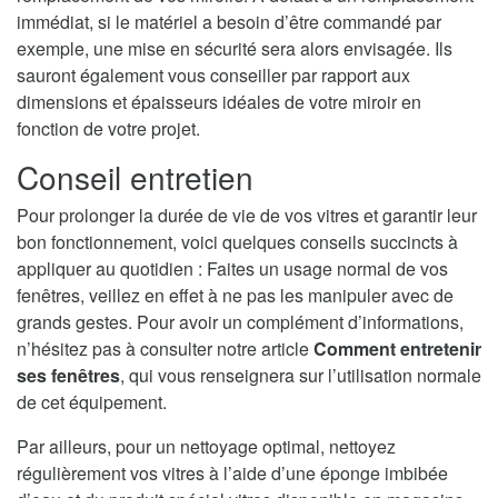
immédiat, si le matériel a besoin d’être commandé par
exemple, une mise en sécurité sera alors envisagée. Ils
sauront également vous conseiller par rapport aux
dimensions et épaisseurs idéales de votre miroir en
fonction de votre projet.
Conseil entretien
Pour prolonger la durée de vie de vos vitres et garantir leur
bon fonctionnement, voici quelques conseils succincts à
appliquer au quotidien : Faites un usage normal de vos
fenêtres, veillez en effet à ne pas les manipuler avec de
grands gestes. Pour avoir un complément d’informations,
n’hésitez pas à consulter notre article
Comment entretenir
ses fenêtres
, qui vous renseignera sur l’utilisation normale
de cet équipement.
Par ailleurs, pour un nettoyage optimal, nettoyez
régulièrement vos vitres à l’aide d’une éponge imbibée