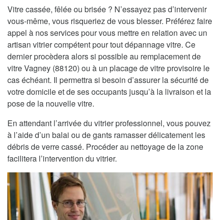
Vitre cassée, fêlée ou brisée ? N’essayez pas d’intervenir
vous-même, vous risqueriez de vous blesser. Préférez faire
appel à nos services pour vous mettre en relation avec un
artisan vitrier compétent pour tout dépannage vitre. Ce
dernier procèdera alors si possible au remplacement de
vitre Vagney (88120) ou à un placage de vitre provisoire le
cas échéant. Il permettra si besoin d’assurer la sécurité de
votre domicile et de ses occupants jusqu’à la livraison et la
pose de la nouvelle vitre.
En attendant l’arrivée du vitrier professionnel, vous pouvez
à l’aide d’un balai ou de gants ramasser délicatement les
débris de verre cassé. Procéder au nettoyage de la zone
facilitera l’intervention du vitrier.