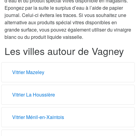
d’eau et du produit spécial vitres disponible en magasins.
Epongez par la suite le surplus d’eau à l’aide de papier
journal. Celui-ci évitera les traces. Si vous souhaitez une
alternative aux produits spécial vitres disponibles en
grande surface, vous pouvez également utiliser du vinaigre
blanc ou du produit liquide vaisselle.
Les villes autour de Vagney
Vitrier Mazeley
Vitrier La Houssière
Vitrier Ménil-en-Xaintois