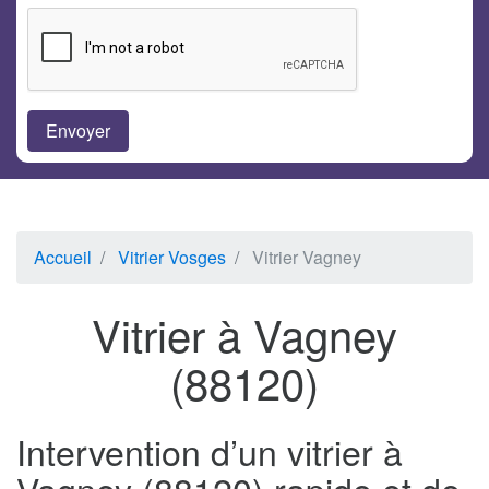
Accueil
Vitrier Vosges
Vitrier Vagney
Vitrier à Vagney
(88120)
Intervention d’un vitrier à