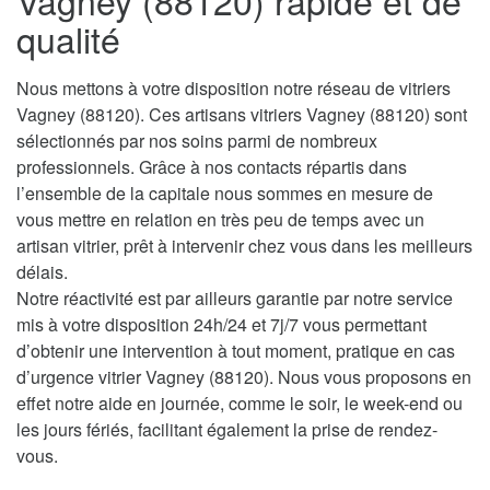
Vagney (88120) rapide et de
qualité
Nous mettons à votre disposition notre réseau de vitriers
Vagney (88120). Ces artisans vitriers Vagney (88120) sont
sélectionnés par nos soins parmi de nombreux
professionnels. Grâce à nos contacts répartis dans
l’ensemble de la capitale nous sommes en mesure de
vous mettre en relation en très peu de temps avec un
artisan vitrier, prêt à intervenir chez vous dans les meilleurs
délais.
Notre réactivité est par ailleurs garantie par notre service
mis à votre disposition 24h/24 et 7j/7 vous permettant
d’obtenir une intervention à tout moment, pratique en cas
d’urgence vitrier Vagney (88120). Nous vous proposons en
effet notre aide en journée, comme le soir, le week-end ou
les jours fériés, facilitant également la prise de rendez-
vous.