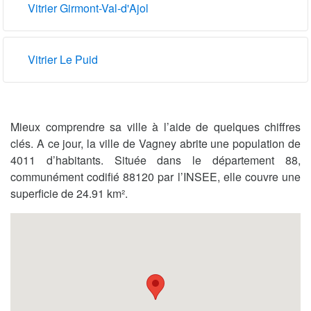
Vitrier Girmont-Val-d'Ajol
Vitrier Le Puid
Mieux comprendre sa ville à l’aide de quelques chiffres
clés. A ce jour, la ville de Vagney abrite une population de
4011 d’habitants. Située dans le département 88,
communément codifié 88120 par l’INSEE, elle couvre une
superficie de 24.91 km².