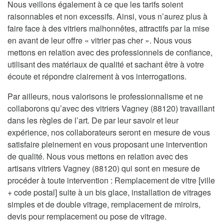
Nous veillons également à ce que les tarifs soient
raisonnables et non excessifs. Ainsi, vous n’aurez plus à
faire face à des vitriers malhonnêtes, attractifs par la mise
en avant de leur offre « vitrier pas cher ». Nous vous
mettons en relation avec des professionnels de confiance,
utilisant des matériaux de qualité et sachant être à votre
écoute et répondre clairement à vos interrogations.
Par ailleurs, nous valorisons le professionnalisme et ne
collaborons qu’avec des vitriers Vagney (88120) travaillant
dans les règles de l’art. De par leur savoir et leur
expérience, nos collaborateurs seront en mesure de vous
satisfaire pleinement en vous proposant une intervention
de qualité. Nous vous mettons en relation avec des
artisans vitriers Vagney (88120) qui sont en mesure de
procéder à toute intervention : Remplacement de vitre [ville
+ code postal] suite à un bis glace, installation de vitrages
simples et de double vitrage, remplacement de miroirs,
devis pour remplacement ou pose de vitrage.