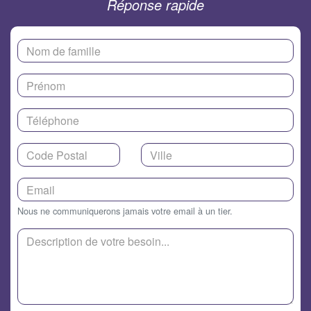
Réponse rapide
Nous ne communiquerons jamais votre email à un tier.