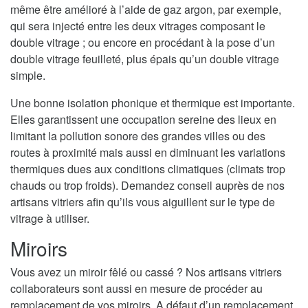
même être amélioré à l’aide de gaz argon, par exemple,
qui sera injecté entre les deux vitrages composant le
double vitrage ; ou encore en procédant à la pose d’un
double vitrage feuilleté, plus épais qu’un double vitrage
simple.
Une bonne isolation phonique et thermique est importante.
Elles garantissent une occupation sereine des lieux en
limitant la pollution sonore des grandes villes ou des
routes à proximité mais aussi en diminuant les variations
thermiques dues aux conditions climatiques (climats trop
chauds ou trop froids). Demandez conseil auprès de nos
artisans vitriers afin qu’ils vous aiguillent sur le type de
vitrage à utiliser.
Miroirs
Vous avez un miroir fêlé ou cassé ? Nos artisans vitriers
collaborateurs sont aussi en mesure de procéder au
remplacement de vos miroirs. A défaut d’un remplacement