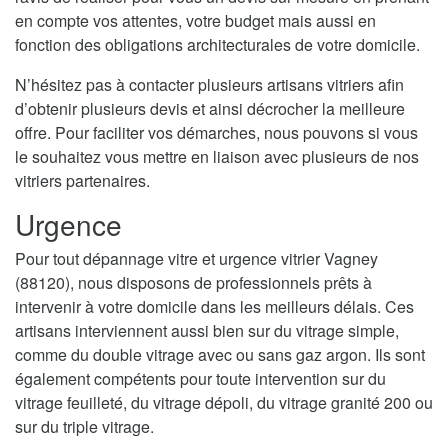
en compte vos attentes, votre budget mais aussi en
fonction des obligations architecturales de votre domicile.
N’hésitez pas à contacter plusieurs artisans vitriers afin
d’obtenir plusieurs devis et ainsi décrocher la meilleure
offre. Pour faciliter vos démarches, nous pouvons si vous
le souhaitez vous mettre en liaison avec plusieurs de nos
vitriers partenaires.
Urgence
Pour tout dépannage vitre et urgence vitrier Vagney
(88120), nous disposons de professionnels prêts à
intervenir à votre domicile dans les meilleurs délais. Ces
artisans interviennent aussi bien sur du vitrage simple,
comme du double vitrage avec ou sans gaz argon. Ils sont
également compétents pour toute intervention sur du
vitrage feuilleté, du vitrage dépoli, du vitrage granité 200 ou
sur du triple vitrage.