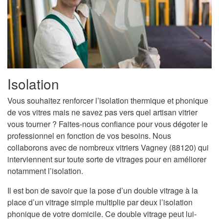
Isolation
Vous souhaitez renforcer l’isolation thermique et phonique
de vos vitres mais ne savez pas vers quel artisan vitrier
vous tourner ? Faites-nous confiance pour vous dégoter le
professionnel en fonction de vos besoins. Nous
collaborons avec de nombreux vitriers Vagney (88120) qui
interviennent sur toute sorte de vitrages pour en améliorer
notamment l’isolation.
Il est bon de savoir que la pose d’un double vitrage à la
place d’un vitrage simple multiplie par deux l’isolation
phonique de votre domicile. Ce double vitrage peut lui-