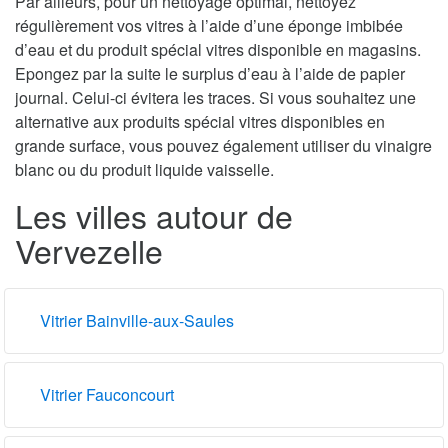
Par ailleurs, pour un nettoyage optimal, nettoyez
régulièrement vos vitres à l’aide d’une éponge imbibée
d’eau et du produit spécial vitres disponible en magasins.
Epongez par la suite le surplus d’eau à l’aide de papier
journal. Celui-ci évitera les traces. Si vous souhaitez une
alternative aux produits spécial vitres disponibles en
grande surface, vous pouvez également utiliser du vinaigre
blanc ou du produit liquide vaisselle.
Les villes autour de
Vervezelle
Vitrier Bainville-aux-Saules
Vitrier Fauconcourt