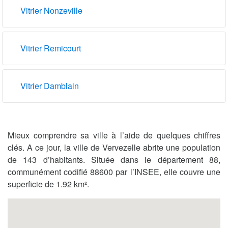
Vitrier Nonzeville
Vitrier Remicourt
Vitrier Damblain
Mieux comprendre sa ville à l’aide de quelques chiffres
clés. A ce jour, la ville de Vervezelle abrite une population
de 143 d’habitants. Située dans le département 88,
communément codifié 88600 par l’INSEE, elle couvre une
superficie de 1.92 km².