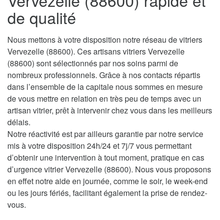
Vervezelle (88600) rapide et
de qualité
Nous mettons à votre disposition notre réseau de vitriers
Vervezelle (88600). Ces artisans vitriers Vervezelle
(88600) sont sélectionnés par nos soins parmi de
nombreux professionnels. Grâce à nos contacts répartis
dans l’ensemble de la capitale nous sommes en mesure
de vous mettre en relation en très peu de temps avec un
artisan vitrier, prêt à intervenir chez vous dans les meilleurs
délais.
Notre réactivité est par ailleurs garantie par notre service
mis à votre disposition 24h/24 et 7j/7 vous permettant
d’obtenir une intervention à tout moment, pratique en cas
d’urgence vitrier Vervezelle (88600). Nous vous proposons
en effet notre aide en journée, comme le soir, le week-end
ou les jours fériés, facilitant également la prise de rendez-
vous.