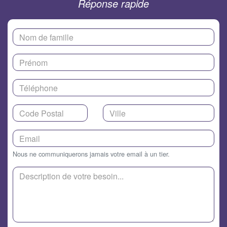
Réponse rapide
Nous ne communiquerons jamais votre email à un tier.