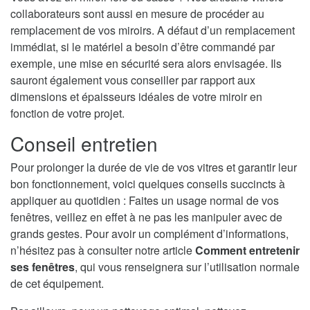
collaborateurs sont aussi en mesure de procéder au
remplacement de vos miroirs. A défaut d’un remplacement
immédiat, si le matériel a besoin d’être commandé par
exemple, une mise en sécurité sera alors envisagée. Ils
sauront également vous conseiller par rapport aux
dimensions et épaisseurs idéales de votre miroir en
fonction de votre projet.
Conseil entretien
Pour prolonger la durée de vie de vos vitres et garantir leur
bon fonctionnement, voici quelques conseils succincts à
appliquer au quotidien : Faites un usage normal de vos
fenêtres, veillez en effet à ne pas les manipuler avec de
grands gestes. Pour avoir un complément d’informations,
n’hésitez pas à consulter notre article
Comment entretenir
ses fenêtres
, qui vous renseignera sur l’utilisation normale
de cet équipement.