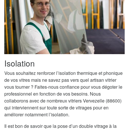
Isolation
Vous souhaitez renforcer l’isolation thermique et phonique
de vos vitres mais ne savez pas vers quel artisan vitrier
vous tourner ? Faites-nous confiance pour vous dégoter le
professionnel en fonction de vos besoins. Nous
collaborons avec de nombreux vitriers Vervezelle (88600)
qui interviennent sur toute sorte de vitrages pour en
améliorer notamment l’isolation.
Il est bon de savoir que la pose d’un double vitrage à la