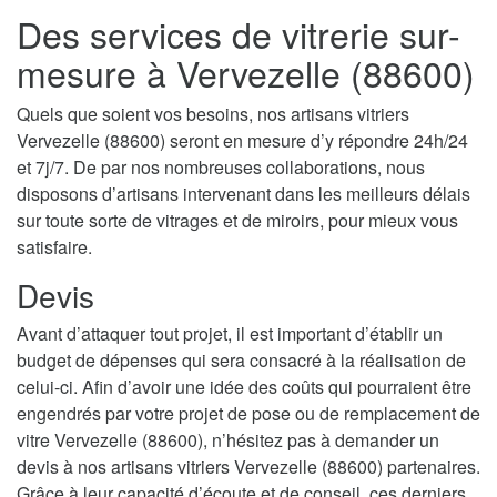
Des services de vitrerie sur-
mesure à Vervezelle (88600)
Quels que soient vos besoins, nos artisans vitriers
Vervezelle (88600) seront en mesure d’y répondre 24h/24
et 7j/7. De par nos nombreuses collaborations, nous
disposons d’artisans intervenant dans les meilleurs délais
sur toute sorte de vitrages et de miroirs, pour mieux vous
satisfaire.
Devis
Avant d’attaquer tout projet, il est important d’établir un
budget de dépenses qui sera consacré à la réalisation de
celui-ci. Afin d’avoir une idée des coûts qui pourraient être
engendrés par votre projet de pose ou de remplacement de
vitre Vervezelle (88600), n’hésitez pas à demander un
devis à nos artisans vitriers Vervezelle (88600) partenaires.
Grâce à leur capacité d’écoute et de conseil, ces derniers