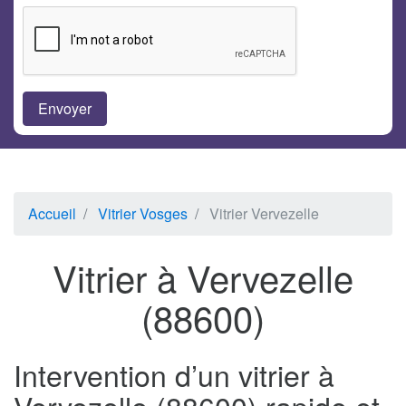
Accueil
Vitrier Vosges
Vitrier Vervezelle
Vitrier à Vervezelle
(88600)
Intervention d’un vitrier à