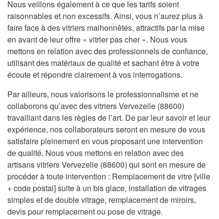
Nous veillons également à ce que les tarifs soient
raisonnables et non excessifs. Ainsi, vous n’aurez plus à
faire face à des vitriers malhonnêtes, attractifs par la mise
en avant de leur offre « vitrier pas cher ». Nous vous
mettons en relation avec des professionnels de confiance,
utilisant des matériaux de qualité et sachant être à votre
écoute et répondre clairement à vos interrogations.
Par ailleurs, nous valorisons le professionnalisme et ne
collaborons qu’avec des vitriers Vervezelle (88600)
travaillant dans les règles de l’art. De par leur savoir et leur
expérience, nos collaborateurs seront en mesure de vous
satisfaire pleinement en vous proposant une intervention
de qualité. Nous vous mettons en relation avec des
artisans vitriers Vervezelle (88600) qui sont en mesure de
procéder à toute intervention : Remplacement de vitre [ville
+ code postal] suite à un bis glace, installation de vitrages
simples et de double vitrage, remplacement de miroirs,
devis pour remplacement ou pose de vitrage.