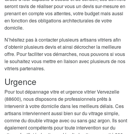
seront ravis de réaliser pour vous un devis sur-mesure en
prenant en compte vos attentes, votre budget mais aussi
en fonction des obligations architecturales de votre
domicile.
N’hésitez pas à contacter plusieurs artisans vitriers afin
d’obtenir plusieurs devis et ainsi décrocher la meilleure
offre. Pour faciliter vos démarches, nous pouvons si vous
le souhaitez vous mettre en liaison avec plusieurs de nos
vitriers partenaires.
Urgence
Pour tout dépannage vitre et urgence vitrier Vervezelle
(88600), nous disposons de professionnels prêts à
intervenir à votre domicile dans les meilleurs délais. Ces
artisans interviennent aussi bien sur du vitrage simple,
comme du double vitrage avec ou sans gaz argon. Ils sont
également compétents pour toute intervention sur du