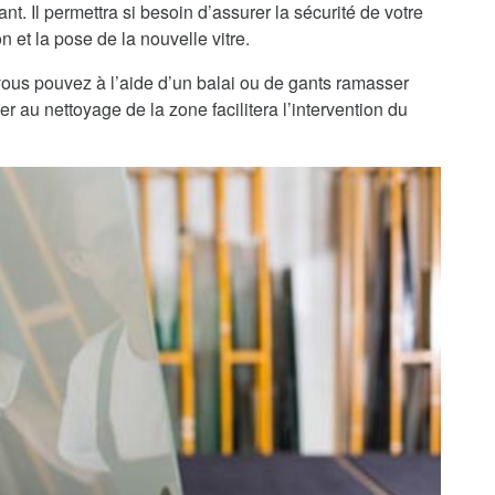
nt. Il permettra si besoin d’assurer la sécurité de votre
n et la pose de la nouvelle vitre.
, vous pouvez à l’aide d’un balai ou de gants ramasser
r au nettoyage de la zone facilitera l’intervention du