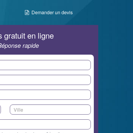
Demander un devis
 gratuit en ligne
Réponse rapide