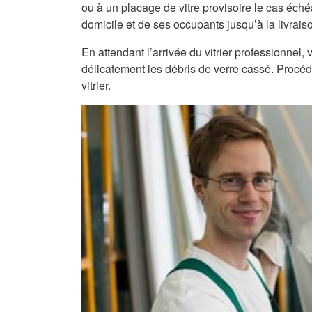
ou à un placage de vitre provisoire le cas échéa
domicile et de ses occupants jusqu’à la livraiso
En attendant l’arrivée du vitrier professionnel
délicatement les débris de verre cassé. Procéde
vitrier.