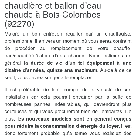
chaudière et ballon d’eau
chaude à Bois-Colombes
(92270)
Malgré un bon entretien régulier par un chauffagiste
professionnel il arrivera un moment où vous serez contraint
de procéder au remplacement de votre chauffe-
eau/chaudière/ballon d’eau chaude. Nous estimons en
général
la durée de vie d’un tel équipement à une
dizaine d’années, quinze ans maximum
. Au-delà de ce
seuil, vous devrez songer à le remplacer.
Il est préférable de tenir compte de la vétusté de son
installation car cela pourrait entraîner par la suite de
nombreuses pannes indésirables, qui deviendront plus
coûteuses et qui vous procureront bien de l’embarras. De
plus,
les nouveaux modèles sont en général conçus
pour réduire la consommation d’énergie du foyer
, il est
donc fortement probable qu’à terme vous réalisiez des