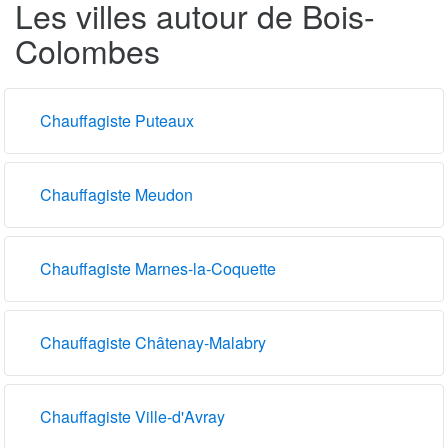
Les villes autour de Bois-
Colombes
Chauffagiste Puteaux
Chauffagiste Meudon
Chauffagiste Marnes-la-Coquette
Chauffagiste Châtenay-Malabry
Chauffagiste Ville-d'Avray