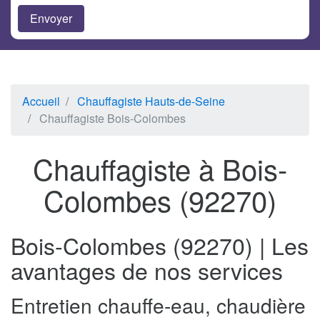
Accueil
Chauffagiste Hauts-de-Seine
Chauffagiste Bois-Colombes
Chauffagiste à Bois-
Colombes (92270)
Bois-Colombes (92270) | Les
avantages de nos services
Entretien chauffe-eau, chaudière