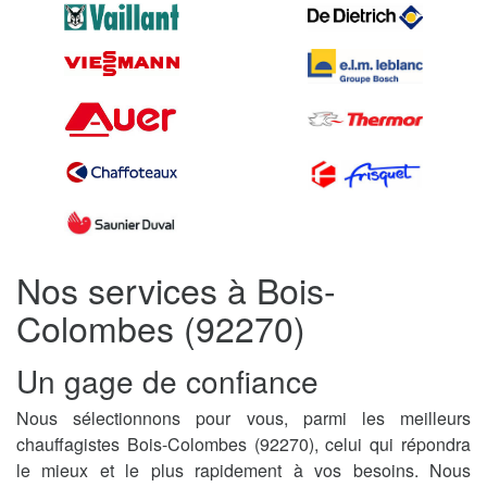
Nos services à Bois-
Colombes (92270)
Un gage de confiance
Nous sélectionnons pour vous, parmi les meilleurs
chauffagistes Bois-Colombes (92270), celui qui répondra
le mieux et le plus rapidement à vos besoins. Nous