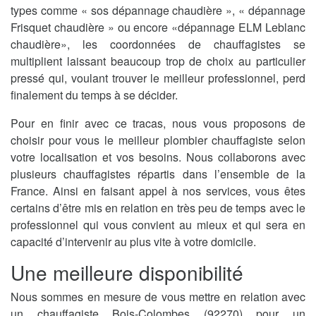
types comme « sos dépannage chaudière », « dépannage
Frisquet chaudière » ou encore «dépannage ELM Leblanc
chaudière», les coordonnées de chauffagistes se
multiplient laissant beaucoup trop de choix au particulier
pressé qui, voulant trouver le meilleur professionnel, perd
finalement du temps à se décider.
Pour en finir avec ce tracas, nous vous proposons de
choisir pour vous le meilleur plombier chauffagiste selon
votre localisation et vos besoins. Nous collaborons avec
plusieurs chauffagistes répartis dans l’ensemble de la
France. Ainsi en faisant appel à nos services, vous êtes
certains d’être mis en relation en très peu de temps avec le
professionnel qui vous convient au mieux et qui sera en
capacité d’intervenir au plus vite à votre domicile.
Une meilleure disponibilité
Nous sommes en mesure de vous mettre en relation avec
un chauffagiste Bois-Colombes (92270) pour un