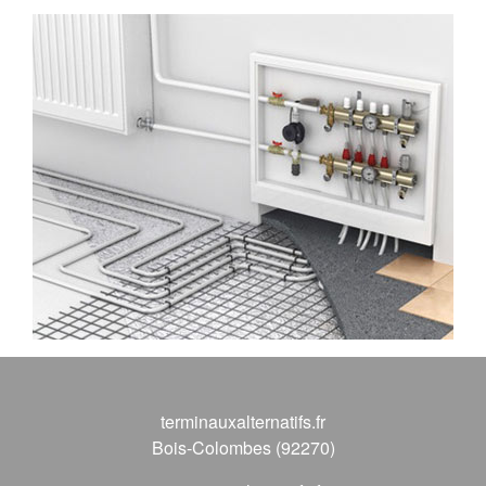
terminauxalternatifs.fr
Bois-Colombes (92270)