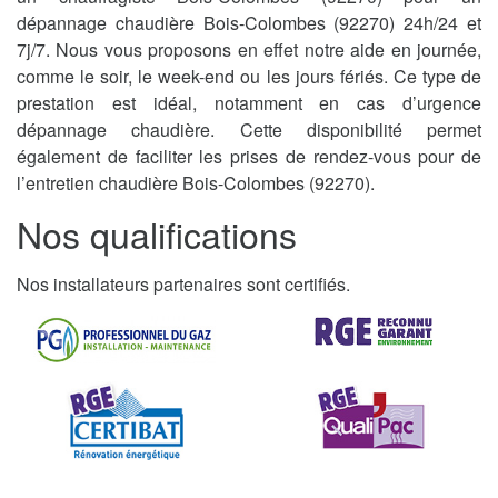
dépannage chaudière Bois-Colombes (92270) 24h/24 et
7j/7. Nous vous proposons en effet notre aide en journée,
comme le soir, le week-end ou les jours fériés. Ce type de
prestation est idéal, notamment en cas d’urgence
dépannage chaudière. Cette disponibilité permet
également de faciliter les prises de rendez-vous pour de
l’entretien chaudière Bois-Colombes (92270).
Nos qualifications
Nos installateurs partenaires sont certifiés.