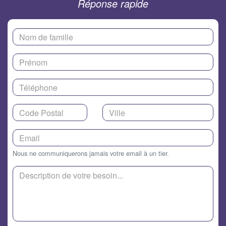
Réponse rapide
Nous ne communiquerons jamais votre email à un tier.