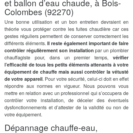
et ballon d’eau chaude, à Bois-
Colombes (92270)
Une bonne utilisation et un bon entretien devraient en
théorie vous protéger contre les fuites chaudière car ces
gestes réguliers permettent de conserver correctement les
différents éléments.
Il reste également important de faire
contrôler régulièrement son installation
par un plombier
chauffagiste pour, dans un premier temps,
vérifier
l’efficacité de tous les petits éléments attenants à votre
équipement de chauffe mais aussi contrôler la vétusté
de votre appareil
. Pour votre sécurité, celui-ci doit en effet
répondre aux normes en vigueur. Nous pouvons vous
mettre en relation avec un professionnel qui s’occupera de
contrôler votre installation, de déceler des éventuels
dysfonctionnements et d’attester de la validité ou non de
votre équipement.
Dépannage chauffe-eau,