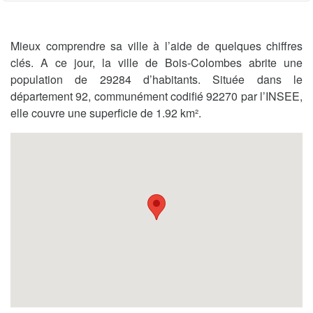
Mieux comprendre sa ville à l’aide de quelques chiffres
clés. A ce jour, la ville de Bois-Colombes abrite une
population de 29284 d’habitants. Située dans le
département 92, communément codifié 92270 par l’INSEE,
elle couvre une superficie de 1.92 km².