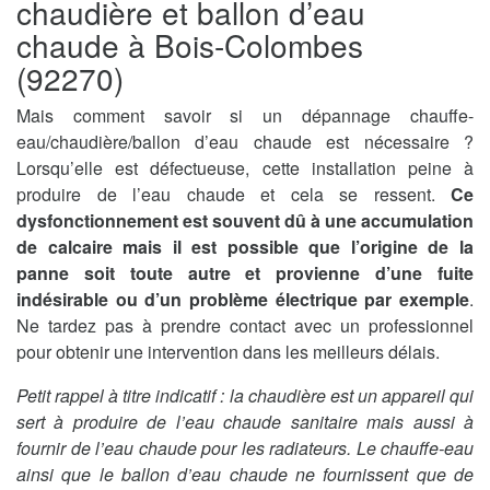
chaudière et ballon d’eau
chaude à Bois-Colombes
(92270)
Mais comment savoir si un dépannage chauffe-
eau/chaudière/ballon d’eau chaude est nécessaire ?
Lorsqu’elle est défectueuse, cette installation peine à
produire de l’eau chaude et cela se ressent.
Ce
dysfonctionnement est souvent dû à une accumulation
de calcaire mais il est possible que l’origine de la
panne soit toute autre et provienne d’une fuite
indésirable ou d’un problème électrique par exemple
.
Ne tardez pas à prendre contact avec un professionnel
pour obtenir une intervention dans les meilleurs délais.
Petit rappel à titre indicatif : la chaudière est un appareil qui
sert à produire de l’eau chaude sanitaire mais aussi à
fournir de l’eau chaude pour les radiateurs. Le chauffe-eau
ainsi que le ballon d’eau chaude ne fournissent que de