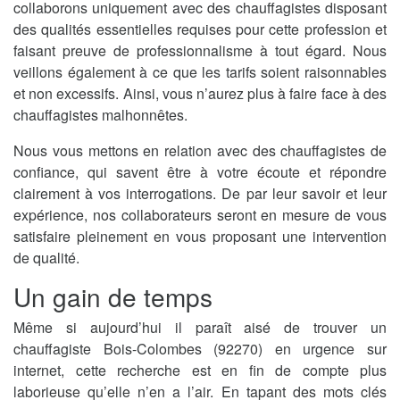
collaborons uniquement avec des chauffagistes disposant
des qualités essentielles requises pour cette profession et
faisant preuve de professionnalisme à tout égard. Nous
veillons également à ce que les tarifs soient raisonnables
et non excessifs. Ainsi, vous n’aurez plus à faire face à des
chauffagistes malhonnêtes.
Nous vous mettons en relation avec des chauffagistes de
confiance, qui savent être à votre écoute et répondre
clairement à vos interrogations. De par leur savoir et leur
expérience, nos collaborateurs seront en mesure de vous
satisfaire pleinement en vous proposant une intervention
de qualité.
Un gain de temps
Même si aujourd’hui il paraît aisé de trouver un
chauffagiste Bois-Colombes (92270) en urgence sur
internet, cette recherche est en fin de compte plus
laborieuse qu’elle n’en a l’air. En tapant des mots clés