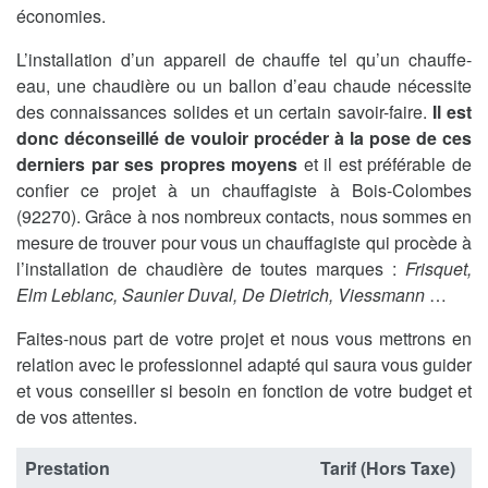
économies.
L’installation d’un appareil de chauffe tel qu’un chauffe-
eau, une chaudière ou un ballon d’eau chaude nécessite
des connaissances solides et un certain savoir-faire.
Il est
donc déconseillé de vouloir procéder à la pose de ces
derniers par ses propres moyens
et il est préférable de
confier ce projet à un chauffagiste à Bois-Colombes
(92270). Grâce à nos nombreux contacts, nous sommes en
mesure de trouver pour vous un chauffagiste qui procède à
l’installation de chaudière de toutes marques :
Frisquet,
Elm Leblanc, Saunier Duval, De Dietrich, Viessmann
…
Faites-nous part de votre projet et nous vous mettrons en
relation avec le professionnel adapté qui saura vous guider
et vous conseiller si besoin en fonction de votre budget et
de vos attentes.
Prestation
Tarif (Hors Taxe)