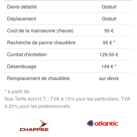
Devis détaillé
Gratuit
Déplacement
Gratuit
Coût de la mainœuvre (/heure)
55 €
Recherche de panne chaudière
95 € *
Contrat d'entretien
129.50 €
Désembuage
149 € *
Remplacement de chaudière
sur devis
* à partir de
Nos Tarifs sont H.T. : TVA à 10% pour les particuliers, TVA
à 20% pour les professionnels