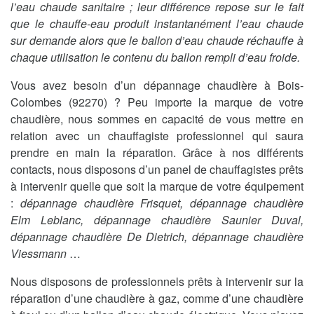
l’eau chaude sanitaire ; leur différence repose sur le fait
que le chauffe-eau produit instantanément l’eau chaude
sur demande alors que le ballon d’eau chaude réchauffe à
chaque utilisation le contenu du ballon rempli d’eau froide.
Vous avez besoin d’un dépannage chaudière à Bois-
Colombes (92270) ? Peu importe la marque de votre
chaudière, nous sommes en capacité de vous mettre en
relation avec un chauffagiste professionnel qui saura
prendre en main la réparation. Grâce à nos différents
contacts, nous disposons d’un panel de chauffagistes prêts
à intervenir quelle que soit la marque de votre équipement
:
dépannage chaudière Frisquet, dépannage chaudière
Elm Leblanc, dépannage chaudière Saunier Duval,
dépannage chaudière De Dietrich, dépannage chaudière
Viessmann
…
Nous disposons de professionnels prêts à intervenir sur la
réparation d’une chaudière à gaz, comme d’une chaudière