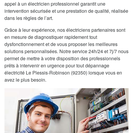
appel à un électricien professionnel garantit une
intervention sécurisée et une prestation de qualité, réalisée
dans les règles de l’art.
Grâce à leur expérience, nos électriciens partenaires sont
en mesure de diagnostiquer rapidement tout
dysfonctionnement et de vous proposer les meilleures
solutions personnalisées. Notre service 24h/24 et 7j/7 nous
permet de mettre à votre disposition des professionnels
prêts à intervenir en urgence pour tout dépannage
électricité Le Plessis-Robinson (92350) lorsque vous en
avez le plus besoin.