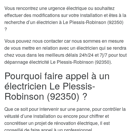
Vous rencontrez une urgence électrique ou souhaitez
effectuer des modifications sur votre installation et êtes à la
recherche d’un électricien à Le Plessis-Robinson (92350)
?
Vous pouvez nous contacter car nous sommes en mesure
de vous mettre en relation avec un électricien qui se rendra
chez vous dans les meilleurs délais 24h/24 et 7j/7 pour tout
dépannage électricité Le Plessis-Robinson (92350).
Pourquoi faire appel à un
électricien Le Plessis-
Robinson (92350) ?
Que ce soit pour intervenir sur une panne, pour contrôler la
vétusté d’une installation ou encore pour chiffrer et
concrétiser un projet de rénovation électrique, il est
conseillé de faire appel à un professionnel.