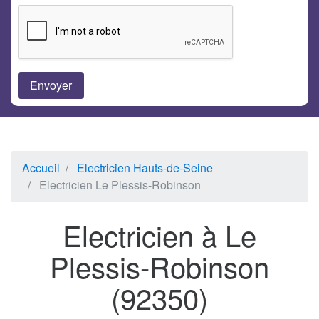
Accueil
Electricien Hauts-de-Seine
Electricien Le Plessis-Robinson
Electricien à Le
Plessis-Robinson
(92350)