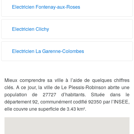
Electricien Fontenay-aux-Roses
Electricien Clichy
Electricien La Garenne-Colombes
Mieux comprendre sa ville à l’aide de quelques chiffres
clés. A ce jour, la ville de Le Plessis-Robinson abrite une
population de 27727 d’habitants. Située dans le
département 92, communément codifié 92350 par l’INSEE,
elle couvre une superficie de 3.43 km².