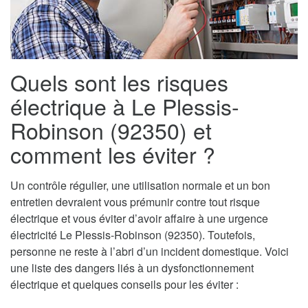
Quels sont les risques
électrique à Le Plessis-
Robinson (92350) et
comment les éviter ?
Un contrôle régulier, une utilisation normale et un bon
entretien devraient vous prémunir contre tout risque
électrique et vous éviter d’avoir affaire à une urgence
électricité Le Plessis-Robinson (92350). Toutefois,
personne ne reste à l’abri d’un incident domestique. Voici
une liste des dangers liés à un dysfonctionnement
électrique et quelques conseils pour les éviter :