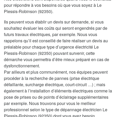
pour répondre à vos besoins où que vous soyez à Le
Plessis-Robinson (92350).
Ils peuvent vous établir un devis sur demande, si vous
souhaitez évaluer les coûts qui seront engendrés par de
futurs travaux électriques, par exemple. Nous vous
rappelons qu’il est conseillé de faire réaliser un devis au
préalable pour chaque type d’urgence électricité Le
Plessis-Robinson (92350) pouvant survenir, cette
démarche vous permettra d’être mieux préparé en cas de
dysfonctionnement.
Par ailleurs et plus communément, nos équipes peuvent
procéder à la recherche de pannes (prise électrique
défaillante, surcharge électrique, court-circuit …) ; mais
également à l’installation d’éléments électriques comme la
pose de prises ou de points d’éclairage supplémentaires
par exemple. Nous trouvons pour vous le meilleur
professionnel selon le type de dépannage électricien Le
Plessis-Robinson (92350) dont vous avez besoin.