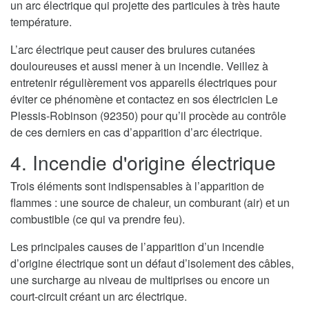
un arc électrique qui projette des particules à très haute
température.
L’arc électrique peut causer des brulures cutanées
douloureuses et aussi mener à un incendie. Veillez à
entretenir régulièrement vos appareils électriques pour
éviter ce phénomène et contactez en sos électricien Le
Plessis-Robinson (92350) pour qu’il procède au contrôle
de ces derniers en cas d’apparition d’arc électrique.
4. Incendie d'origine électrique
Trois éléments sont indispensables à l’apparition de
flammes : une source de chaleur, un comburant (air) et un
combustible (ce qui va prendre feu).
Les principales causes de l’apparition d’un incendie
d’origine électrique sont un défaut d’isolement des câbles,
une surcharge au niveau de multiprises ou encore un
court-circuit créant un arc électrique.