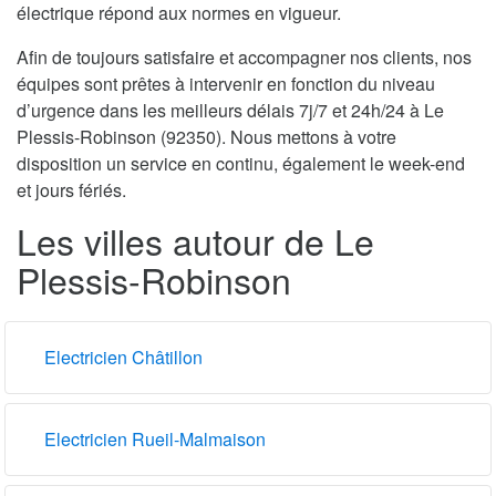
électrique répond aux normes en vigueur.
Afin de toujours satisfaire et accompagner nos clients, nos
équipes sont prêtes à intervenir en fonction du niveau
d’urgence dans les meilleurs délais 7j/7 et 24h/24 à Le
Plessis-Robinson (92350). Nous mettons à votre
disposition un service en continu, également le week-end
et jours fériés.
Les villes autour de Le
Plessis-Robinson
Electricien Châtillon
Electricien Rueil-Malmaison