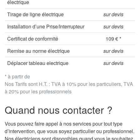
électrique
Tirage de ligne électrique
sur devis
Installation d’une Prise/Interrupteur
sur devis
Certificat de conformité
109 € *
Remise au norme électrique
sur devis
Déplacer tableau electrique
sur devis
* à partir de
Nos Tarifs sont H.T. : TVA à 10% pour les particuliers, TVA
à 20% pour les professionnels
Quand nous contacter ?
Vous pouvez faire appel à nos services pour tout type
d’intervention, que vous soyez particulier ou professionnel.
Nos électriciens sont disponibles quand vous le souhaitez