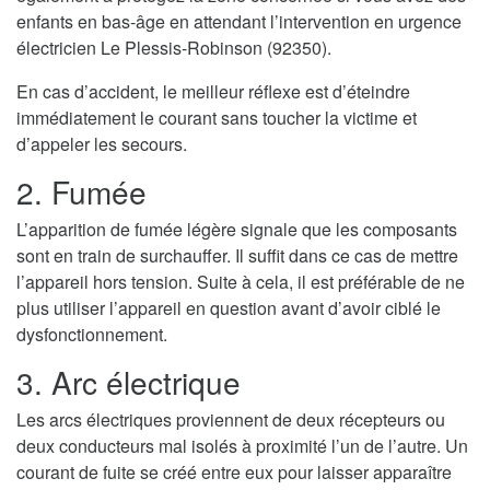
enfants en bas-âge en attendant l’intervention en urgence
électricien Le Plessis-Robinson (92350).
En cas d’accident, le meilleur réflexe est d’éteindre
immédiatement le courant sans toucher la victime et
d’appeler les secours.
2. Fumée
L’apparition de fumée légère signale que les composants
sont en train de surchauffer. Il suffit dans ce cas de mettre
l’appareil hors tension. Suite à cela, il est préférable de ne
plus utiliser l’appareil en question avant d’avoir ciblé le
dysfonctionnement.
3. Arc électrique
Les arcs électriques proviennent de deux récepteurs ou
deux conducteurs mal isolés à proximité l’un de l’autre. Un
courant de fuite se créé entre eux pour laisser apparaître