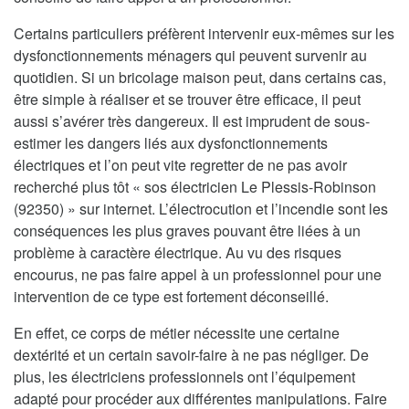
Certains particuliers préfèrent intervenir eux-mêmes sur les
dysfonctionnements ménagers qui peuvent survenir au
quotidien. Si un bricolage maison peut, dans certains cas,
être simple à réaliser et se trouver être efficace, il peut
aussi s’avérer très dangereux. Il est imprudent de sous-
estimer les dangers liés aux dysfonctionnements
électriques et l’on peut vite regretter de ne pas avoir
recherché plus tôt « sos électricien Le Plessis-Robinson
(92350) » sur internet. L’électrocution et l’incendie sont les
conséquences les plus graves pouvant être liées à un
problème à caractère électrique. Au vu des risques
encourus, ne pas faire appel à un professionnel pour une
intervention de ce type est fortement déconseillé.
En effet, ce corps de métier nécessite une certaine
dextérité et un certain savoir-faire à ne pas négliger. De
plus, les électriciens professionnels ont l’équipement
adapté pour procéder aux différentes manipulations. Faire