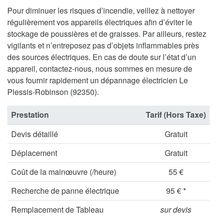
Pour diminuer les risques d’incendie, veillez à nettoyer
régulièrement vos appareils électriques afin d’éviter le
stockage de poussières et de graisses. Par ailleurs, restez
vigilants et n’entreposez pas d’objets inflammables près
des sources électriques. En cas de doute sur l’état d’un
appareil, contactez-nous, nous sommes en mesure de
vous fournir rapidement un dépannage électricien Le
Plessis-Robinson (92350).
Prestation
Tarif (Hors Taxe)
Devis détaillé
Gratuit
Déplacement
Gratuit
Coût de la mainœuvre (/heure)
55 €
Recherche de panne électrique
95 € *
Remplacement de Tableau
sur devis