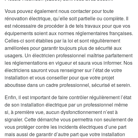
Vous pouvez également nous contacter pour toute
rénovation électrique, qu’elle soit partielle ou complète. Il
est nécessaire de procéder à de tels travaux pour que vos
équipements soient aux normes réglementaires françaises.
Celles-ci sont établies par la loi et sont régulièrement
améliorées pour garantir toujours plus de sécurité aux
usagers. Un électricien professionnel maîtrise parfaitement
les réglementations en vigueur et saura vous informer. Nos
électriciens sauront vous renseigner sur l’état de votre
installation et vous conseiller pour que votre projet
aboutisse dans un cadre professionnel, sécurisé et serein.
Enfin, il est important de faire contrôler régulièrement l’état
de son installation électrique par un professionnel même
si, à première vue, aucun dysfonctionnement n’est à
signaler. Cette démarche vous permettra non seulement de
vous protéger contre les incidents électriques d’une part
mais aussi de garantir d’autre part que votre installation