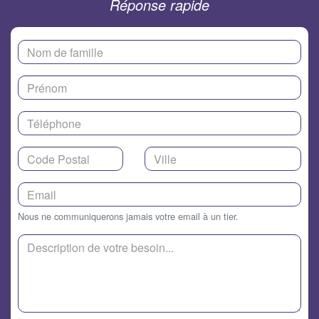
Réponse rapide
Nous ne communiquerons jamais votre email à un tier.