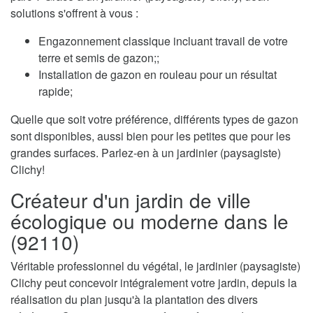
solutions s'offrent à vous :
Engazonnement classique incluant travail de votre
terre et semis de gazon;;
Installation de gazon en rouleau pour un résultat
rapide;
Quelle que soit votre préférence, différents types de gazon
sont disponibles, aussi bien pour les petites que pour les
grandes surfaces. Parlez-en à un jardinier (paysagiste)
Clichy!
Créateur d'un jardin de ville
écologique ou moderne dans le
(92110)
Véritable professionnel du végétal, le jardinier (paysagiste)
Clichy peut concevoir intégralement votre jardin, depuis la
réalisation du plan jusqu'à la plantation des divers