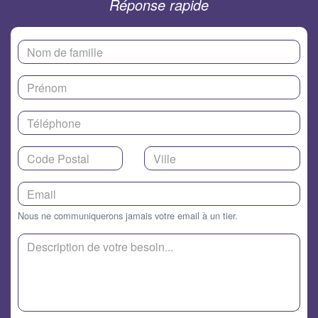
Réponse rapide
Nous ne communiquerons jamais votre email à un tier.