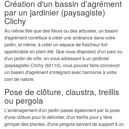
Création d'un bassin d’agrément
par un jardinier (paysagiste)
Clichy
Au même titre que des fleurs ou des arbustes, un bassin
d'agrément contribue à créer une ambiance dans votre
jardin, et même, à créer un espace de fraîcheur fort
appréciable en plein été. Que vous disposiez d'un parc ou
d'un jardin de ville, en vous adressant à un jardinier
(paysagiste) Clichy (92110), vous pouvez faire concevoir
un bassin d'agrément s'intégrant avec harmonie à votre
coin de nature.
Pose de clôture, claustra, treillis
ou pergola
L'aménagement d'un jardin passe également par la pose
d'une clôture pour le délimiter, d'un treillis pour y faire
grimper des plantes, d'une pergola servant de support à un