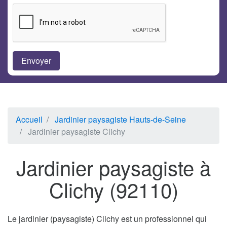
Accueil
Jardinier paysagiste Hauts-de-Seine
Jardinier paysagiste Clichy
Jardinier paysagiste à
Clichy (92110)
Le jardinier (paysagiste) Clichy est un professionnel qui