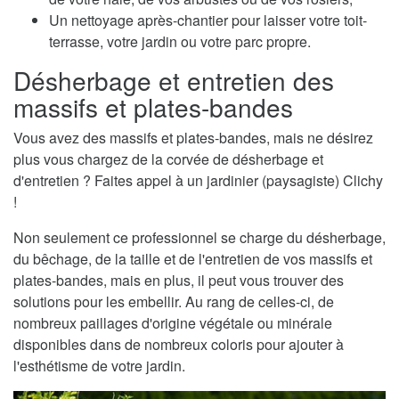
Un nettoyage après-chantier pour laisser votre toit-
terrasse, votre jardin ou votre parc propre.
Désherbage et entretien des
massifs et plates-bandes
Vous avez des massifs et plates-bandes, mais ne désirez
plus vous chargez de la corvée de désherbage et
d'entretien ? Faites appel à un jardinier (paysagiste) Clichy
!
Non seulement ce professionnel se charge du désherbage,
du bêchage, de la taille et de l'entretien de vos massifs et
plates-bandes, mais en plus, il peut vous trouver des
solutions pour les embellir. Au rang de celles-ci, de
nombreux paillages d'origine végétale ou minérale
disponibles dans de nombreux coloris pour ajouter à
l'esthétisme de votre jardin.