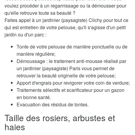
voulez procéder à un regarnissage ou la démousser pour
qu'elle retrouve toute sa beauté ?
Faites appel à un jardinier (paysagiste) Clichy pour tout ce
qui est entretien de votre pelouse, qu'il s'agisse d'un petit
jardin ou d'un parc :
Tonte de votre pelouse de manière ponctuelle ou de
manière régulière;
Démoussage : le traitement anti-mousse réalisé par
un jardinier (paysagiste) Paris vous permet de
retrouver la beauté originelle de votre pelouse;
Apport d'engrais pour revigorer votre coin de verdure;
Traitements sélectifs et scarificateur pour un gazon
en bonne santé.
Evacuation des résidus de tontes.
Taille des rosiers, arbustes et
haies