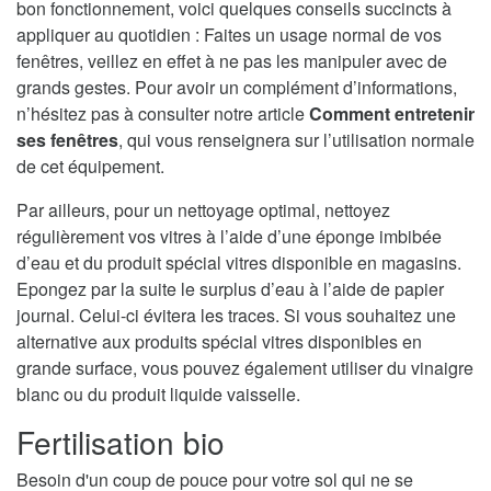
bon fonctionnement, voici quelques conseils succincts à
appliquer au quotidien : Faites un usage normal de vos
fenêtres, veillez en effet à ne pas les manipuler avec de
grands gestes. Pour avoir un complément d’informations,
n’hésitez pas à consulter notre article
Comment entretenir
ses fenêtres
, qui vous renseignera sur l’utilisation normale
de cet équipement.
Par ailleurs, pour un nettoyage optimal, nettoyez
régulièrement vos vitres à l’aide d’une éponge imbibée
d’eau et du produit spécial vitres disponible en magasins.
Epongez par la suite le surplus d’eau à l’aide de papier
journal. Celui-ci évitera les traces. Si vous souhaitez une
alternative aux produits spécial vitres disponibles en
grande surface, vous pouvez également utiliser du vinaigre
blanc ou du produit liquide vaisselle.
Fertilisation bio
Besoin d'un coup de pouce pour votre sol qui ne se