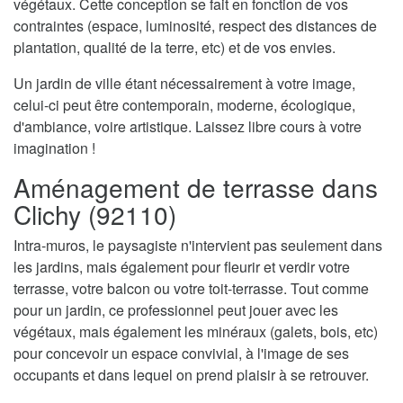
végétaux. Cette conception se fait en fonction de vos
contraintes (espace, luminosité, respect des distances de
plantation, qualité de la terre, etc) et de vos envies.
Un jardin de ville étant nécessairement à votre image,
celui-ci peut être contemporain, moderne, écologique,
d'ambiance, voire artistique. Laissez libre cours à votre
imagination !
Aménagement de terrasse dans
Clichy (92110)
Intra-muros, le paysagiste n'intervient pas seulement dans
les jardins, mais également pour fleurir et verdir votre
terrasse, votre balcon ou votre toit-terrasse. Tout comme
pour un jardin, ce professionnel peut jouer avec les
végétaux, mais également les minéraux (galets, bois, etc)
pour concevoir un espace convivial, à l'image de ses
occupants et dans lequel on prend plaisir à se retrouver.