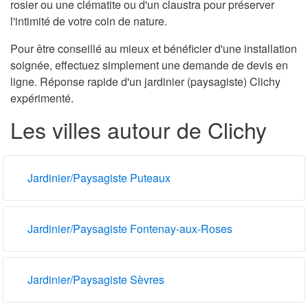
rosier ou une clématite ou d'un claustra pour préserver
l'intimité de votre coin de nature.
Pour être conseillé au mieux et bénéficier d'une installation
soignée, effectuez simplement une demande de devis en
ligne. Réponse rapide d'un jardinier (paysagiste) Clichy
expérimenté.
Les villes autour de Clichy
Jardinier/Paysagiste Puteaux
Jardinier/Paysagiste Fontenay-aux-Roses
Jardinier/Paysagiste Sèvres