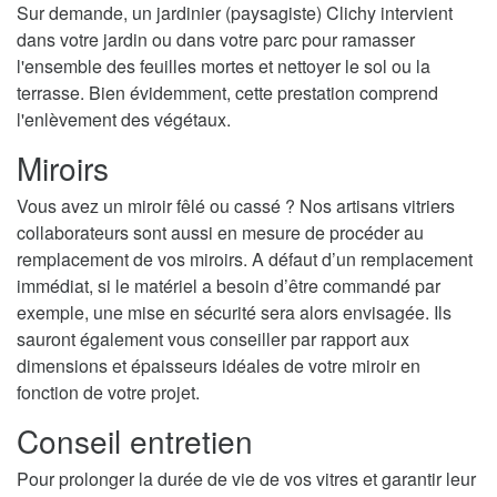
Sur demande, un jardinier (paysagiste) Clichy intervient
dans votre jardin ou dans votre parc pour ramasser
l'ensemble des feuilles mortes et nettoyer le sol ou la
terrasse. Bien évidemment, cette prestation comprend
l'enlèvement des végétaux.
Miroirs
Vous avez un miroir fêlé ou cassé ? Nos artisans vitriers
collaborateurs sont aussi en mesure de procéder au
remplacement de vos miroirs. A défaut d’un remplacement
immédiat, si le matériel a besoin d’être commandé par
exemple, une mise en sécurité sera alors envisagée. Ils
sauront également vous conseiller par rapport aux
dimensions et épaisseurs idéales de votre miroir en
fonction de votre projet.
Conseil entretien
Pour prolonger la durée de vie de vos vitres et garantir leur