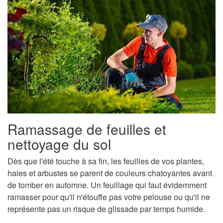
Ramassage de feuilles et
nettoyage du sol
Dès que l'été touche à sa fin, les feuilles de vos plantes,
haies et arbustes se parent de couleurs chatoyantes avant
de tomber en automne. Un feuillage qui faut évidemment
ramasser pour qu'il n'étouffe pas votre pelouse ou qu'il ne
représente pas un risque de glissade par temps humide.