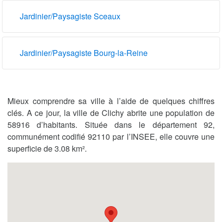
Jardinier/Paysagiste Sceaux
Jardinier/Paysagiste Bourg-la-Reine
Mieux comprendre sa ville à l’aide de quelques chiffres
clés. A ce jour, la ville de Clichy abrite une population de
58916 d’habitants. Située dans le département 92,
communément codifié 92110 par l’INSEE, elle couvre une
superficie de 3.08 km².