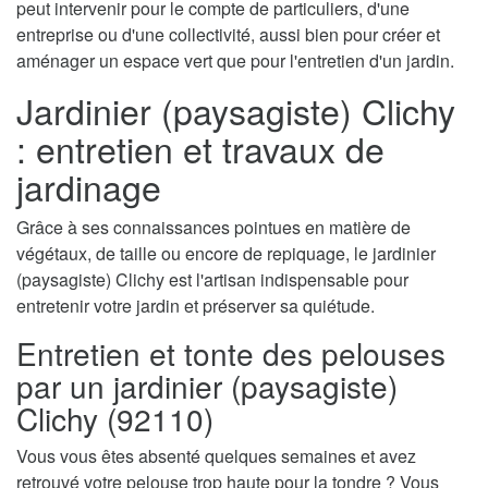
peut intervenir pour le compte de particuliers, d'une
entreprise ou d'une collectivité, aussi bien pour créer et
aménager un espace vert que pour l'entretien d'un jardin.
Jardinier (paysagiste) Clichy
: entretien et travaux de
jardinage
Grâce à ses connaissances pointues en matière de
végétaux, de taille ou encore de repiquage, le jardinier
(paysagiste) Clichy est l'artisan indispensable pour
entretenir votre jardin et préserver sa quiétude.
Entretien et tonte des pelouses
par un jardinier (paysagiste)
Clichy (92110)
Vous vous êtes absenté quelques semaines et avez
retrouvé votre pelouse trop haute pour la tondre ? Vous