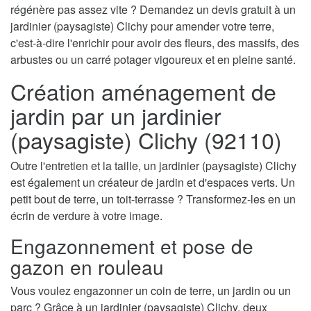
régénère pas assez vite ? Demandez un devis gratuit à un
jardinier (paysagiste) Clichy pour amender votre terre,
c'est-à-dire l'enrichir pour avoir des fleurs, des massifs, des
arbustes ou un carré potager vigoureux et en pleine santé.
Création aménagement de
jardin par un jardinier
(paysagiste) Clichy (92110)
Outre l'entretien et la taille, un jardinier (paysagiste) Clichy
est également un créateur de jardin et d'espaces verts. Un
petit bout de terre, un toit-terrasse ? Transformez-les en un
écrin de verdure à votre image.
Engazonnement et pose de
gazon en rouleau
Vous voulez engazonner un coin de terre, un jardin ou un
parc ? Grâce à un jardinier (paysagiste) Clichy, deux