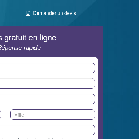
Demander un devis
 gratuit en ligne
Réponse rapide