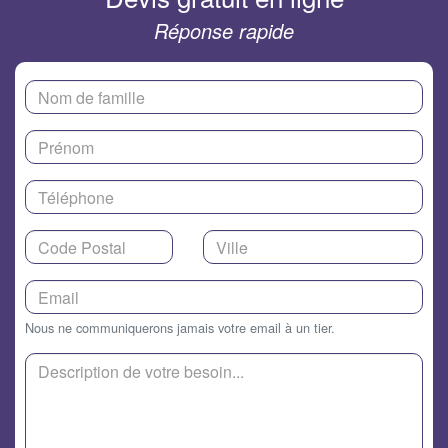
Réponse rapide
Nous ne communiquerons jamais votre email à un tier.