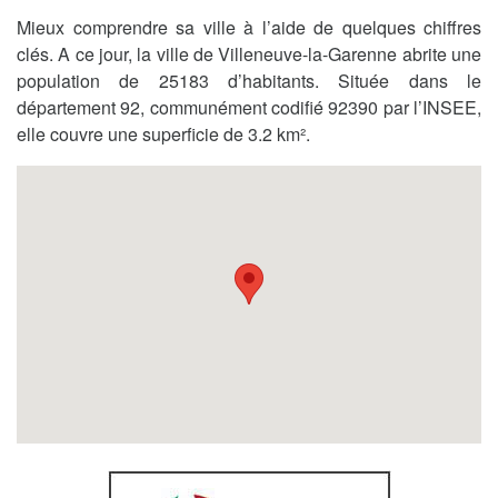
Mieux comprendre sa ville à l’aide de quelques chiffres
clés. A ce jour, la ville de Villeneuve-la-Garenne abrite une
population de 25183 d’habitants. Située dans le
département 92, communément codifié 92390 par l’INSEE,
elle couvre une superficie de 3.2 km².