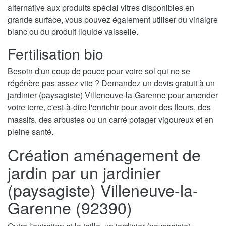
alternative aux produits spécial vitres disponibles en
grande surface, vous pouvez également utiliser du vinaigre
blanc ou du produit liquide vaisselle.
Fertilisation bio
Besoin d'un coup de pouce pour votre sol qui ne se
régénère pas assez vite ? Demandez un devis gratuit à un
jardinier (paysagiste) Villeneuve-la-Garenne pour amender
votre terre, c'est-à-dire l'enrichir pour avoir des fleurs, des
massifs, des arbustes ou un carré potager vigoureux et en
pleine santé.
Création aménagement de
jardin par un jardinier
(paysagiste) Villeneuve-la-
Garenne (92390)