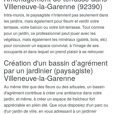
Villeneuve-la-Garenne (92390)
Intra-muros, le paysagiste n'intervient pas seulement dans
les jardins, mais également pour fleurir et verdir votre
terrasse, votre balcon ou votre toit-terrasse. Tout comme
pour un jardin, ce professionnel peut jouer avec les
végétaux, mais également les minéraux (galets, bois, etc)
pour concevoir un espace convivial, à l'image de ses
occupants et dans lequel on prend plaisir à se retrouver.
Création d'un bassin d’agrément
par un jardinier (paysagiste)
Villeneuve-la-Garenne
Au même titre que des fleurs ou des arbustes, un bassin
d'agrément contribue à créer une ambiance dans votre
jardin, et même, à créer un espace de fraîcheur fort
appréciable en plein été. Que vous disposiez d'un parc ou
d'un jardin de ville, en vous adressant à un jardinier