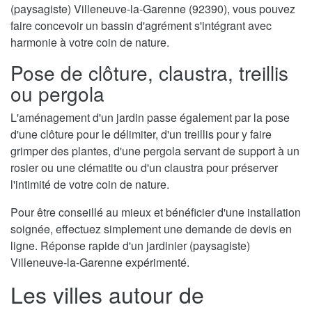
(paysagiste) Villeneuve-la-Garenne (92390), vous pouvez
faire concevoir un bassin d'agrément s'intégrant avec
harmonie à votre coin de nature.
Pose de clôture, claustra, treillis
ou pergola
L'aménagement d'un jardin passe également par la pose
d'une clôture pour le délimiter, d'un treillis pour y faire
grimper des plantes, d'une pergola servant de support à un
rosier ou une clématite ou d'un claustra pour préserver
l'intimité de votre coin de nature.
Pour être conseillé au mieux et bénéficier d'une installation
soignée, effectuez simplement une demande de devis en
ligne. Réponse rapide d'un jardinier (paysagiste)
Villeneuve-la-Garenne expérimenté.
Les villes autour de