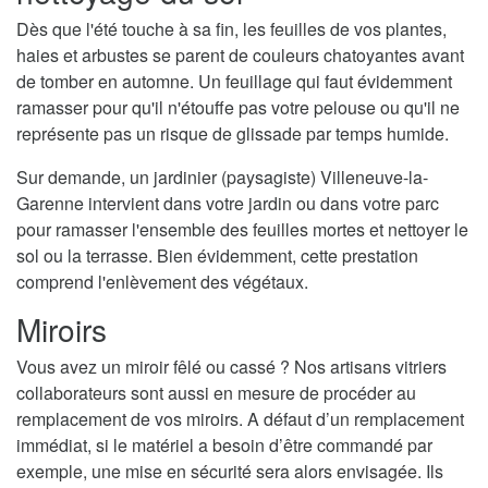
Dès que l'été touche à sa fin, les feuilles de vos plantes,
haies et arbustes se parent de couleurs chatoyantes avant
de tomber en automne. Un feuillage qui faut évidemment
ramasser pour qu'il n'étouffe pas votre pelouse ou qu'il ne
représente pas un risque de glissade par temps humide.
Sur demande, un jardinier (paysagiste) Villeneuve-la-
Garenne intervient dans votre jardin ou dans votre parc
pour ramasser l'ensemble des feuilles mortes et nettoyer le
sol ou la terrasse. Bien évidemment, cette prestation
comprend l'enlèvement des végétaux.
Miroirs
Vous avez un miroir fêlé ou cassé ? Nos artisans vitriers
collaborateurs sont aussi en mesure de procéder au
remplacement de vos miroirs. A défaut d’un remplacement
immédiat, si le matériel a besoin d’être commandé par
exemple, une mise en sécurité sera alors envisagée. Ils