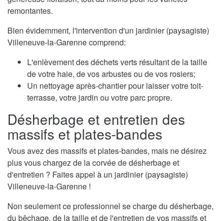
remontantes.
Bien évidemment, l'intervention d'un jardinier (paysagiste)
Villeneuve-la-Garenne comprend:
L'enlèvement des déchets verts résultant de la taille
de votre haie, de vos arbustes ou de vos rosiers;
Un nettoyage après-chantier pour laisser votre toit-
terrasse, votre jardin ou votre parc propre.
Désherbage et entretien des
massifs et plates-bandes
Vous avez des massifs et plates-bandes, mais ne désirez
plus vous chargez de la corvée de désherbage et
d'entretien ? Faites appel à un jardinier (paysagiste)
Villeneuve-la-Garenne !
Non seulement ce professionnel se charge du désherbage,
du bêchage, de la taille et de l'entretien de vos massifs et