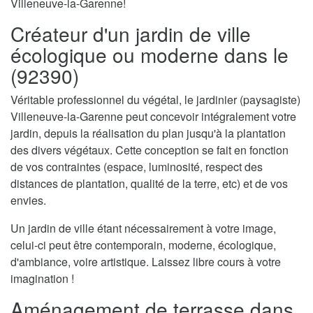
Villeneuve-la-Garenne!
Créateur d'un jardin de ville
écologique ou moderne dans le
(92390)
Véritable professionnel du végétal, le jardinier (paysagiste)
Villeneuve-la-Garenne peut concevoir intégralement votre
jardin, depuis la réalisation du plan jusqu'à la plantation
des divers végétaux. Cette conception se fait en fonction
de vos contraintes (espace, luminosité, respect des
distances de plantation, qualité de la terre, etc) et de vos
envies.
Un jardin de ville étant nécessairement à votre image,
celui-ci peut être contemporain, moderne, écologique,
d'ambiance, voire artistique. Laissez libre cours à votre
imagination !
Aménagement de terrasse dans