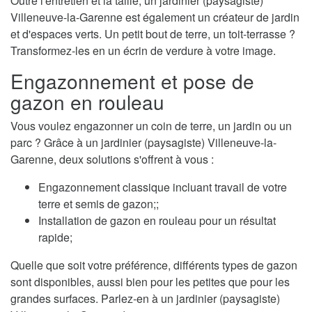
Outre l'entretien et la taille, un jardinier (paysagiste)
Villeneuve-la-Garenne est également un créateur de jardin
et d'espaces verts. Un petit bout de terre, un toit-terrasse ?
Transformez-les en un écrin de verdure à votre image.
Engazonnement et pose de
gazon en rouleau
Vous voulez engazonner un coin de terre, un jardin ou un
parc ? Grâce à un jardinier (paysagiste) Villeneuve-la-
Garenne, deux solutions s'offrent à vous :
Engazonnement classique incluant travail de votre
terre et semis de gazon;;
Installation de gazon en rouleau pour un résultat
rapide;
Quelle que soit votre préférence, différents types de gazon
sont disponibles, aussi bien pour les petites que pour les
grandes surfaces. Parlez-en à un jardinier (paysagiste)