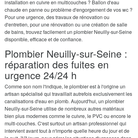
installation en cuivre en multicouches ? Ballon d'eau
chaude en panne ou problème d'engorgement de vos wc ?
Pour une urgence, des travaux de rénovation ou
d'entretien, pour une rénovation ou une création de salle
de bains, trouvez facilement un plombier Neuilly-sur-Seine
disponible, efficace et de confiance.
Plombier Neuilly-sur-Seine :
réparation des fuites en
urgence 24/24 h
Comme son nom l'indique, le plombier est à l'origine un
artisan spécialisé qui travaillait autrefois exclusivement les
canalisations d'eau en plomb. Aujourd'hui, un plombier
Neuilly-sur-Seine utilise de nombreux autres matériaux
bien plus modernes comme le cuivre, le PVC ou encore le
multi-couches. C'est surtout un artisan professionnel qui
intervient avant tout à n'importe quelle heure du jour et de