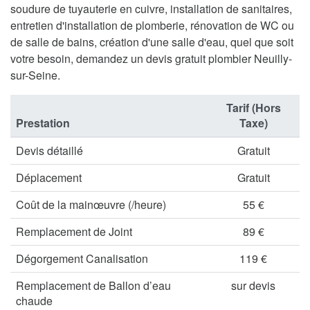
soudure de tuyauterie en cuivre, installation de sanitaires,
entretien d'installation de plomberie, rénovation de WC ou
de salle de bains, création d'une salle d'eau, quel que soit
votre besoin, demandez un devis gratuit plombier Neuilly-
sur-Seine.
Tarif (Hors
Prestation
Taxe)
Devis détaillé
Gratuit
Déplacement
Gratuit
Coût de la mainœuvre (/heure)
55 €
Remplacement de Joint
89 €
Dégorgement Canalisation
119 €
Remplacement de Ballon d’eau
sur devis
chaude