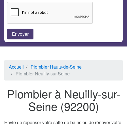
Accueil
Plombier Hauts-de-Seine
Plombier Neuilly-sur-Seine
Plombier à Neuilly-sur-
Seine (92200)
Envie de repenser votre salle de bains ou de rénover votre