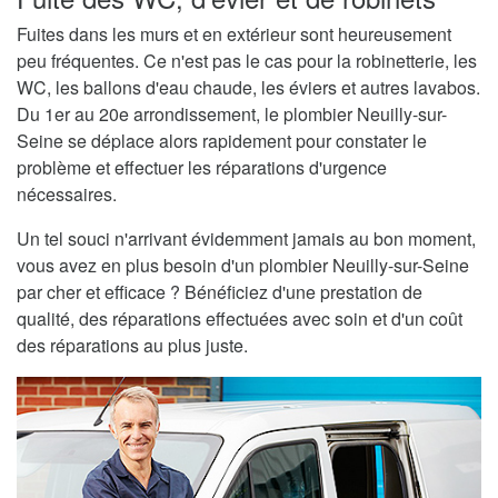
Fuites dans les murs et en extérieur sont heureusement
peu fréquentes. Ce n'est pas le cas pour la robinetterie, les
WC, les ballons d'eau chaude, les éviers et autres lavabos.
Du 1er au 20e arrondissement, le plombier Neuilly-sur-
Seine se déplace alors rapidement pour constater le
problème et effectuer les réparations d'urgence
nécessaires.
Un tel souci n'arrivant évidemment jamais au bon moment,
vous avez en plus besoin d'un plombier Neuilly-sur-Seine
par cher et efficace ? Bénéficiez d'une prestation de
qualité, des réparations effectuées avec soin et d'un coût
des réparations au plus juste.