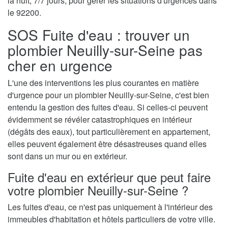
la nuit, 7/7 jours, pour gérer les situations d'urgences dans
le 92200.
SOS Fuite d'eau : trouver un
plombier Neuilly-sur-Seine pas
cher en urgence
L'une des interventions les plus courantes en matière
d'urgence pour un plombier Neuilly-sur-Seine, c'est bien
entendu la gestion des fuites d'eau. Si celles-ci peuvent
évidemment se révéler catastrophiques en intérieur
(dégâts des eaux), tout particulièrement en appartement,
elles peuvent également être désastreuses quand elles
sont dans un mur ou en extérieur.
Fuite d'eau en extérieur que peut faire
votre plombier Neuilly-sur-Seine ?
Les fuites d'eau, ce n'est pas uniquement à l'intérieur des
immeubles d'habitation et hôtels particuliers de votre ville.