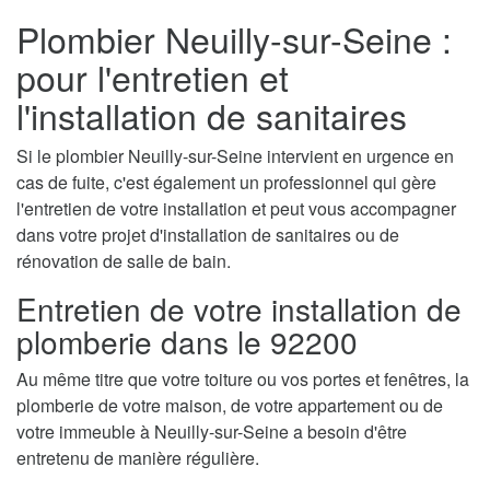
Plombier Neuilly-sur-Seine :
pour l'entretien et
l'installation de sanitaires
Si le plombier Neuilly-sur-Seine intervient en urgence en
cas de fuite, c'est également un professionnel qui gère
l'entretien de votre installation et peut vous accompagner
dans votre projet d'installation de sanitaires ou de
rénovation de salle de bain.
Entretien de votre installation de
plomberie dans le 92200
Au même titre que votre toiture ou vos portes et fenêtres, la
plomberie de votre maison, de votre appartement ou de
votre immeuble à Neuilly-sur-Seine a besoin d'être
entretenu de manière régulière.