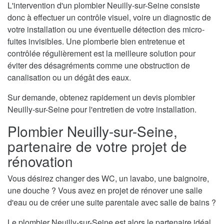
L'intervention d'un plombier Neuilly-sur-Seine consiste
donc à effectuer un contrôle visuel, voire un diagnostic de
votre installation ou une éventuelle détection des micro-
fuites invisibles. Une plomberie bien entretenue et
contrôlée régulièrement est la meilleure solution pour
éviter des désagréments comme une obstruction de
canalisation ou un dégât des eaux.
Sur demande, obtenez rapidement un devis plombier
Neuilly-sur-Seine pour l'entretien de votre installation.
Plombier Neuilly-sur-Seine,
partenaire de votre projet de
rénovation
Vous désirez changer des WC, un lavabo, une baignoire,
une douche ? Vous avez en projet de rénover une salle
d'eau ou de créer une suite parentale avec salle de bains ?
Le plombier Neuilly-sur-Seine est alors le partenaire idéal