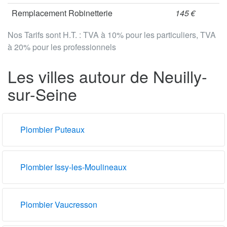
Remplacement Robinetterie
145 €
Nos Tarifs sont H.T. : TVA à 10% pour les particuliers, TVA
à 20% pour les professionnels
Les villes autour de Neuilly-
sur-Seine
Plombier Puteaux
Plombier Issy-les-Moulineaux
Plombier Vaucresson