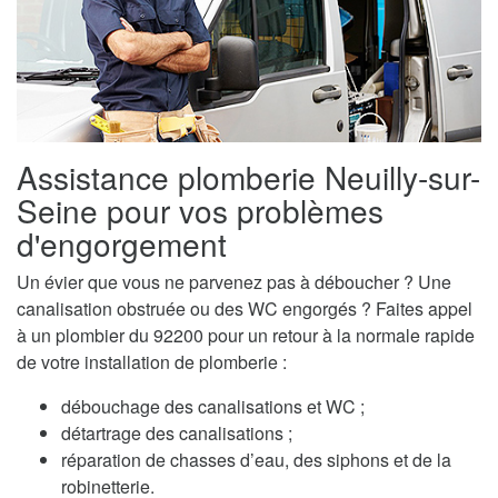
Assistance plomberie Neuilly-sur-
Seine pour vos problèmes
d'engorgement
Un évier que vous ne parvenez pas à déboucher ? Une
canalisation obstruée ou des WC engorgés ? Faites appel
à un plombier du 92200 pour un retour à la normale rapide
de votre installation de plomberie :
débouchage des canalisations et WC ;
détartrage des canalisations ;
réparation de chasses d’eau, des siphons et de la
robinetterie.