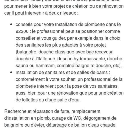
pour mener à bien votre projet de création ou de rénovation
car il peut intervenir à deux niveaux :
conseils pour votre installation de plomberie dans le
92200 : le professionnel peut se positionner comme
conseiller et vous guider, par exemple dans le choix
des sanitaires les plus adaptés à votre projet
(baignoire, douche classique avec bac receveur,
douche à l'italienne, douche hydromassante, douche
sauna ou hammam, combiné baignoire douche, etc).
installation de sanitaires et de salles de bains :
conformément à votre souhait, un professionnel de la
plomberie intervient pour la pose de vos sanitaires,
aussi bien pour une rénovation que pour une création
de toilettes ou d'une salle d'eau.
Recherche et réparation de fuite, remplacement
d'installation en plomb, curage de WC, dégorgement de
baignoire ou d'évier, détartrage de ballon d'eau chaude,