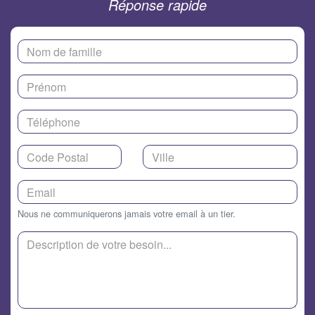
Réponse rapide
Nous ne communiquerons jamais votre email à un tier.