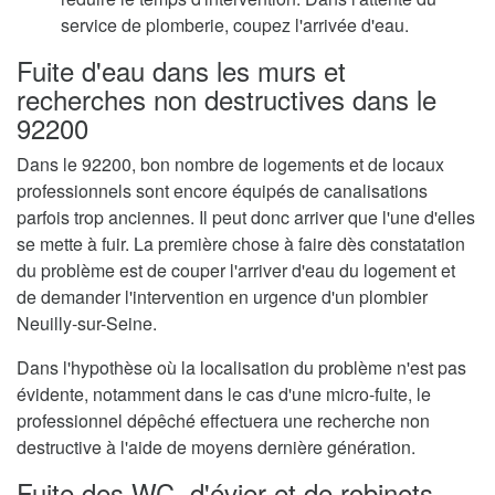
service de plomberie, coupez l'arrivée d'eau.
Fuite d'eau dans les murs et
recherches non destructives dans le
92200
Dans le 92200, bon nombre de logements et de locaux
professionnels sont encore équipés de canalisations
parfois trop anciennes. Il peut donc arriver que l'une d'elles
se mette à fuir. La première chose à faire dès constatation
du problème est de couper l'arriver d'eau du logement et
de demander l'intervention en urgence d'un plombier
Neuilly-sur-Seine.
Dans l'hypothèse où la localisation du problème n'est pas
évidente, notamment dans le cas d'une micro-fuite, le
professionnel dépêché effectuera une recherche non
destructive à l'aide de moyens dernière génération.
Fuite des WC, d'évier et de robinets