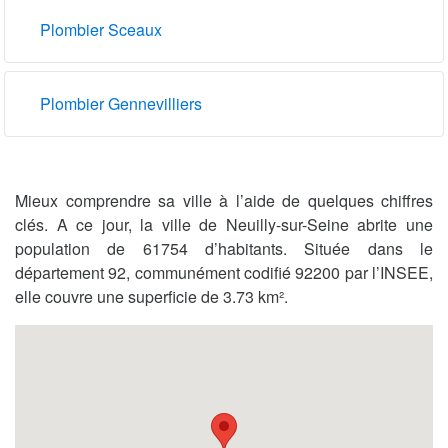
Plombier Sceaux
Plombier Gennevilliers
Mieux comprendre sa ville à l’aide de quelques chiffres
clés. A ce jour, la ville de Neuilly-sur-Seine abrite une
population de 61754 d’habitants. Située dans le
département 92, communément codifié 92200 par l’INSEE,
elle couvre une superficie de 3.73 km².