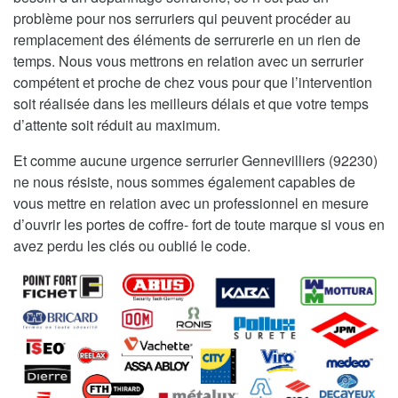
problème pour nos serruriers qui peuvent procéder au
remplacement des éléments de serrurerie en un rien de
temps. Nous vous mettrons en relation avec un serrurier
compétent et proche de chez vous pour que l’intervention
soit réalisée dans les meilleurs délais et que votre temps
d’attente soit réduit au maximum.
Et comme aucune urgence serrurier Gennevilliers (92230)
ne nous résiste, nous sommes également capables de
vous mettre en relation avec un professionnel en mesure
d’ouvrir les portes de coffre- fort de toute marque si vous en
avez perdu les clés ou oublié le code.