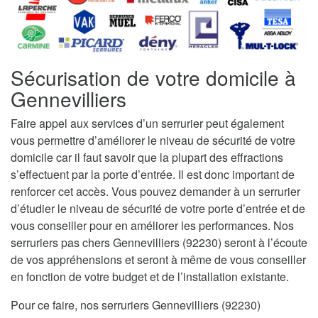
Sécurisation de votre domicile à
Gennevilliers
Faire appel aux services d’un serrurier peut également
vous permettre d’améliorer le niveau de sécurité de votre
domicile car il faut savoir que la plupart des effractions
s’effectuent par la porte d’entrée. Il est donc important de
renforcer cet accès. Vous pouvez demander à un serrurier
d’étudier le niveau de sécurité de votre porte d’entrée et de
vous conseiller pour en améliorer les performances. Nos
serruriers pas chers Gennevilliers (92230) seront à l’écoute
de vos appréhensions et seront à même de vous conseiller
en fonction de votre budget et de l’installation existante.
Pour ce faire, nos serruriers Gennevilliers (92230)