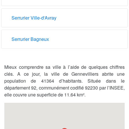
Serrurier Ville-d'Avray
Serrurier Bagneux
Mieux comprendre sa ville à l’aide de quelques chiffres
clés. A ce jour, la ville de Gennevilliers abrite une
population de 41364 d’habitants. Située dans le
département 92, communément codifié 92230 par l’INSEE,
elle couvre une superficie de 11.64 km².