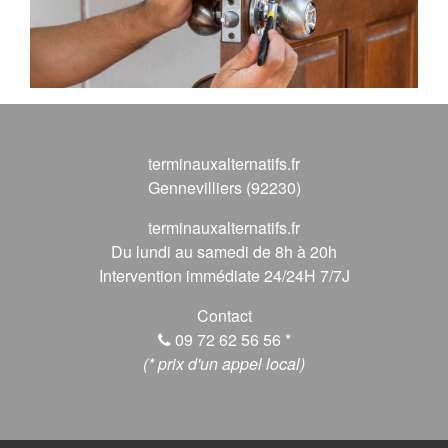
terminauxalternatifs.fr
Gennevilliers (92230)
terminauxalternatifs.fr
Du lundi au samedi de 8h à 20h
Intervention immédiate 24/24H 7/7J
Contact
09 72 62 56 56
*
(* prix d'un appel local)