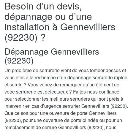
Besoin d’un devis,
dépannage ou d’une
installation à Gennevilliers
(92230) ?
Dépannage Gennevilliers
(92230)
Un problème de serrurerie vient de vous tomber dessus et
vous êtes à la recherche d’un dépannage serrurerie rapide
et serein ? Vous venez de remarquer qu’un élément de
votre serrurerie est défectueux ? Faites-nous confiance
pour sélectionner les meilleurs serruriers qui sont prêts à
intervenir en cas d’urgence serrurier Gennevilliers (92230).
Que ce soit pour une ouverture de porte Gennevilliers
(92230), pour une ouverture de porte blindée ou pour un
remplacement de serrure Gennevilliers (92230), nous