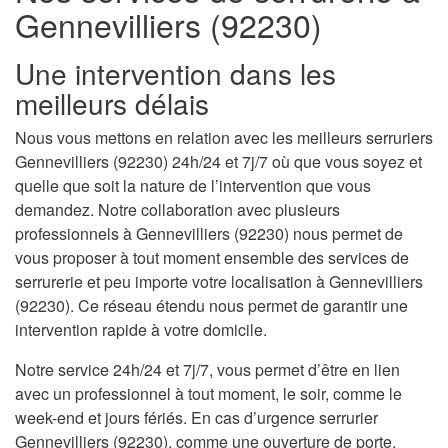
Gennevilliers (92230)
Une intervention dans les
meilleurs délais
Nous vous mettons en relation avec les meilleurs serruriers
Gennevilliers (92230) 24h/24 et 7j/7 où que vous soyez et
quelle que soit la nature de l’intervention que vous
demandez. Notre collaboration avec plusieurs
professionnels à Gennevilliers (92230) nous permet de
vous proposer à tout moment ensemble des services de
serrurerie et peu importe votre localisation à Gennevilliers
(92230). Ce réseau étendu nous permet de garantir une
intervention rapide à votre domicile.
Notre service 24h/24 et 7j/7, vous permet d’être en lien
avec un professionnel à tout moment, le soir, comme le
week-end et jours fériés. En cas d’urgence serrurier
Gennevilliers (92230), comme une ouverture de porte,