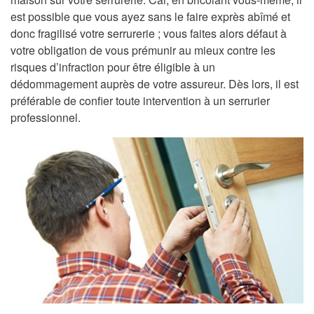
est possible que vous ayez sans le faire exprès abîmé et
donc fragilisé votre serrurerie ; vous faites alors défaut à
votre obligation de vous prémunir au mieux contre les
risques d’infraction pour être éligible à un
dédommagement auprès de votre assureur. Dès lors, il est
préférable de confier toute intervention à un serrurier
professionnel.