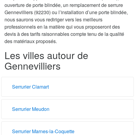
ouverture de porte blindée, un remplacement de serrure
Gennevilliers (92230) ou l’installation d’une porte blindée,
nous saurons vous rediriger vers les meilleurs
professionnels en la matière qui vous proposeront des
devis à des tarifs raisonnables compte tenu de la qualité
des matériaux proposés.
Les villes autour de
Gennevilliers
Serrurier Clamart
Serrurier Meudon
Serrurier Marnes-la-Coquette