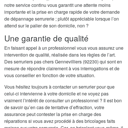
notre service continu vous garantit une attente moins
importante et la prise en charge rapide de votre demande
de dépannage serrurerie ; plutôt appréciable lorsque l’on
attend sur le palier de son domicile, non ?
Une garantie de qualité
En faisant appel à un professionnel vous vous assurez une
intervention de qualité, réalisée dans les règles de l’art.
Des serruriers pas chers Gennevilliers (92230) qui sont en
mesure de répondre clairement à vos interrogations et de
vous conseiller en fonction de votre situation.
Vous hésitez toujours à contacter un serrurier pour que
celui-ci intervienne à votre domicile et ne voyez pas
vraiment l’intérêt de consulter un professionnel ? Il est bon
de savoir qu’en cas de tentative d’effraction, votre
assurance peut contester la prise en charge des
réparations si vous avez procédé à des bricolages faits
maison sur votre serrurerie. Car, en bricolant vous-même, il