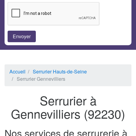
Accueil
Serrurier Hauts-de-Seine
Serrurier Gennevilliers
Serrurier à
Gennevilliers (92230)
Nos services de serrurerie à