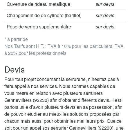
Ouverture de rideau metallique
sur devis
Changement de de cylindre (barillet)
sur devis
Pose de verrou supplémentaire
sur devis
* à partir de
Nos Tarifs sont H.T. : TVA à 10% pour les particuliers, TVA
à 20% pour les professionnels
Devis
Pour tout projet concernant la serrurerie, n’hésitez pas à
faire appel à nos services. Nous sommes capables de
vous mettre en relation avec plusieurs serruriers
Gennevilliers (92230) afin d’obtenir différents devis. Il est
parfois utile d’avoir plusieurs devis en sa possession, afin
de pouvoir étudier au mieux les solutions proposées par
chacun mais aussi pour obtenir les meilleurs prix. Que ce
soit pour un appel sos serrurier Gennevilliers (92230), une