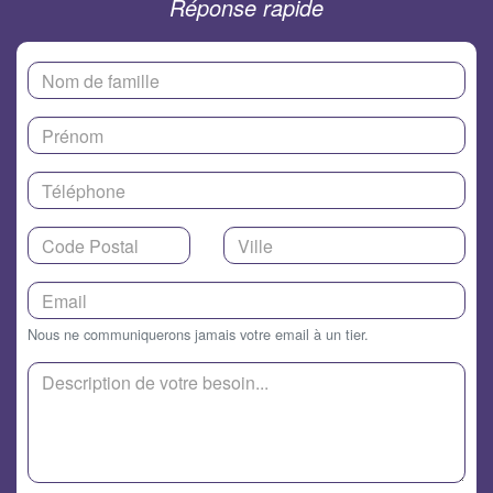
Réponse rapide
Nous ne communiquerons jamais votre email à un tier.