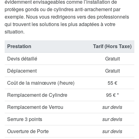
évidemment envisageables comme l’installation de
protèges gonds ou de cylindres anti-arrachement par
exemple. Nous vous redirigeons vers des professionnels
qui trouvent les solutions les plus adaptées à votre
situation.
Prestation
Tarif (Hors Taxe)
Devis détaillé
Gratuit
Déplacement
Gratuit
Coût de la mainœuvre (/heure)
55 €
Remplacement de Cylindre
95 € *
Remplacement de Verrou
sur devis
Serrure 3 points
sur devis
Ouverture de Porte
sur devis