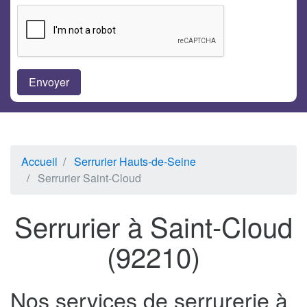
Accueil
Serrurier Hauts-de-Seine
Serrurier Saint-Cloud
Serrurier à Saint-Cloud
(92210)
Nos services de serrurerie à