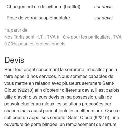
Changement de de cylindre (barillet)
sur devis
Pose de verrou supplémentaire
sur devis
* à partir de
Nos Tarifs sont H.T. : TVA à 10% pour les particuliers, TVA
à 20% pour les professionnels
Devis
Pour tout projet concernant la serrurerie, n’hésitez pas à
faire appel à nos services. Nous sommes capables de
vous mettre en relation avec plusieurs serruriers Saint-
Cloud (92210) afin d’obtenir différents devis. Il est parfois
utile d’avoir plusieurs devis en sa possession, afin de
pouvoir étudier au mieux les solutions proposées par
chacun mais aussi pour obtenir les meilleurs prix. Que ce
soit pour un appel sos serrurier Saint-Cloud (92210), une
ouverture de porte blindée, un remplacement de serrure