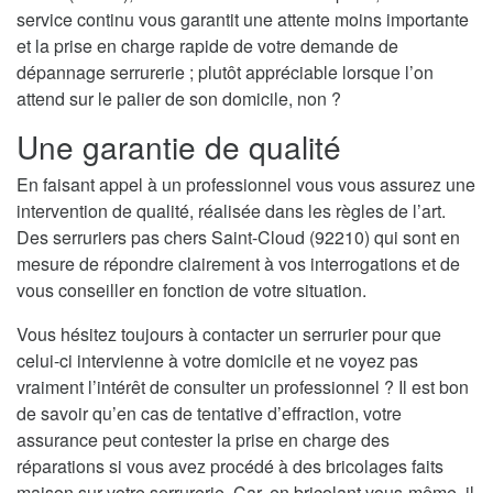
service continu vous garantit une attente moins importante
et la prise en charge rapide de votre demande de
dépannage serrurerie ; plutôt appréciable lorsque l’on
attend sur le palier de son domicile, non ?
Une garantie de qualité
En faisant appel à un professionnel vous vous assurez une
intervention de qualité, réalisée dans les règles de l’art.
Des serruriers pas chers Saint-Cloud (92210) qui sont en
mesure de répondre clairement à vos interrogations et de
vous conseiller en fonction de votre situation.
Vous hésitez toujours à contacter un serrurier pour que
celui-ci intervienne à votre domicile et ne voyez pas
vraiment l’intérêt de consulter un professionnel ? Il est bon
de savoir qu’en cas de tentative d’effraction, votre
assurance peut contester la prise en charge des
réparations si vous avez procédé à des bricolages faits
maison sur votre serrurerie. Car, en bricolant vous-même, il