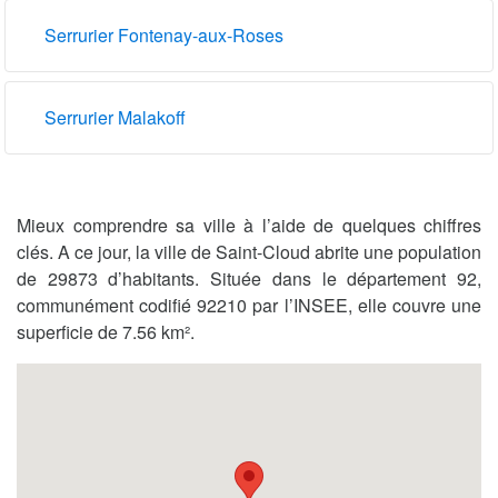
Serrurier Fontenay-aux-Roses
Serrurier Malakoff
Mieux comprendre sa ville à l’aide de quelques chiffres
clés. A ce jour, la ville de Saint-Cloud abrite une population
de 29873 d’habitants. Située dans le département 92,
communément codifié 92210 par l’INSEE, elle couvre une
superficie de 7.56 km².