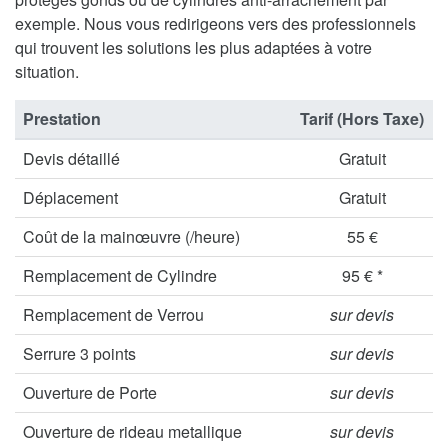
exemple. Nous vous redirigeons vers des professionnels
qui trouvent les solutions les plus adaptées à votre
situation.
Prestation
Tarif (Hors Taxe)
Devis détaillé
Gratuit
Déplacement
Gratuit
Coût de la mainœuvre (/heure)
55 €
Remplacement de Cylindre
95 € *
Remplacement de Verrou
sur devis
Serrure 3 points
sur devis
Ouverture de Porte
sur devis
Ouverture de rideau metallique
sur devis