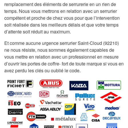
remplacement des éléments de serrurerie en un rien de
temps. Nous vous mettrons en relation avec un serrurier
compétent et proche de chez vous pour que l’intervention
soit réalisée dans les meilleurs délais et que votre temps
d’attente soit réduit au maximum.
Et comme aucune urgence serrurier Saint-Cloud (92210)
ne nous résiste, nous sommes également capables de
vous mettre en relation avec un professionnel en mesure
d’ouvrir les portes de coffre- fort de toute marque si vous en
avez perdu les clés ou oublié le code.