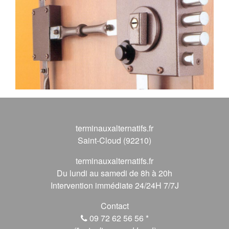
terminauxalternatifs.fr
Saint-Cloud (92210)
terminauxalternatifs.fr
Du lundi au samedi de 8h à 20h
Intervention immédiate 24/24H 7/7J
Contact
09 72 62 56 56
*