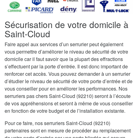
Sécurisation de votre domicile à
Saint-Cloud
Faire appel aux services d’un serrurier peut également
vous permettre d’améliorer le niveau de sécurité de votre
domicile car il faut savoir que la plupart des effractions
s’effectuent par la porte d’entrée. Il est donc important de
renforcer cet accès. Vous pouvez demander à un serrurier
d’étudier le niveau de sécurité de votre porte d’entrée et de
vous conseiller pour en améliorer les performances. Nos
serruriers pas chers Saint-Cloud (92210) seront à l’écoute
de vos appréhensions et seront à même de vous conseiller
en fonction de votre budget et de l’installation existante.
Pour ce faire, nos serruriers Saint-Cloud (92210)
partenaires sont en mesure de procéder au remplacement
de votre porte d’entrée par une porte blindée qui assure