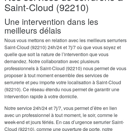
Saint-Cloud (92210)
Une intervention dans les
meilleurs délais
Nous vous mettons en relation avec les meilleurs serruriers
Saint-Cloud (92210) 24h/24 et 7j/7 où que vous soyez et
quelle que soit la nature de l’intervention que vous
demandez. Notre collaboration avec plusieurs
professionnels à Saint-Cloud (92210) nous permet de vous
proposer à tout moment ensemble des services de
serrurerie et peu importe votre localisation à Saint-Cloud
(92210). Ce réseau étendu nous permet de garantir une
intervention rapide à votre domicile.
Notre service 24h/24 et 7j/7, vous permet d’être en lien
avec un professionnel à tout moment, le soir, comme le
week-end et jours fériés. En cas d’urgence serrurier Saint-
Cloud (92210), comme une ouverture de porte, notre