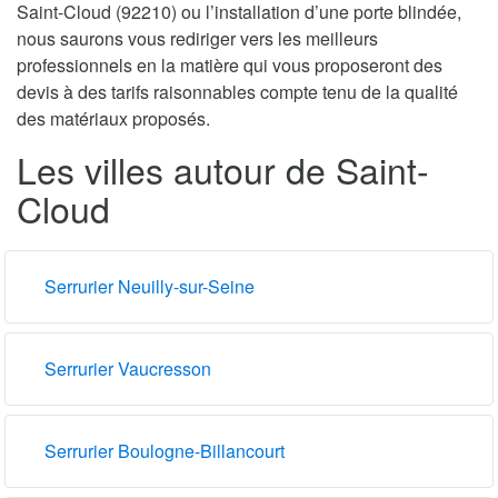
Saint-Cloud (92210) ou l’installation d’une porte blindée,
nous saurons vous rediriger vers les meilleurs
professionnels en la matière qui vous proposeront des
devis à des tarifs raisonnables compte tenu de la qualité
des matériaux proposés.
Les villes autour de Saint-
Cloud
Serrurier Neuilly-sur-Seine
Serrurier Vaucresson
Serrurier Boulogne-Billancourt