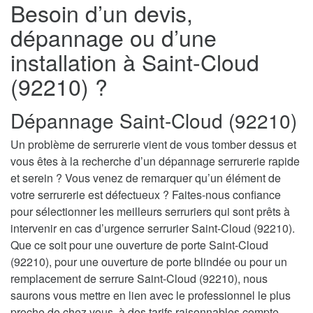
Besoin d’un devis,
dépannage ou d’une
installation à Saint-Cloud
(92210) ?
Dépannage Saint-Cloud (92210)
Un problème de serrurerie vient de vous tomber dessus et
vous êtes à la recherche d’un dépannage serrurerie rapide
et serein ? Vous venez de remarquer qu’un élément de
votre serrurerie est défectueux ? Faites-nous confiance
pour sélectionner les meilleurs serruriers qui sont prêts à
intervenir en cas d’urgence serrurier Saint-Cloud (92210).
Que ce soit pour une ouverture de porte Saint-Cloud
(92210), pour une ouverture de porte blindée ou pour un
remplacement de serrure Saint-Cloud (92210), nous
saurons vous mettre en lien avec le professionnel le plus
proche de chez vous, à des tarifs raisonnables compte