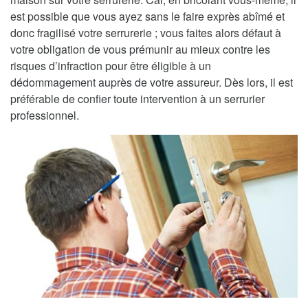
est possible que vous ayez sans le faire exprès abîmé et
donc fragilisé votre serrurerie ; vous faites alors défaut à
votre obligation de vous prémunir au mieux contre les
risques d’infraction pour être éligible à un
dédommagement auprès de votre assureur. Dès lors, il est
préférable de confier toute intervention à un serrurier
professionnel.