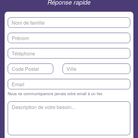
Réponse rapide
Nous ne communiquerons jamais votre email à un tier.