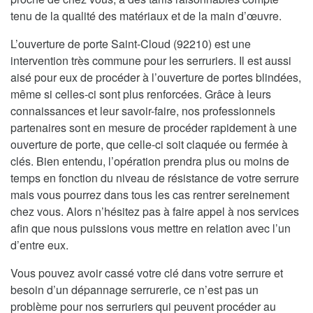
tenu de la qualité des matériaux et de la main d’œuvre.
L’ouverture de porte Saint-Cloud (92210) est une
intervention très commune pour les serruriers. Il est aussi
aisé pour eux de procéder à l’ouverture de portes blindées,
même si celles-ci sont plus renforcées. Grâce à leurs
connaissances et leur savoir-faire, nos professionnels
partenaires sont en mesure de procéder rapidement à une
ouverture de porte, que celle-ci soit claquée ou fermée à
clés. Bien entendu, l’opération prendra plus ou moins de
temps en fonction du niveau de résistance de votre serrure
mais vous pourrez dans tous les cas rentrer sereinement
chez vous. Alors n’hésitez pas à faire appel à nos services
afin que nous puissions vous mettre en relation avec l’un
d’entre eux.
Vous pouvez avoir cassé votre clé dans votre serrure et
besoin d’un dépannage serrurerie, ce n’est pas un
problème pour nos serruriers qui peuvent procéder au