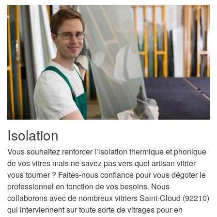
Isolation
Vous souhaitez renforcer l’isolation thermique et phonique
de vos vitres mais ne savez pas vers quel artisan vitrier
vous tourner ? Faites-nous confiance pour vous dégoter le
professionnel en fonction de vos besoins. Nous
collaborons avec de nombreux vitriers Saint-Cloud (92210)
qui interviennent sur toute sorte de vitrages pour en