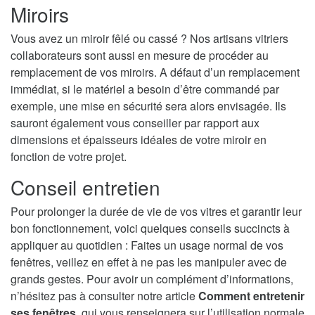
Miroirs
Vous avez un miroir fêlé ou cassé ? Nos artisans vitriers
collaborateurs sont aussi en mesure de procéder au
remplacement de vos miroirs. A défaut d’un remplacement
immédiat, si le matériel a besoin d’être commandé par
exemple, une mise en sécurité sera alors envisagée. Ils
sauront également vous conseiller par rapport aux
dimensions et épaisseurs idéales de votre miroir en
fonction de votre projet.
Conseil entretien
Pour prolonger la durée de vie de vos vitres et garantir leur
bon fonctionnement, voici quelques conseils succincts à
appliquer au quotidien : Faites un usage normal de vos
fenêtres, veillez en effet à ne pas les manipuler avec de
grands gestes. Pour avoir un complément d’informations,
n’hésitez pas à consulter notre article
Comment entretenir
ses fenêtres
, qui vous renseignera sur l’utilisation normale