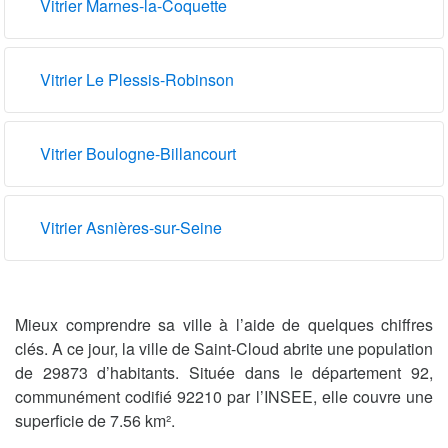
Vitrier Marnes-la-Coquette
Vitrier Le Plessis-Robinson
Vitrier Boulogne-Billancourt
Vitrier Asnières-sur-Seine
Mieux comprendre sa ville à l’aide de quelques chiffres
clés. A ce jour, la ville de Saint-Cloud abrite une population
de 29873 d’habitants. Située dans le département 92,
communément codifié 92210 par l’INSEE, elle couvre une
superficie de 7.56 km².