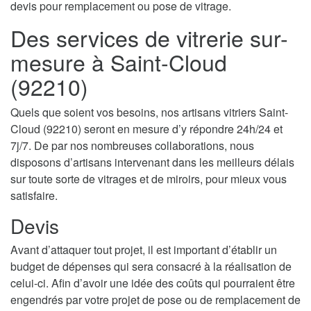
devis pour remplacement ou pose de vitrage.
Des services de vitrerie sur-
mesure à Saint-Cloud
(92210)
Quels que soient vos besoins, nos artisans vitriers Saint-
Cloud (92210) seront en mesure d’y répondre 24h/24 et
7j/7. De par nos nombreuses collaborations, nous
disposons d’artisans intervenant dans les meilleurs délais
sur toute sorte de vitrages et de miroirs, pour mieux vous
satisfaire.
Devis
Avant d’attaquer tout projet, il est important d’établir un
budget de dépenses qui sera consacré à la réalisation de
celui-ci. Afin d’avoir une idée des coûts qui pourraient être
engendrés par votre projet de pose ou de remplacement de