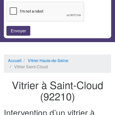
Accueil
Vitrier Hauts-de-Seine
Vitrier Saint-Cloud
Vitrier à Saint-Cloud
(92210)
Intervention d’un vitrier à