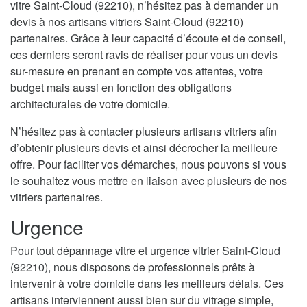
vitre Saint-Cloud (92210), n’hésitez pas à demander un
devis à nos artisans vitriers Saint-Cloud (92210)
partenaires. Grâce à leur capacité d’écoute et de conseil,
ces derniers seront ravis de réaliser pour vous un devis
sur-mesure en prenant en compte vos attentes, votre
budget mais aussi en fonction des obligations
architecturales de votre domicile.
N’hésitez pas à contacter plusieurs artisans vitriers afin
d’obtenir plusieurs devis et ainsi décrocher la meilleure
offre. Pour faciliter vos démarches, nous pouvons si vous
le souhaitez vous mettre en liaison avec plusieurs de nos
vitriers partenaires.
Urgence
Pour tout dépannage vitre et urgence vitrier Saint-Cloud
(92210), nous disposons de professionnels prêts à
intervenir à votre domicile dans les meilleurs délais. Ces
artisans interviennent aussi bien sur du vitrage simple,