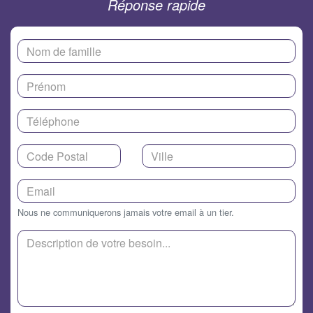
Réponse rapide
Nous ne communiquerons jamais votre email à un tier.