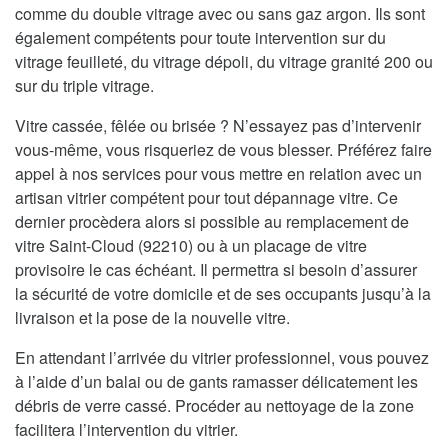
comme du double vitrage avec ou sans gaz argon. Ils sont
également compétents pour toute intervention sur du
vitrage feuilleté, du vitrage dépoli, du vitrage granité 200 ou
sur du triple vitrage.
Vitre cassée, fêlée ou brisée ? N’essayez pas d’intervenir
vous-même, vous risqueriez de vous blesser. Préférez faire
appel à nos services pour vous mettre en relation avec un
artisan vitrier compétent pour tout dépannage vitre. Ce
dernier procèdera alors si possible au remplacement de
vitre Saint-Cloud (92210) ou à un placage de vitre
provisoire le cas échéant. Il permettra si besoin d’assurer
la sécurité de votre domicile et de ses occupants jusqu’à la
livraison et la pose de la nouvelle vitre.
En attendant l’arrivée du vitrier professionnel, vous pouvez
à l’aide d’un balai ou de gants ramasser délicatement les
débris de verre cassé. Procéder au nettoyage de la zone
facilitera l’intervention du vitrier.