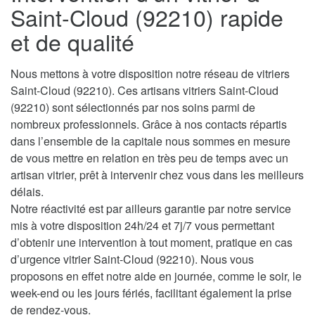
Saint-Cloud (92210) rapide
et de qualité
Nous mettons à votre disposition notre réseau de vitriers
Saint-Cloud (92210). Ces artisans vitriers Saint-Cloud
(92210) sont sélectionnés par nos soins parmi de
nombreux professionnels. Grâce à nos contacts répartis
dans l’ensemble de la capitale nous sommes en mesure
de vous mettre en relation en très peu de temps avec un
artisan vitrier, prêt à intervenir chez vous dans les meilleurs
délais.
Notre réactivité est par ailleurs garantie par notre service
mis à votre disposition 24h/24 et 7j/7 vous permettant
d’obtenir une intervention à tout moment, pratique en cas
d’urgence vitrier Saint-Cloud (92210). Nous vous
proposons en effet notre aide en journée, comme le soir, le
week-end ou les jours fériés, facilitant également la prise
de rendez-vous.