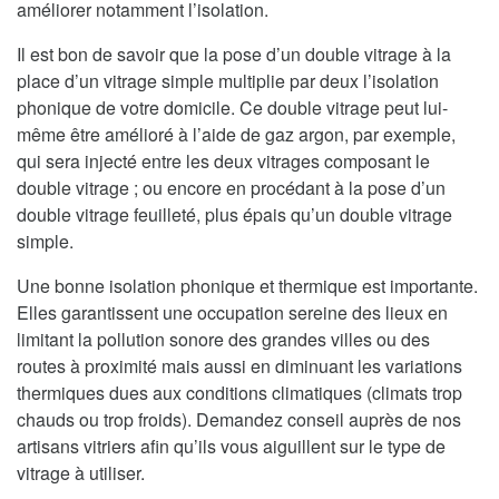
améliorer notamment l’isolation.
Il est bon de savoir que la pose d’un double vitrage à la
place d’un vitrage simple multiplie par deux l’isolation
phonique de votre domicile. Ce double vitrage peut lui-
même être amélioré à l’aide de gaz argon, par exemple,
qui sera injecté entre les deux vitrages composant le
double vitrage ; ou encore en procédant à la pose d’un
double vitrage feuilleté, plus épais qu’un double vitrage
simple.
Une bonne isolation phonique et thermique est importante.
Elles garantissent une occupation sereine des lieux en
limitant la pollution sonore des grandes villes ou des
routes à proximité mais aussi en diminuant les variations
thermiques dues aux conditions climatiques (climats trop
chauds ou trop froids). Demandez conseil auprès de nos
artisans vitriers afin qu’ils vous aiguillent sur le type de
vitrage à utiliser.