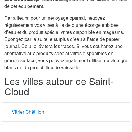
de cet équipement.
Par ailleurs, pour un nettoyage optimal, nettoyez
régulièrement vos vitres à l’aide d’une éponge imbibée
d’eau et du produit spécial vitres disponible en magasins.
Epongez par la suite le surplus d’eau à l’aide de papier
journal. Celui-ci évitera les traces. Si vous souhaitez une
alternative aux produits spécial vitres disponibles en
grande surface, vous pouvez également utiliser du vinaigre
blanc ou du produit liquide vaisselle.
Les villes autour de Saint-
Cloud
Vitrier Châtillon