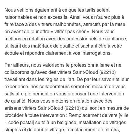
Nous veillons également à ce que les tarifs soient
raisonnables et non excessifs. Ainsi, vous n’aurez plus à
faire face à des vitriers malhonnêtes, attractifs par la mise
en avant de leur offre « vitrier pas cher ». Nous vous
mettons en relation avec des professionnels de confiance,
utilisant des matériaux de qualité et sachant être à votre
écoute et répondre clairement à vos interrogations.
Par ailleurs, nous valorisons le professionnalisme et ne
collaborons qu’avec des vitriers Saint-Cloud (92210)
travaillant dans les règles de l’art. De par leur savoir et leur
expérience, nos collaborateurs seront en mesure de vous
satisfaire pleinement en vous proposant une intervention
de qualité. Nous vous mettons en relation avec des
artisans vitriers Saint-Cloud (92210) qui sont en mesure de
procéder à toute intervention : Remplacement de vitre [ville
+ code postal] suite à un bis glace, installation de vitrages
simples et de double vitrage, remplacement de miroirs,