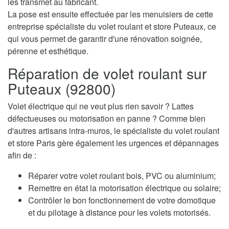
les transmet au fabricant.
La pose est ensuite effectuée par les menuisiers de cette
entreprise spécialiste du volet roulant et store Puteaux, ce
qui vous permet de garantir d'une rénovation soignée,
pérenne et esthétique.
Réparation de volet roulant sur
Puteaux (92800)
Volet électrique qui ne veut plus rien savoir ? Lattes
défectueuses ou motorisation en panne ? Comme bien
d'autres artisans intra-muros, le spécialiste du volet roulant
et store Paris gère également les urgences et dépannages
afin de :
Réparer votre volet roulant bois, PVC ou aluminium;
Remettre en état la motorisation électrique ou solaire;
Contrôler le bon fonctionnement de votre domotique
et du pilotage à distance pour les volets motorisés.