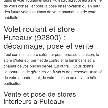
dans le volet roulant et store Puteaux (92800) est à même
de vous conseiller pour la pose en rénovation ou en neuf
des futurs volets roulants de votre bâtiment ou de votre
habitation.
Volet roulant et store
Puteaux (92800) :
dépannage, pose et vente
Tout comme le store extérieur pour terrasse et balcon, le
store d'intérieur permet de contrôler la luminosité et la
chaleur de vos pièces de vie. En outre, il vous donne
l'opportunité de gérer les vis-à-vis et de préserver l'intimité
de votre appartement, de votre maison ou de votre hôtel
particulier.
Vente et pose de stores
intérieurs à Puteaux