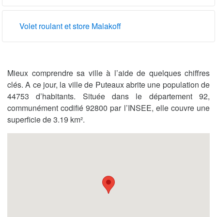
Volet roulant et store Malakoff
Mieux comprendre sa ville à l’aide de quelques chiffres
clés. A ce jour, la ville de Puteaux abrite une population de
44753 d’habitants. Située dans le département 92,
communément codifié 92800 par l’INSEE, elle couvre une
superficie de 3.19 km².