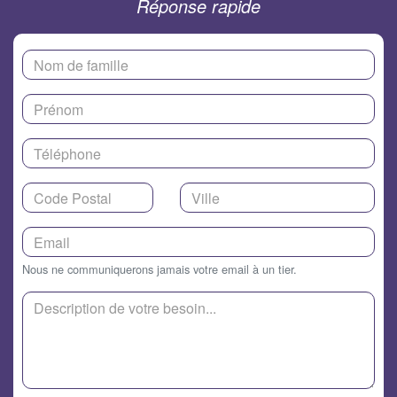
Réponse rapide
Nous ne communiquerons jamais votre email à un tier.