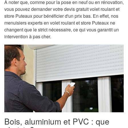
A noter que, comme pour la pose en neuf ou en rénovation,
vous pouvez demander votre devis gratuit volet roulant et
store Puteaux pour bénéficier d'un prix bas. En effet, nos
menuisiers experts en volet roulant et store Puteaux ne
changent que le strict nécessaire, ce qui vous garantit un
intervention à pas cher.
Bois, aluminium et PVC : que