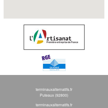
terminauxalternatifs.fr
Puteaux (92800)
terminauxalternatifs.fr