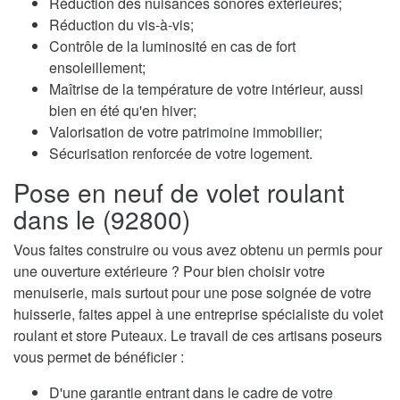
Réduction des nuisances sonores extérieures;
Réduction du vis-à-vis;
Contrôle de la luminosité en cas de fort
ensoleillement;
Maîtrise de la température de votre intérieur, aussi
bien en été qu'en hiver;
Valorisation de votre patrimoine immobilier;
Sécurisation renforcée de votre logement.
Pose en neuf de volet roulant
dans le (92800)
Vous faites construire ou vous avez obtenu un permis pour
une ouverture extérieure ? Pour bien choisir votre
menuiserie, mais surtout pour une pose soignée de votre
huisserie, faites appel à une entreprise spécialiste du volet
roulant et store Puteaux. Le travail de ces artisans poseurs
vous permet de bénéficier :
D'une garantie entrant dans le cadre de votre