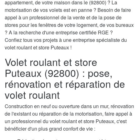
appartement, de votre maison dans le (92800) ? La
motorisation de vos volets est en panne ? Besoin de faire
appel à un professionnel de la vente et de la pose de
stores pour les fenêtres de votre logement, de vos bureaux
? A la recherche d'une entreprise certifiée RGE ?
Confiez tous vos projets à une entreprise spécialiste du
volet roulant et store Puteaux !
Volet roulant et store
Puteaux (92800) : pose,
rénovation et réparation de
volet roulant
Construction en neuf ou ouverture dans un mur, rénovation
de l'existant ou réparation de la motorisation, faire appel à
un professionnel du volet roulant et store Puteaux, c'est
bénéficier d'un plus grand confort de vie :