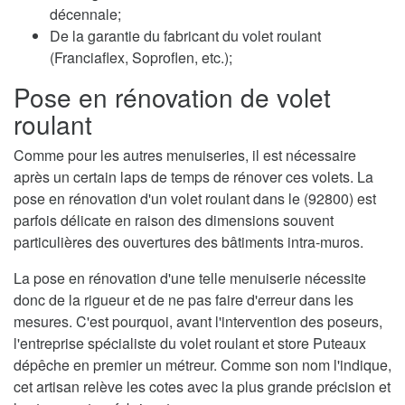
décennale;
De la garantie du fabricant du volet roulant
(Franciaflex, Soproflen, etc.);
Pose en rénovation de volet
roulant
Comme pour les autres menuiseries, il est nécessaire
après un certain laps de temps de rénover ces volets. La
pose en rénovation d'un volet roulant dans le (92800) est
parfois délicate en raison des dimensions souvent
particulières des ouvertures des bâtiments intra-muros.
La pose en rénovation d'une telle menuiserie nécessite
donc de la rigueur et de ne pas faire d'erreur dans les
mesures. C'est pourquoi, avant l'intervention des poseurs,
l'entreprise spécialiste du volet roulant et store Puteaux
dépêche en premier un métreur. Comme son nom l'indique,
cet artisan relève les cotes avec la plus grande précision et