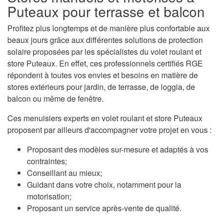
Puteaux pour terrasse et balcon
Profitez plus longtemps et de manière plus confortable aux
beaux jours grâce aux différentes solutions de protection
solaire proposées par les spécialistes du volet roulant et
store Puteaux. En effet, ces professionnels certifiés RGE
répondent à toutes vos envies et besoins en matière de
stores extérieurs pour jardin, de terrasse, de loggia, de
balcon ou même de fenêtre.
Ces menuisiers experts en volet roulant et store Puteaux
proposent par ailleurs d'accompagner votre projet en vous :
Proposant des modèles sur-mesure et adaptés à vos
contraintes;
Conseillant au mieux;
Guidant dans votre choix, notamment pour la
motorisation;
Proposant un service après-vente de qualité.