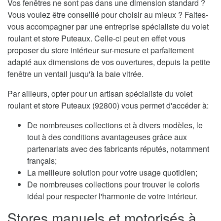
Vos fenêtres ne sont pas dans une dimension standard ?
Vous voulez être conseillé pour choisir au mieux ? Faites-
vous accompagner par une entreprise spécialiste du volet
roulant et store Puteaux. Celle-ci peut en effet vous
proposer du store intérieur sur-mesure et parfaitement
adapté aux dimensions de vos ouvertures, depuis la petite
fenêtre un ventail jusqu'à la baie vitrée.
Par ailleurs, opter pour un artisan spécialiste du volet
roulant et store Puteaux (92800) vous permet d'accéder à:
De nombreuses collections et à divers modèles, le
tout à des conditions avantageuses grâce aux
partenariats avec des fabricants réputés, notamment
français;
La meilleure solution pour votre usage quotidien;
De nombreuses collections pour trouver le coloris
idéal pour respecter l'harmonie de votre intérieur.
Stores manuels et motorisés à