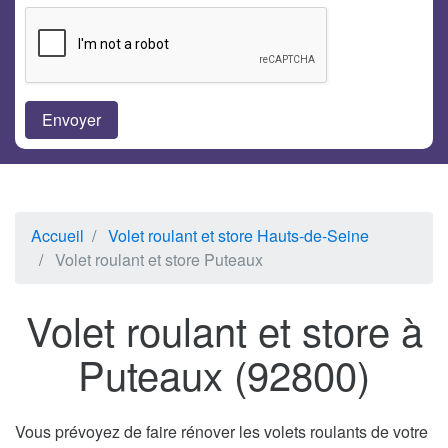
Accueil
Volet roulant et store Hauts-de-Seine
Volet roulant et store Puteaux
Volet roulant et store à
Puteaux (92800)
Vous prévoyez de faire rénover les volets roulants de votre