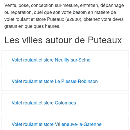
Vente, pose, conception sur-mesure, entretien, dépannage
ou réparation, quel que soit votre besoin en matière de
volet roulant et store Puteaux (92800), obtenez votre devis
gratuit en quelques heures.
Les villes autour de Puteaux
Volet roulant et store Neuilly-sur-Seine
Volet roulant et store Le Plessis-Robinson
Volet roulant et store Colombes
Volet roulant et store Villeneuve-la-Garenne