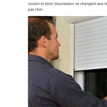
roulant et store Vaucresson ne changent que le 
pas cher.