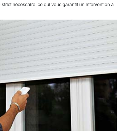
strict nécessaire, ce qui vous garantit un intervention à