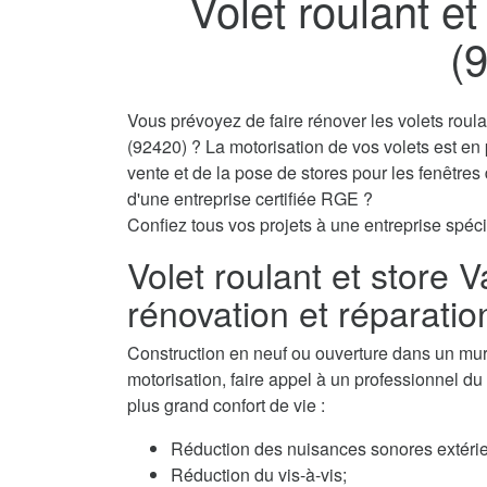
Volet roulant e
(
Vous prévoyez de faire rénover les volets roul
(92420) ? La motorisation de vos volets est en
vente et de la pose de stores pour les fenêtre
d'une entreprise certifiée RGE ?
Confiez tous vos projets à une entreprise spécia
Volet roulant et store 
rénovation et réparatio
Construction en neuf ou ouverture dans un mur, 
motorisation, faire appel à un professionnel du 
plus grand confort de vie :
Réduction des nuisances sonores extérie
Réduction du vis-à-vis;