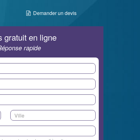
Demander un devis
 gratuit en ligne
Réponse rapide