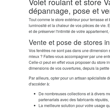
Volet roulant et store 
dépannage, pose et ve
Tout comme le store extérieur pour terrasse et b
luminosité et la chaleur de vos pièces de vie. E
et de préserver l'intimité de votre appartement,
Vente et pose de stores i
Vos fenêtres ne sont pas dans une dimension s
mieux ? Faites-vous accompagner par une entrep
Celle-ci peut en effet vous proposer du store i
dimensions de vos ouvertures, depuis la petite f
Par ailleurs, opter pour un artisan spécialiste
d'accéder à:
De nombreuses collections et à divers m
partenariats avec des fabricants réputés
La meilleure solution pour votre usage qu