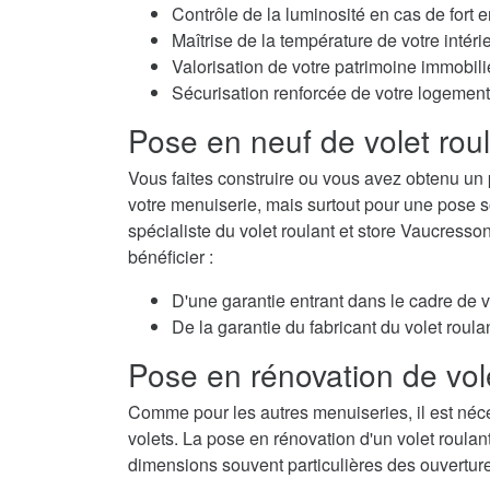
Contrôle de la luminosité en cas de fort e
Maîtrise de la température de votre intérie
Valorisation de votre patrimoine immobili
Sécurisation renforcée de votre logement
Pose en neuf de volet rou
Vous faites construire ou vous avez obtenu un 
votre menuiserie, mais surtout pour une pose so
spécialiste du volet roulant et store Vaucresso
bénéficier :
D'une garantie entrant dans le cadre de 
De la garantie du fabricant du volet roulan
Pose en rénovation de vol
Comme pour les autres menuiseries, il est néc
volets. La pose en rénovation d'un volet roulan
dimensions souvent particulières des ouvertur