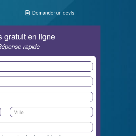
Demander un devis
 gratuit en ligne
Réponse rapide