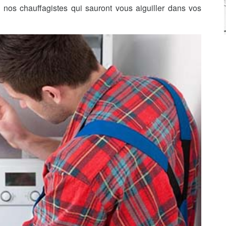
nos chauffagistes qui sauront vous aiguiller dans vos