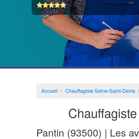
Accueil
Chauffagiste Seine-Saint-Denis
Chauffagiste
Pantin (93500) | Les a