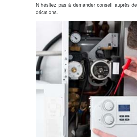
N’hésitez pas à demander conseil auprès de 
décisions.