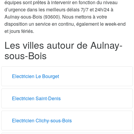
équipes sont prêtes à intervenir en fonction du niveau
d’urgence dans les meilleurs délais 7j/7 et 24h/24 à
Aulnay-sous-Bois (93600). Nous mettons à votre
disposition un service en continu, également le week-end
et jours fériés.
Les villes autour de Aulnay-
sous-Bois
Electricien Le Bourget
Electricien Saint-Denis
Electricien Clichy-sous-Bois