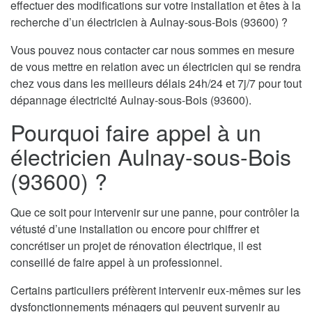
effectuer des modifications sur votre installation et êtes à la
recherche d’un électricien à Aulnay-sous-Bois (93600) ?
Vous pouvez nous contacter car nous sommes en mesure
de vous mettre en relation avec un électricien qui se rendra
chez vous dans les meilleurs délais 24h/24 et 7j/7 pour tout
dépannage électricité Aulnay-sous-Bois (93600).
Pourquoi faire appel à un
électricien Aulnay-sous-Bois
(93600) ?
Que ce soit pour intervenir sur une panne, pour contrôler la
vétusté d’une installation ou encore pour chiffrer et
concrétiser un projet de rénovation électrique, il est
conseillé de faire appel à un professionnel.
Certains particuliers préfèrent intervenir eux-mêmes sur les
dysfonctionnements ménagers qui peuvent survenir au