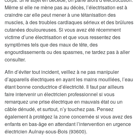
Même si elle ne mène pas au décès, l’électrisation est à
craindre car elle peut mener à une tétanisation des
muscles, à des troubles cardiaques sérieux et des brûlures
cutanées douloureuses. Si vous avez été récemment
victime d’une électrisation et que vous ressentez des
symptômes tels que des maux de tête, des
engourdissements ou des spasmes, ne tardez pas à aller
consulter.
Afin d’éviter tout incident, veillez à ne pas manipuler
d’appareils électriques en ayant les mains mouillées, l’eau
étant bonne conductrice d’électricité. Il faut par ailleurs
faire intervenir un électricien professionnel si vous
remarquez une prise électrique en mauvais état ou un
câble dénudé, et surtout, n’y touchez pas. Pensez
également à protégez la zone concernée si vous avez des
enfants en bas-âge en attendant l’intervention en urgence
électricien Aulnay-sous-Bois (93600).