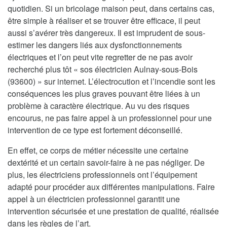
quotidien. Si un bricolage maison peut, dans certains cas,
être simple à réaliser et se trouver être efficace, il peut
aussi s’avérer très dangereux. Il est imprudent de sous-
estimer les dangers liés aux dysfonctionnements
électriques et l’on peut vite regretter de ne pas avoir
recherché plus tôt « sos électricien Aulnay-sous-Bois
(93600) » sur internet. L’électrocution et l’incendie sont les
conséquences les plus graves pouvant être liées à un
problème à caractère électrique. Au vu des risques
encourus, ne pas faire appel à un professionnel pour une
intervention de ce type est fortement déconseillé.
En effet, ce corps de métier nécessite une certaine
dextérité et un certain savoir-faire à ne pas négliger. De
plus, les électriciens professionnels ont l’équipement
adapté pour procéder aux différentes manipulations. Faire
appel à un électricien professionnel garantit une
intervention sécurisée et une prestation de qualité, réalisée
dans les règles de l’art.