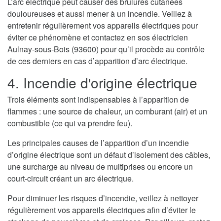
L’arc électrique peut causer des brulures cutanées
douloureuses et aussi mener à un incendie. Veillez à
entretenir régulièrement vos appareils électriques pour
éviter ce phénomène et contactez en sos électricien
Aulnay-sous-Bois (93600) pour qu’il procède au contrôle
de ces derniers en cas d’apparition d’arc électrique.
4. Incendie d'origine électrique
Trois éléments sont indispensables à l’apparition de
flammes : une source de chaleur, un comburant (air) et un
combustible (ce qui va prendre feu).
Les principales causes de l’apparition d’un incendie
d’origine électrique sont un défaut d’isolement des câbles,
une surcharge au niveau de multiprises ou encore un
court-circuit créant un arc électrique.
Pour diminuer les risques d’incendie, veillez à nettoyer
régulièrement vos appareils électriques afin d’éviter le