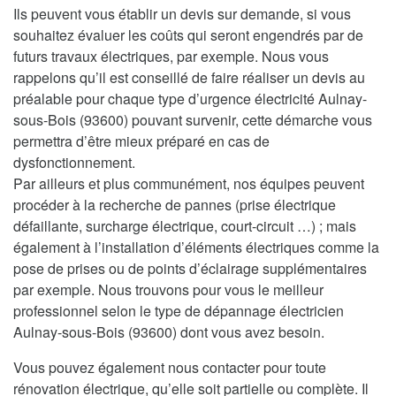
Ils peuvent vous établir un devis sur demande, si vous
souhaitez évaluer les coûts qui seront engendrés par de
futurs travaux électriques, par exemple. Nous vous
rappelons qu’il est conseillé de faire réaliser un devis au
préalable pour chaque type d’urgence électricité Aulnay-
sous-Bois (93600) pouvant survenir, cette démarche vous
permettra d’être mieux préparé en cas de
dysfonctionnement.
Par ailleurs et plus communément, nos équipes peuvent
procéder à la recherche de pannes (prise électrique
défaillante, surcharge électrique, court-circuit …) ; mais
également à l’installation d’éléments électriques comme la
pose de prises ou de points d’éclairage supplémentaires
par exemple. Nous trouvons pour vous le meilleur
professionnel selon le type de dépannage électricien
Aulnay-sous-Bois (93600) dont vous avez besoin.
Vous pouvez également nous contacter pour toute
rénovation électrique, qu’elle soit partielle ou complète. Il