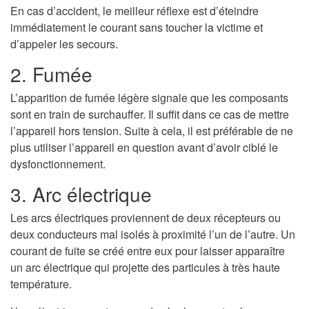
En cas d’accident, le meilleur réflexe est d’éteindre
immédiatement le courant sans toucher la victime et
d’appeler les secours.
2. Fumée
L’apparition de fumée légère signale que les composants
sont en train de surchauffer. Il suffit dans ce cas de mettre
l’appareil hors tension. Suite à cela, il est préférable de ne
plus utiliser l’appareil en question avant d’avoir ciblé le
dysfonctionnement.
3. Arc électrique
Les arcs électriques proviennent de deux récepteurs ou
deux conducteurs mal isolés à proximité l’un de l’autre. Un
courant de fuite se créé entre eux pour laisser apparaître
un arc électrique qui projette des particules à très haute
température.