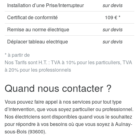
Installation d’une Prise/Interrupteur
sur devis
Certificat de conformité
109 € *
Remise au norme électrique
sur devis
Déplacer tableau electrique
sur devis
* à partir de
Nos Tarifs sont H.T. : TVA à 10% pour les particuliers, TVA
à 20% pour les professionnels
Quand nous contacter ?
Vous pouvez faire appel à nos services pour tout type
d’intervention, que vous soyez particulier ou professionnel.
Nos électriciens sont disponibles quand vous le souhaitez
pour répondre à vos besoins où que vous soyez à Aulnay-
sous-Bois (93600).