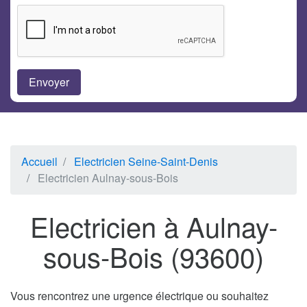
Accueil
Electricien Seine-Saint-Denis
Electricien Aulnay-sous-Bois
Electricien à Aulnay-
sous-Bois (93600)
Vous rencontrez une urgence électrique ou souhaitez