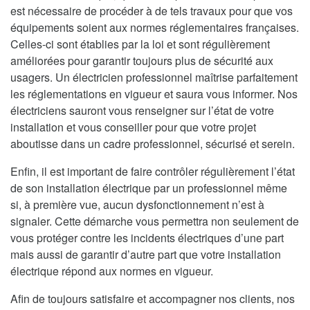
est nécessaire de procéder à de tels travaux pour que vos
équipements soient aux normes réglementaires françaises.
Celles-ci sont établies par la loi et sont régulièrement
améliorées pour garantir toujours plus de sécurité aux
usagers. Un électricien professionnel maîtrise parfaitement
les réglementations en vigueur et saura vous informer. Nos
électriciens sauront vous renseigner sur l’état de votre
installation et vous conseiller pour que votre projet
aboutisse dans un cadre professionnel, sécurisé et serein.
Enfin, il est important de faire contrôler régulièrement l’état
de son installation électrique par un professionnel même
si, à première vue, aucun dysfonctionnement n’est à
signaler. Cette démarche vous permettra non seulement de
vous protéger contre les incidents électriques d’une part
mais aussi de garantir d’autre part que votre installation
électrique répond aux normes en vigueur.
Afin de toujours satisfaire et accompagner nos clients, nos