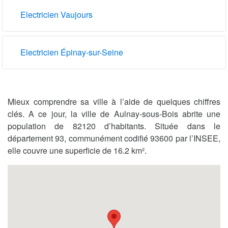
Electricien Vaujours
Electricien Épinay-sur-Seine
Mieux comprendre sa ville à l’aide de quelques chiffres
clés. A ce jour, la ville de Aulnay-sous-Bois abrite une
population de 82120 d’habitants. Située dans le
département 93, communément codifié 93600 par l’INSEE,
elle couvre une superficie de 16.2 km².