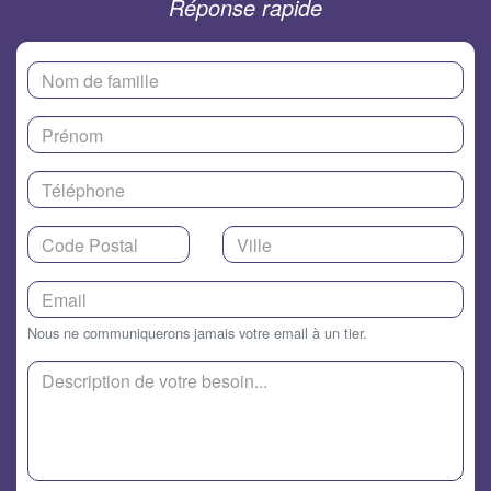
Réponse rapide
Nous ne communiquerons jamais votre email à un tier.