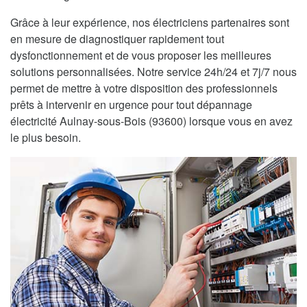
Grâce à leur expérience, nos électriciens partenaires sont
en mesure de diagnostiquer rapidement tout
dysfonctionnement et de vous proposer les meilleures
solutions personnalisées. Notre service 24h/24 et 7j/7 nous
permet de mettre à votre disposition des professionnels
prêts à intervenir en urgence pour tout dépannage
électricité Aulnay-sous-Bois (93600) lorsque vous en avez
le plus besoin.