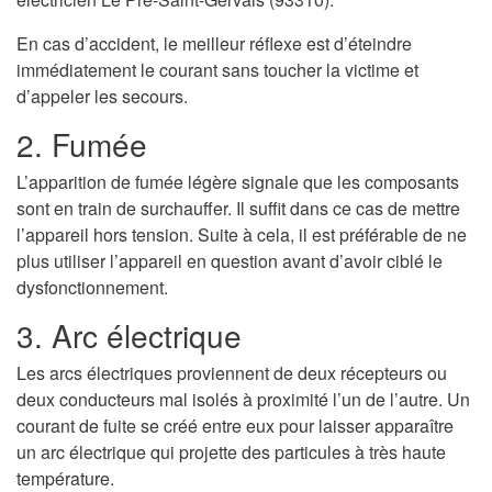
En cas d’accident, le meilleur réflexe est d’éteindre
immédiatement le courant sans toucher la victime et
d’appeler les secours.
2. Fumée
L’apparition de fumée légère signale que les composants
sont en train de surchauffer. Il suffit dans ce cas de mettre
l’appareil hors tension. Suite à cela, il est préférable de ne
plus utiliser l’appareil en question avant d’avoir ciblé le
dysfonctionnement.
3. Arc électrique
Les arcs électriques proviennent de deux récepteurs ou
deux conducteurs mal isolés à proximité l’un de l’autre. Un
courant de fuite se créé entre eux pour laisser apparaître
un arc électrique qui projette des particules à très haute
température.