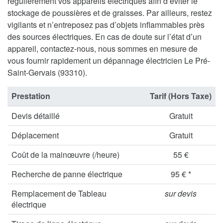
régulièrement vos appareils électriques afin d’éviter le
stockage de poussières et de graisses. Par ailleurs, restez
vigilants et n’entreposez pas d’objets inflammables près
des sources électriques. En cas de doute sur l’état d’un
appareil, contactez-nous, nous sommes en mesure de
vous fournir rapidement un dépannage électricien Le Pré-
Saint-Gervais (93310).
Prestation
Tarif (Hors Taxe)
Devis détaillé
Gratuit
Déplacement
Gratuit
Coût de la mainœuvre (/heure)
55 €
Recherche de panne électrique
95 € *
Remplacement de Tableau
sur devis
électrique