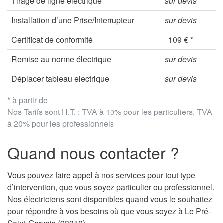
Tirage de ligne électrique
sur devis
Installation d’une Prise/Interrupteur
sur devis
Certificat de conformité
109 € *
Remise au norme électrique
sur devis
Déplacer tableau electrique
sur devis
* à partir de
Nos Tarifs sont H.T. : TVA à 10% pour les particuliers, TVA
à 20% pour les professionnels
Quand nous contacter ?
Vous pouvez faire appel à nos services pour tout type
d’intervention, que vous soyez particulier ou professionnel.
Nos électriciens sont disponibles quand vous le souhaitez
pour répondre à vos besoins où que vous soyez à Le Pré-
Saint-Gervais (93310).