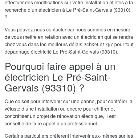
effectuer des modifications sur votre installation et êtes à la
recherche d’un électricien à Le Pré-Saint-Gervais (93310)
?
Vous pouvez nous contacter car nous sommes en mesure
de vous mettre en relation avec un électricien qui se rendra
chez vous dans les meilleurs délais 24h/24 et 7j/7 pour tout
dépannage électricité Le Pré-Saint-Gervais (93310).
Pourquoi faire appel à un
électricien Le Pré-Saint-
Gervais (93310) ?
Que ce soit pour intervenir sur une panne, pour contrôler la
vétusté d’une installation ou encore pour chiffrer et
concrétiser un projet de rénovation électrique, il est
conseillé de faire appel à un professionnel.
Certains particuliers préfèrent intervenir eux-mêmes sur les