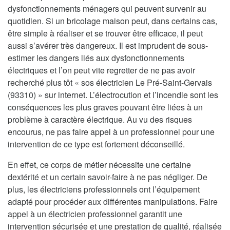
dysfonctionnements ménagers qui peuvent survenir au
quotidien. Si un bricolage maison peut, dans certains cas,
être simple à réaliser et se trouver être efficace, il peut
aussi s’avérer très dangereux. Il est imprudent de sous-
estimer les dangers liés aux dysfonctionnements
électriques et l’on peut vite regretter de ne pas avoir
recherché plus tôt « sos électricien Le Pré-Saint-Gervais
(93310) » sur internet. L’électrocution et l’incendie sont les
conséquences les plus graves pouvant être liées à un
problème à caractère électrique. Au vu des risques
encourus, ne pas faire appel à un professionnel pour une
intervention de ce type est fortement déconseillé.
En effet, ce corps de métier nécessite une certaine
dextérité et un certain savoir-faire à ne pas négliger. De
plus, les électriciens professionnels ont l’équipement
adapté pour procéder aux différentes manipulations. Faire
appel à un électricien professionnel garantit une
intervention sécurisée et une prestation de qualité, réalisée