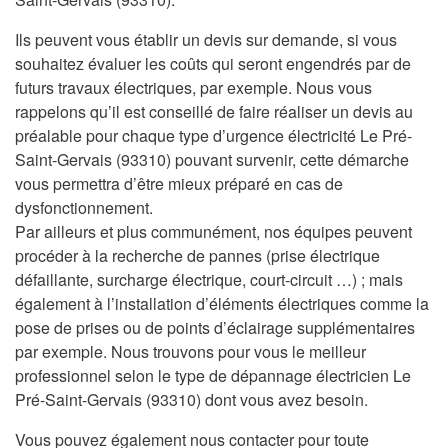
Ils peuvent vous établir un devis sur demande, si vous
souhaitez évaluer les coûts qui seront engendrés par de
futurs travaux électriques, par exemple. Nous vous
rappelons qu’il est conseillé de faire réaliser un devis au
préalable pour chaque type d’urgence électricité Le Pré-
Saint-Gervais (93310) pouvant survenir, cette démarche
vous permettra d’être mieux préparé en cas de
dysfonctionnement.
Par ailleurs et plus communément, nos équipes peuvent
procéder à la recherche de pannes (prise électrique
défaillante, surcharge électrique, court-circuit …) ; mais
également à l’installation d’éléments électriques comme la
pose de prises ou de points d’éclairage supplémentaires
par exemple. Nous trouvons pour vous le meilleur
professionnel selon le type de dépannage électricien Le
Pré-Saint-Gervais (93310) dont vous avez besoin.
Vous pouvez également nous contacter pour toute