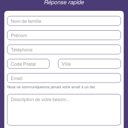
Réponse rapide
Nous ne communiquerons jamais votre email à un tier.