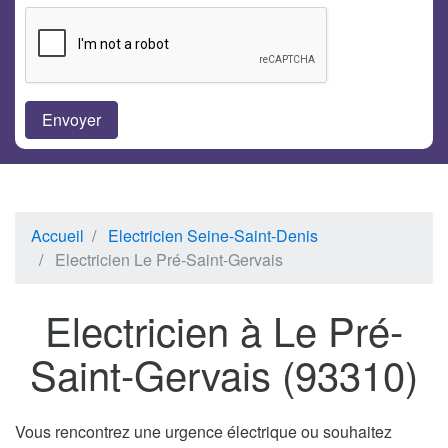
Accueil
Electricien Seine-Saint-Denis
Electricien Le Pré-Saint-Gervais
Electricien à Le Pré-
Saint-Gervais (93310)
Vous rencontrez une urgence électrique ou souhaitez