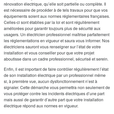
rénovation électrique, qu’elle soit partielle ou complète. Il
est nécessaire de procéder à de tels travaux pour que vos
équipements soient aux normes réglementaires françaises.
Celles-ci sont établies par la loi et sont régulièrement
améliorées pour garantir toujours plus de sécurité aux
usagers. Un électricien professionnel maîtrise parfaitement
les réglementations en vigueur et saura vous informer. Nos
électriciens sauront vous renseigner sur l’état de votre
installation et vous conseiller pour que votre projet
aboutisse dans un cadre professionnel, sécurisé et serein.
Enfin, il est important de faire contrôler régulièrement l’état
de son installation électrique par un professionnel même
si, à première vue, aucun dysfonctionnement n’est à
signaler. Cette démarche vous permettra non seulement de
vous protéger contre les incidents électriques d’une part
mais aussi de garantir d’autre part que votre installation
électrique répond aux normes en vigueur.