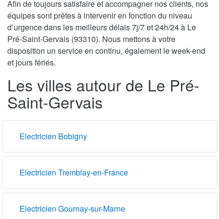
Afin de toujours satisfaire et accompagner nos clients, nos
équipes sont prêtes à intervenir en fonction du niveau
d’urgence dans les meilleurs délais 7j/7 et 24h/24 à Le
Pré-Saint-Gervais (93310). Nous mettons à votre
disposition un service en continu, également le week-end
et jours fériés.
Les villes autour de Le Pré-
Saint-Gervais
Electricien Bobigny
Electricien Tremblay-en-France
Electricien Gournay-sur-Marne