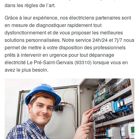
dans les règles de l’art.
Grâce à leur expérience, nos électriciens partenaires sont
en mesure de diagnostiquer rapidement tout
dysfonctionnement et de vous proposer les meilleures
solutions personnalisées. Notre service 24h/24 et 7j/7 nous
permet de mettre à votre disposition des professionnels
prêts à intervenir en urgence pour tout dépannage
électricité Le Pré-Saint-Gervais (93310) lorsque vous en
avez le plus besoin.