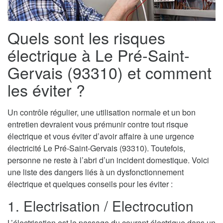
Quels sont les risques
électrique à Le Pré-Saint-
Gervais (93310) et comment
les éviter ?
Un contrôle régulier, une utilisation normale et un bon
entretien devraient vous prémunir contre tout risque
électrique et vous éviter d’avoir affaire à une urgence
électricité Le Pré-Saint-Gervais (93310). Toutefois,
personne ne reste à l’abri d’un incident domestique. Voici
une liste des dangers liés à un dysfonctionnement
électrique et quelques conseils pour les éviter :
1. Electrisation / Electrocution
L’électrisation est le passage du courant électrique dans un