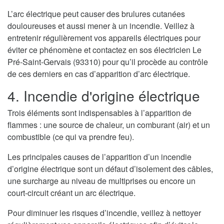
L’arc électrique peut causer des brulures cutanées
douloureuses et aussi mener à un incendie. Veillez à
entretenir régulièrement vos appareils électriques pour
éviter ce phénomène et contactez en sos électricien Le
Pré-Saint-Gervais (93310) pour qu’il procède au contrôle
de ces derniers en cas d’apparition d’arc électrique.
4. Incendie d'origine électrique
Trois éléments sont indispensables à l’apparition de
flammes : une source de chaleur, un comburant (air) et un
combustible (ce qui va prendre feu).
Les principales causes de l’apparition d’un incendie
d’origine électrique sont un défaut d’isolement des câbles,
une surcharge au niveau de multiprises ou encore un
court-circuit créant un arc électrique.
Pour diminuer les risques d’incendie, veillez à nettoyer