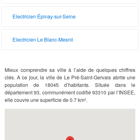
Electricien Épinay-sur-Seine
Electricien Le Blanc-Mesnil
Mieux comprendre sa ville à l’aide de quelques chiffres
clés. A ce jour, la ville de Le Pré-Saint-Gervais abrite une
population de 18045 d’habitants. Située dans le
département 93, communément codifié 93310 par l’INSEE,
elle couvre une superficie de 0.7 km².