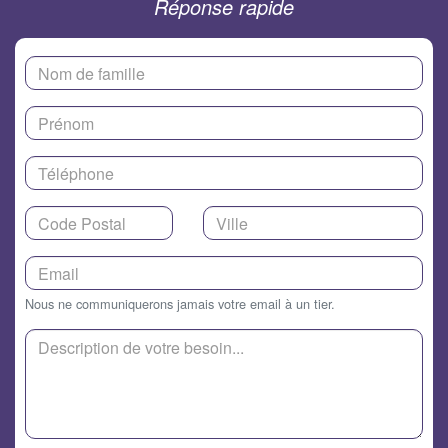
Réponse rapide
Nous ne communiquerons jamais votre email à un tier.