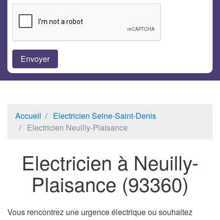
Accueil
Electricien Seine-Saint-Denis
Electricien Neuilly-Plaisance
Electricien à Neuilly-
Plaisance (93360)
Vous rencontrez une urgence électrique ou souhaitez