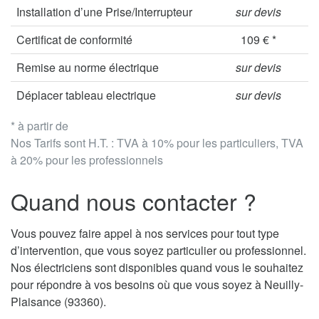
Installation d’une Prise/Interrupteur
sur devis
Certificat de conformité
109 € *
Remise au norme électrique
sur devis
Déplacer tableau electrique
sur devis
* à partir de
Nos Tarifs sont H.T. : TVA à 10% pour les particuliers, TVA
à 20% pour les professionnels
Quand nous contacter ?
Vous pouvez faire appel à nos services pour tout type
d’intervention, que vous soyez particulier ou professionnel.
Nos électriciens sont disponibles quand vous le souhaitez
pour répondre à vos besoins où que vous soyez à Neuilly-
Plaisance (93360).