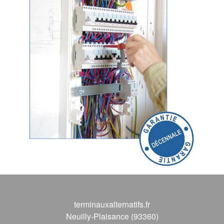
terminauxalternatifs.fr
Neuilly-Plaisance (93360)