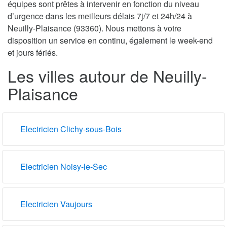
équipes sont prêtes à intervenir en fonction du niveau
d’urgence dans les meilleurs délais 7j/7 et 24h/24 à
Neuilly-Plaisance (93360). Nous mettons à votre
disposition un service en continu, également le week-end
et jours fériés.
Les villes autour de Neuilly-
Plaisance
Electricien Clichy-sous-Bois
Electricien Noisy-le-Sec
Electricien Vaujours