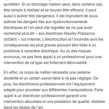
quotidien. Si un bricolage maison peut, dans certains cas,
être simple à réaliser et se trouver être efficace, il peut
aussi s’avérer très dangereux. Il est imprudent de sous-
estimer les dangers liés aux dysfonctionnements
électriques et l’on peut vite regretter de ne pas avoir
recherché plus tôt « sos électricien Neuilly-Plaisance
(93360) » sur internet. L’électrocution et l’incendie sont les
conséquences les plus graves pouvant être liées à un
problème à caractère électrique. Au vu des risques
encourus, ne pas faire appel à un professionnel pour une
intervention de ce type est fortement déconseillé.
En effet, ce corps de métier nécessite une certaine
dextérité et un certain savoir-faire à ne pas négliger. De
plus, les électriciens professionnels ont l’équipement
adapté pour procéder aux différentes manipulations. Faire
appel à un électricien professionnel garantit une
intervention sécurisée et une prestation de qualité, réalisée
dans les règles de l’art.