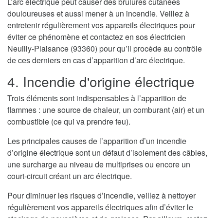
L’arc électrique peut causer des brulures cutanées
douloureuses et aussi mener à un incendie. Veillez à
entretenir régulièrement vos appareils électriques pour
éviter ce phénomène et contactez en sos électricien
Neuilly-Plaisance (93360) pour qu’il procède au contrôle
de ces derniers en cas d’apparition d’arc électrique.
4. Incendie d'origine électrique
Trois éléments sont indispensables à l’apparition de
flammes : une source de chaleur, un comburant (air) et un
combustible (ce qui va prendre feu).
Les principales causes de l’apparition d’un incendie
d’origine électrique sont un défaut d’isolement des câbles,
une surcharge au niveau de multiprises ou encore un
court-circuit créant un arc électrique.
Pour diminuer les risques d’incendie, veillez à nettoyer
régulièrement vos appareils électriques afin d’éviter le