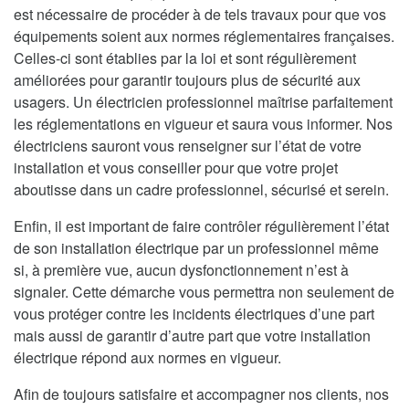
est nécessaire de procéder à de tels travaux pour que vos
équipements soient aux normes réglementaires françaises.
Celles-ci sont établies par la loi et sont régulièrement
améliorées pour garantir toujours plus de sécurité aux
usagers. Un électricien professionnel maîtrise parfaitement
les réglementations en vigueur et saura vous informer. Nos
électriciens sauront vous renseigner sur l’état de votre
installation et vous conseiller pour que votre projet
aboutisse dans un cadre professionnel, sécurisé et serein.
Enfin, il est important de faire contrôler régulièrement l’état
de son installation électrique par un professionnel même
si, à première vue, aucun dysfonctionnement n’est à
signaler. Cette démarche vous permettra non seulement de
vous protéger contre les incidents électriques d’une part
mais aussi de garantir d’autre part que votre installation
électrique répond aux normes en vigueur.
Afin de toujours satisfaire et accompagner nos clients, nos