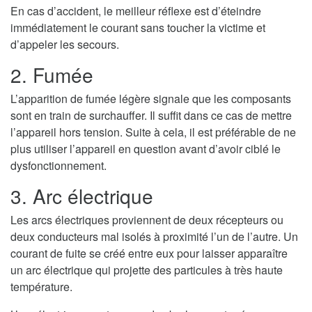
En cas d’accident, le meilleur réflexe est d’éteindre
immédiatement le courant sans toucher la victime et
d’appeler les secours.
2. Fumée
L’apparition de fumée légère signale que les composants
sont en train de surchauffer. Il suffit dans ce cas de mettre
l’appareil hors tension. Suite à cela, il est préférable de ne
plus utiliser l’appareil en question avant d’avoir ciblé le
dysfonctionnement.
3. Arc électrique
Les arcs électriques proviennent de deux récepteurs ou
deux conducteurs mal isolés à proximité l’un de l’autre. Un
courant de fuite se créé entre eux pour laisser apparaître
un arc électrique qui projette des particules à très haute
température.