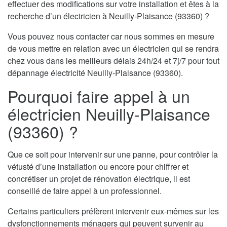
effectuer des modifications sur votre installation et êtes à la
recherche d’un électricien à Neuilly-Plaisance (93360) ?
Vous pouvez nous contacter car nous sommes en mesure
de vous mettre en relation avec un électricien qui se rendra
chez vous dans les meilleurs délais 24h/24 et 7j/7 pour tout
dépannage électricité Neuilly-Plaisance (93360).
Pourquoi faire appel à un
électricien Neuilly-Plaisance
(93360) ?
Que ce soit pour intervenir sur une panne, pour contrôler la
vétusté d’une installation ou encore pour chiffrer et
concrétiser un projet de rénovation électrique, il est
conseillé de faire appel à un professionnel.
Certains particuliers préfèrent intervenir eux-mêmes sur les
dysfonctionnements ménagers qui peuvent survenir au