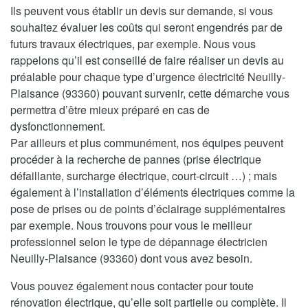
Ils peuvent vous établir un devis sur demande, si vous
souhaitez évaluer les coûts qui seront engendrés par de
futurs travaux électriques, par exemple. Nous vous
rappelons qu’il est conseillé de faire réaliser un devis au
préalable pour chaque type d’urgence électricité Neuilly-
Plaisance (93360) pouvant survenir, cette démarche vous
permettra d’être mieux préparé en cas de
dysfonctionnement.
Par ailleurs et plus communément, nos équipes peuvent
procéder à la recherche de pannes (prise électrique
défaillante, surcharge électrique, court-circuit …) ; mais
également à l’installation d’éléments électriques comme la
pose de prises ou de points d’éclairage supplémentaires
par exemple. Nous trouvons pour vous le meilleur
professionnel selon le type de dépannage électricien
Neuilly-Plaisance (93360) dont vous avez besoin.
Vous pouvez également nous contacter pour toute
rénovation électrique, qu’elle soit partielle ou complète. Il