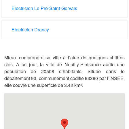
Electricien Le Pré-Saint-Gervais
Electricien Drancy
Mieux comprendre sa ville à l’aide de quelques chiffres
clés. A ce jour, la ville de Neuilly-Plaisance abrite une
population de 20508 d’habitants. Située dans le
département 93, communément codifié 93360 par l’INSEE,
elle couvre une superficie de 3.42 km².