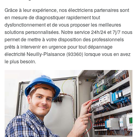
Grâce à leur expérience, nos électriciens partenaires sont
en mesure de diagnostiquer rapidement tout
dysfonctionnement et de vous proposer les meilleures
solutions personnalisées. Notre service 24h/24 et 7j/7 nous
permet de mettre à votre disposition des professionnels
prêts à intervenir en urgence pour tout dépannage
électricité Neuilly-Plaisance (93360) lorsque vous en avez
le plus besoin.