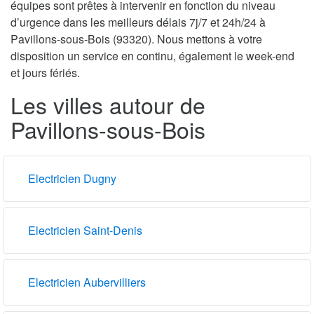
équipes sont prêtes à intervenir en fonction du niveau
d’urgence dans les meilleurs délais 7j/7 et 24h/24 à
Pavillons-sous-Bois (93320). Nous mettons à votre
disposition un service en continu, également le week-end
et jours fériés.
Les villes autour de
Pavillons-sous-Bois
Electricien Dugny
Electricien Saint-Denis
Electricien Aubervilliers