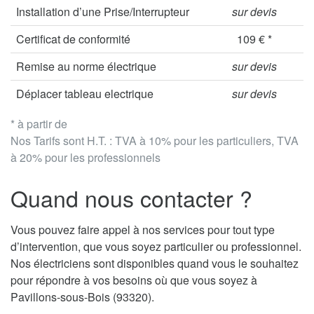
Installation d’une Prise/Interrupteur
sur devis
Certificat de conformité
109 € *
Remise au norme électrique
sur devis
Déplacer tableau electrique
sur devis
* à partir de
Nos Tarifs sont H.T. : TVA à 10% pour les particuliers, TVA
à 20% pour les professionnels
Quand nous contacter ?
Vous pouvez faire appel à nos services pour tout type
d’intervention, que vous soyez particulier ou professionnel.
Nos électriciens sont disponibles quand vous le souhaitez
pour répondre à vos besoins où que vous soyez à
Pavillons-sous-Bois (93320).