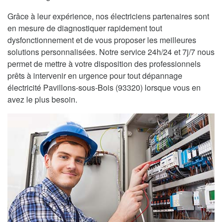
Grâce à leur expérience, nos électriciens partenaires sont
en mesure de diagnostiquer rapidement tout
dysfonctionnement et de vous proposer les meilleures
solutions personnalisées. Notre service 24h/24 et 7j/7 nous
permet de mettre à votre disposition des professionnels
prêts à intervenir en urgence pour tout dépannage
électricité Pavillons-sous-Bois (93320) lorsque vous en
avez le plus besoin.