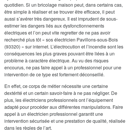
quotidien. Si un bricolage maison peut, dans certains cas,
être simple à réaliser et se trouver être efficace, il peut
aussi s’avérer très dangereux. Il est imprudent de sous-
estimer les dangers liés aux dysfonctionnements
électriques et l’on peut vite regretter de ne pas avoir
recherché plus tôt « sos électricien Pavillons-sous-Bois
(93320) » sur internet. L’électrocution et l’incendie sont les
conséquences les plus graves pouvant être liées à un
problème à caractère électrique. Au vu des risques
encourus, ne pas faire appel à un professionnel pour une
intervention de ce type est fortement déconseillé.
En effet, ce corps de métier nécessite une certaine
dextérité et un certain savoir-faire à ne pas négliger. De
plus, les électriciens professionnels ont l’équipement
adapté pour procéder aux différentes manipulations. Faire
appel à un électricien professionnel garantit une
intervention sécurisée et une prestation de qualité, réalisée
dans les règles de l’art.