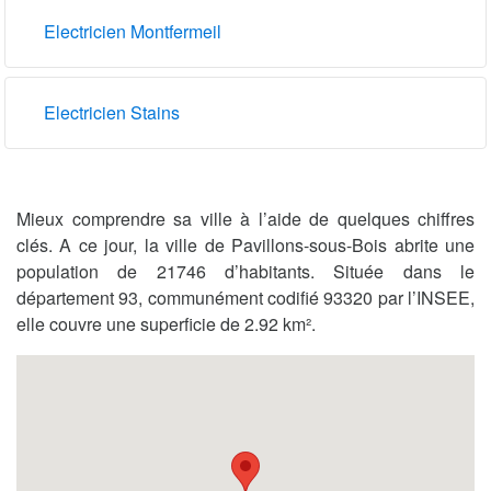
Electricien Montfermeil
Electricien Stains
Mieux comprendre sa ville à l’aide de quelques chiffres
clés. A ce jour, la ville de Pavillons-sous-Bois abrite une
population de 21746 d’habitants. Située dans le
département 93, communément codifié 93320 par l’INSEE,
elle couvre une superficie de 2.92 km².