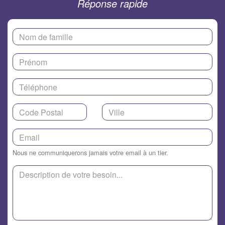
Réponse rapide
Nous ne communiquerons jamais votre email à un tier.