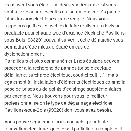
Ils peuvent vous établir un devis sur demande, si vous
souhaitez évaluer les coûts qui seront engendrés par de
futurs travaux électriques, par exemple. Nous vous
rappelons qu’il est conseillé de faire réaliser un devis au
préalable pour chaque type d’urgence électricité Pavillons-
sous-Bois (93320) pouvant survenir, cette démarche vous
permettra d’être mieux préparé en cas de
dysfonctionnement.
Par ailleurs et plus communément, nos équipes peuvent
procéder à la recherche de pannes (prise électrique
défaillante, surcharge électrique, court-circuit …) ; mais
également à l’installation d’éléments électriques comme la
pose de prises ou de points d’éclairage supplémentaires
par exemple. Nous trouvons pour vous le meilleur
professionnel selon le type de dépannage électricien
Pavillons-sous-Bois (93320) dont vous avez besoin.
Vous pouvez également nous contacter pour toute
rénovation électrique, qu’elle soit partielle ou complète. Il