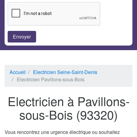
Accueil
Electricien Seine-Saint-Denis
Electricien Pavillons-sous-Bois
Electricien à Pavillons-
sous-Bois (93320)
Vous rencontrez une urgence électrique ou souhaitez