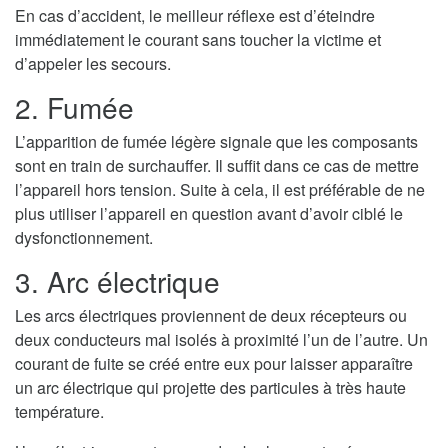
En cas d’accident, le meilleur réflexe est d’éteindre
immédiatement le courant sans toucher la victime et
d’appeler les secours.
2. Fumée
L’apparition de fumée légère signale que les composants
sont en train de surchauffer. Il suffit dans ce cas de mettre
l’appareil hors tension. Suite à cela, il est préférable de ne
plus utiliser l’appareil en question avant d’avoir ciblé le
dysfonctionnement.
3. Arc électrique
Les arcs électriques proviennent de deux récepteurs ou
deux conducteurs mal isolés à proximité l’un de l’autre. Un
courant de fuite se créé entre eux pour laisser apparaître
un arc électrique qui projette des particules à très haute
température.