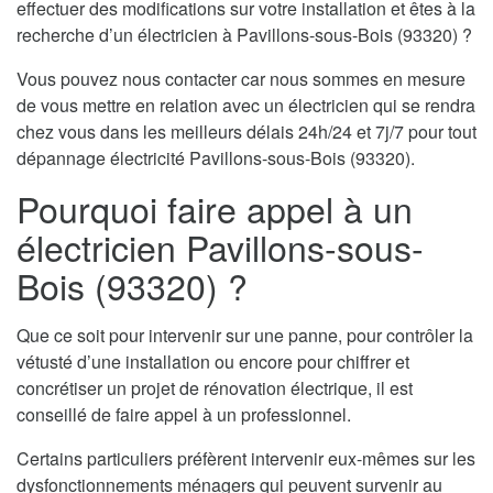
effectuer des modifications sur votre installation et êtes à la
recherche d’un électricien à Pavillons-sous-Bois (93320) ?
Vous pouvez nous contacter car nous sommes en mesure
de vous mettre en relation avec un électricien qui se rendra
chez vous dans les meilleurs délais 24h/24 et 7j/7 pour tout
dépannage électricité Pavillons-sous-Bois (93320).
Pourquoi faire appel à un
électricien Pavillons-sous-
Bois (93320) ?
Que ce soit pour intervenir sur une panne, pour contrôler la
vétusté d’une installation ou encore pour chiffrer et
concrétiser un projet de rénovation électrique, il est
conseillé de faire appel à un professionnel.
Certains particuliers préfèrent intervenir eux-mêmes sur les
dysfonctionnements ménagers qui peuvent survenir au