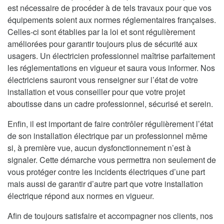
est nécessaire de procéder à de tels travaux pour que vos
équipements soient aux normes réglementaires françaises.
Celles-ci sont établies par la loi et sont régulièrement
améliorées pour garantir toujours plus de sécurité aux
usagers. Un électricien professionnel maîtrise parfaitement
les réglementations en vigueur et saura vous informer. Nos
électriciens sauront vous renseigner sur l’état de votre
installation et vous conseiller pour que votre projet
aboutisse dans un cadre professionnel, sécurisé et serein.
Enfin, il est important de faire contrôler régulièrement l’état
de son installation électrique par un professionnel même
si, à première vue, aucun dysfonctionnement n’est à
signaler. Cette démarche vous permettra non seulement de
vous protéger contre les incidents électriques d’une part
mais aussi de garantir d’autre part que votre installation
électrique répond aux normes en vigueur.
Afin de toujours satisfaire et accompagner nos clients, nos