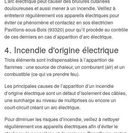
L’arc électrique peut causer des brulures cutanées
douloureuses et aussi mener à un incendie. Veillez à
entretenir régulièrement vos appareils électriques pour
éviter ce phénomène et contactez en sos électricien
Pavillons-sous-Bois (93320) pour qu’il procède au contrôle
de ces derniers en cas d’apparition d’arc électrique.
4. Incendie d'origine électrique
Trois éléments sont indispensables à l’apparition de
flammes : une source de chaleur, un comburant (air) et un
combustible (ce qui va prendre feu).
Les principales causes de l’apparition d’un incendie
d’origine électrique sont un défaut d’isolement des câbles,
une surcharge au niveau de multiprises ou encore un
court-circuit créant un arc électrique.
Pour diminuer les risques d’incendie, veillez à nettoyer
régulièrement vos appareils électriques afin d’éviter le