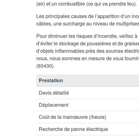
(air) et un combustible (ce qui va prendre feu).
Les principales causes de l’apparition d’un inc
câbles, une surcharge au niveau de multiprises 
Pour diminuer les risques d’incendie, veillez à
d’éviter le stockage de poussières et de graisse
d’objets inflammables près des sources électriq
nous, nous sommes en mesure de vous fournir 
(93430).
Prestation
Devis détaillé
Déplacement
Coût de la mainœuvre (/heure)
Recherche de panne électrique