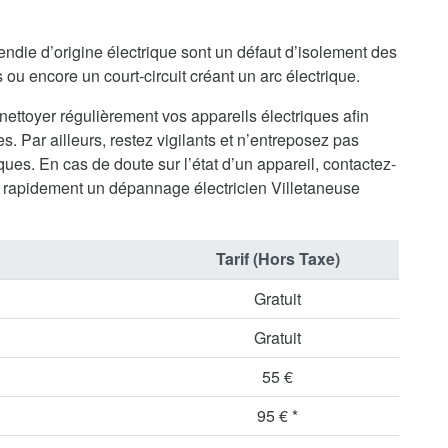
endie d’origine électrique sont un défaut d’isolement des
ou encore un court-circuit créant un arc électrique.
 nettoyer régulièrement vos appareils électriques afin
s. Par ailleurs, restez vigilants et n’entreposez pas
ues. En cas de doute sur l’état d’un appareil, contactez-
rapidement un dépannage électricien Villetaneuse
Tarif (Hors Taxe)
Gratuit
Gratuit
55 €
95 € *