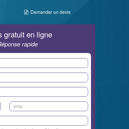
Demander un devis
 gratuit en ligne
Réponse rapide