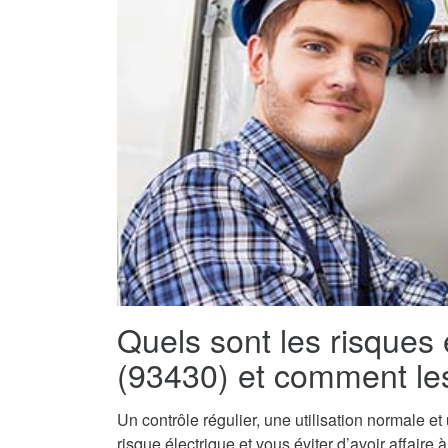
Quels sont les risques 
(93430) et comment les
Un contrôle régulier, une utilisation normale e
risque électrique et vous éviter d’avoir affaire