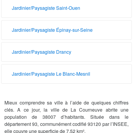
Jardinier/Paysagiste Saint-Ouen
Jardinier/Paysagiste Épinay-sur-Seine
Jardinier/Paysagiste Drancy
Jardinier/Paysagiste Le Blanc-Mesnil
Mieux comprendre sa ville à l’aide de quelques chiffres
clés. A ce jour, la ville de La Courneuve abrite une
population de 38007 d’habitants. Située dans le
département 93, communément codifié 93120 par l’INSEE,
elle couvre une superficie de 7.52 km².