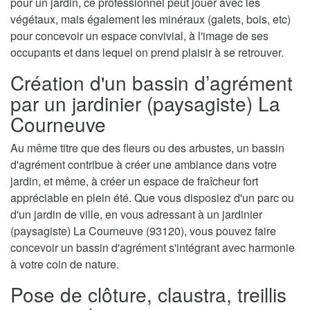
pour un jardin, ce professionnel peut jouer avec les
végétaux, mais également les minéraux (galets, bois, etc)
pour concevoir un espace convivial, à l'image de ses
occupants et dans lequel on prend plaisir à se retrouver.
Création d'un bassin d’agrément
par un jardinier (paysagiste) La
Courneuve
Au même titre que des fleurs ou des arbustes, un bassin
d'agrément contribue à créer une ambiance dans votre
jardin, et même, à créer un espace de fraîcheur fort
appréciable en plein été. Que vous disposiez d'un parc ou
d'un jardin de ville, en vous adressant à un jardinier
(paysagiste) La Courneuve (93120), vous pouvez faire
concevoir un bassin d'agrément s'intégrant avec harmonie
à votre coin de nature.
Pose de clôture, claustra, treillis