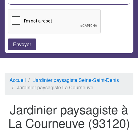
Accueil
Jardinier paysagiste Seine-Saint-Denis
Jardinier paysagiste La Courneuve
Jardinier paysagiste à
La Courneuve (93120)