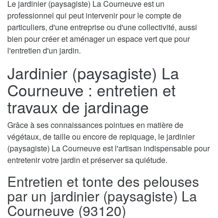
Le jardinier (paysagiste) La Courneuve est un
professionnel qui peut intervenir pour le compte de
particuliers, d'une entreprise ou d'une collectivité, aussi
bien pour créer et aménager un espace vert que pour
l'entretien d'un jardin.
Jardinier (paysagiste) La
Courneuve : entretien et
travaux de jardinage
Grâce à ses connaissances pointues en matière de
végétaux, de taille ou encore de repiquage, le jardinier
(paysagiste) La Courneuve est l'artisan indispensable pour
entretenir votre jardin et préserver sa quiétude.
Entretien et tonte des pelouses
par un jardinier (paysagiste) La
Courneuve (93120)