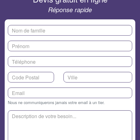
Réponse rapide
Nous ne communiquerons jamais votre email à un tier.