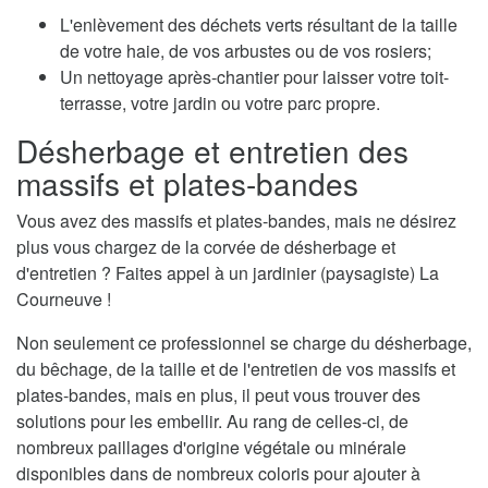
L'enlèvement des déchets verts résultant de la taille
de votre haie, de vos arbustes ou de vos rosiers;
Un nettoyage après-chantier pour laisser votre toit-
terrasse, votre jardin ou votre parc propre.
Désherbage et entretien des
massifs et plates-bandes
Vous avez des massifs et plates-bandes, mais ne désirez
plus vous chargez de la corvée de désherbage et
d'entretien ? Faites appel à un jardinier (paysagiste) La
Courneuve !
Non seulement ce professionnel se charge du désherbage,
du bêchage, de la taille et de l'entretien de vos massifs et
plates-bandes, mais en plus, il peut vous trouver des
solutions pour les embellir. Au rang de celles-ci, de
nombreux paillages d'origine végétale ou minérale
disponibles dans de nombreux coloris pour ajouter à