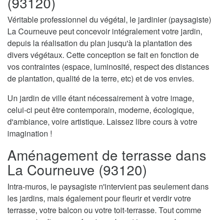
(93120)
Véritable professionnel du végétal, le jardinier (paysagiste)
La Courneuve peut concevoir intégralement votre jardin,
depuis la réalisation du plan jusqu'à la plantation des
divers végétaux. Cette conception se fait en fonction de
vos contraintes (espace, luminosité, respect des distances
de plantation, qualité de la terre, etc) et de vos envies.
Un jardin de ville étant nécessairement à votre image,
celui-ci peut être contemporain, moderne, écologique,
d'ambiance, voire artistique. Laissez libre cours à votre
imagination !
Aménagement de terrasse dans
La Courneuve (93120)
Intra-muros, le paysagiste n'intervient pas seulement dans
les jardins, mais également pour fleurir et verdir votre
terrasse, votre balcon ou votre toit-terrasse. Tout comme