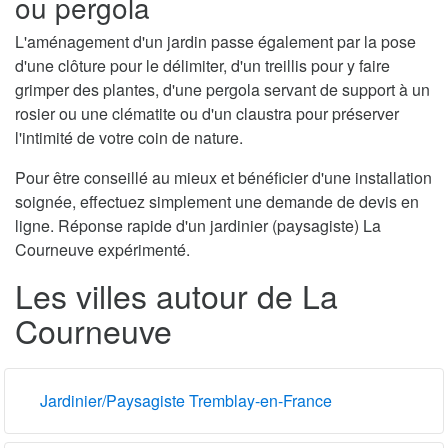
ou pergola
L'aménagement d'un jardin passe également par la pose
d'une clôture pour le délimiter, d'un treillis pour y faire
grimper des plantes, d'une pergola servant de support à un
rosier ou une clématite ou d'un claustra pour préserver
l'intimité de votre coin de nature.
Pour être conseillé au mieux et bénéficier d'une installation
soignée, effectuez simplement une demande de devis en
ligne. Réponse rapide d'un jardinier (paysagiste) La
Courneuve expérimenté.
Les villes autour de La
Courneuve
Jardinier/Paysagiste Tremblay-en-France