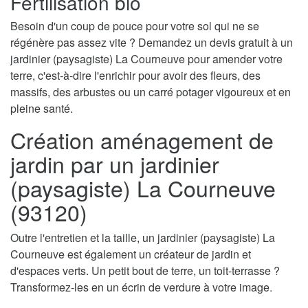
Fertilisation bio
Besoin d'un coup de pouce pour votre sol qui ne se
régénère pas assez vite ? Demandez un devis gratuit à un
jardinier (paysagiste) La Courneuve pour amender votre
terre, c'est-à-dire l'enrichir pour avoir des fleurs, des
massifs, des arbustes ou un carré potager vigoureux et en
pleine santé.
Création aménagement de
jardin par un jardinier
(paysagiste) La Courneuve
(93120)
Outre l'entretien et la taille, un jardinier (paysagiste) La
Courneuve est également un créateur de jardin et
d'espaces verts. Un petit bout de terre, un toit-terrasse ?
Transformez-les en un écrin de verdure à votre image.