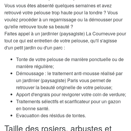
Vous vous êtes absenté quelques semaines et avez
retrouvé votre pelouse trop haute pour la tondre ? Vous
voulez procéder à un regarnissage ou la démousser pour
qu'elle retrouve toute sa beauté ?
Faites appel à un jardinier (paysagiste) La Courneuve pour
tout ce qui est entretien de votre pelouse, qu'il s'agisse
d'un petit jardin ou d'un parc :
Tonte de votre pelouse de manière ponctuelle ou de
manière régulière;
Démoussage : le traitement anti-mousse réalisé par
un jardinier (paysagiste) Paris vous permet de
retrouver la beauté originelle de votre pelouse;
Apport d'engrais pour revigorer votre coin de verdure;
Traitements sélectifs et scarificateur pour un gazon
en bonne santé.
Evacuation des résidus de tontes.
Taille des rosiers, arbustes et