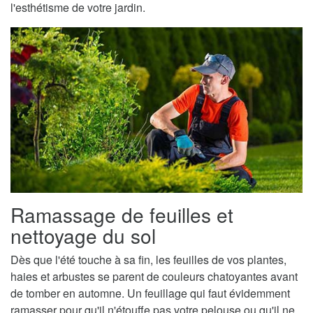
l'esthétisme de votre jardin.
Ramassage de feuilles et
nettoyage du sol
Dès que l'été touche à sa fin, les feuilles de vos plantes,
haies et arbustes se parent de couleurs chatoyantes avant
de tomber en automne. Un feuillage qui faut évidemment
ramasser pour qu'il n'étouffe pas votre pelouse ou qu'il ne