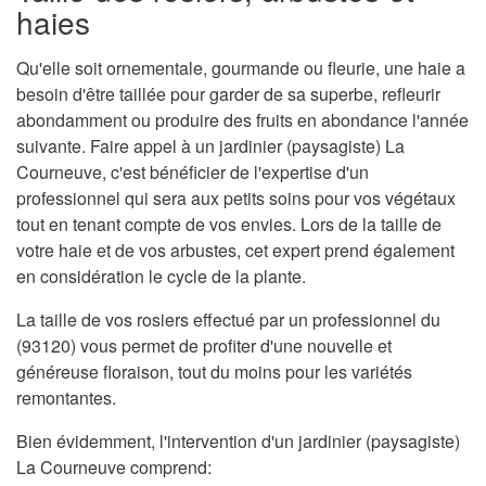
haies
Qu'elle soit ornementale, gourmande ou fleurie, une haie a
besoin d'être taillée pour garder de sa superbe, refleurir
abondamment ou produire des fruits en abondance l'année
suivante. Faire appel à un jardinier (paysagiste) La
Courneuve, c'est bénéficier de l'expertise d'un
professionnel qui sera aux petits soins pour vos végétaux
tout en tenant compte de vos envies. Lors de la taille de
votre haie et de vos arbustes, cet expert prend également
en considération le cycle de la plante.
La taille de vos rosiers effectué par un professionnel du
(93120) vous permet de profiter d'une nouvelle et
généreuse floraison, tout du moins pour les variétés
remontantes.
Bien évidemment, l'intervention d'un jardinier (paysagiste)
La Courneuve comprend: