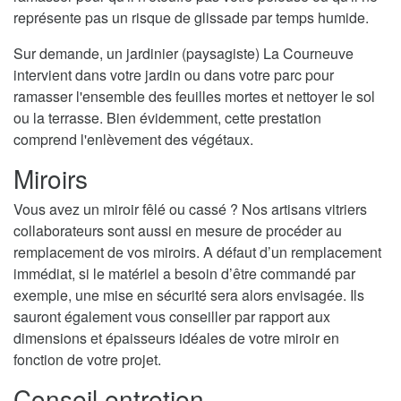
représente pas un risque de glissade par temps humide.
Sur demande, un jardinier (paysagiste) La Courneuve
intervient dans votre jardin ou dans votre parc pour
ramasser l'ensemble des feuilles mortes et nettoyer le sol
ou la terrasse. Bien évidemment, cette prestation
comprend l'enlèvement des végétaux.
Miroirs
Vous avez un miroir fêlé ou cassé ? Nos artisans vitriers
collaborateurs sont aussi en mesure de procéder au
remplacement de vos miroirs. A défaut d’un remplacement
immédiat, si le matériel a besoin d’être commandé par
exemple, une mise en sécurité sera alors envisagée. Ils
sauront également vous conseiller par rapport aux
dimensions et épaisseurs idéales de votre miroir en
fonction de votre projet.
Conseil entretien