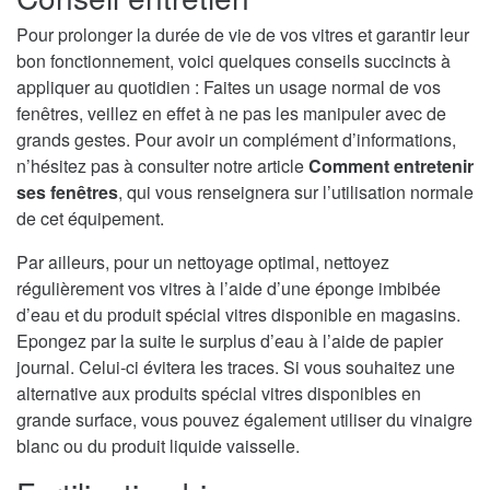
Pour prolonger la durée de vie de vos vitres et garantir leur
bon fonctionnement, voici quelques conseils succincts à
appliquer au quotidien : Faites un usage normal de vos
fenêtres, veillez en effet à ne pas les manipuler avec de
grands gestes. Pour avoir un complément d’informations,
n’hésitez pas à consulter notre article
Comment entretenir
ses fenêtres
, qui vous renseignera sur l’utilisation normale
de cet équipement.
Par ailleurs, pour un nettoyage optimal, nettoyez
régulièrement vos vitres à l’aide d’une éponge imbibée
d’eau et du produit spécial vitres disponible en magasins.
Epongez par la suite le surplus d’eau à l’aide de papier
journal. Celui-ci évitera les traces. Si vous souhaitez une
alternative aux produits spécial vitres disponibles en
grande surface, vous pouvez également utiliser du vinaigre
blanc ou du produit liquide vaisselle.