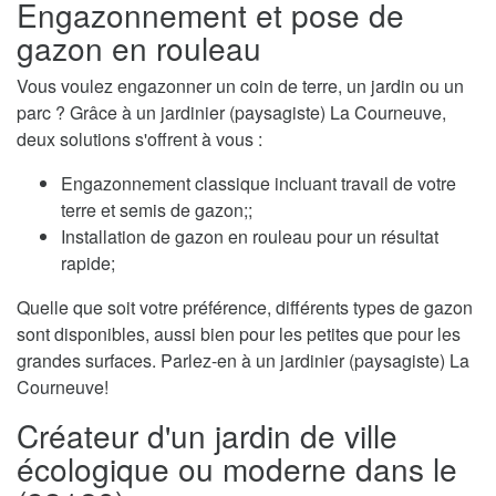
Engazonnement et pose de
gazon en rouleau
Vous voulez engazonner un coin de terre, un jardin ou un
parc ? Grâce à un jardinier (paysagiste) La Courneuve,
deux solutions s'offrent à vous :
Engazonnement classique incluant travail de votre
terre et semis de gazon;;
Installation de gazon en rouleau pour un résultat
rapide;
Quelle que soit votre préférence, différents types de gazon
sont disponibles, aussi bien pour les petites que pour les
grandes surfaces. Parlez-en à un jardinier (paysagiste) La
Courneuve!
Créateur d'un jardin de ville
écologique ou moderne dans le