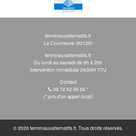
terminauxalternatifs.fr
La Courneuve (93120)
terminauxalternatifs.fr
Du lundi au samedi de 8h à 20h
Intervention immédiate 24/24H 7/7J
Contact
09 72 62 56 56
*
(* prix d'un appel local)
© 2026 terminauxalternatifs.fr, Tous droits réservés.