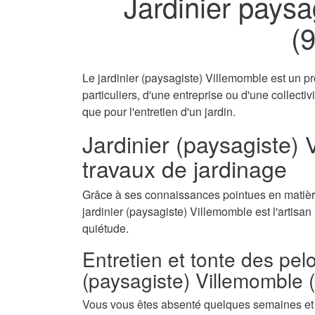
Jardinier paysa
(
Le jardinier (paysagiste) Villemomble est un pr
particuliers, d'une entreprise ou d'une collecti
que pour l'entretien d'un jardin.
Jardinier (paysagiste) 
travaux de jardinage
Grâce à ses connaissances pointues en matière
jardinier (paysagiste) Villemomble est l'artisan
quiétude.
Entretien et tonte des pel
(paysagiste) Villemomble 
Vous vous êtes absenté quelques semaines et a