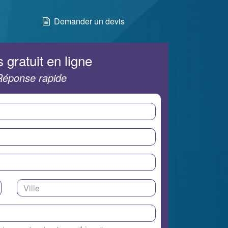
Demander un devis
 gratuit en ligne
Réponse rapide