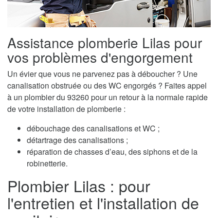
Assistance plomberie Lilas pour
vos problèmes d'engorgement
Un évier que vous ne parvenez pas à déboucher ? Une
canalisation obstruée ou des WC engorgés ? Faites appel
à un plombier du 93260 pour un retour à la normale rapide
de votre installation de plomberie :
débouchage des canalisations et WC ;
détartrage des canalisations ;
réparation de chasses d’eau, des siphons et de la
robinetterie.
Plombier Lilas : pour
l'entretien et l'installation de