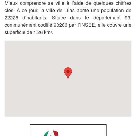
Mieux comprendre sa ville à l’aide de quelques chiffres
clés. A ce jour, la ville de Lilas abrite une population de
22228 d’habitants. Située dans le département 93,
communément codifié 93260 par l’INSEE, elle couvre une
superficie de 1.26 km².