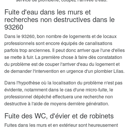
Fuite d'eau dans les murs et
recherches non destructives dans le
93260
Dans le 93260, bon nombre de logements et de locaux
professionnels sont encore équipés de canalisations
parfois trop anciennes. Il peut donc arriver que l'une d'elles
se mette à fuir. La première chose à faire dès constatation
du problème est de couper l'arriver d'eau du logement et
de demander l'intervention en urgence d'un plombier Lilas.
Dans l'hypothèse où la localisation du problème n'est pas
évidente, notamment dans le cas d'une micro-fuite, le
professionnel dépêché effectuera une recherche non
destructive à l'aide de moyens dernière génération.
Fuite des WC, d'évier et de robinets
Fuites dans les murs et en extérieur sont heureusement