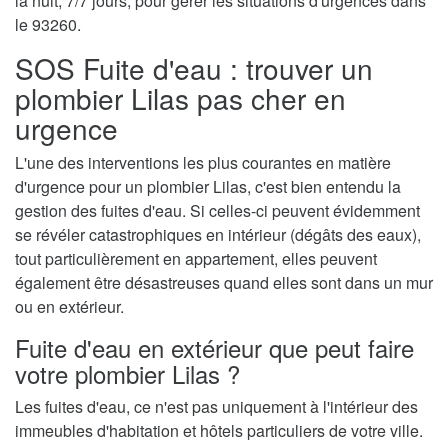
la nuit, 7/7 jours, pour gérer les situations d'urgences dans
le 93260.
SOS Fuite d'eau : trouver un
plombier Lilas pas cher en
urgence
L'une des interventions les plus courantes en matière
d'urgence pour un plombier Lilas, c'est bien entendu la
gestion des fuites d'eau. Si celles-ci peuvent évidemment
se révéler catastrophiques en intérieur (dégâts des eaux),
tout particulièrement en appartement, elles peuvent
également être désastreuses quand elles sont dans un mur
ou en extérieur.
Fuite d'eau en extérieur que peut faire
votre plombier Lilas ?
Les fuites d'eau, ce n'est pas uniquement à l'intérieur des
immeubles d'habitation et hôtels particuliers de votre ville.