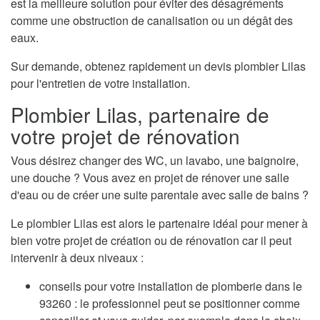
est la meilleure solution pour éviter des désagréments
comme une obstruction de canalisation ou un dégât des
eaux.
Sur demande, obtenez rapidement un devis plombier Lilas
pour l'entretien de votre installation.
Plombier Lilas, partenaire de
votre projet de rénovation
Vous désirez changer des WC, un lavabo, une baignoire,
une douche ? Vous avez en projet de rénover une salle
d'eau ou de créer une suite parentale avec salle de bains ?
Le plombier Lilas est alors le partenaire idéal pour mener à
bien votre projet de création ou de rénovation car il peut
intervenir à deux niveaux :
conseils pour votre installation de plomberie dans le
93260 : le professionnel peut se positionner comme