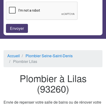
Accueil
Plombier Seine-Saint-Denis
Plombier Lilas
Plombier à Lilas
(93260)
Envie de repenser votre salle de bains ou de rénover votre