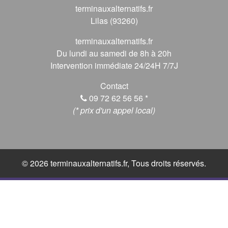
terminauxalternatifs.fr
Lilas (93260)
terminauxalternatifs.fr
Du lundi au samedi de 8h à 20h
Intervention immédiate 24/24H 7/7J
Contact
09 72 62 56 56
*
(* prix d'un appel local)
© 2026 terminauxalternatifs.fr, Tous droits réservés.