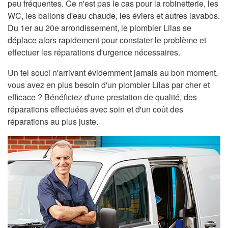
peu fréquentes. Ce n'est pas le cas pour la robinetterie, les
WC, les ballons d'eau chaude, les éviers et autres lavabos.
Du 1er au 20e arrondissement, le plombier Lilas se
déplace alors rapidement pour constater le problème et
effectuer les réparations d'urgence nécessaires.
Un tel souci n'arrivant évidemment jamais au bon moment,
vous avez en plus besoin d'un plombier Lilas par cher et
efficace ? Bénéficiez d'une prestation de qualité, des
réparations effectuées avec soin et d'un coût des
réparations au plus juste.