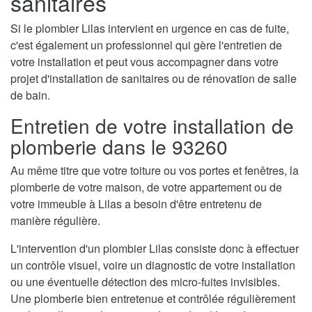
sanitaires
Si le plombier Lilas intervient en urgence en cas de fuite,
c'est également un professionnel qui gère l'entretien de
votre installation et peut vous accompagner dans votre
projet d'installation de sanitaires ou de rénovation de salle
de bain.
Entretien de votre installation de
plomberie dans le 93260
Au même titre que votre toiture ou vos portes et fenêtres, la
plomberie de votre maison, de votre appartement ou de
votre immeuble à Lilas a besoin d'être entretenu de
manière régulière.
L'intervention d'un plombier Lilas consiste donc à effectuer
un contrôle visuel, voire un diagnostic de votre installation
ou une éventuelle détection des micro-fuites invisibles.
Une plomberie bien entretenue et contrôlée régulièrement