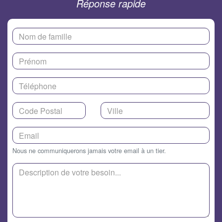
Réponse rapide
Nous ne communiquerons jamais votre email à un tier.