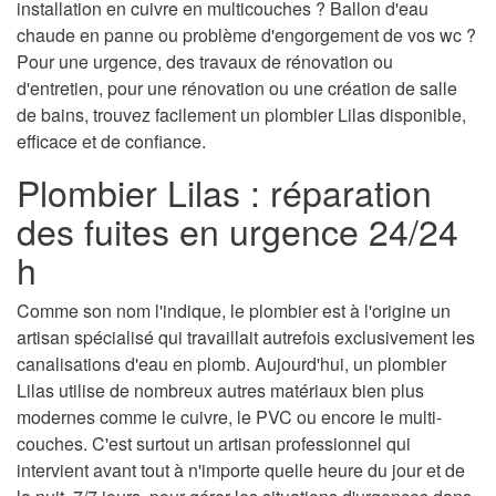
installation en cuivre en multicouches ? Ballon d'eau
chaude en panne ou problème d'engorgement de vos wc ?
Pour une urgence, des travaux de rénovation ou
d'entretien, pour une rénovation ou une création de salle
de bains, trouvez facilement un plombier Lilas disponible,
efficace et de confiance.
Plombier Lilas : réparation
des fuites en urgence 24/24
h
Comme son nom l'indique, le plombier est à l'origine un
artisan spécialisé qui travaillait autrefois exclusivement les
canalisations d'eau en plomb. Aujourd'hui, un plombier
Lilas utilise de nombreux autres matériaux bien plus
modernes comme le cuivre, le PVC ou encore le multi-
couches. C'est surtout un artisan professionnel qui
intervient avant tout à n'importe quelle heure du jour et de