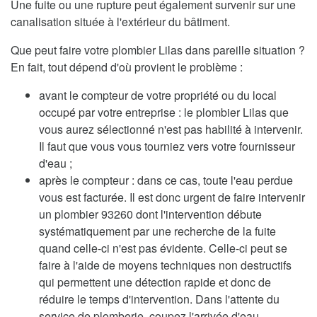
Une fuite ou une rupture peut également survenir sur une
canalisation située à l'extérieur du bâtiment.
Que peut faire votre plombier Lilas dans pareille situation ?
En fait, tout dépend d'où provient le problème :
avant le compteur de votre propriété ou du local
occupé par votre entreprise : le plombier Lilas que
vous aurez sélectionné n'est pas habilité à intervenir.
Il faut que vous vous tourniez vers votre fournisseur
d'eau ;
après le compteur : dans ce cas, toute l'eau perdue
vous est facturée. Il est donc urgent de faire intervenir
un plombier 93260 dont l'intervention débute
systématiquement par une recherche de la fuite
quand celle-ci n'est pas évidente. Celle-ci peut se
faire à l'aide de moyens techniques non destructifs
qui permettent une détection rapide et donc de
réduire le temps d'intervention. Dans l'attente du
service de plomberie, coupez l'arrivée d'eau.