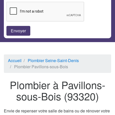
Accueil
Plombier Seine-Saint-Denis
Plombier Pavillons-sous-Bois
Plombier à Pavillons-
sous-Bois (93320)
Envie de repenser votre salle de bains ou de rénover votre