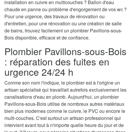
installation en cuivre en multicouches ? Ballon d'eau
chaude en panne ou problème d'engorgement de vos wc ?
Pour une urgence, des travaux de rénovation ou
d'entretien, pour une rénovation ou une création de salle
de bains, trouvez facilement un plombier Pavillons-sous-
Bois disponible, efficace et de confiance.
Plombier Pavillons-sous-Bois
: réparation des fuites en
urgence 24/24 h
Comme son nom l'indique, le plombier est à l'origine un
artisan spécialisé qui travaillait autrefois exclusivement les
canalisations d'eau en plomb. Aujourd'hui, un plombier
Pavillons-sous-Bois utilise de nombreux autres matériaux
bien plus modernes comme le cuivre, le PVC ou encore le
multi-couches. C'est surtout un artisan professionnel qui
intervient avant tout à n'importe quelle heure du jour et de