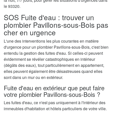
la nuit, 7/7 jours, pour gérer les situations d'urgences dans
le 93320.
SOS Fuite d'eau : trouver un
plombier Pavillons-sous-Bois pas
cher en urgence
L'une des interventions les plus courantes en matière
d'urgence pour un plombier Pavillons-sous-Bois, c'est bien
entendu la gestion des fuites d'eau. Si celles-ci peuvent
évidemment se révéler catastrophiques en intérieur
(dégâts des eaux), tout particulièrement en appartement,
elles peuvent également être désastreuses quand elles
sont dans un mur ou en extérieur.
Fuite d'eau en extérieur que peut faire
votre plombier Pavillons-sous-Bois ?
Les fuites d'eau, ce n'est pas uniquement à l'intérieur des
immeubles d'habitation et hôtels particuliers de votre ville.