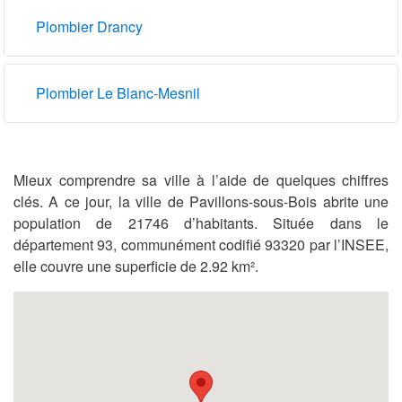
Plombier Drancy
Plombier Le Blanc-Mesnil
Mieux comprendre sa ville à l’aide de quelques chiffres
clés. A ce jour, la ville de Pavillons-sous-Bois abrite une
population de 21746 d’habitants. Située dans le
département 93, communément codifié 93320 par l’INSEE,
elle couvre une superficie de 2.92 km².