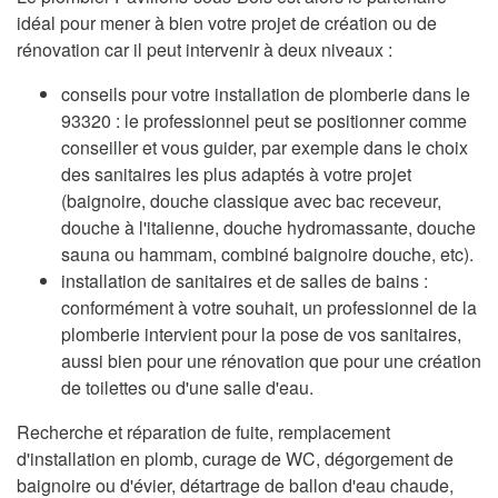
idéal pour mener à bien votre projet de création ou de
rénovation car il peut intervenir à deux niveaux :
conseils pour votre installation de plomberie dans le
93320 : le professionnel peut se positionner comme
conseiller et vous guider, par exemple dans le choix
des sanitaires les plus adaptés à votre projet
(baignoire, douche classique avec bac receveur,
douche à l'italienne, douche hydromassante, douche
sauna ou hammam, combiné baignoire douche, etc).
installation de sanitaires et de salles de bains :
conformément à votre souhait, un professionnel de la
plomberie intervient pour la pose de vos sanitaires,
aussi bien pour une rénovation que pour une création
de toilettes ou d'une salle d'eau.
Recherche et réparation de fuite, remplacement
d'installation en plomb, curage de WC, dégorgement de
baignoire ou d'évier, détartrage de ballon d'eau chaude,