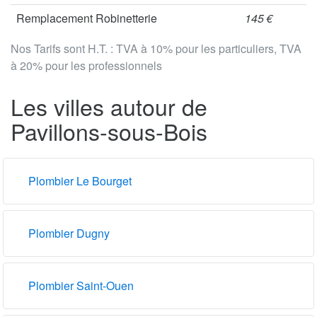
Remplacement Robinetterie
145 €
Nos Tarifs sont H.T. : TVA à 10% pour les particuliers, TVA
à 20% pour les professionnels
Les villes autour de
Pavillons-sous-Bois
Plombier Le Bourget
Plombier Dugny
Plombier Saint-Ouen