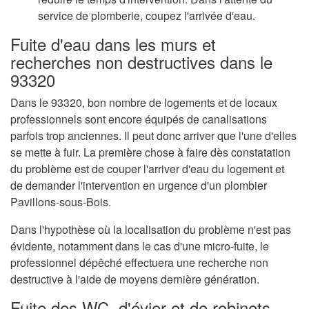
service de plomberie, coupez l'arrivée d'eau.
Fuite d'eau dans les murs et
recherches non destructives dans le
93320
Dans le 93320, bon nombre de logements et de locaux
professionnels sont encore équipés de canalisations
parfois trop anciennes. Il peut donc arriver que l'une d'elles
se mette à fuir. La première chose à faire dès constatation
du problème est de couper l'arriver d'eau du logement et
de demander l'intervention en urgence d'un plombier
Pavillons-sous-Bois.
Dans l'hypothèse où la localisation du problème n'est pas
évidente, notamment dans le cas d'une micro-fuite, le
professionnel dépêché effectuera une recherche non
destructive à l'aide de moyens dernière génération.
Fuite des WC, d'évier et de robinets