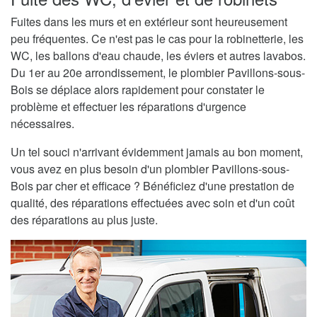
Fuites dans les murs et en extérieur sont heureusement
peu fréquentes. Ce n'est pas le cas pour la robinetterie, les
WC, les ballons d'eau chaude, les éviers et autres lavabos.
Du 1er au 20e arrondissement, le plombier Pavillons-sous-
Bois se déplace alors rapidement pour constater le
problème et effectuer les réparations d'urgence
nécessaires.
Un tel souci n'arrivant évidemment jamais au bon moment,
vous avez en plus besoin d'un plombier Pavillons-sous-
Bois par cher et efficace ? Bénéficiez d'une prestation de
qualité, des réparations effectuées avec soin et d'un coût
des réparations au plus juste.