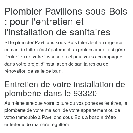
Plombier Pavillons-sous-Bois
: pour l'entretien et
l'installation de sanitaires
Si le plombier Pavillons-sous-Bois intervient en urgence
en cas de fuite, c'est également un professionnel qui gère
l'entretien de votre installation et peut vous accompagner
dans votre projet d'installation de sanitaires ou de
rénovation de salle de bain.
Entretien de votre installation de
plomberie dans le 93320
Au même titre que votre toiture ou vos portes et fenêtres, la
plomberie de votre maison, de votre appartement ou de
votre immeuble à Pavillons-sous-Bois a besoin d'être
entretenu de manière régulière.