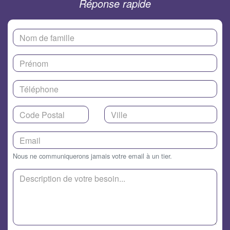
Réponse rapide
Nous ne communiquerons jamais votre email à un tier.