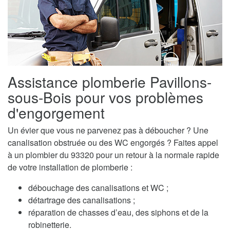
Assistance plomberie Pavillons-
sous-Bois pour vos problèmes
d'engorgement
Un évier que vous ne parvenez pas à déboucher ? Une
canalisation obstruée ou des WC engorgés ? Faites appel
à un plombier du 93320 pour un retour à la normale rapide
de votre installation de plomberie :
débouchage des canalisations et WC ;
détartrage des canalisations ;
réparation de chasses d’eau, des siphons et de la
robinetterie.