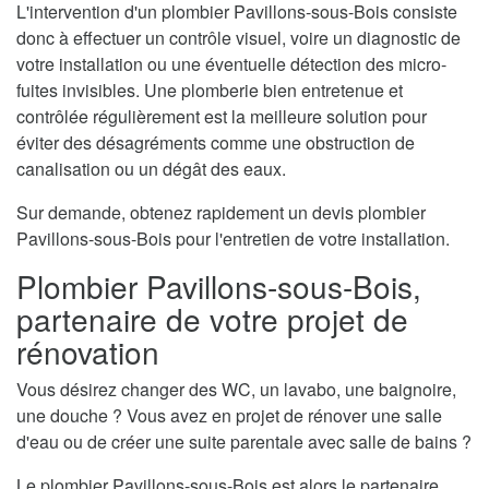
L'intervention d'un plombier Pavillons-sous-Bois consiste
donc à effectuer un contrôle visuel, voire un diagnostic de
votre installation ou une éventuelle détection des micro-
fuites invisibles. Une plomberie bien entretenue et
contrôlée régulièrement est la meilleure solution pour
éviter des désagréments comme une obstruction de
canalisation ou un dégât des eaux.
Sur demande, obtenez rapidement un devis plombier
Pavillons-sous-Bois pour l'entretien de votre installation.
Plombier Pavillons-sous-Bois,
partenaire de votre projet de
rénovation
Vous désirez changer des WC, un lavabo, une baignoire,
une douche ? Vous avez en projet de rénover une salle
d'eau ou de créer une suite parentale avec salle de bains ?
Le plombier Pavillons-sous-Bois est alors le partenaire