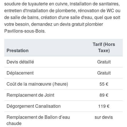
soudure de tuyauterie en cuivre, installation de sanitaires,
entretien d'installation de plomberie, rénovation de WC ou
de salle de bains, création d'une salle d'eau, quel que soit
votre besoin, demandez un devis gratuit plombier
Pavillons-sous-Bois.
Tarif (Hors
Prestation
Taxe)
Devis détaillé
Gratuit
Déplacement
Gratuit
Coût de la mainœuvre (/heure)
55 €
Remplacement de Joint
89 €
Dégorgement Canalisation
119 €
Remplacement de Ballon d’eau
sur devis
chaude