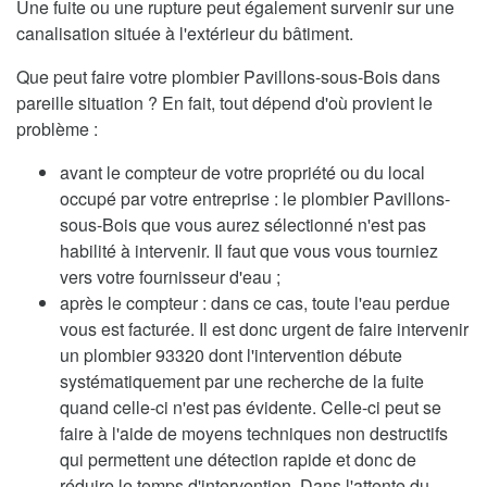
Une fuite ou une rupture peut également survenir sur une
canalisation située à l'extérieur du bâtiment.
Que peut faire votre plombier Pavillons-sous-Bois dans
pareille situation ? En fait, tout dépend d'où provient le
problème :
avant le compteur de votre propriété ou du local
occupé par votre entreprise : le plombier Pavillons-
sous-Bois que vous aurez sélectionné n'est pas
habilité à intervenir. Il faut que vous vous tourniez
vers votre fournisseur d'eau ;
après le compteur : dans ce cas, toute l'eau perdue
vous est facturée. Il est donc urgent de faire intervenir
un plombier 93320 dont l'intervention débute
systématiquement par une recherche de la fuite
quand celle-ci n'est pas évidente. Celle-ci peut se
faire à l'aide de moyens techniques non destructifs
qui permettent une détection rapide et donc de
réduire le temps d'intervention. Dans l'attente du