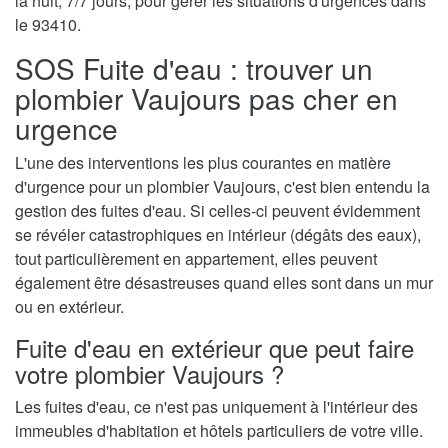
la nuit, 7/7 jours, pour gérer les situations d'urgences dans
le 93410.
SOS Fuite d'eau : trouver un
plombier Vaujours pas cher en
urgence
L'une des interventions les plus courantes en matière
d'urgence pour un plombier Vaujours, c'est bien entendu la
gestion des fuites d'eau. Si celles-ci peuvent évidemment
se révéler catastrophiques en intérieur (dégâts des eaux),
tout particulièrement en appartement, elles peuvent
également être désastreuses quand elles sont dans un mur
ou en extérieur.
Fuite d'eau en extérieur que peut faire
votre plombier Vaujours ?
Les fuites d'eau, ce n'est pas uniquement à l'intérieur des
immeubles d'habitation et hôtels particuliers de votre ville.