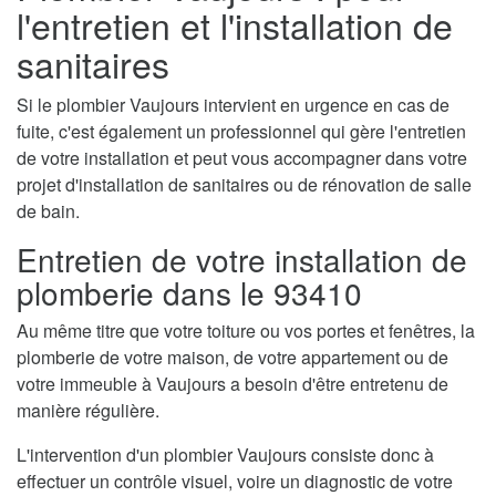
l'entretien et l'installation de
sanitaires
Si le plombier Vaujours intervient en urgence en cas de
fuite, c'est également un professionnel qui gère l'entretien
de votre installation et peut vous accompagner dans votre
projet d'installation de sanitaires ou de rénovation de salle
de bain.
Entretien de votre installation de
plomberie dans le 93410
Au même titre que votre toiture ou vos portes et fenêtres, la
plomberie de votre maison, de votre appartement ou de
votre immeuble à Vaujours a besoin d'être entretenu de
manière régulière.
L'intervention d'un plombier Vaujours consiste donc à
effectuer un contrôle visuel, voire un diagnostic de votre