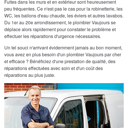
Fuites dans les murs et en extérieur sont heureusement
peu fréquentes. Ce n'est pas le cas pour la robinetterie, les
WC, les ballons d'eau chaude, les éviers et autres lavabos.
Du 1er au 20e arrondissement, le plombier Vaujours se
déplace alors rapidement pour constater le problème et
effectuer les réparations d'urgence nécessaires.
Un tel souci n'arrivant évidemment jamais au bon moment,
vous avez en plus besoin d'un plombier Vaujours par cher
et efficace ? Bénéficiez d'une prestation de qualité, des
réparations effectuées avec soin et d'un coût des
réparations au plus juste.