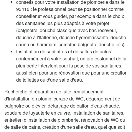
conseils pour votre installation de plomberie dans le
93410 : le professionnel peut se positionner comme
conseiller et vous guider, par exemple dans le choix
des sanitaires les plus adaptés à votre projet
(baignoire, douche classique avec bac receveur,
douche à l'italienne, douche hydromassante, douche
sauna ou hammam, combiné baignoire douche, etc).
installation de sanitaires et de salles de bains :
conformément à votre souhait, un professionnel de la
plomberie intervient pour la pose de vos sanitaires,
aussi bien pour une rénovation que pour une création
de toilettes ou d'une salle d'eau.
Recherche et réparation de fuite, remplacement
d'installation en plomb, curage de WC, dégorgement de
baignoire ou d'évier, détartrage de ballon d'eau chaude,
soudure de tuyauterie en cuivre, installation de sanitaires,
entretien d'installation de plomberie, rénovation de WC ou
de salle de bains, création d'une salle d'eau, quel que soit