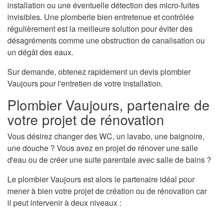
installation ou une éventuelle détection des micro-fuites
invisibles. Une plomberie bien entretenue et contrôlée
régulièrement est la meilleure solution pour éviter des
désagréments comme une obstruction de canalisation ou
un dégât des eaux.
Sur demande, obtenez rapidement un devis plombier
Vaujours pour l'entretien de votre installation.
Plombier Vaujours, partenaire de
votre projet de rénovation
Vous désirez changer des WC, un lavabo, une baignoire,
une douche ? Vous avez en projet de rénover une salle
d'eau ou de créer une suite parentale avec salle de bains ?
Le plombier Vaujours est alors le partenaire idéal pour
mener à bien votre projet de création ou de rénovation car
il peut intervenir à deux niveaux :