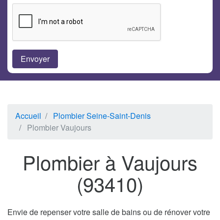
Accueil
Plombier Seine-Saint-Denis
Plombier Vaujours
Plombier à Vaujours
(93410)
Envie de repenser votre salle de bains ou de rénover votre