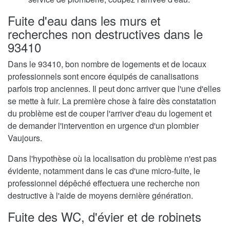
Fuite d'eau dans les murs et
recherches non destructives dans le
93410
Dans le 93410, bon nombre de logements et de locaux
professionnels sont encore équipés de canalisations
parfois trop anciennes. Il peut donc arriver que l'une d'elles
se mette à fuir. La première chose à faire dès constatation
du problème est de couper l'arriver d'eau du logement et
de demander l'intervention en urgence d'un plombier
Vaujours.
Dans l'hypothèse où la localisation du problème n'est pas
évidente, notamment dans le cas d'une micro-fuite, le
professionnel dépêché effectuera une recherche non
destructive à l'aide de moyens dernière génération.
Fuite des WC, d'évier et de robinets