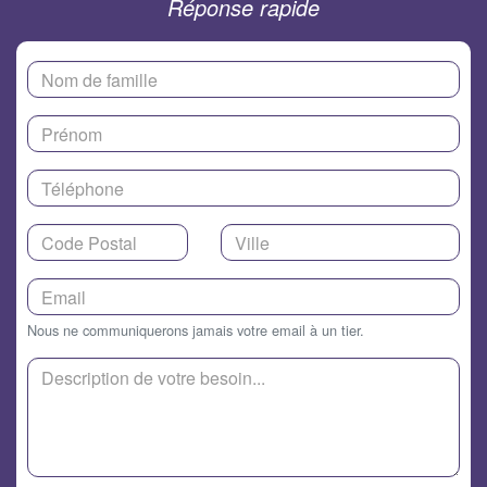
Réponse rapide
Nous ne communiquerons jamais votre email à un tier.