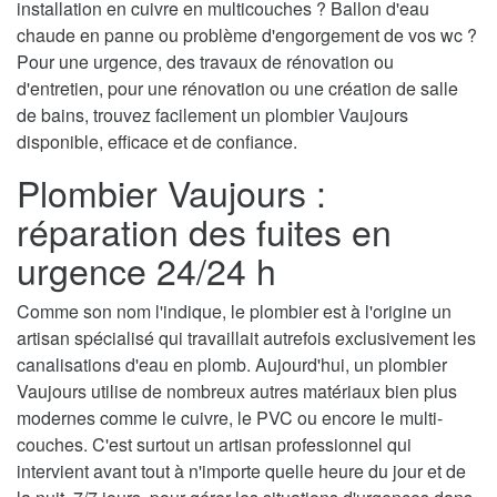
installation en cuivre en multicouches ? Ballon d'eau
chaude en panne ou problème d'engorgement de vos wc ?
Pour une urgence, des travaux de rénovation ou
d'entretien, pour une rénovation ou une création de salle
de bains, trouvez facilement un plombier Vaujours
disponible, efficace et de confiance.
Plombier Vaujours :
réparation des fuites en
urgence 24/24 h
Comme son nom l'indique, le plombier est à l'origine un
artisan spécialisé qui travaillait autrefois exclusivement les
canalisations d'eau en plomb. Aujourd'hui, un plombier
Vaujours utilise de nombreux autres matériaux bien plus
modernes comme le cuivre, le PVC ou encore le multi-
couches. C'est surtout un artisan professionnel qui
intervient avant tout à n'importe quelle heure du jour et de