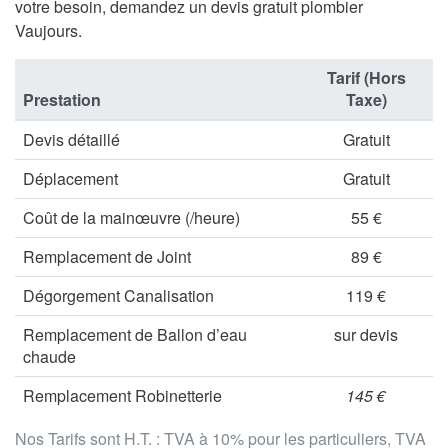
votre besoin, demandez un devis gratuit plombier
Vaujours.
Tarif (Hors
Prestation
Taxe)
Devis détaillé
Gratuit
Déplacement
Gratuit
Coût de la mainœuvre (/heure)
55 €
Remplacement de Joint
89 €
Dégorgement Canalisation
119 €
Remplacement de Ballon d’eau
sur devis
chaude
Remplacement Robinetterie
145 €
Nos Tarifs sont H.T. : TVA à 10% pour les particuliers, TVA