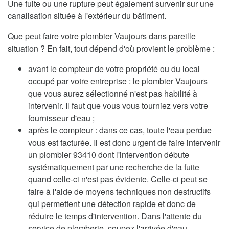
Une fuite ou une rupture peut également survenir sur une
canalisation située à l'extérieur du bâtiment.
Que peut faire votre plombier Vaujours dans pareille
situation ? En fait, tout dépend d'où provient le problème :
avant le compteur de votre propriété ou du local
occupé par votre entreprise : le plombier Vaujours
que vous aurez sélectionné n'est pas habilité à
intervenir. Il faut que vous vous tourniez vers votre
fournisseur d'eau ;
après le compteur : dans ce cas, toute l'eau perdue
vous est facturée. Il est donc urgent de faire intervenir
un plombier 93410 dont l'intervention débute
systématiquement par une recherche de la fuite
quand celle-ci n'est pas évidente. Celle-ci peut se
faire à l'aide de moyens techniques non destructifs
qui permettent une détection rapide et donc de
réduire le temps d'intervention. Dans l'attente du
service de plomberie, coupez l'arrivée d'eau.