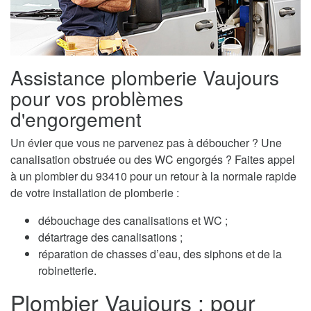
Assistance plomberie Vaujours
pour vos problèmes
d'engorgement
Un évier que vous ne parvenez pas à déboucher ? Une
canalisation obstruée ou des WC engorgés ? Faites appel
à un plombier du 93410 pour un retour à la normale rapide
de votre installation de plomberie :
débouchage des canalisations et WC ;
détartrage des canalisations ;
réparation de chasses d’eau, des siphons et de la
robinetterie.
Plombier Vaujours : pour