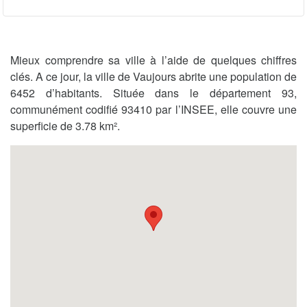
Mieux comprendre sa ville à l’aide de quelques chiffres
clés. A ce jour, la ville de Vaujours abrite une population de
6452 d’habitants. Située dans le département 93,
communément codifié 93410 par l’INSEE, elle couvre une
superficie de 3.78 km².