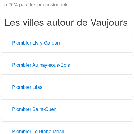
à 20% pour les professionnels
Les villes autour de Vaujours
Plombier Livry-Gargan
Plombier Aulnay-sous-Bois
Plombier Lilas
Plombier Saint-Ouen
Plombier Le Blanc-Mesnil