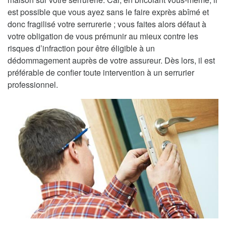
est possible que vous ayez sans le faire exprès abîmé et
donc fragilisé votre serrurerie ; vous faites alors défaut à
votre obligation de vous prémunir au mieux contre les
risques d’infraction pour être éligible à un
dédommagement auprès de votre assureur. Dès lors, il est
préférable de confier toute intervention à un serrurier
professionnel.