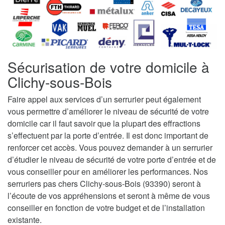
Sécurisation de votre domicile à
Clichy-sous-Bois
Faire appel aux services d’un serrurier peut également
vous permettre d’améliorer le niveau de sécurité de votre
domicile car il faut savoir que la plupart des effractions
s’effectuent par la porte d’entrée. Il est donc important de
renforcer cet accès. Vous pouvez demander à un serrurier
d’étudier le niveau de sécurité de votre porte d’entrée et de
vous conseiller pour en améliorer les performances. Nos
serruriers pas chers Clichy-sous-Bois (93390) seront à
l’écoute de vos appréhensions et seront à même de vous
conseiller en fonction de votre budget et de l’installation
existante.