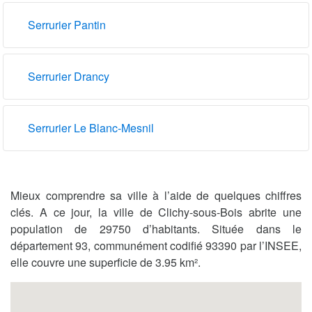
Serrurier Pantin
Serrurier Drancy
Serrurier Le Blanc-Mesnil
Mieux comprendre sa ville à l’aide de quelques chiffres
clés. A ce jour, la ville de Clichy-sous-Bois abrite une
population de 29750 d’habitants. Située dans le
département 93, communément codifié 93390 par l’INSEE,
elle couvre une superficie de 3.95 km².