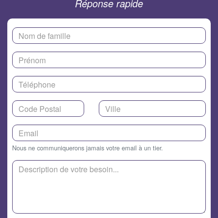
Réponse rapide
Nous ne communiquerons jamais votre email à un tier.