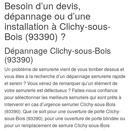
Besoin d’un devis,
dépannage ou d’une
installation à Clichy-sous-
Bois (93390) ?
Dépannage Clichy-sous-Bois
(93390)
Un problème de serrurerie vient de vous tomber dessus et
vous êtes à la recherche d’un dépannage serrurerie rapide
et serein ? Vous venez de remarquer qu’un élément de
votre serrurerie est défectueux ? Faites-nous confiance
pour sélectionner les meilleurs serruriers qui sont prêts à
intervenir en cas d’urgence serrurier Clichy-sous-Bois
(93390). Que ce soit pour une ouverture de porte Clichy-
sous-Bois (93390), pour une ouverture de porte blindée ou
pour un remplacement de serrure Clichy-sous-Bois