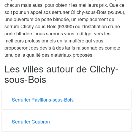
chacun mais aussi pour obtenir les meilleurs prix. Que ce
soit pour un appel sos serrurier Clichy-sous-Bois (93390),
une ouverture de porte blindée, un remplacement de
serrure Clichy-sous-Bois (93390) ou l’installation d’une
porte blindée, nous saurons vous rediriger vers les
meilleurs professionnels en la matière qui vous
proposeront des devis à des tarifs raisonnables compte
tenu de la qualité des matériaux proposés.
Les villes autour de Clichy-
sous-Bois
Serrurier Pavillons-sous-Bois
Serrurier Coubron