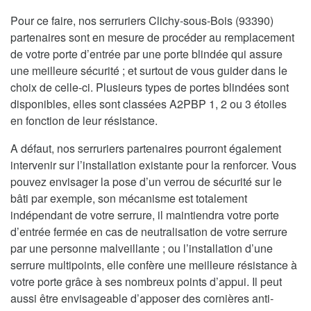
Pour ce faire, nos serruriers Clichy-sous-Bois (93390)
partenaires sont en mesure de procéder au remplacement
de votre porte d’entrée par une porte blindée qui assure
une meilleure sécurité ; et surtout de vous guider dans le
choix de celle-ci. Plusieurs types de portes blindées sont
disponibles, elles sont classées A2PBP 1, 2 ou 3 étoiles
en fonction de leur résistance.
A défaut, nos serruriers partenaires pourront également
intervenir sur l’installation existante pour la renforcer. Vous
pouvez envisager la pose d’un verrou de sécurité sur le
bâti par exemple, son mécanisme est totalement
indépendant de votre serrure, il maintiendra votre porte
d’entrée fermée en cas de neutralisation de votre serrure
par une personne malveillante ; ou l’installation d’une
serrure multipoints, elle confère une meilleure résistance à
votre porte grâce à ses nombreux points d’appui. Il peut
aussi être envisageable d’apposer des cornières anti-