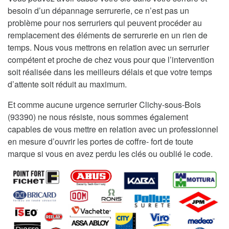
besoin d’un dépannage serrurerie, ce n’est pas un
problème pour nos serruriers qui peuvent procéder au
remplacement des éléments de serrurerie en un rien de
temps. Nous vous mettrons en relation avec un serrurier
compétent et proche de chez vous pour que l’intervention
soit réalisée dans les meilleurs délais et que votre temps
d’attente soit réduit au maximum.
Et comme aucune urgence serrurier Clichy-sous-Bois
(93390) ne nous résiste, nous sommes également
capables de vous mettre en relation avec un professionnel
en mesure d’ouvrir les portes de coffre- fort de toute
marque si vous en avez perdu les clés ou oublié le code.