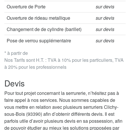
Ouverture de Porte
sur devis
Ouverture de rideau metallique
sur devis
Changement de de cylindre (barillet)
sur devis
Pose de verrou supplémentaire
sur devis
* à partir de
Nos Tarifs sont H.T. : TVA à 10% pour les particuliers, TVA
à 20% pour les professionnels
Devis
Pour tout projet concernant la serrurerie, n’hésitez pas à
faire appel à nos services. Nous sommes capables de
vous mettre en relation avec plusieurs serruriers Clichy-
sous-Bois (93390) afin d’obtenir différents devis. Il est
parfois utile d’avoir plusieurs devis en sa possession, afin
de pouvoir étudier au mieux les solutions proposées par