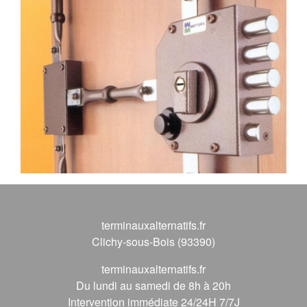
terminauxalternatifs.fr
Clichy-sous-Bois (93390)
terminauxalternatifs.fr
Du lundi au samedi de 8h à 20h
Intervention immédiate 24/24H 7/7J