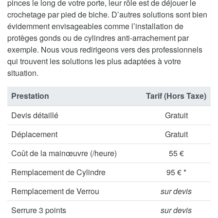
pinces le long de votre porte, leur rôle est de déjouer le
crochetage par pied de biche. D’autres solutions sont bien
évidemment envisageables comme l’installation de
protèges gonds ou de cylindres anti-arrachement par
exemple. Nous vous redirigeons vers des professionnels
qui trouvent les solutions les plus adaptées à votre
situation.
Prestation
Tarif (Hors Taxe)
Devis détaillé
Gratuit
Déplacement
Gratuit
Coût de la mainœuvre (/heure)
55 €
Remplacement de Cylindre
95 € *
Remplacement de Verrou
sur devis
Serrure 3 points
sur devis