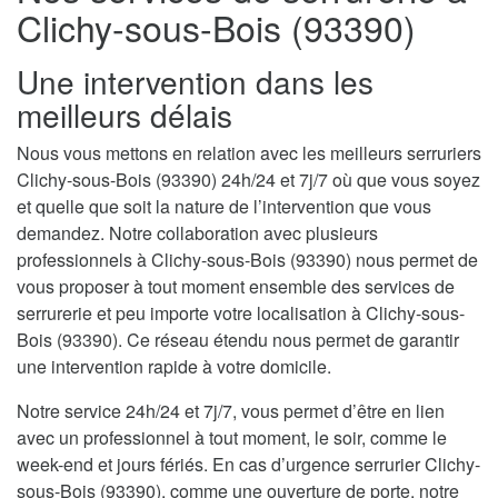
Clichy-sous-Bois (93390)
Une intervention dans les
meilleurs délais
Nous vous mettons en relation avec les meilleurs serruriers
Clichy-sous-Bois (93390) 24h/24 et 7j/7 où que vous soyez
et quelle que soit la nature de l’intervention que vous
demandez. Notre collaboration avec plusieurs
professionnels à Clichy-sous-Bois (93390) nous permet de
vous proposer à tout moment ensemble des services de
serrurerie et peu importe votre localisation à Clichy-sous-
Bois (93390). Ce réseau étendu nous permet de garantir
une intervention rapide à votre domicile.
Notre service 24h/24 et 7j/7, vous permet d’être en lien
avec un professionnel à tout moment, le soir, comme le
week-end et jours fériés. En cas d’urgence serrurier Clichy-
sous-Bois (93390), comme une ouverture de porte, notre