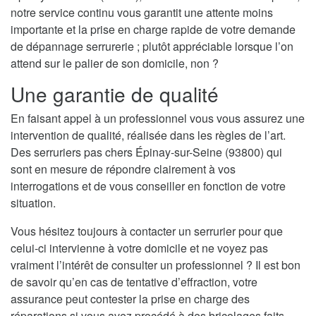
notre service continu vous garantit une attente moins
importante et la prise en charge rapide de votre demande
de dépannage serrurerie ; plutôt appréciable lorsque l’on
attend sur le palier de son domicile, non ?
Une garantie de qualité
En faisant appel à un professionnel vous vous assurez une
intervention de qualité, réalisée dans les règles de l’art.
Des serruriers pas chers Épinay-sur-Seine (93800) qui
sont en mesure de répondre clairement à vos
interrogations et de vous conseiller en fonction de votre
situation.
Vous hésitez toujours à contacter un serrurier pour que
celui-ci intervienne à votre domicile et ne voyez pas
vraiment l’intérêt de consulter un professionnel ? Il est bon
de savoir qu’en cas de tentative d’effraction, votre
assurance peut contester la prise en charge des
réparations si vous avez procédé à des bricolages faits