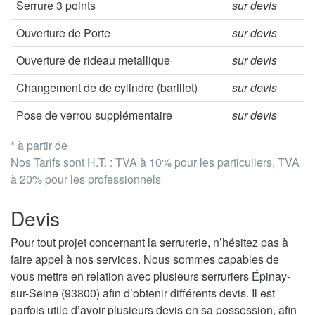
Serrure 3 points
sur devis
Ouverture de Porte
sur devis
Ouverture de rideau metallique
sur devis
Changement de de cylindre (barillet)
sur devis
Pose de verrou supplémentaire
sur devis
* à partir de
Nos Tarifs sont H.T. : TVA à 10% pour les particuliers, TVA
à 20% pour les professionnels
Devis
Pour tout projet concernant la serrurerie, n’hésitez pas à
faire appel à nos services. Nous sommes capables de
vous mettre en relation avec plusieurs serruriers Épinay-
sur-Seine (93800) afin d’obtenir différents devis. Il est
parfois utile d’avoir plusieurs devis en sa possession, afin