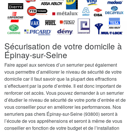
Sécurisation de votre domicile à
Épinay-sur-Seine
Faire appel aux services d’un serrurier peut également
vous permettre d’améliorer le niveau de sécurité de votre
domicile car il faut savoir que la plupart des effractions
s’effectuent par la porte d’entrée. Il est donc important de
renforcer cet accès. Vous pouvez demander à un serrurier
d’étudier le niveau de sécurité de votre porte d’entrée et de
vous conseiller pour en améliorer les performances. Nos
serruriers pas chers Épinay-sur-Seine (93800) seront à
l’écoute de vos appréhensions et seront à même de vous
conseiller en fonction de votre budget et de l’installation