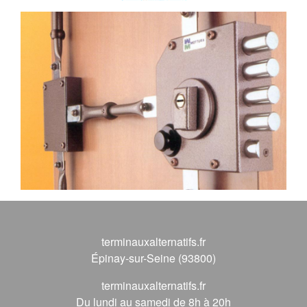
terminauxalternatifs.fr
Épinay-sur-Seine (93800)
terminauxalternatifs.fr
Du lundi au samedi de 8h à 20h