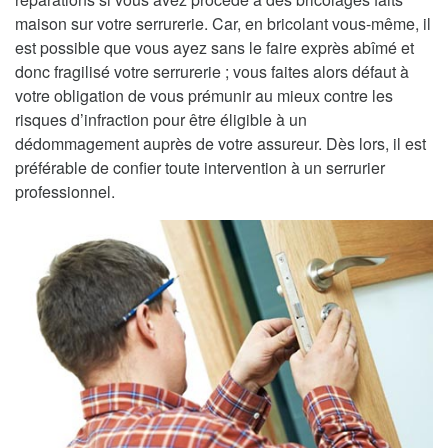
maison sur votre serrurerie. Car, en bricolant vous-même, il
est possible que vous ayez sans le faire exprès abîmé et
donc fragilisé votre serrurerie ; vous faites alors défaut à
votre obligation de vous prémunir au mieux contre les
risques d’infraction pour être éligible à un
dédommagement auprès de votre assureur. Dès lors, il est
préférable de confier toute intervention à un serrurier
professionnel.