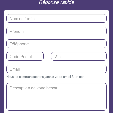
Réponse rapide
Nous ne communiquerons jamais votre email à un tier.