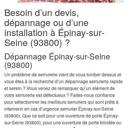
Besoin d’un devis,
dépannage ou d’une
installation à Épinay-sur-
Seine (93800) ?
Dépannage Épinay-sur-Seine
(93800)
Un problème de serrurerie vient de vous tomber dessus et
vous êtes à la recherche d’un dépannage serrurerie rapide
et serein ? Vous venez de remarquer qu’un élément de
votre serrurerie est défectueux ? Faites-nous confiance
pour sélectionner les meilleurs serruriers qui sont prêts à
intervenir en cas d’urgence serrurier Épinay-sur-Seine
(93800). Que ce soit pour une ouverture de porte Épinay-
sur-Seine (93800), pour une ouverture de porte blindée ou