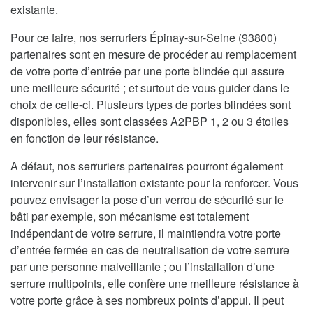
existante.
Pour ce faire, nos serruriers Épinay-sur-Seine (93800)
partenaires sont en mesure de procéder au remplacement
de votre porte d’entrée par une porte blindée qui assure
une meilleure sécurité ; et surtout de vous guider dans le
choix de celle-ci. Plusieurs types de portes blindées sont
disponibles, elles sont classées A2PBP 1, 2 ou 3 étoiles
en fonction de leur résistance.
A défaut, nos serruriers partenaires pourront également
intervenir sur l’installation existante pour la renforcer. Vous
pouvez envisager la pose d’un verrou de sécurité sur le
bâti par exemple, son mécanisme est totalement
indépendant de votre serrure, il maintiendra votre porte
d’entrée fermée en cas de neutralisation de votre serrure
par une personne malveillante ; ou l’installation d’une
serrure multipoints, elle confère une meilleure résistance à
votre porte grâce à ses nombreux points d’appui. Il peut