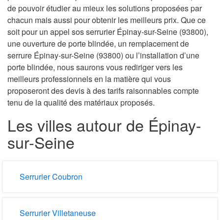
de pouvoir étudier au mieux les solutions proposées par
chacun mais aussi pour obtenir les meilleurs prix. Que ce
soit pour un appel sos serrurier Épinay-sur-Seine (93800),
une ouverture de porte blindée, un remplacement de
serrure Épinay-sur-Seine (93800) ou l’installation d’une
porte blindée, nous saurons vous rediriger vers les
meilleurs professionnels en la matière qui vous
proposeront des devis à des tarifs raisonnables compte
tenu de la qualité des matériaux proposés.
Les villes autour de Épinay-
sur-Seine
Serrurier Coubron
Serrurier Villetaneuse