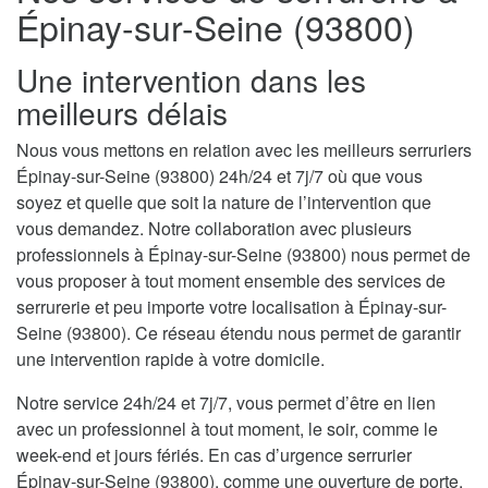
Épinay-sur-Seine (93800)
Une intervention dans les
meilleurs délais
Nous vous mettons en relation avec les meilleurs serruriers
Épinay-sur-Seine (93800) 24h/24 et 7j/7 où que vous
soyez et quelle que soit la nature de l’intervention que
vous demandez. Notre collaboration avec plusieurs
professionnels à Épinay-sur-Seine (93800) nous permet de
vous proposer à tout moment ensemble des services de
serrurerie et peu importe votre localisation à Épinay-sur-
Seine (93800). Ce réseau étendu nous permet de garantir
une intervention rapide à votre domicile.
Notre service 24h/24 et 7j/7, vous permet d’être en lien
avec un professionnel à tout moment, le soir, comme le
week-end et jours fériés. En cas d’urgence serrurier
Épinay-sur-Seine (93800), comme une ouverture de porte,