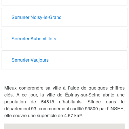
Serrurier Noisy-le-Grand
Serrurier Aubervilliers
Serrurier Vaujours
Mieux comprendre sa ville à l’aide de quelques chiffres
clés. A ce jour, la ville de Épinay-sur-Seine abrite une
population de 54518 d’habitants. Située dans le
département 93, communément codifié 93800 par l’INSEE,
elle couvre une superficie de 4.57 km².