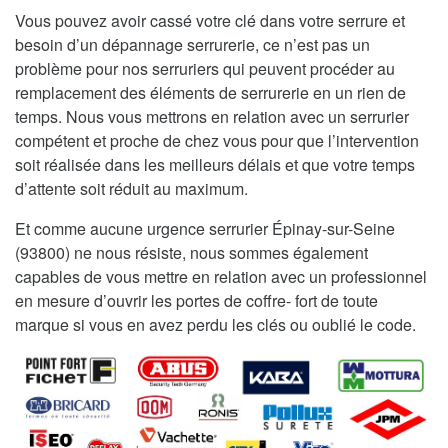
Vous pouvez avoir cassé votre clé dans votre serrure et
besoin d’un dépannage serrurerie, ce n’est pas un
problème pour nos serruriers qui peuvent procéder au
remplacement des éléments de serrurerie en un rien de
temps. Nous vous mettrons en relation avec un serrurier
compétent et proche de chez vous pour que l’intervention
soit réalisée dans les meilleurs délais et que votre temps
d’attente soit réduit au maximum.
Et comme aucune urgence serrurier Épinay-sur-Seine
(93800) ne nous résiste, nous sommes également
capables de vous mettre en relation avec un professionnel
en mesure d’ouvrir les portes de coffre- fort de toute
marque si vous en avez perdu les clés ou oublié le code.