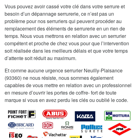
Vous pouvez avoir cassé votre clé dans votre serrure et
besoin d’un dépannage serrurerie, ce n’est pas un
problème pour nos serruriers qui peuvent procéder au
remplacement des éléments de serrurerie en un rien de
temps. Nous vous mettrons en relation avec un serrurier
compétent et proche de chez vous pour que l’intervention
soit réalisée dans les meilleurs délais et que votre temps
d’attente soit réduit au maximum.
Et comme aucune urgence serrurier Neuilly-Plaisance
(93360) ne nous résiste, nous sommes également
capables de vous mettre en relation avec un professionnel
en mesure d’ouvrir les portes de coffre- fort de toute
marque si vous en avez perdu les clés ou oublié le code.