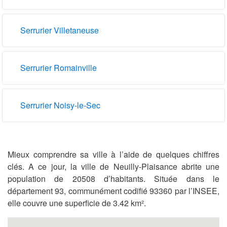
Serrurier Villetaneuse
Serrurier Romainville
Serrurier Noisy-le-Sec
Mieux comprendre sa ville à l’aide de quelques chiffres
clés. A ce jour, la ville de Neuilly-Plaisance abrite une
population de 20508 d’habitants. Située dans le
département 93, communément codifié 93360 par l’INSEE,
elle couvre une superficie de 3.42 km².