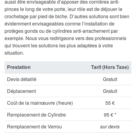
aussi être envisageable d’apposer des cornières anti-
pinces le long de votre porte, leur rôle est de déjouer le
crochetage par pied de biche. D’autres solutions sont bien
évidemment envisageables comme l’installation de
protèges gonds ou de cylindres anti-arrachement par
exemple. Nous vous redirigeons vers des professionnels
qui trouvent les solutions les plus adaptées à votre
situation.
Prestation
Tarif (Hors Taxe)
Devis détaillé
Gratuit
Déplacement
Gratuit
Coût de la mainœuvre (/heure)
55 €
Remplacement de Cylindre
95 € *
Remplacement de Verrou
sur devis