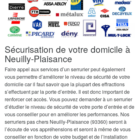
Sécurisation de votre domicile à
Neuilly-Plaisance
Faire appel aux services d’un serrurier peut également
vous permettre d’améliorer le niveau de sécurité de votre
domicile car il faut savoir que la plupart des effractions
s’effectuent par la porte d’entrée. Il est donc important de
renforcer cet accès. Vous pouvez demander à un serrurier
d’étudier le niveau de sécurité de votre porte d’entrée et de
vous conseiller pour en améliorer les performances. Nos
serruriers pas chers Neuilly-Plaisance (93360) seront à
l’écoute de vos appréhensions et seront à même de vous
conseiller en fonction de votre budget et de l’installation