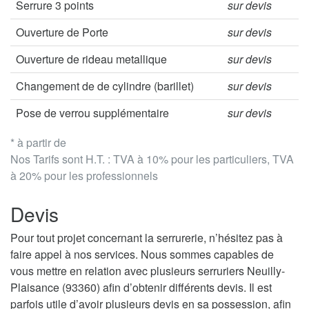
Serrure 3 points
sur devis
Ouverture de Porte
sur devis
Ouverture de rideau metallique
sur devis
Changement de de cylindre (barillet)
sur devis
Pose de verrou supplémentaire
sur devis
* à partir de
Nos Tarifs sont H.T. : TVA à 10% pour les particuliers, TVA
à 20% pour les professionnels
Devis
Pour tout projet concernant la serrurerie, n’hésitez pas à
faire appel à nos services. Nous sommes capables de
vous mettre en relation avec plusieurs serruriers Neuilly-
Plaisance (93360) afin d’obtenir différents devis. Il est
parfois utile d’avoir plusieurs devis en sa possession, afin