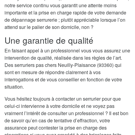
notre service continu vous garantit une attente moins
importante et la prise en charge rapide de votre demande
de dépannage serrurerie ; plutôt appréciable lorsque l’on
attend sur le palier de son domicile, non ?
Une garantie de qualité
En faisant appel à un professionnel vous vous assurez une
intervention de qualité, réalisée dans les règles de l’art.
Des serruriers pas chers Neuilly-Plaisance (93360) qui
sont en mesure de répondre clairement à vos
interrogations et de vous conseiller en fonction de votre
situation.
Vous hésitez toujours à contacter un serrurier pour que
celui-ci intervienne à votre domicile et ne voyez pas
vraiment l’intérêt de consulter un professionnel ? Il est bon
de savoir qu’en cas de tentative d’effraction, votre
assurance peut contester la prise en charge des
réparations si vous avez procédé à des bricolages faits