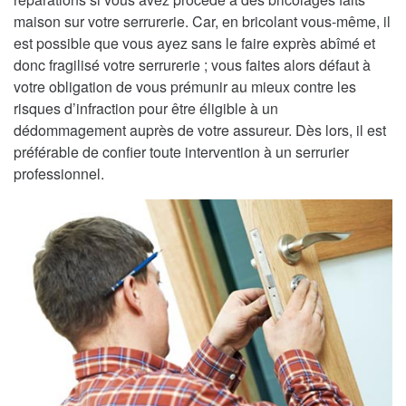
maison sur votre serrurerie. Car, en bricolant vous-même, il
est possible que vous ayez sans le faire exprès abîmé et
donc fragilisé votre serrurerie ; vous faites alors défaut à
votre obligation de vous prémunir au mieux contre les
risques d’infraction pour être éligible à un
dédommagement auprès de votre assureur. Dès lors, il est
préférable de confier toute intervention à un serrurier
professionnel.