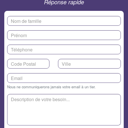
Réponse rapide
Nous ne communiquerons jamais votre email à un tier.