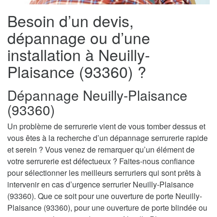
Besoin d’un devis,
dépannage ou d’une
installation à Neuilly-
Plaisance (93360) ?
Dépannage Neuilly-Plaisance
(93360)
Un problème de serrurerie vient de vous tomber dessus et
vous êtes à la recherche d’un dépannage serrurerie rapide
et serein ? Vous venez de remarquer qu’un élément de
votre serrurerie est défectueux ? Faites-nous confiance
pour sélectionner les meilleurs serruriers qui sont prêts à
intervenir en cas d’urgence serrurier Neuilly-Plaisance
(93360). Que ce soit pour une ouverture de porte Neuilly-
Plaisance (93360), pour une ouverture de porte blindée ou