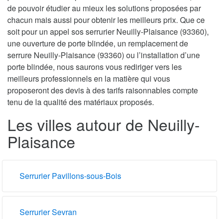
de pouvoir étudier au mieux les solutions proposées par
chacun mais aussi pour obtenir les meilleurs prix. Que ce
soit pour un appel sos serrurier Neuilly-Plaisance (93360),
une ouverture de porte blindée, un remplacement de
serrure Neuilly-Plaisance (93360) ou l’installation d’une
porte blindée, nous saurons vous rediriger vers les
meilleurs professionnels en la matière qui vous
proposeront des devis à des tarifs raisonnables compte
tenu de la qualité des matériaux proposés.
Les villes autour de Neuilly-
Plaisance
Serrurier Pavillons-sous-Bois
Serrurier Sevran