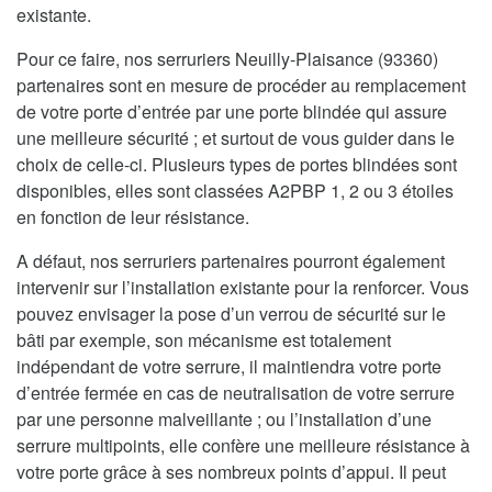
existante.
Pour ce faire, nos serruriers Neuilly-Plaisance (93360)
partenaires sont en mesure de procéder au remplacement
de votre porte d’entrée par une porte blindée qui assure
une meilleure sécurité ; et surtout de vous guider dans le
choix de celle-ci. Plusieurs types de portes blindées sont
disponibles, elles sont classées A2PBP 1, 2 ou 3 étoiles
en fonction de leur résistance.
A défaut, nos serruriers partenaires pourront également
intervenir sur l’installation existante pour la renforcer. Vous
pouvez envisager la pose d’un verrou de sécurité sur le
bâti par exemple, son mécanisme est totalement
indépendant de votre serrure, il maintiendra votre porte
d’entrée fermée en cas de neutralisation de votre serrure
par une personne malveillante ; ou l’installation d’une
serrure multipoints, elle confère une meilleure résistance à
votre porte grâce à ses nombreux points d’appui. Il peut