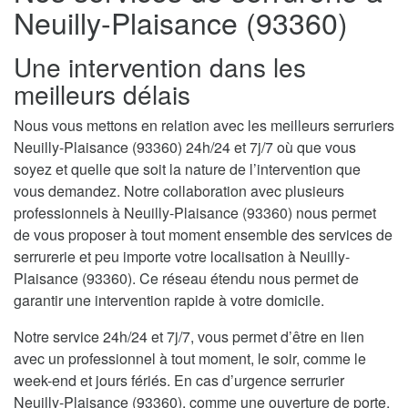
Neuilly-Plaisance (93360)
Une intervention dans les
meilleurs délais
Nous vous mettons en relation avec les meilleurs serruriers
Neuilly-Plaisance (93360) 24h/24 et 7j/7 où que vous
soyez et quelle que soit la nature de l’intervention que
vous demandez. Notre collaboration avec plusieurs
professionnels à Neuilly-Plaisance (93360) nous permet
de vous proposer à tout moment ensemble des services de
serrurerie et peu importe votre localisation à Neuilly-
Plaisance (93360). Ce réseau étendu nous permet de
garantir une intervention rapide à votre domicile.
Notre service 24h/24 et 7j/7, vous permet d’être en lien
avec un professionnel à tout moment, le soir, comme le
week-end et jours fériés. En cas d’urgence serrurier
Neuilly-Plaisance (93360), comme une ouverture de porte,