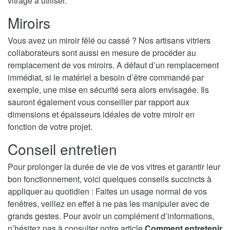
vitrage à utiliser.
Miroirs
Vous avez un miroir fêlé ou cassé ? Nos artisans vitriers
collaborateurs sont aussi en mesure de procéder au
remplacement de vos miroirs. A défaut d’un remplacement
immédiat, si le matériel a besoin d’être commandé par
exemple, une mise en sécurité sera alors envisagée. Ils
sauront également vous conseiller par rapport aux
dimensions et épaisseurs idéales de votre miroir en
fonction de votre projet.
Conseil entretien
Pour prolonger la durée de vie de vos vitres et garantir leur
bon fonctionnement, voici quelques conseils succincts à
appliquer au quotidien : Faites un usage normal de vos
fenêtres, veillez en effet à ne pas les manipuler avec de
grands gestes. Pour avoir un complément d’informations,
n’hésitez pas à consulter notre article
Comment entretenir