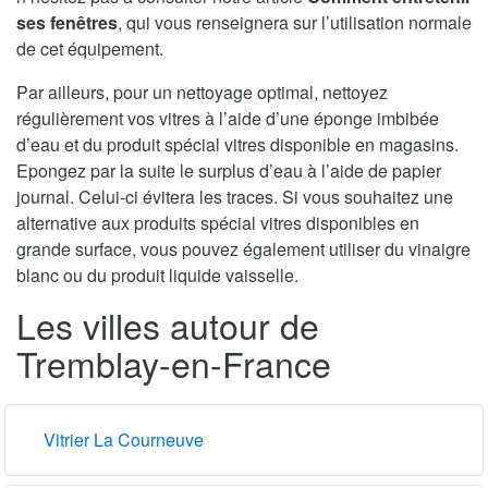
ses fenêtres
, qui vous renseignera sur l’utilisation normale
de cet équipement.
Par ailleurs, pour un nettoyage optimal, nettoyez
régulièrement vos vitres à l’aide d’une éponge imbibée
d’eau et du produit spécial vitres disponible en magasins.
Epongez par la suite le surplus d’eau à l’aide de papier
journal. Celui-ci évitera les traces. Si vous souhaitez une
alternative aux produits spécial vitres disponibles en
grande surface, vous pouvez également utiliser du vinaigre
blanc ou du produit liquide vaisselle.
Les villes autour de
Tremblay-en-France
Vitrier La Courneuve