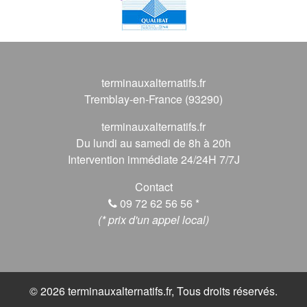
terminauxalternatifs.fr
Tremblay-en-France (93290)
terminauxalternatifs.fr
Du lundi au samedi de 8h à 20h
Intervention immédiate 24/24H 7/7J
Contact
09 72 62 56 56
*
(* prix d'un appel local)
© 2026 terminauxalternatifs.fr, Tous droits réservés.