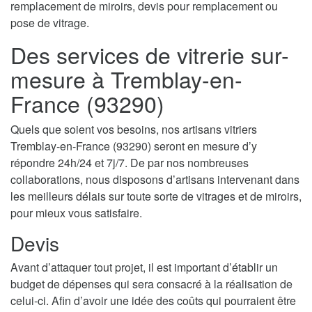
remplacement de miroirs, devis pour remplacement ou
pose de vitrage.
Des services de vitrerie sur-
mesure à Tremblay-en-
France (93290)
Quels que soient vos besoins, nos artisans vitriers
Tremblay-en-France (93290) seront en mesure d’y
répondre 24h/24 et 7j/7. De par nos nombreuses
collaborations, nous disposons d’artisans intervenant dans
les meilleurs délais sur toute sorte de vitrages et de miroirs,
pour mieux vous satisfaire.
Devis
Avant d’attaquer tout projet, il est important d’établir un
budget de dépenses qui sera consacré à la réalisation de
celui-ci. Afin d’avoir une idée des coûts qui pourraient être