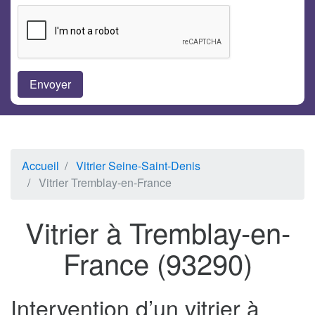
Accueil
Vitrier Seine-Saint-Denis
Vitrier Tremblay-en-France
Vitrier à Tremblay-en-
France (93290)
Intervention d’un vitrier à