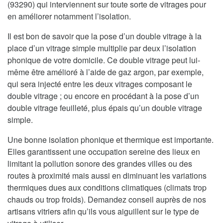
(93290) qui interviennent sur toute sorte de vitrages pour
en améliorer notamment l’isolation.
Il est bon de savoir que la pose d’un double vitrage à la
place d’un vitrage simple multiplie par deux l’isolation
phonique de votre domicile. Ce double vitrage peut lui-
même être amélioré à l’aide de gaz argon, par exemple,
qui sera injecté entre les deux vitrages composant le
double vitrage ; ou encore en procédant à la pose d’un
double vitrage feuilleté, plus épais qu’un double vitrage
simple.
Une bonne isolation phonique et thermique est importante.
Elles garantissent une occupation sereine des lieux en
limitant la pollution sonore des grandes villes ou des
routes à proximité mais aussi en diminuant les variations
thermiques dues aux conditions climatiques (climats trop
chauds ou trop froids). Demandez conseil auprès de nos
artisans vitriers afin qu’ils vous aiguillent sur le type de