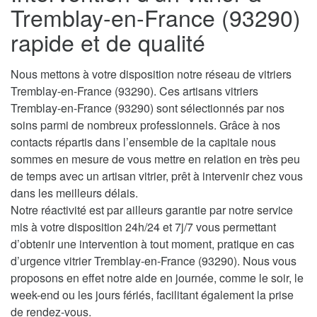
Tremblay-en-France (93290)
rapide et de qualité
Nous mettons à votre disposition notre réseau de vitriers
Tremblay-en-France (93290). Ces artisans vitriers
Tremblay-en-France (93290) sont sélectionnés par nos
soins parmi de nombreux professionnels. Grâce à nos
contacts répartis dans l’ensemble de la capitale nous
sommes en mesure de vous mettre en relation en très peu
de temps avec un artisan vitrier, prêt à intervenir chez vous
dans les meilleurs délais.
Notre réactivité est par ailleurs garantie par notre service
mis à votre disposition 24h/24 et 7j/7 vous permettant
d’obtenir une intervention à tout moment, pratique en cas
d’urgence vitrier Tremblay-en-France (93290). Nous vous
proposons en effet notre aide en journée, comme le soir, le
week-end ou les jours fériés, facilitant également la prise
de rendez-vous.