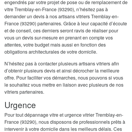
engendrés par votre projet de pose ou de remplacement de
vitre Tremblay-en-France (93290), n’hésitez pas à
demander un devis à nos artisans vitriers Tremblay-en-
France (93290) partenaires. Grâce à leur capacité d’écoute
et de conseil, ces derniers seront ravis de réaliser pour
vous un devis sur-mesure en prenant en compte vos
attentes, votre budget mais aussi en fonction des
obligations architecturales de votre domicile.
N’hésitez pas à contacter plusieurs artisans vitriers afin
d’obtenir plusieurs devis et ainsi décrocher la meilleure
offre. Pour faciliter vos démarches, nous pouvons si vous
le souhaitez vous mettre en liaison avec plusieurs de nos
vitriers partenaires.
Urgence
Pour tout dépannage vitre et urgence vitrier Tremblay-en-
France (93290), nous disposons de professionnels prêts à
intervenir à votre domicile dans les meilleurs délais. Ces