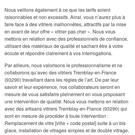
Nous veillons également à ce que les tarifs soient
raisonnables et non excessifs. Ainsi, vous n’aurez plus à
faire face à des vitriers malhonnêtes, attractifs par la mise
en avant de leur offre « vitrier pas cher ». Nous vous
mettons en relation avec des professionnels de confiance,
utilisant des matériaux de qualité et sachant être à votre
écoute et répondre clairement à vos interrogations.
Par ailleurs, nous valorisons le professionnalisme et ne
collaborons qu’avec des vitriers Tremblay-en-France
(93290) travaillant dans les règles de l’art. De par leur
savoir et leur expérience, nos collaborateurs seront en
mesure de vous satisfaire pleinement en vous proposant
une intervention de qualité. Nous vous mettons en relation
avec des artisans vitriers Tremblay-en-France (93290) qui
sont en mesure de procéder à toute intervention :
Remplacement de vitre [ville + code postal] suite à un bis
glace, installation de vitrages simples et de double vitrage,