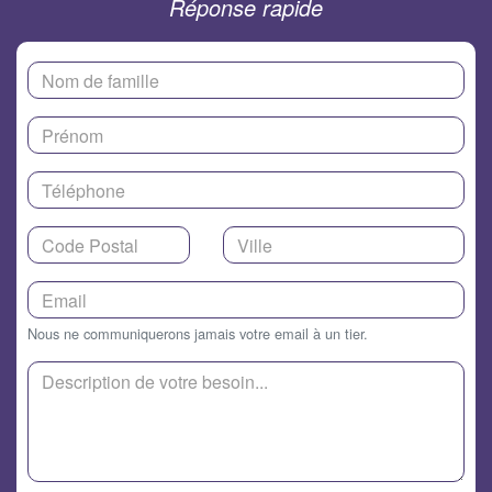
Réponse rapide
Nous ne communiquerons jamais votre email à un tier.