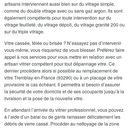
artisans interviennent aussi bien sur du vitrage simple,
comme du double vitrage avec ou sans gaz argon. Ils sont
également compétents pour toute intervention sur du
vitrage feuilleté, du vitrage dépoli, du vitrage granité 200 ou
sur du triple vitrage.
Vitre cassée, fêlée ou brisée ? N’essayez pas d’intervenir
vous-même, vous risqueriez de vous blesser. Préférez faire
appel à nos services pour vous mettre en relation avec un
artisan vitrier compétent pour tout dépannage vitre. Ce
dernier procèdera alors si possible au remplacement de
vitre Tremblay-en-France (93290) ou à un placage de vitre
provisoire le cas échéant. Il permettra si besoin d’assurer
la sécurité de votre domicile et de ses occupants jusqu’à la
livraison et la pose de la nouvelle vitre.
En attendant l’arrivée du vitrier professionnel, vous pouvez
à l’aide d’un balai ou de gants ramasser délicatement les
débris de verre cassé. Procéder au nettoyage de la zone