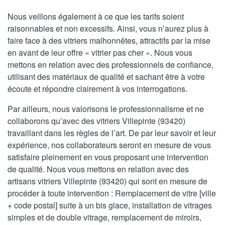
Nous veillons également à ce que les tarifs soient
raisonnables et non excessifs. Ainsi, vous n’aurez plus à
faire face à des vitriers malhonnêtes, attractifs par la mise
en avant de leur offre « vitrier pas cher ». Nous vous
mettons en relation avec des professionnels de confiance,
utilisant des matériaux de qualité et sachant être à votre
écoute et répondre clairement à vos interrogations.
Par ailleurs, nous valorisons le professionnalisme et ne
collaborons qu’avec des vitriers Villepinte (93420)
travaillant dans les règles de l’art. De par leur savoir et leur
expérience, nos collaborateurs seront en mesure de vous
satisfaire pleinement en vous proposant une intervention
de qualité. Nous vous mettons en relation avec des
artisans vitriers Villepinte (93420) qui sont en mesure de
procéder à toute intervention : Remplacement de vitre [ville
+ code postal] suite à un bis glace, installation de vitrages
simples et de double vitrage, remplacement de miroirs,