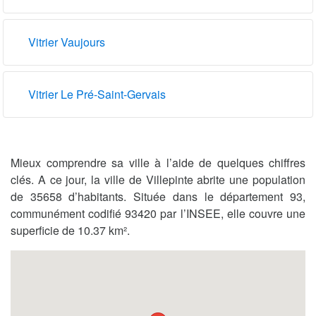
Vitrier Vaujours
Vitrier Le Pré-Saint-Gervais
Mieux comprendre sa ville à l’aide de quelques chiffres
clés. A ce jour, la ville de Villepinte abrite une population
de 35658 d’habitants. Située dans le département 93,
communément codifié 93420 par l’INSEE, elle couvre une
superficie de 10.37 km².