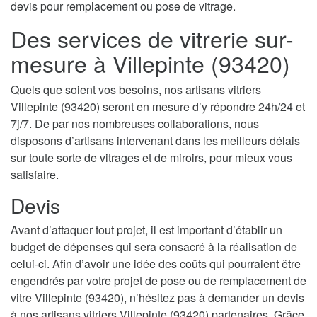
devis pour remplacement ou pose de vitrage.
Des services de vitrerie sur-
mesure à Villepinte (93420)
Quels que soient vos besoins, nos artisans vitriers
Villepinte (93420) seront en mesure d’y répondre 24h/24 et
7j/7. De par nos nombreuses collaborations, nous
disposons d’artisans intervenant dans les meilleurs délais
sur toute sorte de vitrages et de miroirs, pour mieux vous
satisfaire.
Devis
Avant d’attaquer tout projet, il est important d’établir un
budget de dépenses qui sera consacré à la réalisation de
celui-ci. Afin d’avoir une idée des coûts qui pourraient être
engendrés par votre projet de pose ou de remplacement de
vitre Villepinte (93420), n’hésitez pas à demander un devis
à nos artisans vitriers Villepinte (93420) partenaires. Grâce