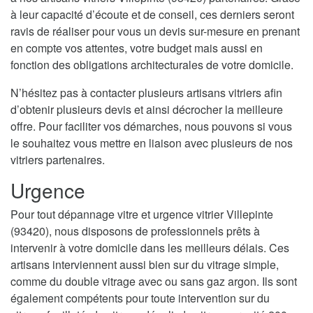
à leur capacité d’écoute et de conseil, ces derniers seront
ravis de réaliser pour vous un devis sur-mesure en prenant
en compte vos attentes, votre budget mais aussi en
fonction des obligations architecturales de votre domicile.
N’hésitez pas à contacter plusieurs artisans vitriers afin
d’obtenir plusieurs devis et ainsi décrocher la meilleure
offre. Pour faciliter vos démarches, nous pouvons si vous
le souhaitez vous mettre en liaison avec plusieurs de nos
vitriers partenaires.
Urgence
Pour tout dépannage vitre et urgence vitrier Villepinte
(93420), nous disposons de professionnels prêts à
intervenir à votre domicile dans les meilleurs délais. Ces
artisans interviennent aussi bien sur du vitrage simple,
comme du double vitrage avec ou sans gaz argon. Ils sont
également compétents pour toute intervention sur du