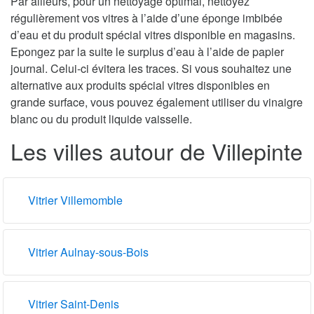
Par ailleurs, pour un nettoyage optimal, nettoyez
régulièrement vos vitres à l’aide d’une éponge imbibée
d’eau et du produit spécial vitres disponible en magasins.
Epongez par la suite le surplus d’eau à l’aide de papier
journal. Celui-ci évitera les traces. Si vous souhaitez une
alternative aux produits spécial vitres disponibles en
grande surface, vous pouvez également utiliser du vinaigre
blanc ou du produit liquide vaisselle.
Les villes autour de Villepinte
Vitrier Villemomble
Vitrier Aulnay-sous-Bois
Vitrier Saint-Denis