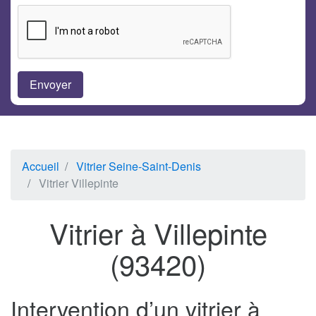
Accueil
Vitrier Seine-Saint-Denis
Vitrier Villepinte
Vitrier à Villepinte
(93420)
Intervention d’un vitrier à