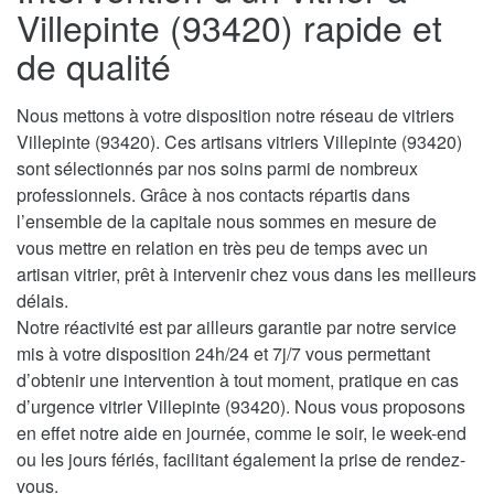
Villepinte (93420) rapide et
de qualité
Nous mettons à votre disposition notre réseau de vitriers
Villepinte (93420). Ces artisans vitriers Villepinte (93420)
sont sélectionnés par nos soins parmi de nombreux
professionnels. Grâce à nos contacts répartis dans
l’ensemble de la capitale nous sommes en mesure de
vous mettre en relation en très peu de temps avec un
artisan vitrier, prêt à intervenir chez vous dans les meilleurs
délais.
Notre réactivité est par ailleurs garantie par notre service
mis à votre disposition 24h/24 et 7j/7 vous permettant
d’obtenir une intervention à tout moment, pratique en cas
d’urgence vitrier Villepinte (93420). Nous vous proposons
en effet notre aide en journée, comme le soir, le week-end
ou les jours fériés, facilitant également la prise de rendez-
vous.