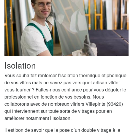
Isolation
Vous souhaitez renforcer l’isolation thermique et phonique
de vos vitres mais ne savez pas vers quel artisan vitrier
vous tourner ? Faites-nous confiance pour vous dégoter le
professionnel en fonction de vos besoins. Nous
collaborons avec de nombreux vitriers Villepinte (93420)
qui interviennent sur toute sorte de vitrages pour en
améliorer notamment l’isolation.
Il est bon de savoir que la pose d’un double vitrage à la