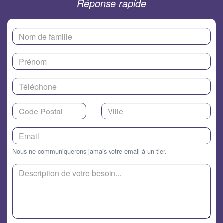
Réponse rapide
Nous ne communiquerons jamais votre email à un tier.