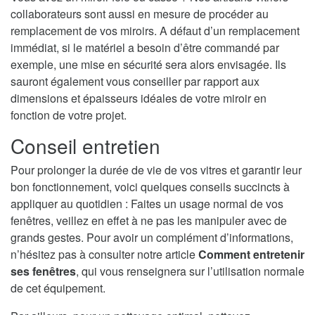
collaborateurs sont aussi en mesure de procéder au
remplacement de vos miroirs. A défaut d’un remplacement
immédiat, si le matériel a besoin d’être commandé par
exemple, une mise en sécurité sera alors envisagée. Ils
sauront également vous conseiller par rapport aux
dimensions et épaisseurs idéales de votre miroir en
fonction de votre projet.
Conseil entretien
Pour prolonger la durée de vie de vos vitres et garantir leur
bon fonctionnement, voici quelques conseils succincts à
appliquer au quotidien : Faites un usage normal de vos
fenêtres, veillez en effet à ne pas les manipuler avec de
grands gestes. Pour avoir un complément d’informations,
n’hésitez pas à consulter notre article
Comment entretenir
ses fenêtres
, qui vous renseignera sur l’utilisation normale
de cet équipement.