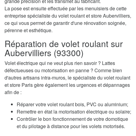
grande précision et les transmet au fabricant.
La pose est ensuite effectuée par les menuisiers de cette
entreprise spécialiste du volet roulant et store Aubervilliers,
ce qui vous permet de garantir d'une rénovation soignée,
pérenne et esthétique.
Réparation de volet roulant sur
Aubervilliers (93300)
Volet électrique qui ne veut plus rien savoir ? Lattes
défectueuses ou motorisation en panne ? Comme bien
d'autres artisans intra-muros, le spécialiste du volet roulant
et store Paris gère également les urgences et dépannages
afin de :
Réparer votre volet roulant bois, PVC ou aluminium;
Remettre en état la motorisation électrique ou solaire;
Contrôler le bon fonctionnement de votre domotique
et du pilotage à distance pour les volets motorisés.