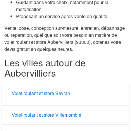
Guidant dans votre choix, notamment pour la
motorisation;
Proposant un service après-vente de qualité.
Vente, pose, conception sur-mesure, entretien, dépannage
ou réparation, quel que soit votre besoin en matière de
volet roulant et store Aubervilliers (93300), obtenez votre
devis gratuit en quelques heures.
Les villes autour de
Aubervilliers
Volet roulant et store Sevran
Volet roulant et store Villemomble