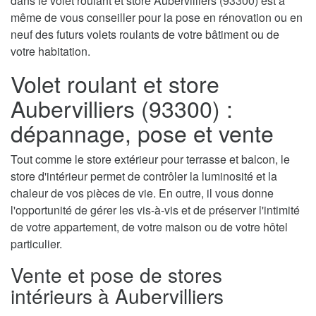
dans le volet roulant et store Aubervilliers (93300) est à
même de vous conseiller pour la pose en rénovation ou en
neuf des futurs volets roulants de votre bâtiment ou de
votre habitation.
Volet roulant et store
Aubervilliers (93300) :
dépannage, pose et vente
Tout comme le store extérieur pour terrasse et balcon, le
store d'intérieur permet de contrôler la luminosité et la
chaleur de vos pièces de vie. En outre, il vous donne
l'opportunité de gérer les vis-à-vis et de préserver l'intimité
de votre appartement, de votre maison ou de votre hôtel
particulier.
Vente et pose de stores
intérieurs à Aubervilliers