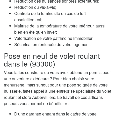
Réduction des nuisances sonores extérieures;
Réduction du vis-à-vis;
Contrôle de la luminosité en cas de fort
ensoleillement;
Maîtrise de la température de votre intérieur, aussi
bien en été qu'en hiver;
Valorisation de votre patrimoine immobilier;
Sécurisation renforcée de votre logement.
Pose en neuf de volet roulant
dans le (93300)
Vous faites construire ou vous avez obtenu un permis pour
une ouverture extérieure ? Pour bien choisir votre
menuiserie, mais surtout pour une pose soignée de votre
huisserie, faites appel à une entreprise spécialiste du volet
roulant et store Aubervilliers. Le travail de ces artisans
poseurs vous permet de bénéficier :
D'une garantie entrant dans le cadre de votre