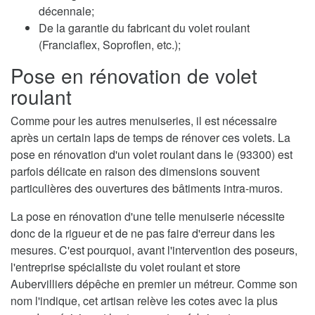
décennale;
De la garantie du fabricant du volet roulant
(Franciaflex, Soproflen, etc.);
Pose en rénovation de volet
roulant
Comme pour les autres menuiseries, il est nécessaire
après un certain laps de temps de rénover ces volets. La
pose en rénovation d'un volet roulant dans le (93300) est
parfois délicate en raison des dimensions souvent
particulières des ouvertures des bâtiments intra-muros.
La pose en rénovation d'une telle menuiserie nécessite
donc de la rigueur et de ne pas faire d'erreur dans les
mesures. C'est pourquoi, avant l'intervention des poseurs,
l'entreprise spécialiste du volet roulant et store
Aubervilliers dépêche en premier un métreur. Comme son
nom l'indique, cet artisan relève les cotes avec la plus