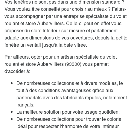
Vos fenêtres ne sont pas dans une dimension standard ?
Vous voulez être conseillé pour choisir au mieux ? Faites-
vous accompagner par une entreprise spécialiste du volet
roulant et store Aubervilliers. Celle-ci peut en effet vous
proposer du store intérieur sur-mesure et parfaitement
adapté aux dimensions de vos ouvertures, depuis la petite
fenêtre un ventail jusqu'à la baie vitrée.
Par ailleurs, opter pour un artisan spécialiste du volet
roulant et store Aubervilliers (93300) vous permet
d'accéder à:
De nombreuses collections et à divers modèles, le
tout à des conditions avantageuses grâce aux
partenariats avec des fabricants réputés, notamment
français;
La meilleure solution pour votre usage quotidien;
De nombreuses collections pour trouver le coloris
idéal pour respecter l'harmonie de votre intérieur.