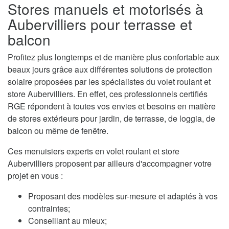
Stores manuels et motorisés à
Aubervilliers pour terrasse et
balcon
Profitez plus longtemps et de manière plus confortable aux
beaux jours grâce aux différentes solutions de protection
solaire proposées par les spécialistes du volet roulant et
store Aubervilliers. En effet, ces professionnels certifiés
RGE répondent à toutes vos envies et besoins en matière
de stores extérieurs pour jardin, de terrasse, de loggia, de
balcon ou même de fenêtre.
Ces menuisiers experts en volet roulant et store
Aubervilliers proposent par ailleurs d'accompagner votre
projet en vous :
Proposant des modèles sur-mesure et adaptés à vos
contraintes;
Conseillant au mieux;