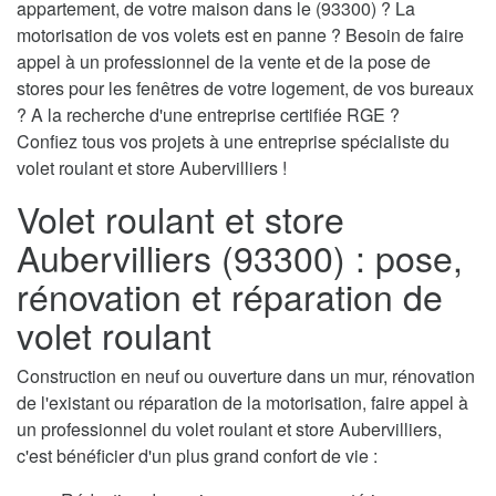
appartement, de votre maison dans le (93300) ? La
motorisation de vos volets est en panne ? Besoin de faire
appel à un professionnel de la vente et de la pose de
stores pour les fenêtres de votre logement, de vos bureaux
? A la recherche d'une entreprise certifiée RGE ?
Confiez tous vos projets à une entreprise spécialiste du
volet roulant et store Aubervilliers !
Volet roulant et store
Aubervilliers (93300) : pose,
rénovation et réparation de
volet roulant
Construction en neuf ou ouverture dans un mur, rénovation
de l'existant ou réparation de la motorisation, faire appel à
un professionnel du volet roulant et store Aubervilliers,
c'est bénéficier d'un plus grand confort de vie :