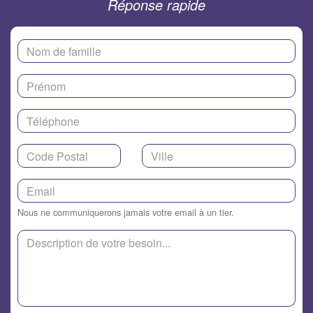
Réponse rapide
Nous ne communiquerons jamais votre email à un tier.