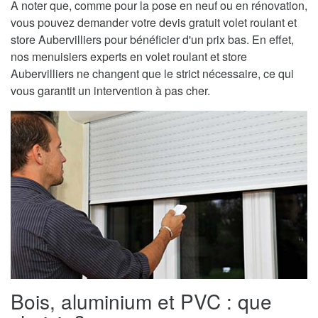
A noter que, comme pour la pose en neuf ou en rénovation,
vous pouvez demander votre devis gratuit volet roulant et
store Aubervilliers pour bénéficier d'un prix bas. En effet,
nos menuisiers experts en volet roulant et store
Aubervilliers ne changent que le strict nécessaire, ce qui
vous garantit un intervention à pas cher.
Bois, aluminium et PVC : que