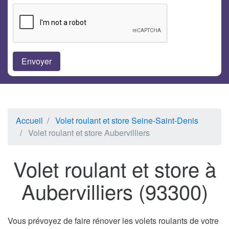
Accueil
Volet roulant et store Seine-Saint-Denis
Volet roulant et store Aubervilliers
Volet roulant et store à
Aubervilliers (93300)
Vous prévoyez de faire rénover les volets roulants de votre