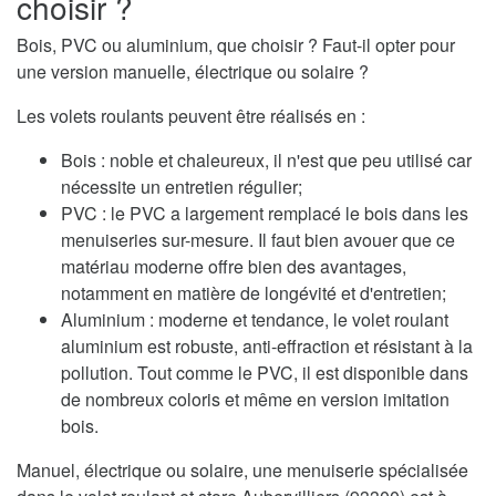
choisir ?
Bois, PVC ou aluminium, que choisir ? Faut-il opter pour
une version manuelle, électrique ou solaire ?
Les volets roulants peuvent être réalisés en :
Bois : noble et chaleureux, il n'est que peu utilisé car
nécessite un entretien régulier;
PVC : le PVC a largement remplacé le bois dans les
menuiseries sur-mesure. Il faut bien avouer que ce
matériau moderne offre bien des avantages,
notamment en matière de longévité et d'entretien;
Aluminium : moderne et tendance, le volet roulant
aluminium est robuste, anti-effraction et résistant à la
pollution. Tout comme le PVC, il est disponible dans
de nombreux coloris et même en version imitation
bois.
Manuel, électrique ou solaire, une menuiserie spécialisée