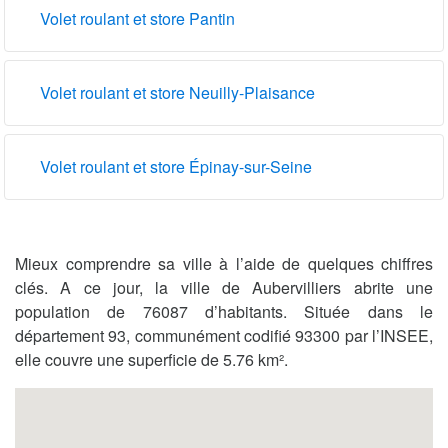
Volet roulant et store Pantin
Volet roulant et store Neuilly-Plaisance
Volet roulant et store Épinay-sur-Seine
Mieux comprendre sa ville à l’aide de quelques chiffres
clés. A ce jour, la ville de Aubervilliers abrite une
population de 76087 d’habitants. Située dans le
département 93, communément codifié 93300 par l’INSEE,
elle couvre une superficie de 5.76 km².