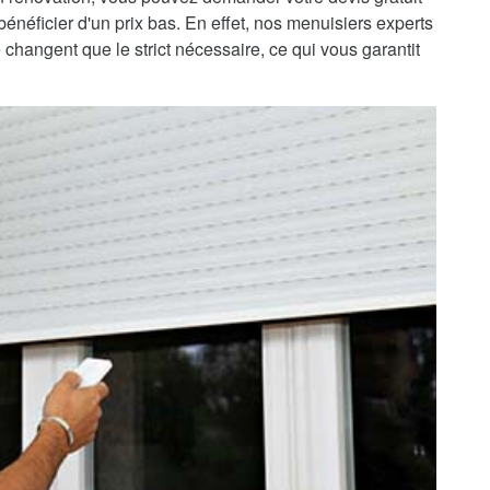
 bénéficier d'un prix bas. En effet, nos menuisiers experts
e changent que le strict nécessaire, ce qui vous garantit