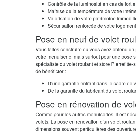
Contrôle de la luminosité en cas de fort e
Maîtrise de la température de votre intérie
Valorisation de votre patrimoine immobili
Sécurisation renforcée de votre logement
Pose en neuf de volet rou
Vous faites construire ou vous avez obtenu un 
votre menuiserie, mais surtout pour une pose so
spécialiste du volet roulant et store Pierrefitt
de bénéficier :
D'une garantie entrant dans le cadre de 
De la garantie du fabricant du volet roulan
Pose en rénovation de vol
Comme pour les autres menuiseries, il est néc
volets. La pose en rénovation d'un volet roulan
dimensions souvent particulières des ouvertur