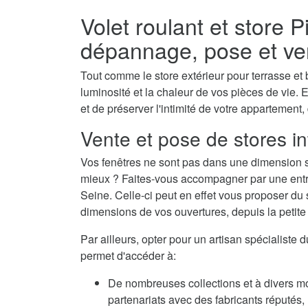
Volet roulant et store P
dépannage, pose et ve
Tout comme le store extérieur pour terrasse et b
luminosité et la chaleur de vos pièces de vie. E
et de préserver l'intimité de votre appartement,
Vente et pose de stores int
Vos fenêtres ne sont pas dans une dimension s
mieux ? Faites-vous accompagner par une entrepr
Seine. Celle-ci peut en effet vous proposer du 
dimensions de vos ouvertures, depuis la petite f
Par ailleurs, opter pour un artisan spécialiste d
permet d'accéder à:
De nombreuses collections et à divers m
partenariats avec des fabricants réputés