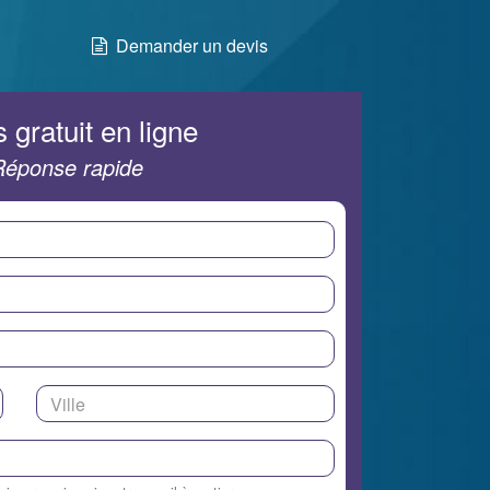
Demander un devis
 gratuit en ligne
Réponse rapide