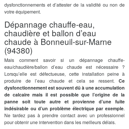
dysfonctionnements et d’attester de la validité ou non de
votre équipement.
Dépannage chauffe-eau,
chaudière et ballon d’eau
chaude à Bonneuil-sur-Marne
(94380)
Mais comment savoir si un dépannage chauffe-
eau/chaudière/ballon d’eau chaude est nécessaire ?
Lorsqu’elle est défectueuse, cette installation peine à
produire de l’eau chaude et cela se ressent.
Ce
dysfonctionnement est souvent dû à une accumulation
de calcaire mais il est possible que l’origine de la
panne soit toute autre et provienne d’une fuite
indésirable ou d’un problème électrique par exemple
.
Ne tardez pas à prendre contact avec un professionnel
pour obtenir une intervention dans les meilleurs délais.