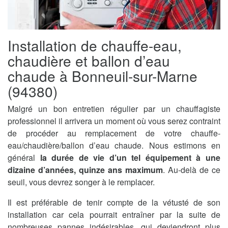
Installation de chauffe-eau,
chaudière et ballon d’eau
chaude à Bonneuil-sur-Marne
(94380)
Malgré un bon entretien régulier par un chauffagiste
professionnel il arrivera un moment où vous serez contraint
de procéder au remplacement de votre chauffe-
eau/chaudière/ballon d’eau chaude. Nous estimons en
général
la durée de vie d’un tel équipement à une
dizaine d’années, quinze ans maximum
. Au-delà de ce
seuil, vous devrez songer à le remplacer.
Il est préférable de tenir compte de la vétusté de son
installation car cela pourrait entraîner par la suite de
nombreuses pannes indésirables, qui deviendront plus