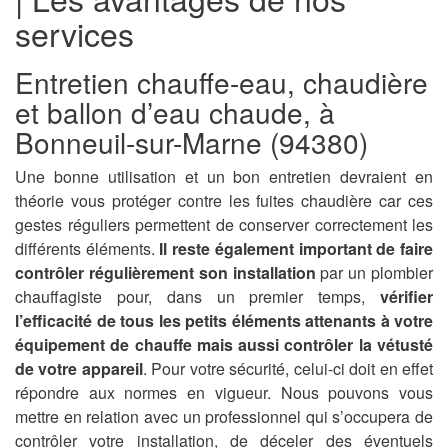
services
Entretien chauffe-eau, chaudière
et ballon d’eau chaude, à
Bonneuil-sur-Marne (94380)
Une bonne utilisation et un bon entretien devraient en
théorie vous protéger contre les fuites chaudière car ces
gestes réguliers permettent de conserver correctement les
différents éléments.
Il reste également important de faire
contrôler régulièrement son installation
par un plombier
chauffagiste pour, dans un premier temps,
vérifier
l’efficacité de tous les petits éléments attenants à votre
équipement de chauffe mais aussi contrôler la vétusté
de votre appareil
. Pour votre sécurité, celui-ci doit en effet
répondre aux normes en vigueur. Nous pouvons vous
mettre en relation avec un professionnel qui s’occupera de
contrôler votre installation, de déceler des éventuels