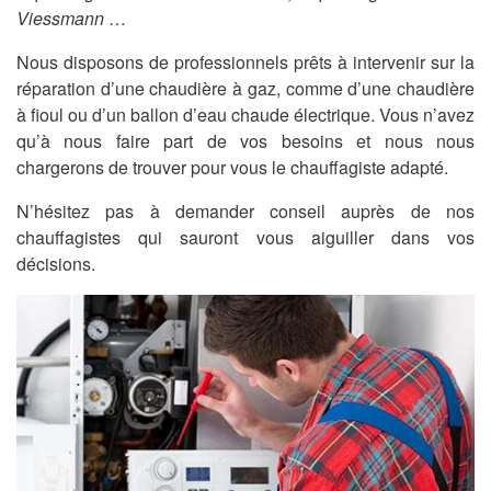
Viessmann
…
Nous disposons de professionnels prêts à intervenir sur la
réparation d’une chaudière à gaz, comme d’une chaudière
à fioul ou d’un ballon d’eau chaude électrique. Vous n’avez
qu’à nous faire part de vos besoins et nous nous
chargerons de trouver pour vous le chauffagiste adapté.
N’hésitez pas à demander conseil auprès de nos
chauffagistes qui sauront vous aiguiller dans vos
décisions.