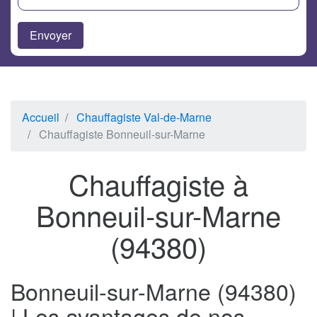
Accueil
Chauffagiste Val-de-Marne
Chauffagiste Bonneuil-sur-Marne
Chauffagiste à
Bonneuil-sur-Marne
(94380)
Bonneuil-sur-Marne (94380)
| Les avantages de nos