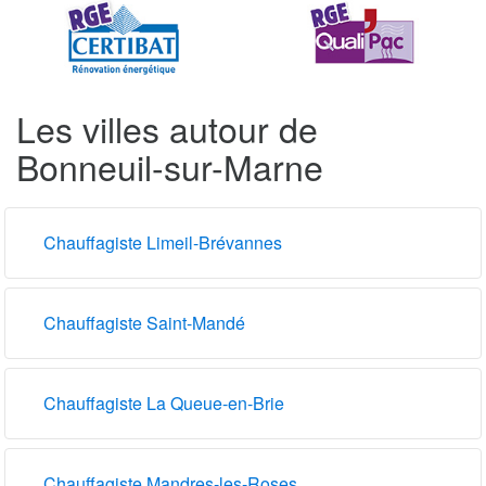
Les villes autour de
Bonneuil-sur-Marne
Chauffagiste Limeil-Brévannes
Chauffagiste Saint-Mandé
Chauffagiste La Queue-en-Brie
Chauffagiste Mandres-les-Roses