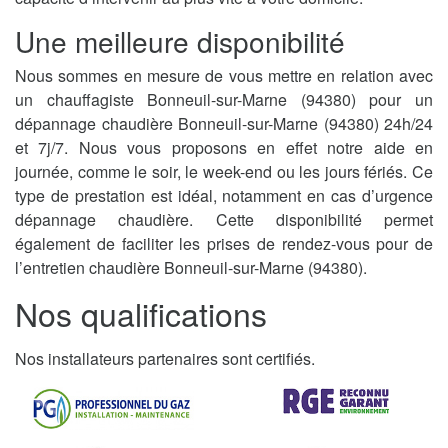
Une meilleure disponibilité
Nous sommes en mesure de vous mettre en relation avec
un chauffagiste Bonneuil-sur-Marne (94380) pour un
dépannage chaudière Bonneuil-sur-Marne (94380) 24h/24
et 7j/7. Nous vous proposons en effet notre aide en
journée, comme le soir, le week-end ou les jours fériés. Ce
type de prestation est idéal, notamment en cas d’urgence
dépannage chaudière. Cette disponibilité permet
également de faciliter les prises de rendez-vous pour de
l’entretien chaudière Bonneuil-sur-Marne (94380).
Nos qualifications
Nos installateurs partenaires sont certifiés.