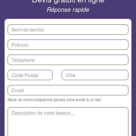
Réponse rapide
Nous ne communiquerons jamais votre email à un tier.