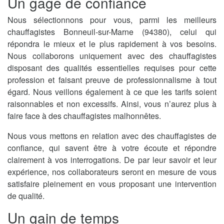
Un gage de confiance
Nous sélectionnons pour vous, parmi les meilleurs
chauffagistes Bonneuil-sur-Marne (94380), celui qui
répondra le mieux et le plus rapidement à vos besoins.
Nous collaborons uniquement avec des chauffagistes
disposant des qualités essentielles requises pour cette
profession et faisant preuve de professionnalisme à tout
égard. Nous veillons également à ce que les tarifs soient
raisonnables et non excessifs. Ainsi, vous n’aurez plus à
faire face à des chauffagistes malhonnêtes.
Nous vous mettons en relation avec des chauffagistes de
confiance, qui savent être à votre écoute et répondre
clairement à vos interrogations. De par leur savoir et leur
expérience, nos collaborateurs seront en mesure de vous
satisfaire pleinement en vous proposant une intervention
de qualité.
Un gain de temps