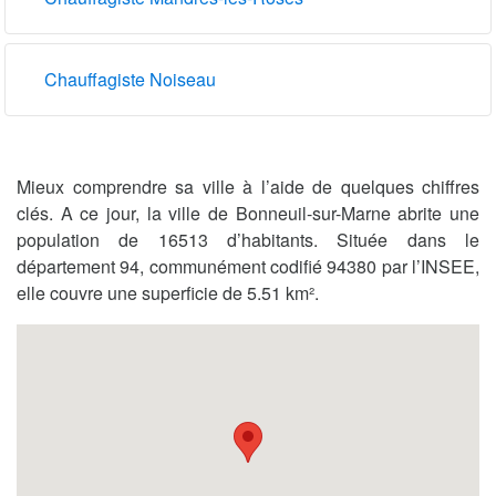
Chauffagiste Noiseau
Mieux comprendre sa ville à l’aide de quelques chiffres
clés. A ce jour, la ville de Bonneuil-sur-Marne abrite une
population de 16513 d’habitants. Située dans le
département 94, communément codifié 94380 par l’INSEE,
elle couvre une superficie de 5.51 km².