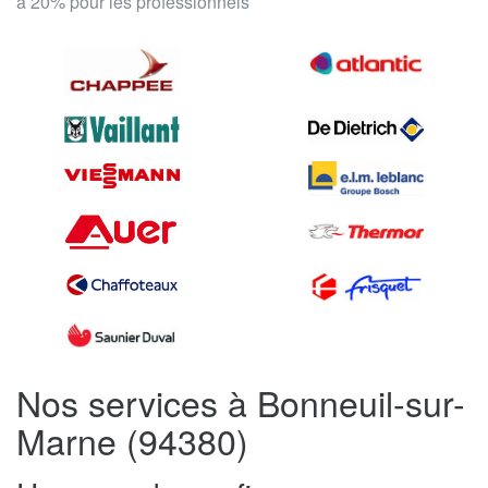
à 20% pour les professionnels
Nos services à Bonneuil-sur-
Marne (94380)