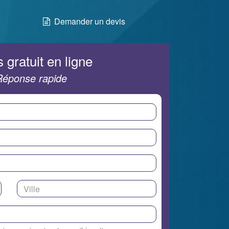
Demander un devis
 gratuit en ligne
Réponse rapide