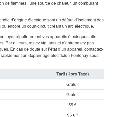
tion de flammes : une source de chaleur, un comburant
endie d’origine électrique sont un défaut d’isolement des
ou encore un court-circuit créant un arc électrique.
 nettoyer régulièrement vos appareils électriques afin
s. Par ailleurs, restez vigilants et n’entreposez pas
ues. En cas de doute sur l’état d’un appareil, contactez-
 rapidement un dépannage électricien Fontenay-sous-
Tarif (Hors Taxe)
Gratuit
Gratuit
55 €
95 € *