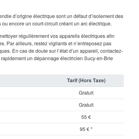
endie d’origine électrique sont un défaut d’isolement des
ou encore un court-circuit créant un arc électrique.
 nettoyer régulièrement vos appareils électriques afin
s. Par ailleurs, restez vigilants et n’entreposez pas
ues. En cas de doute sur l’état d’un appareil, contactez-
 rapidement un dépannage électricien Sucy-en-Brie
Tarif (Hors Taxe)
Gratuit
Gratuit
55 €
95 € *