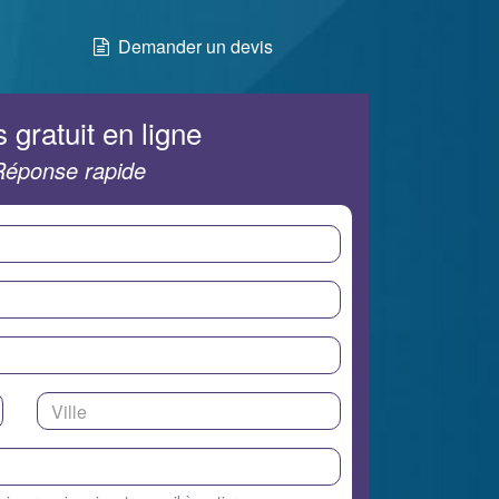
Demander un devis
 gratuit en ligne
Réponse rapide