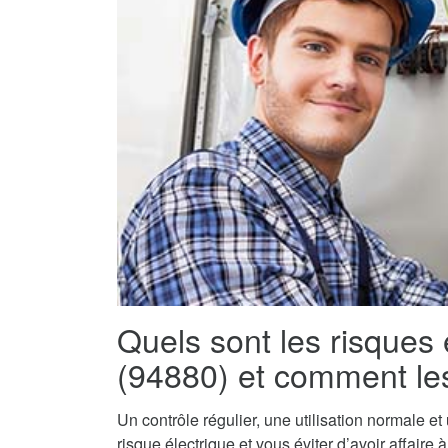
Quels sont les risques 
(94880) et comment les
Un contrôle régulier, une utilisation normale e
risque électrique et vous éviter d’avoir affaire