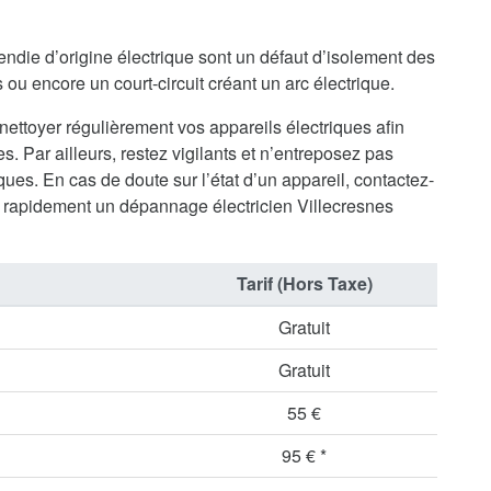
endie d’origine électrique sont un défaut d’isolement des
ou encore un court-circuit créant un arc électrique.
 nettoyer régulièrement vos appareils électriques afin
s. Par ailleurs, restez vigilants et n’entreposez pas
ues. En cas de doute sur l’état d’un appareil, contactez-
rapidement un dépannage électricien Villecresnes
Tarif (Hors Taxe)
Gratuit
Gratuit
55 €
95 € *