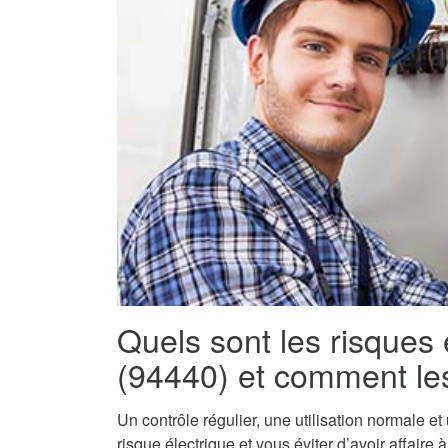
Quels sont les risques 
(94440) et comment les
Un contrôle régulier, une utilisation normale e
risque électrique et vous éviter d’avoir affaire