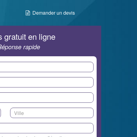
Demander un devis
 gratuit en ligne
Réponse rapide