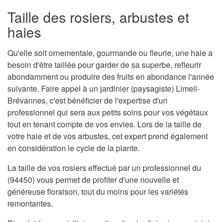
Taille des rosiers, arbustes et
haies
Qu'elle soit ornementale, gourmande ou fleurie, une haie a
besoin d'être taillée pour garder de sa superbe, refleurir
abondamment ou produire des fruits en abondance l'année
suivante. Faire appel à un jardinier (paysagiste) Limeil-
Brévannes, c'est bénéficier de l'expertise d'un
professionnel qui sera aux petits soins pour vos végétaux
tout en tenant compte de vos envies. Lors de la taille de
votre haie et de vos arbustes, cet expert prend également
en considération le cycle de la plante.
La taille de vos rosiers effectué par un professionnel du
(94450) vous permet de profiter d'une nouvelle et
généreuse floraison, tout du moins pour les variétés
remontantes.