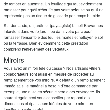
de tomber en automne. Un feuillage qui faut évidemment
ramasser pour qu'il n'étouffe pas votre pelouse ou qu'il ne
représente pas un risque de glissade par temps humide.
Sur demande, un jardinier (paysagiste) Limeil-Brévannes
intervient dans votre jardin ou dans votre parc pour
ramasser l'ensemble des feuilles mortes et nettoyer le sol
ou la terrasse. Bien évidemment, cette prestation
comprend l'enlèvement des végétaux.
Miroirs
Vous avez un miroir fêlé ou cassé ? Nos artisans vitriers
collaborateurs sont aussi en mesure de procéder au
remplacement de vos miroirs. A défaut d’un remplacement
immédiat, si le matériel a besoin d’être commandé par
exemple, une mise en sécurité sera alors envisagée. Ils
sauront également vous conseiller par rapport aux
dimensions et épaisseurs idéales de votre miroir en
fonction de votre projet.