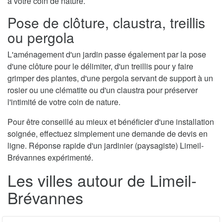
à votre coin de nature.
Pose de clôture, claustra, treillis
ou pergola
L'aménagement d'un jardin passe également par la pose
d'une clôture pour le délimiter, d'un treillis pour y faire
grimper des plantes, d'une pergola servant de support à un
rosier ou une clématite ou d'un claustra pour préserver
l'intimité de votre coin de nature.
Pour être conseillé au mieux et bénéficier d'une installation
soignée, effectuez simplement une demande de devis en
ligne. Réponse rapide d'un jardinier (paysagiste) Limeil-
Brévannes expérimenté.
Les villes autour de Limeil-
Brévannes