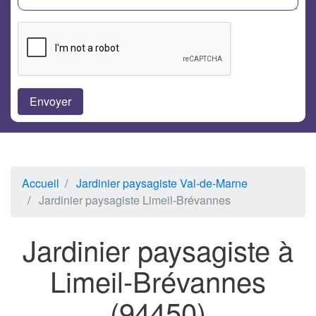
Accueil
Jardinier paysagiste Val-de-Marne
Jardinier paysagiste Limeil-Brévannes
Jardinier paysagiste à
Limeil-Brévannes
(94450)