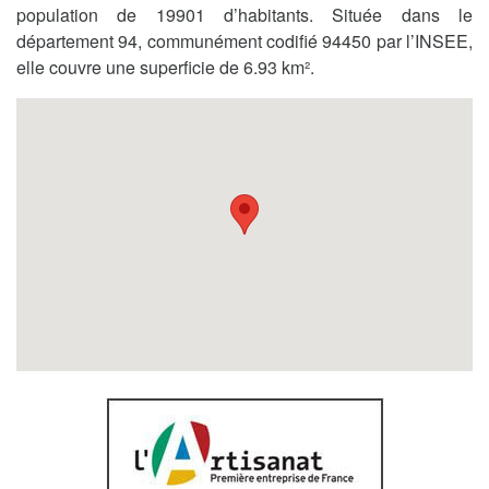
population de 19901 d’habitants. Située dans le
département 94, communément codifié 94450 par l’INSEE,
elle couvre une superficie de 6.93 km².