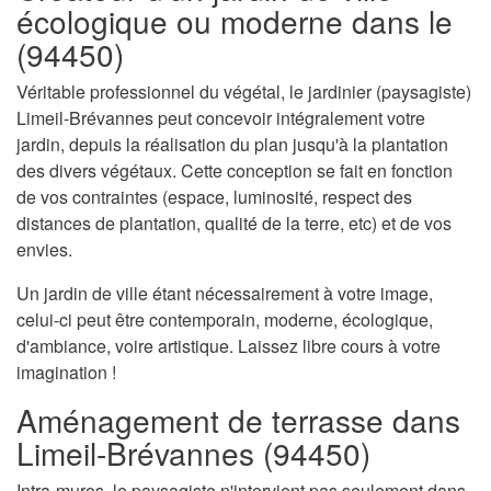
écologique ou moderne dans le
(94450)
Véritable professionnel du végétal, le jardinier (paysagiste)
Limeil-Brévannes peut concevoir intégralement votre
jardin, depuis la réalisation du plan jusqu'à la plantation
des divers végétaux. Cette conception se fait en fonction
de vos contraintes (espace, luminosité, respect des
distances de plantation, qualité de la terre, etc) et de vos
envies.
Un jardin de ville étant nécessairement à votre image,
celui-ci peut être contemporain, moderne, écologique,
d'ambiance, voire artistique. Laissez libre cours à votre
imagination !
Aménagement de terrasse dans
Limeil-Brévannes (94450)
Intra-muros, le paysagiste n'intervient pas seulement dans