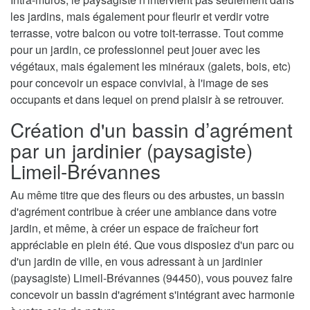
les jardins, mais également pour fleurir et verdir votre
terrasse, votre balcon ou votre toit-terrasse. Tout comme
pour un jardin, ce professionnel peut jouer avec les
végétaux, mais également les minéraux (galets, bois, etc)
pour concevoir un espace convivial, à l'image de ses
occupants et dans lequel on prend plaisir à se retrouver.
Création d'un bassin d’agrément
par un jardinier (paysagiste)
Limeil-Brévannes
Au même titre que des fleurs ou des arbustes, un bassin
d'agrément contribue à créer une ambiance dans votre
jardin, et même, à créer un espace de fraîcheur fort
appréciable en plein été. Que vous disposiez d'un parc ou
d'un jardin de ville, en vous adressant à un jardinier
(paysagiste) Limeil-Brévannes (94450), vous pouvez faire
concevoir un bassin d'agrément s'intégrant avec harmonie