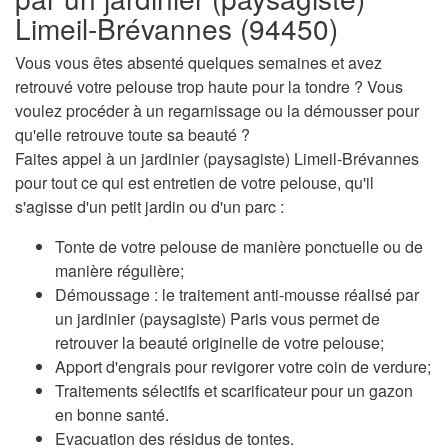
Limeil-Brévannes (94450)
Vous vous êtes absenté quelques semaines et avez
retrouvé votre pelouse trop haute pour la tondre ? Vous
voulez procéder à un regarnissage ou la démousser pour
qu'elle retrouve toute sa beauté ?
Faites appel à un jardinier (paysagiste) Limeil-Brévannes
pour tout ce qui est entretien de votre pelouse, qu'il
s'agisse d'un petit jardin ou d'un parc :
Tonte de votre pelouse de manière ponctuelle ou de
manière régulière;
Démoussage : le traitement anti-mousse réalisé par
un jardinier (paysagiste) Paris vous permet de
retrouver la beauté originelle de votre pelouse;
Apport d'engrais pour revigorer votre coin de verdure;
Traitements sélectifs et scarificateur pour un gazon
en bonne santé.
Evacuation des résidus de tontes.