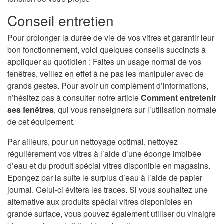
Conseil entretien
Pour prolonger la durée de vie de vos vitres et garantir leur
bon fonctionnement, voici quelques conseils succincts à
appliquer au quotidien : Faites un usage normal de vos
fenêtres, veillez en effet à ne pas les manipuler avec de
grands gestes. Pour avoir un complément d’informations,
n’hésitez pas à consulter notre article
Comment entretenir
ses fenêtres
, qui vous renseignera sur l’utilisation normale
de cet équipement.
Par ailleurs, pour un nettoyage optimal, nettoyez
régulièrement vos vitres à l’aide d’une éponge imbibée
d’eau et du produit spécial vitres disponible en magasins.
Epongez par la suite le surplus d’eau à l’aide de papier
journal. Celui-ci évitera les traces. Si vous souhaitez une
alternative aux produits spécial vitres disponibles en
grande surface, vous pouvez également utiliser du vinaigre