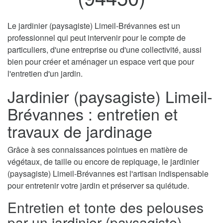
Le jardinier (paysagiste) Limeil-Brévannes est un
professionnel qui peut intervenir pour le compte de
particuliers, d'une entreprise ou d'une collectivité, aussi
bien pour créer et aménager un espace vert que pour
l'entretien d'un jardin.
Jardinier (paysagiste) Limeil-
Brévannes : entretien et
travaux de jardinage
Grâce à ses connaissances pointues en matière de
végétaux, de taille ou encore de repiquage, le jardinier
(paysagiste) Limeil-Brévannes est l'artisan indispensable
pour entretenir votre jardin et préserver sa quiétude.
Entretien et tonte des pelouses
par un jardinier (paysagiste)