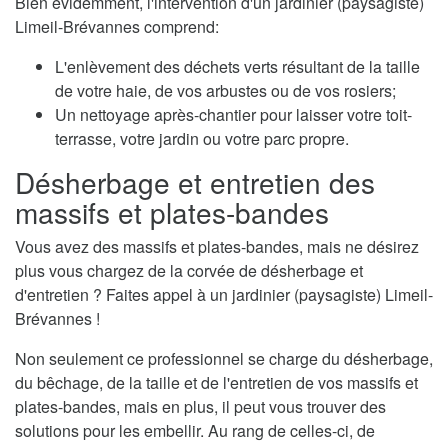
Bien évidemment, l'intervention d'un jardinier (paysagiste)
Limeil-Brévannes comprend:
L'enlèvement des déchets verts résultant de la taille
de votre haie, de vos arbustes ou de vos rosiers;
Un nettoyage après-chantier pour laisser votre toit-
terrasse, votre jardin ou votre parc propre.
Désherbage et entretien des
massifs et plates-bandes
Vous avez des massifs et plates-bandes, mais ne désirez
plus vous chargez de la corvée de désherbage et
d'entretien ? Faites appel à un jardinier (paysagiste) Limeil-
Brévannes !
Non seulement ce professionnel se charge du désherbage,
du bêchage, de la taille et de l'entretien de vos massifs et
plates-bandes, mais en plus, il peut vous trouver des
solutions pour les embellir. Au rang de celles-ci, de