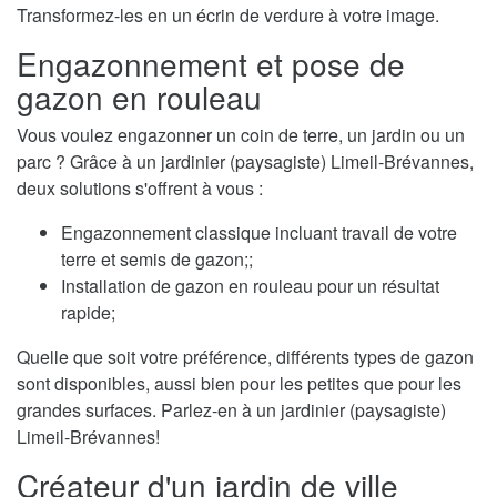
Transformez-les en un écrin de verdure à votre image.
Engazonnement et pose de
gazon en rouleau
Vous voulez engazonner un coin de terre, un jardin ou un
parc ? Grâce à un jardinier (paysagiste) Limeil-Brévannes,
deux solutions s'offrent à vous :
Engazonnement classique incluant travail de votre
terre et semis de gazon;;
Installation de gazon en rouleau pour un résultat
rapide;
Quelle que soit votre préférence, différents types de gazon
sont disponibles, aussi bien pour les petites que pour les
grandes surfaces. Parlez-en à un jardinier (paysagiste)
Limeil-Brévannes!
Créateur d'un jardin de ville