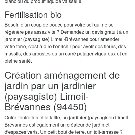
blanc ou du produit liquide vaisselle.
Fertilisation bio
Besoin d'un coup de pouce pour votre sol qui ne se
régénère pas assez vite ? Demandez un devis gratuit à un
jardinier (paysagiste) Limeil-Brévannes pour amender
votre terre, c'est-à-dire l'enrichir pour avoir des fleurs, des
massifs, des arbustes ou un carré potager vigoureux et en
pleine santé.
Création aménagement de
jardin par un jardinier
(paysagiste) Limeil-
Brévannes (94450)
Outre l'entretien et la taille, un jardinier (paysagiste) Limeil-
Brévannes est également un créateur de jardin et
d'espaces verts. Un petit bout de terre, un toit-terrasse ?