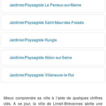
Jardinier/Paysagiste Le Perreux-sur-Marne
Jardinier/Paysagiste Saint-Maur-des-Fossés
Jardinier/Paysagiste Rungis
Jardinier/Paysagiste Ablon-sur-Seine
Jardinier/Paysagiste Villeneuve-le-Roi
Mieux comprendre sa ville à l’aide de quelques chiffres
clés. A ce jour, la ville de Limeil-Brévannes abrite une