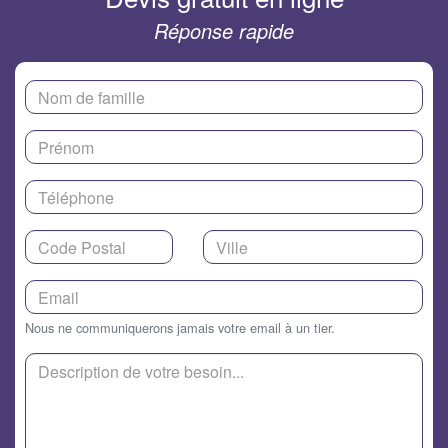
Réponse rapide
Nous ne communiquerons jamais votre email à un tier.