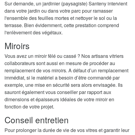
Sur demande, un jardinier (paysagiste) Santeny intervient
dans votre jardin ou dans votre parc pour ramasser
l'ensemble des feuilles mortes et nettoyer le sol ou la
terrasse. Bien évidemment, cette prestation comprend
l'enlèvement des végétaux.
Miroirs
Vous avez un miroir fêlé ou cassé ? Nos artisans vitriers
collaborateurs sont aussi en mesure de procéder au
remplacement de vos miroirs. A défaut d’un remplacement
immédiat, si le matériel a besoin d’être commandé par
exemple, une mise en sécurité sera alors envisagée. Ils
sauront également vous conseiller par rapport aux
dimensions et épaisseurs idéales de votre miroir en
fonction de votre projet.
Conseil entretien
Pour prolonger la durée de vie de vos vitres et garantir leur