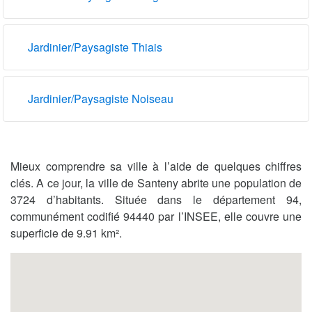
Jardinier/Paysagiste Thiais
Jardinier/Paysagiste Noiseau
Mieux comprendre sa ville à l’aide de quelques chiffres
clés. A ce jour, la ville de Santeny abrite une population de
3724 d’habitants. Située dans le département 94,
communément codifié 94440 par l’INSEE, elle couvre une
superficie de 9.91 km².