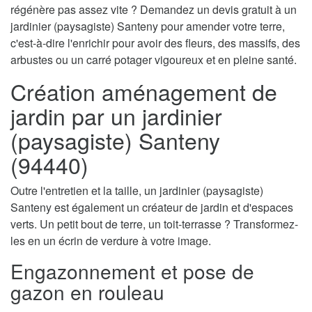
régénère pas assez vite ? Demandez un devis gratuit à un
jardinier (paysagiste) Santeny pour amender votre terre,
c'est-à-dire l'enrichir pour avoir des fleurs, des massifs, des
arbustes ou un carré potager vigoureux et en pleine santé.
Création aménagement de
jardin par un jardinier
(paysagiste) Santeny
(94440)
Outre l'entretien et la taille, un jardinier (paysagiste)
Santeny est également un créateur de jardin et d'espaces
verts. Un petit bout de terre, un toit-terrasse ? Transformez-
les en un écrin de verdure à votre image.
Engazonnement et pose de
gazon en rouleau