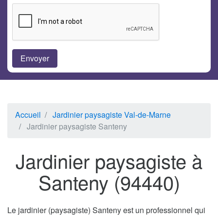
Accueil
Jardinier paysagiste Val-de-Marne
Jardinier paysagiste Santeny
Jardinier paysagiste à
Santeny (94440)
Le jardinier (paysagiste) Santeny est un professionnel qui