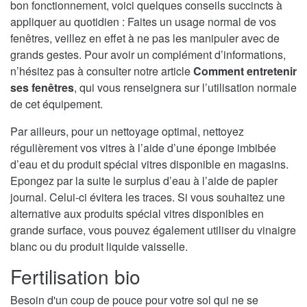
bon fonctionnement, voici quelques conseils succincts à
appliquer au quotidien : Faites un usage normal de vos
fenêtres, veillez en effet à ne pas les manipuler avec de
grands gestes. Pour avoir un complément d’informations,
n’hésitez pas à consulter notre article
Comment entretenir
ses fenêtres
, qui vous renseignera sur l’utilisation normale
de cet équipement.
Par ailleurs, pour un nettoyage optimal, nettoyez
régulièrement vos vitres à l’aide d’une éponge imbibée
d’eau et du produit spécial vitres disponible en magasins.
Epongez par la suite le surplus d’eau à l’aide de papier
journal. Celui-ci évitera les traces. Si vous souhaitez une
alternative aux produits spécial vitres disponibles en
grande surface, vous pouvez également utiliser du vinaigre
blanc ou du produit liquide vaisselle.
Fertilisation bio
Besoin d'un coup de pouce pour votre sol qui ne se