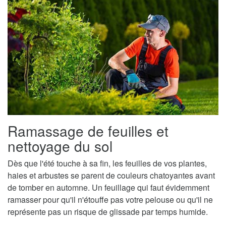
Ramassage de feuilles et
nettoyage du sol
Dès que l'été touche à sa fin, les feuilles de vos plantes,
haies et arbustes se parent de couleurs chatoyantes avant
de tomber en automne. Un feuillage qui faut évidemment
ramasser pour qu'il n'étouffe pas votre pelouse ou qu'il ne
représente pas un risque de glissade par temps humide.