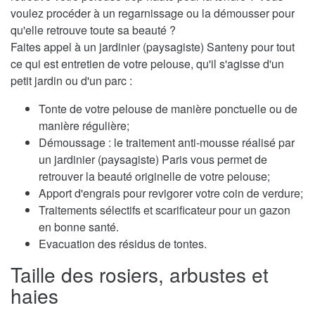
voulez procéder à un regarnissage ou la démousser pour
qu'elle retrouve toute sa beauté ?
Faites appel à un jardinier (paysagiste) Santeny pour tout
ce qui est entretien de votre pelouse, qu'il s'agisse d'un
petit jardin ou d'un parc :
Tonte de votre pelouse de manière ponctuelle ou de
manière régulière;
Démoussage : le traitement anti-mousse réalisé par
un jardinier (paysagiste) Paris vous permet de
retrouver la beauté originelle de votre pelouse;
Apport d'engrais pour revigorer votre coin de verdure;
Traitements sélectifs et scarificateur pour un gazon
en bonne santé.
Evacuation des résidus de tontes.
Taille des rosiers, arbustes et
haies