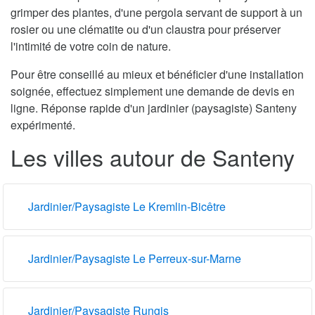
grimper des plantes, d'une pergola servant de support à un
rosier ou une clématite ou d'un claustra pour préserver
l'intimité de votre coin de nature.
Pour être conseillé au mieux et bénéficier d'une installation
soignée, effectuez simplement une demande de devis en
ligne. Réponse rapide d'un jardinier (paysagiste) Santeny
expérimenté.
Les villes autour de Santeny
Jardinier/Paysagiste Le Kremlin-Bicêtre
Jardinier/Paysagiste Le Perreux-sur-Marne
Jardinier/Paysagiste Rungis