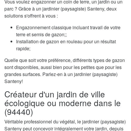
Vous voulez engazonner un coin de terre, un jardin ou un
parc ? Grâce à un jardinier (paysagiste) Santeny, deux
solutions s'offrent à vous :
Engazonnement classique incluant travail de votre
terre et semis de gazon;;
Installation de gazon en rouleau pour un résultat
rapide;
Quelle que soit votre préférence, différents types de gazon
sont disponibles, aussi bien pour les petites que pour les
grandes surfaces. Parlez-en à un jardinier (paysagiste)
Santeny!
Créateur d'un jardin de ville
écologique ou moderne dans le
(94440)
Véritable professionnel du végétal, le jardinier (paysagiste)
Santeny peut concevoir intégralement votre jardin, depuis