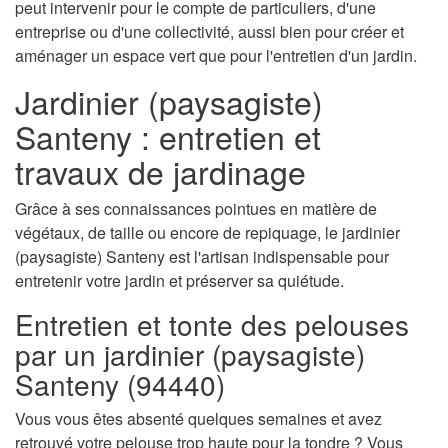
peut intervenir pour le compte de particuliers, d'une
entreprise ou d'une collectivité, aussi bien pour créer et
aménager un espace vert que pour l'entretien d'un jardin.
Jardinier (paysagiste)
Santeny : entretien et
travaux de jardinage
Grâce à ses connaissances pointues en matière de
végétaux, de taille ou encore de repiquage, le jardinier
(paysagiste) Santeny est l'artisan indispensable pour
entretenir votre jardin et préserver sa quiétude.
Entretien et tonte des pelouses
par un jardinier (paysagiste)
Santeny (94440)
Vous vous êtes absenté quelques semaines et avez
retrouvé votre pelouse trop haute pour la tondre ? Vous