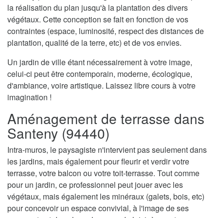
la réalisation du plan jusqu'à la plantation des divers
végétaux. Cette conception se fait en fonction de vos
contraintes (espace, luminosité, respect des distances de
plantation, qualité de la terre, etc) et de vos envies.
Un jardin de ville étant nécessairement à votre image,
celui-ci peut être contemporain, moderne, écologique,
d'ambiance, voire artistique. Laissez libre cours à votre
imagination !
Aménagement de terrasse dans
Santeny (94440)
Intra-muros, le paysagiste n'intervient pas seulement dans
les jardins, mais également pour fleurir et verdir votre
terrasse, votre balcon ou votre toit-terrasse. Tout comme
pour un jardin, ce professionnel peut jouer avec les
végétaux, mais également les minéraux (galets, bois, etc)
pour concevoir un espace convivial, à l'image de ses