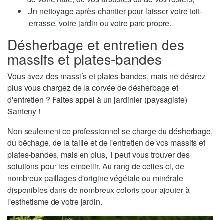
Un nettoyage après-chantier pour laisser votre toit-
terrasse, votre jardin ou votre parc propre.
Désherbage et entretien des
massifs et plates-bandes
Vous avez des massifs et plates-bandes, mais ne désirez
plus vous chargez de la corvée de désherbage et
d'entretien ? Faites appel à un jardinier (paysagiste)
Santeny !
Non seulement ce professionnel se charge du désherbage,
du bêchage, de la taille et de l'entretien de vos massifs et
plates-bandes, mais en plus, il peut vous trouver des
solutions pour les embellir. Au rang de celles-ci, de
nombreux paillages d'origine végétale ou minérale
disponibles dans de nombreux coloris pour ajouter à
l'esthétisme de votre jardin.