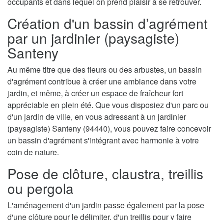
occupants et dans lequel on prend plaisir à se retrouver.
Création d'un bassin d’agrément
par un jardinier (paysagiste)
Santeny
Au même titre que des fleurs ou des arbustes, un bassin
d'agrément contribue à créer une ambiance dans votre
jardin, et même, à créer un espace de fraîcheur fort
appréciable en plein été. Que vous disposiez d'un parc ou
d'un jardin de ville, en vous adressant à un jardinier
(paysagiste) Santeny (94440), vous pouvez faire concevoir
un bassin d'agrément s'intégrant avec harmonie à votre
coin de nature.
Pose de clôture, claustra, treillis
ou pergola
L'aménagement d'un jardin passe également par la pose
d'une clôture pour le délimiter, d'un treillis pour y faire