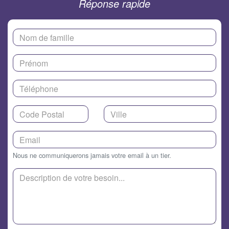
Réponse rapide
Nous ne communiquerons jamais votre email à un tier.