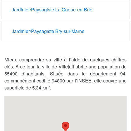
Jardinier/Paysagiste La Queue-en-Brie
Jardinier/Paysagiste Bry-sur-Marne
Mieux comprendre sa ville à l’aide de quelques chiffres
clés. A ce jour, la ville de Villejuif abrite une population de
55490 d’habitants. Située dans le département 94,
communément codifié 94800 par l’INSEE, elle couvre une
superficie de 5.34 km².