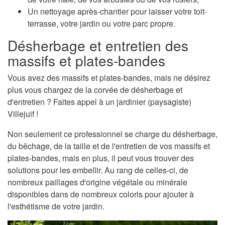
Un nettoyage après-chantier pour laisser votre toit-
terrasse, votre jardin ou votre parc propre.
Désherbage et entretien des
massifs et plates-bandes
Vous avez des massifs et plates-bandes, mais ne désirez
plus vous chargez de la corvée de désherbage et
d'entretien ? Faites appel à un jardinier (paysagiste)
Villejuif !
Non seulement ce professionnel se charge du désherbage,
du bêchage, de la taille et de l'entretien de vos massifs et
plates-bandes, mais en plus, il peut vous trouver des
solutions pour les embellir. Au rang de celles-ci, de
nombreux paillages d'origine végétale ou minérale
disponibles dans de nombreux coloris pour ajouter à
l'esthétisme de votre jardin.