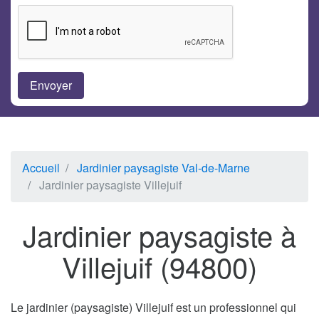
Accueil
Jardinier paysagiste Val-de-Marne
Jardinier paysagiste Villejuif
Jardinier paysagiste à
Villejuif (94800)
Le jardinier (paysagiste) Villejuif est un professionnel qui