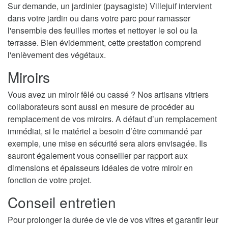
Sur demande, un jardinier (paysagiste) Villejuif intervient
dans votre jardin ou dans votre parc pour ramasser
l'ensemble des feuilles mortes et nettoyer le sol ou la
terrasse. Bien évidemment, cette prestation comprend
l'enlèvement des végétaux.
Miroirs
Vous avez un miroir fêlé ou cassé ? Nos artisans vitriers
collaborateurs sont aussi en mesure de procéder au
remplacement de vos miroirs. A défaut d’un remplacement
immédiat, si le matériel a besoin d’être commandé par
exemple, une mise en sécurité sera alors envisagée. Ils
sauront également vous conseiller par rapport aux
dimensions et épaisseurs idéales de votre miroir en
fonction de votre projet.
Conseil entretien
Pour prolonger la durée de vie de vos vitres et garantir leur