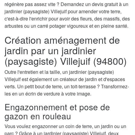
régénère pas assez vite ? Demandez un devis gratuit à un
jardinier (paysagiste) Villejuif pour amender votre terre,
c'est-à-dire l'enrichir pour avoir des fleurs, des massifs, des
arbustes ou un carré potager vigoureux et en pleine santé.
Création aménagement de
jardin par un jardinier
(paysagiste) Villejuif (94800)
Outre l'entretien et la taille, un jardinier (paysagiste)
Villejuif est également un créateur de jardin et d'espaces
verts. Un petit bout de terre, un toit-terrasse ? Transformez-
les en un écrin de verdure à votre image.
Engazonnement et pose de
gazon en rouleau
Vous voulez engazonner un coin de terre, un jardin ou un
parc ? Grâce à un jardinier (paysagiste) Villejuif, deux