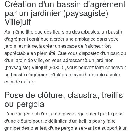
Création d'un bassin d’agrément
par un jardinier (paysagiste)
Villejuif
Au même titre que des fleurs ou des arbustes, un bassin
d'agrément contribue à créer une ambiance dans votre
jardin, et même, à créer un espace de fraîcheur fort
appréciable en plein été. Que vous disposiez d'un parc ou
d'un jardin de ville, en vous adressant à un jardinier
(paysagiste) Villejuif (94800), vous pouvez faire concevoir
un bassin d'agrément s'intégrant avec harmonie à votre
coin de nature.
Pose de clôture, claustra, treillis
ou pergola
L'aménagement d'un jardin passe également par la pose
d'une clôture pour le délimiter, d'un treillis pour y faire
grimper des plantes, d'une pergola servant de support à un