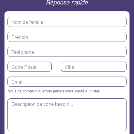
Réponse rapide
Nous ne communiquerons jamais votre email à un tier.