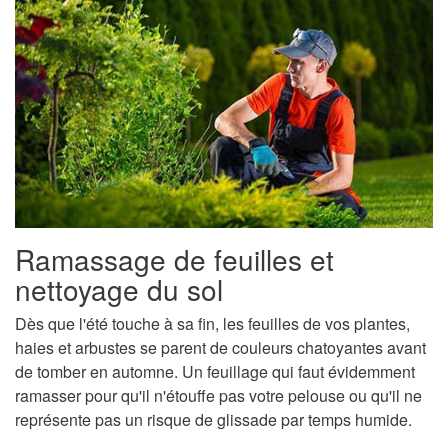
Ramassage de feuilles et
nettoyage du sol
Dès que l'été touche à sa fin, les feuilles de vos plantes,
haies et arbustes se parent de couleurs chatoyantes avant
de tomber en automne. Un feuillage qui faut évidemment
ramasser pour qu'il n'étouffe pas votre pelouse ou qu'il ne
représente pas un risque de glissade par temps humide.