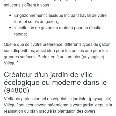
solutions s'offrent à vous :
Engazonnement classique incluant travail de votre
terre et semis de gazon;;
Installation de gazon en rouleau pour un résultat
rapide;
Quelle que soit votre préférence, différents types de gazon
sont disponibles, aussi bien pour les petites que pour les
grandes surfaces. Parlez-en à un jardinier (paysagiste)
Villejuif!
Créateur d'un jardin de ville
écologique ou moderne dans le
(94800)
Véritable professionnel du végétal, le jardinier (paysagiste)
Villejuif peut concevoir intégralement votre jardin, depuis la
réalisation du plan jusqu'à la plantation des divers