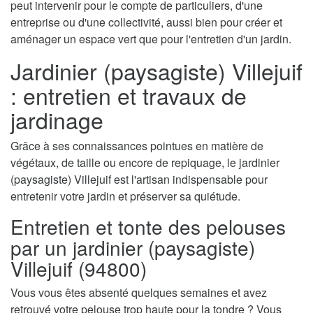
peut intervenir pour le compte de particuliers, d'une
entreprise ou d'une collectivité, aussi bien pour créer et
aménager un espace vert que pour l'entretien d'un jardin.
Jardinier (paysagiste) Villejuif
: entretien et travaux de
jardinage
Grâce à ses connaissances pointues en matière de
végétaux, de taille ou encore de repiquage, le jardinier
(paysagiste) Villejuif est l'artisan indispensable pour
entretenir votre jardin et préserver sa quiétude.
Entretien et tonte des pelouses
par un jardinier (paysagiste)
Villejuif (94800)
Vous vous êtes absenté quelques semaines et avez
retrouvé votre pelouse trop haute pour la tondre ? Vous