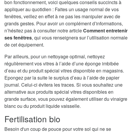
bon fonctionnement, voici quelques conseils succincts à
appliquer au quotidien : Faites un usage normal de vos
fenêtres, veillez en effet à ne pas les manipuler avec de
grands gestes. Pour avoir un complément d’informations,
n’hésitez pas à consulter notre article
Comment entretenir
ses fenêtres
, qui vous renseignera sur l’utilisation normale
de cet équipement.
Par ailleurs, pour un nettoyage optimal, nettoyez
régulièrement vos vitres à l’aide d’une éponge imbibée
d’eau et du produit spécial vitres disponible en magasins.
Epongez par la suite le surplus d’eau à l’aide de papier
journal. Celui-ci évitera les traces. Si vous souhaitez une
alternative aux produits spécial vitres disponibles en
grande surface, vous pouvez également utiliser du vinaigre
blanc ou du produit liquide vaisselle.
Fertilisation bio
Besoin d'un coup de pouce pour votre sol qui ne se