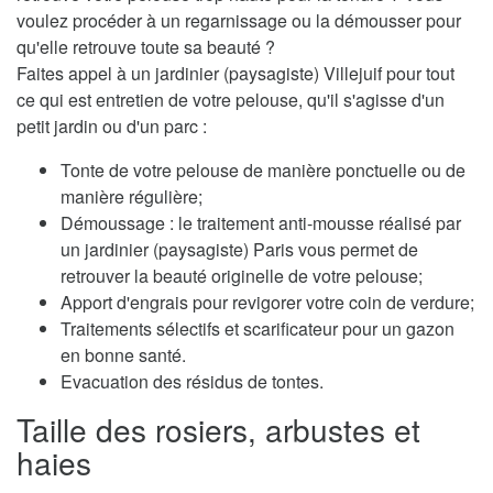
voulez procéder à un regarnissage ou la démousser pour
qu'elle retrouve toute sa beauté ?
Faites appel à un jardinier (paysagiste) Villejuif pour tout
ce qui est entretien de votre pelouse, qu'il s'agisse d'un
petit jardin ou d'un parc :
Tonte de votre pelouse de manière ponctuelle ou de
manière régulière;
Démoussage : le traitement anti-mousse réalisé par
un jardinier (paysagiste) Paris vous permet de
retrouver la beauté originelle de votre pelouse;
Apport d'engrais pour revigorer votre coin de verdure;
Traitements sélectifs et scarificateur pour un gazon
en bonne santé.
Evacuation des résidus de tontes.
Taille des rosiers, arbustes et
haies