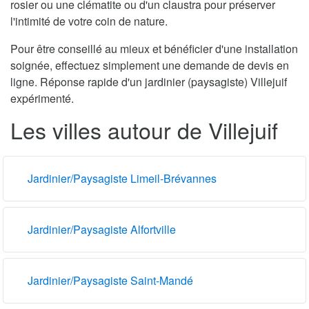
rosier ou une clématite ou d'un claustra pour préserver
l'intimité de votre coin de nature.
Pour être conseillé au mieux et bénéficier d'une installation
soignée, effectuez simplement une demande de devis en
ligne. Réponse rapide d'un jardinier (paysagiste) Villejuif
expérimenté.
Les villes autour de Villejuif
Jardinier/Paysagiste Limeil-Brévannes
Jardinier/Paysagiste Alfortville
Jardinier/Paysagiste Saint-Mandé