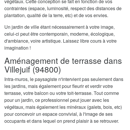
végétaux. Cette conception se fait en fonction de vos
contraintes (espace, luminosité, respect des distances de
plantation, qualité de la terre, etc) et de vos envies.
Un jardin de ville étant nécessairement à votre image,
celui-ci peut être contemporain, moderne, écologique,
d'ambiance, voire artistique. Laissez libre cours à votre
imagination !
Aménagement de terrasse dans
Villejuif (94800)
Intra-muros, le paysagiste n'intervient pas seulement dans
les jardins, mais également pour fleurir et verdir votre
terrasse, votre balcon ou votre toit-terrasse. Tout comme
pour un jardin, ce professionnel peut jouer avec les
végétaux, mais également les minéraux (galets, bois, etc)
pour concevoir un espace convivial, à l'image de ses
occupants et dans lequel on prend plaisir à se retrouver.