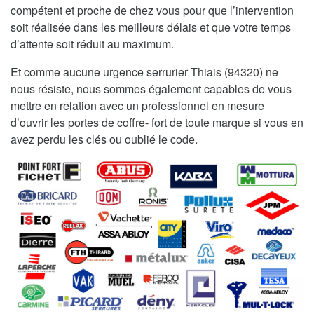
compétent et proche de chez vous pour que l’intervention
soit réalisée dans les meilleurs délais et que votre temps
d’attente soit réduit au maximum.
Et comme aucune urgence serrurier Thiais (94320) ne
nous résiste, nous sommes également capables de vous
mettre en relation avec un professionnel en mesure
d’ouvrir les portes de coffre- fort de toute marque si vous en
avez perdu les clés ou oublié le code.