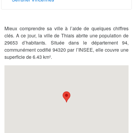
Mieux comprendre sa ville à l’aide de quelques chiffres
clés. A ce jour, la ville de Thiais abrite une population de
29653 d’habitants. Située dans le département 94,
communément codifié 94320 par l’INSEE, elle couvre une
superficie de 6.43 km².