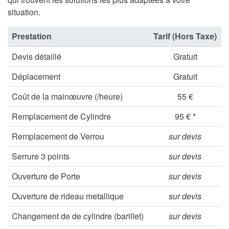
situation.
Prestation
Tarif (Hors Taxe)
Devis détaillé
Gratuit
Déplacement
Gratuit
Coût de la mainœuvre (/heure)
55 €
Remplacement de Cylindre
95 € *
Remplacement de Verrou
sur devis
Serrure 3 points
sur devis
Ouverture de Porte
sur devis
Ouverture de rideau metallique
sur devis
Changement de de cylindre (barillet)
sur devis