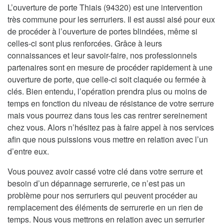
L’ouverture de porte Thiais (94320) est une intervention
très commune pour les serruriers. Il est aussi aisé pour eux
de procéder à l’ouverture de portes blindées, même si
celles-ci sont plus renforcées. Grâce à leurs
connaissances et leur savoir-faire, nos professionnels
partenaires sont en mesure de procéder rapidement à une
ouverture de porte, que celle-ci soit claquée ou fermée à
clés. Bien entendu, l’opération prendra plus ou moins de
temps en fonction du niveau de résistance de votre serrure
mais vous pourrez dans tous les cas rentrer sereinement
chez vous. Alors n’hésitez pas à faire appel à nos services
afin que nous puissions vous mettre en relation avec l’un
d’entre eux.
Vous pouvez avoir cassé votre clé dans votre serrure et
besoin d’un dépannage serrurerie, ce n’est pas un
problème pour nos serruriers qui peuvent procéder au
remplacement des éléments de serrurerie en un rien de
temps. Nous vous mettrons en relation avec un serrurier