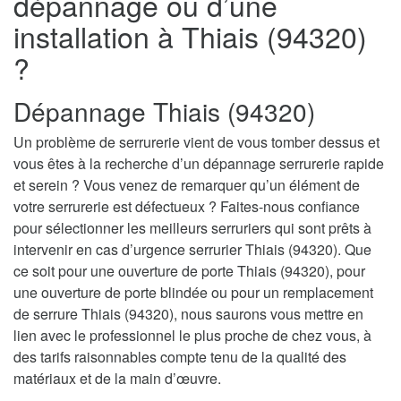
dépannage ou d’une
installation à Thiais (94320)
?
Dépannage Thiais (94320)
Un problème de serrurerie vient de vous tomber dessus et
vous êtes à la recherche d’un dépannage serrurerie rapide
et serein ? Vous venez de remarquer qu’un élément de
votre serrurerie est défectueux ? Faites-nous confiance
pour sélectionner les meilleurs serruriers qui sont prêts à
intervenir en cas d’urgence serrurier Thiais (94320). Que
ce soit pour une ouverture de porte Thiais (94320), pour
une ouverture de porte blindée ou pour un remplacement
de serrure Thiais (94320), nous saurons vous mettre en
lien avec le professionnel le plus proche de chez vous, à
des tarifs raisonnables compte tenu de la qualité des
matériaux et de la main d’œuvre.