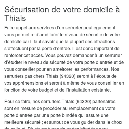
Sécurisation de votre domicile à
Thiais
Faire appel aux services d’un serrurier peut également
vous permettre d’améliorer le niveau de sécurité de votre
domicile car il faut savoir que la plupart des effractions
s’effectuent par la porte d’entrée. Il est donc important de
renforcer cet accès. Vous pouvez demander à un serrurier
d’étudier le niveau de sécurité de votre porte d’entrée et de
vous conseiller pour en améliorer les performances. Nos
serruriers pas chers Thiais (94320) seront à l’écoute de
vos appréhensions et seront à même de vous conseiller en
fonction de votre budget et de l’installation existante.
Pour ce faire, nos serruriers Thiais (94320) partenaires
sont en mesure de procéder au remplacement de votre
porte d’entrée par une porte blindée qui assure une
meilleure sécurité ; et surtout de vous guider dans le choix
de celle-ci. Plusieurs types de portes blindées sont