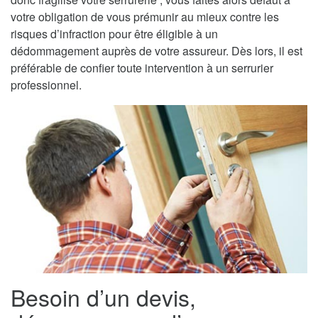
votre obligation de vous prémunir au mieux contre les
risques d’infraction pour être éligible à un
dédommagement auprès de votre assureur. Dès lors, il est
préférable de confier toute intervention à un serrurier
professionnel.
Besoin d’un devis,