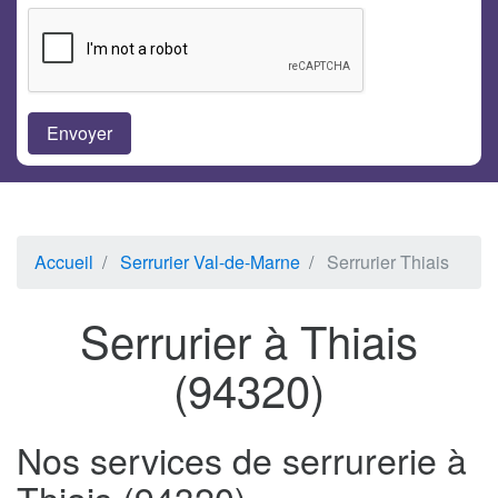
Accueil
Serrurier Val-de-Marne
Serrurier Thiais
Serrurier à Thiais
(94320)
Nos services de serrurerie à