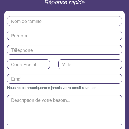
Réponse rapide
Nous ne communiquerons jamais votre email à un tier.