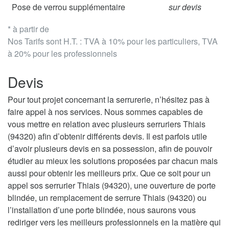
Pose de verrou supplémentaire
sur devis
* à partir de
Nos Tarifs sont H.T. : TVA à 10% pour les particuliers, TVA
à 20% pour les professionnels
Devis
Pour tout projet concernant la serrurerie, n’hésitez pas à
faire appel à nos services. Nous sommes capables de
vous mettre en relation avec plusieurs serruriers Thiais
(94320) afin d’obtenir différents devis. Il est parfois utile
d’avoir plusieurs devis en sa possession, afin de pouvoir
étudier au mieux les solutions proposées par chacun mais
aussi pour obtenir les meilleurs prix. Que ce soit pour un
appel sos serrurier Thiais (94320), une ouverture de porte
blindée, un remplacement de serrure Thiais (94320) ou
l’installation d’une porte blindée, nous saurons vous
rediriger vers les meilleurs professionnels en la matière qui