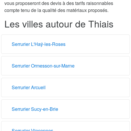
vous proposeront des devis à des tarifs raisonnables
compte tenu de la qualité des matériaux proposés.
Les villes autour de Thiais
Serrurier L'Haÿ-les-Roses
Serrurier Ormesson-sur-Marne
Serrurier Arcueil
Serrurier Sucy-en-Brie
Serrurier Vincennes