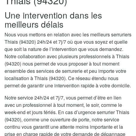
Thiais (94320)
Une intervention dans les
meilleurs délais
Nous vous mettons en relation avec les meilleurs serruriers
Thiais (94320) 24h/24 et 7j/7 où que vous soyez et quelle
que soit la nature de l’intervention que vous demandez.
Notre collaboration avec plusieurs professionnels à Thiais
(94320) nous permet de vous proposer à tout moment
ensemble des services de serrurerie et peu importe votre
localisation à Thiais (94320). Ce réseau étendu nous
permet de garantir une intervention rapide à votre domicile.
Notre service 24h/24 et 7j/7, vous permet d’être en lien
avec un professionnel à tout moment, le soir, comme le
week-end et jours fériés. En cas d’urgence serrurier Thiais
(94320), comme une ouverture de porte, notre service
continu vous garantit une attente moins importante et la
prise en charge rapide de votre demande de dépannage