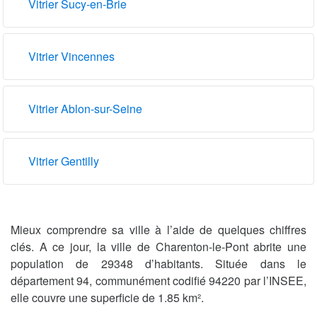
Vitrier Sucy-en-Brie
Vitrier Vincennes
Vitrier Ablon-sur-Seine
Vitrier Gentilly
Mieux comprendre sa ville à l’aide de quelques chiffres
clés. A ce jour, la ville de Charenton-le-Pont abrite une
population de 29348 d’habitants. Située dans le
département 94, communément codifié 94220 par l’INSEE,
elle couvre une superficie de 1.85 km².