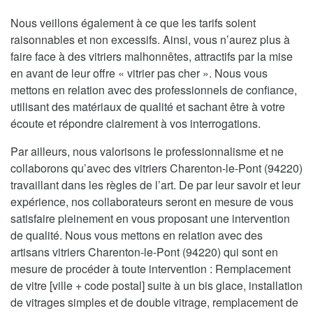
Nous veillons également à ce que les tarifs soient
raisonnables et non excessifs. Ainsi, vous n’aurez plus à
faire face à des vitriers malhonnêtes, attractifs par la mise
en avant de leur offre « vitrier pas cher ». Nous vous
mettons en relation avec des professionnels de confiance,
utilisant des matériaux de qualité et sachant être à votre
écoute et répondre clairement à vos interrogations.
Par ailleurs, nous valorisons le professionnalisme et ne
collaborons qu’avec des vitriers Charenton-le-Pont (94220)
travaillant dans les règles de l’art. De par leur savoir et leur
expérience, nos collaborateurs seront en mesure de vous
satisfaire pleinement en vous proposant une intervention
de qualité. Nous vous mettons en relation avec des
artisans vitriers Charenton-le-Pont (94220) qui sont en
mesure de procéder à toute intervention : Remplacement
de vitre [ville + code postal] suite à un bis glace, installation
de vitrages simples et de double vitrage, remplacement de