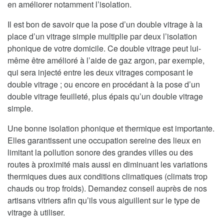
en améliorer notamment l’isolation.
Il est bon de savoir que la pose d’un double vitrage à la
place d’un vitrage simple multiplie par deux l’isolation
phonique de votre domicile. Ce double vitrage peut lui-
même être amélioré à l’aide de gaz argon, par exemple,
qui sera injecté entre les deux vitrages composant le
double vitrage ; ou encore en procédant à la pose d’un
double vitrage feuilleté, plus épais qu’un double vitrage
simple.
Une bonne isolation phonique et thermique est importante.
Elles garantissent une occupation sereine des lieux en
limitant la pollution sonore des grandes villes ou des
routes à proximité mais aussi en diminuant les variations
thermiques dues aux conditions climatiques (climats trop
chauds ou trop froids). Demandez conseil auprès de nos
artisans vitriers afin qu’ils vous aiguillent sur le type de
vitrage à utiliser.