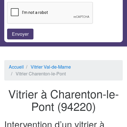
Accueil
Vitrier Val-de-Marne
Vitrier Charenton-le-Pont
Vitrier à Charenton-le-
Pont (94220)
Intervention d’un vitrier à