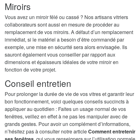
Miroirs
Vous avez un miroir fêlé ou cassé ? Nos artisans vitriers
collaborateurs sont aussi en mesure de procéder au
remplacement de vos miroirs. A défaut d’un remplacement
immédiat, si le matériel a besoin d’être commandé par
exemple, une mise en sécurité sera alors envisagée. Ils
sauront également vous conseiller par rapport aux
dimensions et épaisseurs idéales de votre miroir en
fonction de votre projet.
Conseil entretien
Pour prolonger la durée de vie de vos vitres et garantir leur
bon fonctionnement, voici quelques conseils succincts à
appliquer au quotidien : Faites un usage normal de vos
fenêtres, veillez en effet à ne pas les manipuler avec de
grands gestes. Pour avoir un complément d’informations,
n’hésitez pas à consulter notre article
Comment entretenir
ses fenêtres
, qui vous renseignera sur l’utilisation normale