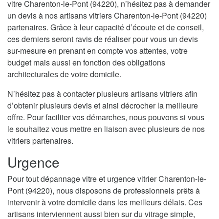
vitre Charenton-le-Pont (94220), n’hésitez pas à demander
un devis à nos artisans vitriers Charenton-le-Pont (94220)
partenaires. Grâce à leur capacité d’écoute et de conseil,
ces derniers seront ravis de réaliser pour vous un devis
sur-mesure en prenant en compte vos attentes, votre
budget mais aussi en fonction des obligations
architecturales de votre domicile.
N’hésitez pas à contacter plusieurs artisans vitriers afin
d’obtenir plusieurs devis et ainsi décrocher la meilleure
offre. Pour faciliter vos démarches, nous pouvons si vous
le souhaitez vous mettre en liaison avec plusieurs de nos
vitriers partenaires.
Urgence
Pour tout dépannage vitre et urgence vitrier Charenton-le-
Pont (94220), nous disposons de professionnels prêts à
intervenir à votre domicile dans les meilleurs délais. Ces
artisans interviennent aussi bien sur du vitrage simple,