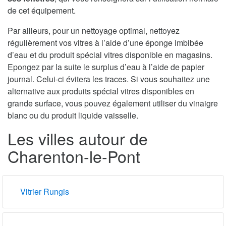
de cet équipement.
Par ailleurs, pour un nettoyage optimal, nettoyez
régulièrement vos vitres à l’aide d’une éponge imbibée
d’eau et du produit spécial vitres disponible en magasins.
Epongez par la suite le surplus d’eau à l’aide de papier
journal. Celui-ci évitera les traces. Si vous souhaitez une
alternative aux produits spécial vitres disponibles en
grande surface, vous pouvez également utiliser du vinaigre
blanc ou du produit liquide vaisselle.
Les villes autour de
Charenton-le-Pont
Vitrier Rungis