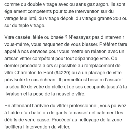
comme du double vitrage avec ou sans gaz argon. Ils sont
également compétents pour toute intervention sur du
vitrage feuilleté, du vitrage dépoli, du vitrage granité 200 ou
sur du triple vitrage.
Vitre cassée, fêlée ou brisée ? N’essayez pas d’intervenir
vous-même, vous risqueriez de vous blesser. Préférez faire
appel à nos services pour vous mettre en relation avec un
artisan vitrier compétent pour tout dépannage vitre. Ce
dernier procèdera alors si possible au remplacement de
vitre Charenton-le-Pont (94220) ou à un placage de vitre
provisoire le cas échéant. Il permettra si besoin d’assurer
la sécurité de votre domicile et de ses occupants jusqu’à la
livraison et la pose de la nouvelle vitre.
En attendant l’arrivée du vitrier professionnel, vous pouvez
à l’aide d’un balai ou de gants ramasser délicatement les
débris de verre cassé. Procéder au nettoyage de la zone
facilitera l’intervention du vitrier.