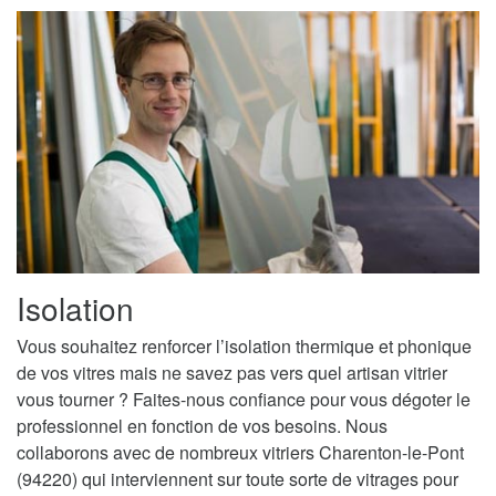
Isolation
Vous souhaitez renforcer l’isolation thermique et phonique
de vos vitres mais ne savez pas vers quel artisan vitrier
vous tourner ? Faites-nous confiance pour vous dégoter le
professionnel en fonction de vos besoins. Nous
collaborons avec de nombreux vitriers Charenton-le-Pont
(94220) qui interviennent sur toute sorte de vitrages pour