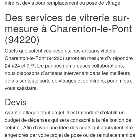
miroirs, devis pour remplacement ou pose de vitrage.
Des services de vitrerie sur-
mesure à Charenton-le-Pont
(94220)
Quels que soient vos besoins, nos artisans vitriers
Charenton-le-Pont (94220) seront en mesure d’y répondre
24h/24 et 7j/7. De par nos nombreuses collaborations,
nous disposons d’artisans intervenant dans les meilleurs
délais sur toute sorte de vitrages et de miroirs, pour mieux
vous satisfaire.
Devis
Avant d’attaquer tout projet, il est important d’établir un
budget de dépenses qui sera consacré à la réalisation de
celui-ci. Afin d’avoir une idée des coûts qui pourraient être
engendrés par votre projet de pose ou de remplacement de