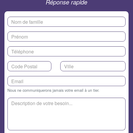
Réponse rapide
Nous ne communiquerons jamais votre email à un tier.