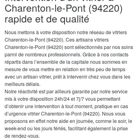
Charenton-le-Pont (94220)
rapide et de qualité
Nous mettons à votre disposition notre réseau de vitriers
Charenton-le-Pont (94220). Ces artisans vitriers
Charenton-le-Pont (94220) sont sélectionnés par nos soins
parmi de nombreux professionnels. Grâce à nos contacts
répartis dans l’ensemble de la capitale nous sommes en
mesure de vous mettre en relation en très peu de temps
avec un artisan vitrier, prêt à intervenir chez vous dans les
meilleurs délais.
Notre réactivité est par ailleurs garantie par notre service
mis à votre disposition 24h/24 et 7j/7 vous permettant
d’obtenir une intervention à tout moment, pratique en cas
d’urgence vitrier Charenton-le-Pont (94220). Nous vous
proposons en effet notre aide en journée, comme le soir, le
week-end ou les jours fériés, facilitant également la prise
de rendez-vous.