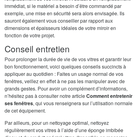
immédiat, si le matériel a besoin d’être commandé par
exemple, une mise en sécurité sera alors envisagée. Ils
sauront également vous conseiller par rapport aux
dimensions et épaisseurs idéales de votre miroir en
fonction de votre projet.
Conseil entretien
Pour prolonger la durée de vie de vos vitres et garantir leur
bon fonctionnement, voici quelques conseils succincts à
appliquer au quotidien : Faites un usage normal de vos
fenêtres, veillez en effet à ne pas les manipuler avec de
grands gestes. Pour avoir un complément d’informations,
n’hésitez pas à consulter notre article
Comment entretenir
ses fenêtres
, qui vous renseignera sur l’utilisation normale
de cet équipement.
Par ailleurs, pour un nettoyage optimal, nettoyez
régulièrement vos vitres à l’aide d’une éponge imbibée