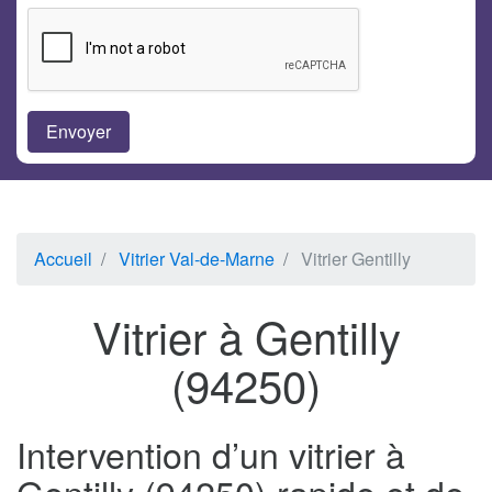
Accueil
Vitrier Val-de-Marne
Vitrier Gentilly
Vitrier à Gentilly
(94250)
Intervention d’un vitrier à