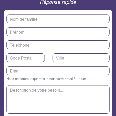
Réponse rapide
Nous ne communiquerons jamais votre email à un tier.