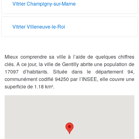
Vitrier Champigny-sur-Marne
Vitrier Villeneuve-le-Roi
Mieux comprendre sa ville à l’aide de quelques chiffres
clés. A ce jour, la ville de Gentilly abrite une population de
17097 d’habitants. Située dans le département 94,
communément codifié 94250 par l’INSEE, elle couvre une
superficie de 1.18 km².