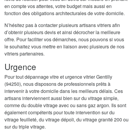
en compte vos attentes, votre budget mais aussi en
fonction des obligations architecturales de votre domicile.
N’hésitez pas à contacter plusieurs artisans vitriers afin
d’obtenir plusieurs devis et ainsi décrocher la meilleure
offre. Pour faciliter vos démarches, nous pouvons si vous
le souhaitez vous mettre en liaison avec plusieurs de nos
vitriers partenaires.
Urgence
Pour tout dépannage vitre et urgence vitrier Gentilly
(94250), nous disposons de professionnels prêts à
intervenir à votre domicile dans les meilleurs délais. Ces
artisans interviennent aussi bien sur du vitrage simple,
comme du double vitrage avec ou sans gaz argon. Ils sont
également compétents pour toute intervention sur du
vitrage feuilleté, du vitrage dépoli, du vitrage granité 200 ou
sur du triple vitrage.