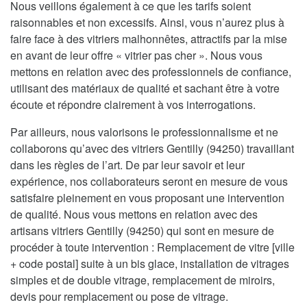
Nous veillons également à ce que les tarifs soient
raisonnables et non excessifs. Ainsi, vous n’aurez plus à
faire face à des vitriers malhonnêtes, attractifs par la mise
en avant de leur offre « vitrier pas cher ». Nous vous
mettons en relation avec des professionnels de confiance,
utilisant des matériaux de qualité et sachant être à votre
écoute et répondre clairement à vos interrogations.
Par ailleurs, nous valorisons le professionnalisme et ne
collaborons qu’avec des vitriers Gentilly (94250) travaillant
dans les règles de l’art. De par leur savoir et leur
expérience, nos collaborateurs seront en mesure de vous
satisfaire pleinement en vous proposant une intervention
de qualité. Nous vous mettons en relation avec des
artisans vitriers Gentilly (94250) qui sont en mesure de
procéder à toute intervention : Remplacement de vitre [ville
+ code postal] suite à un bis glace, installation de vitrages
simples et de double vitrage, remplacement de miroirs,
devis pour remplacement ou pose de vitrage.