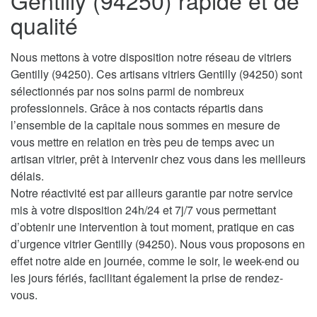
Gentilly (94250) rapide et de
qualité
Nous mettons à votre disposition notre réseau de vitriers
Gentilly (94250). Ces artisans vitriers Gentilly (94250) sont
sélectionnés par nos soins parmi de nombreux
professionnels. Grâce à nos contacts répartis dans
l’ensemble de la capitale nous sommes en mesure de
vous mettre en relation en très peu de temps avec un
artisan vitrier, prêt à intervenir chez vous dans les meilleurs
délais.
Notre réactivité est par ailleurs garantie par notre service
mis à votre disposition 24h/24 et 7j/7 vous permettant
d’obtenir une intervention à tout moment, pratique en cas
d’urgence vitrier Gentilly (94250). Nous vous proposons en
effet notre aide en journée, comme le soir, le week-end ou
les jours fériés, facilitant également la prise de rendez-
vous.