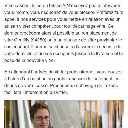
Vitre cassée, fêlée ou brisée ? N’essayez pas d’intervenir
vous-même, vous risqueriez de vous blesser. Préférez faire
appel à nos services pour vous mettre en relation avec un
artisan vitrier compétent pour tout dépannage vitre. Ce
dernier procèdera alors si possible au remplacement de
vitre Gentilly (94250) ou à un placage de vitre provisoire le
cas échéant. Il permettra si besoin d’assurer la sécurité de
votre domicile et de ses occupants jusqu’à la livraison et la
pose de la nouvelle vitre.
En attendant l’arrivée du vitrier professionnel, vous pouvez
à l’aide d’un balai ou de gants ramasser délicatement les
débris de verre cassé. Procéder au nettoyage de la zone
facilitera l’intervention du vitrier.