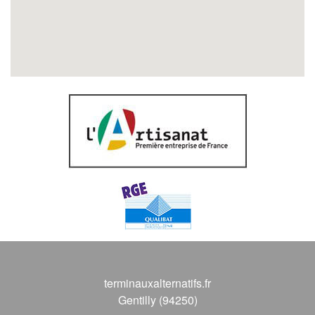
terminauxalternatifs.fr
Gentilly (94250)