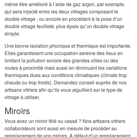
même être amélioré à l’aide de gaz argon, par exemple,
qui sera injecté entre les deux vitrages composant le
double vitrage ; ou encore en procédant à la pose d’un
double vitrage feuilleté, plus épais qu’un double vitrage
simple.
Une bonne isolation phonique et thermique est importante.
Elles garantissent une occupation sereine des lieux en
limitant la pollution sonore des grandes villes ou des
routes à proximité mais aussi en diminuant les variations
thermiques dues aux conditions climatiques (climats trop
chauds ou trop froids). Demandez conseil auprès de nos
artisans vitriers afin qu’ils vous aiguillent sur le type de
vitrage à utiliser.
Miroirs
Vous avez un miroir fêlé ou cassé ? Nos artisans vitriers
collaborateurs sont aussi en mesure de procéder au
remplacement de vos miroirs. A défaut d’un remplacement