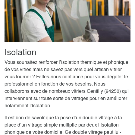
Isolation
Vous souhaitez renforcer l’isolation thermique et phonique
de vos vitres mais ne savez pas vers quel artisan vitrier
vous tourner ? Faites-nous confiance pour vous dégoter le
professionnel en fonction de vos besoins. Nous
collaborons avec de nombreux vitriers Gentilly (94250) qui
interviennent sur toute sorte de vitrages pour en améliorer
notamment l’isolation.
Il est bon de savoir que la pose d’un double vitrage à la
place d’un vitrage simple multiplie par deux l’isolation
phonique de votre domicile. Ce double vitrage peut lui-