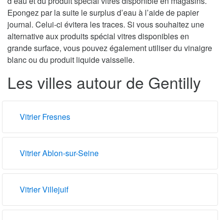
d’eau et du produit spécial vitres disponible en magasins.
Epongez par la suite le surplus d’eau à l’aide de papier
journal. Celui-ci évitera les traces. Si vous souhaitez une
alternative aux produits spécial vitres disponibles en
grande surface, vous pouvez également utiliser du vinaigre
blanc ou du produit liquide vaisselle.
Les villes autour de Gentilly
Vitrier Fresnes
Vitrier Ablon-sur-Seine
Vitrier Villejuif