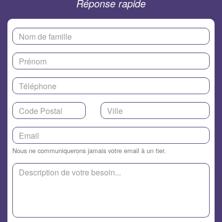
Réponse rapide
Nous ne communiquerons jamais votre email à un tier.