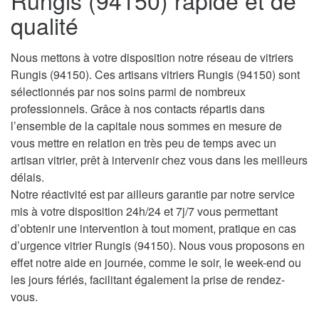
Rungis (94150) rapide et de
qualité
Nous mettons à votre disposition notre réseau de vitriers
Rungis (94150). Ces artisans vitriers Rungis (94150) sont
sélectionnés par nos soins parmi de nombreux
professionnels. Grâce à nos contacts répartis dans
l’ensemble de la capitale nous sommes en mesure de
vous mettre en relation en très peu de temps avec un
artisan vitrier, prêt à intervenir chez vous dans les meilleurs
délais.
Notre réactivité est par ailleurs garantie par notre service
mis à votre disposition 24h/24 et 7j/7 vous permettant
d’obtenir une intervention à tout moment, pratique en cas
d’urgence vitrier Rungis (94150). Nous vous proposons en
effet notre aide en journée, comme le soir, le week-end ou
les jours fériés, facilitant également la prise de rendez-
vous.