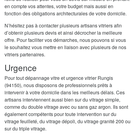
en compte vos attentes, votre budget mais aussi en
fonction des obligations architecturales de votre domicile.
N’hésitez pas à contacter plusieurs artisans vitriers afin
d’obtenir plusieurs devis et ainsi décrocher la meilleure
offre. Pour faciliter vos démarches, nous pouvons si vous
le souhaitez vous mettre en liaison avec plusieurs de nos
vitriers partenaires.
Urgence
Pour tout dépannage vitre et urgence vitrier Rungis
(94150), nous disposons de professionnels prêts à
intervenir à votre domicile dans les meilleurs délais. Ces
artisans interviennent aussi bien sur du vitrage simple,
comme du double vitrage avec ou sans gaz argon. Ils sont
également compétents pour toute intervention sur du
vitrage feuilleté, du vitrage dépoli, du vitrage granité 200 ou
sur du triple vitrage.