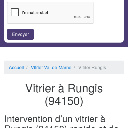
Accueil
Vitrier Val-de-Marne
Vitrier Rungis
Vitrier à Rungis
(94150)
Intervention d’un vitrier à