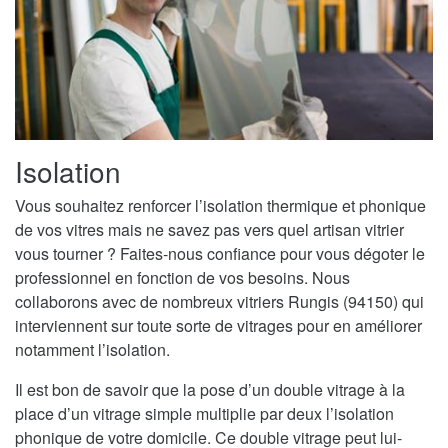
Isolation
Vous souhaitez renforcer l’isolation thermique et phonique
de vos vitres mais ne savez pas vers quel artisan vitrier
vous tourner ? Faites-nous confiance pour vous dégoter le
professionnel en fonction de vos besoins. Nous
collaborons avec de nombreux vitriers Rungis (94150) qui
interviennent sur toute sorte de vitrages pour en améliorer
notamment l’isolation.
Il est bon de savoir que la pose d’un double vitrage à la
place d’un vitrage simple multiplie par deux l’isolation
phonique de votre domicile. Ce double vitrage peut lui-