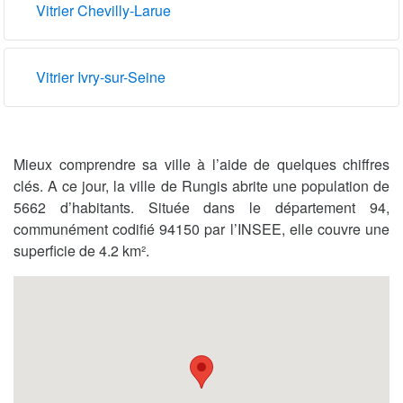
Vitrier Chevilly-Larue
Vitrier Ivry-sur-Seine
Mieux comprendre sa ville à l’aide de quelques chiffres
clés. A ce jour, la ville de Rungis abrite une population de
5662 d’habitants. Située dans le département 94,
communément codifié 94150 par l’INSEE, elle couvre une
superficie de 4.2 km².