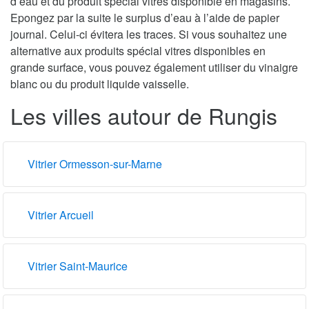
d’eau et du produit spécial vitres disponible en magasins.
Epongez par la suite le surplus d’eau à l’aide de papier
journal. Celui-ci évitera les traces. Si vous souhaitez une
alternative aux produits spécial vitres disponibles en
grande surface, vous pouvez également utiliser du vinaigre
blanc ou du produit liquide vaisselle.
Les villes autour de Rungis
Vitrier Ormesson-sur-Marne
Vitrier Arcueil
Vitrier Saint-Maurice