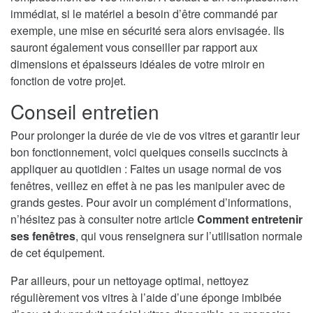
immédiat, si le matériel a besoin d’être commandé par
exemple, une mise en sécurité sera alors envisagée. Ils
sauront également vous conseiller par rapport aux
dimensions et épaisseurs idéales de votre miroir en
fonction de votre projet.
Conseil entretien
Pour prolonger la durée de vie de vos vitres et garantir leur
bon fonctionnement, voici quelques conseils succincts à
appliquer au quotidien : Faites un usage normal de vos
fenêtres, veillez en effet à ne pas les manipuler avec de
grands gestes. Pour avoir un complément d’informations,
n’hésitez pas à consulter notre article
Comment entretenir
ses fenêtres
, qui vous renseignera sur l’utilisation normale
de cet équipement.
Par ailleurs, pour un nettoyage optimal, nettoyez
régulièrement vos vitres à l’aide d’une éponge imbibée