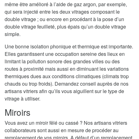
même être amélioré à l’aide de gaz argon, par exemple,
qui sera injecté entre les deux vitrages composant le
double vitrage ; ou encore en procédant à la pose d’un
double vitrage feuilleté, plus épais qu’un double vitrage
simple.
Une bonne isolation phonique et thermique est importante.
Elles garantissent une occupation sereine des lieux en
limitant la pollution sonore des grandes villes ou des
routes à proximité mais aussi en diminuant les variations
thermiques dues aux conditions climatiques (climats trop
chauds ou trop froids). Demandez conseil auprès de nos
artisans vitriers afin qu’ils vous aiguillent sur le type de
vitrage à utiliser.
Miroirs
Vous avez un miroir fêlé ou cassé ? Nos artisans vitriers
collaborateurs sont aussi en mesure de procéder au
remplacement de vos miroirs. A défaut d’un remplacement