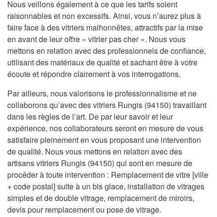
Nous veillons également à ce que les tarifs soient
raisonnables et non excessifs. Ainsi, vous n’aurez plus à
faire face à des vitriers malhonnêtes, attractifs par la mise
en avant de leur offre « vitrier pas cher ». Nous vous
mettons en relation avec des professionnels de confiance,
utilisant des matériaux de qualité et sachant être à votre
écoute et répondre clairement à vos interrogations.
Par ailleurs, nous valorisons le professionnalisme et ne
collaborons qu’avec des vitriers Rungis (94150) travaillant
dans les règles de l’art. De par leur savoir et leur
expérience, nos collaborateurs seront en mesure de vous
satisfaire pleinement en vous proposant une intervention
de qualité. Nous vous mettons en relation avec des
artisans vitriers Rungis (94150) qui sont en mesure de
procéder à toute intervention : Remplacement de vitre [ville
+ code postal] suite à un bis glace, installation de vitrages
simples et de double vitrage, remplacement de miroirs,
devis pour remplacement ou pose de vitrage.