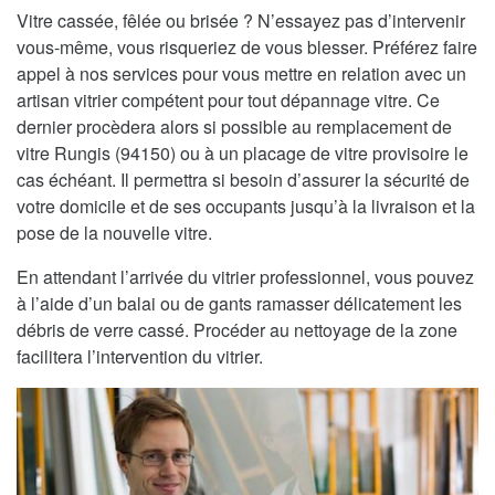
Vitre cassée, fêlée ou brisée ? N’essayez pas d’intervenir
vous-même, vous risqueriez de vous blesser. Préférez faire
appel à nos services pour vous mettre en relation avec un
artisan vitrier compétent pour tout dépannage vitre. Ce
dernier procèdera alors si possible au remplacement de
vitre Rungis (94150) ou à un placage de vitre provisoire le
cas échéant. Il permettra si besoin d’assurer la sécurité de
votre domicile et de ses occupants jusqu’à la livraison et la
pose de la nouvelle vitre.
En attendant l’arrivée du vitrier professionnel, vous pouvez
à l’aide d’un balai ou de gants ramasser délicatement les
débris de verre cassé. Procéder au nettoyage de la zone
facilitera l’intervention du vitrier.