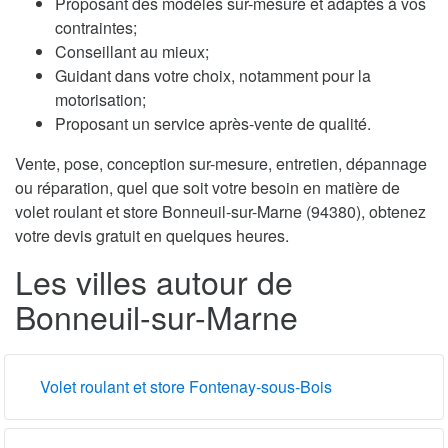
Proposant des modèles sur-mesure et adaptés à vos
contraintes;
Conseillant au mieux;
Guidant dans votre choix, notamment pour la
motorisation;
Proposant un service après-vente de qualité.
Vente, pose, conception sur-mesure, entretien, dépannage
ou réparation, quel que soit votre besoin en matière de
volet roulant et store Bonneuil-sur-Marne (94380), obtenez
votre devis gratuit en quelques heures.
Les villes autour de
Bonneuil-sur-Marne
Volet roulant et store Fontenay-sous-Bois