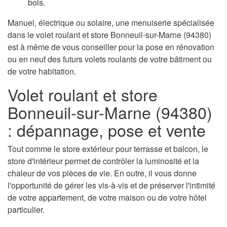
bois.
Manuel, électrique ou solaire, une menuiserie spécialisée
dans le volet roulant et store Bonneuil-sur-Marne (94380)
est à même de vous conseiller pour la pose en rénovation
ou en neuf des futurs volets roulants de votre bâtiment ou
de votre habitation.
Volet roulant et store
Bonneuil-sur-Marne (94380)
: dépannage, pose et vente
Tout comme le store extérieur pour terrasse et balcon, le
store d'intérieur permet de contrôler la luminosité et la
chaleur de vos pièces de vie. En outre, il vous donne
l'opportunité de gérer les vis-à-vis et de préserver l'intimité
de votre appartement, de votre maison ou de votre hôtel
particulier.