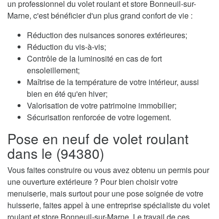
un professionnel du volet roulant et store Bonneuil-sur-
Marne, c'est bénéficier d'un plus grand confort de vie :
Réduction des nuisances sonores extérieures;
Réduction du vis-à-vis;
Contrôle de la luminosité en cas de fort
ensoleillement;
Maîtrise de la température de votre intérieur, aussi
bien en été qu'en hiver;
Valorisation de votre patrimoine immobilier;
Sécurisation renforcée de votre logement.
Pose en neuf de volet roulant
dans le (94380)
Vous faites construire ou vous avez obtenu un permis pour
une ouverture extérieure ? Pour bien choisir votre
menuiserie, mais surtout pour une pose soignée de votre
huisserie, faites appel à une entreprise spécialiste du volet
roulant et store Bonneuil-sur-Marne. Le travail de ces