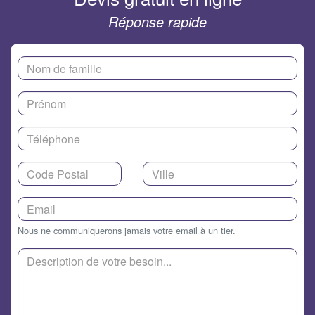
Réponse rapide
Nous ne communiquerons jamais votre email à un tier.