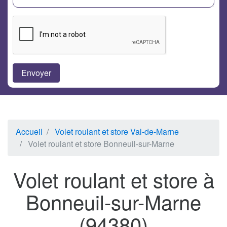
Accueil
Volet roulant et store Val-de-Marne
Volet roulant et store Bonneuil-sur-Marne
Volet roulant et store à
Bonneuil-sur-Marne
(94380)