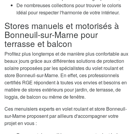
De nombreuses collections pour trouver le coloris
idéal pour respecter l'harmonie de votre intérieur.
Stores manuels et motorisés à
Bonneuil-sur-Marne pour
terrasse et balcon
Profitez plus longtemps et de manière plus confortable aux
beaux jours grâce aux différentes solutions de protection
solaire proposées par les spécialistes du volet roulant et
store Bonneuil-sur-Marne. En effet, ces professionnels
certifiés RGE répondent à toutes vos envies et besoins en
matière de stores extérieurs pour jardin, de terrasse, de
loggia, de balcon ou même de fenêtre.
Ces menuisiers experts en volet roulant et store Bonneuil-
sur-Marne proposent par ailleurs d'accompagner votre
projet en vous :