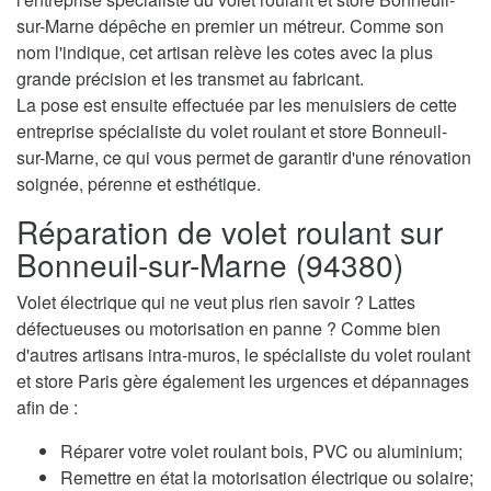
sur-Marne dépêche en premier un métreur. Comme son
nom l'indique, cet artisan relève les cotes avec la plus
grande précision et les transmet au fabricant.
La pose est ensuite effectuée par les menuisiers de cette
entreprise spécialiste du volet roulant et store Bonneuil-
sur-Marne, ce qui vous permet de garantir d'une rénovation
soignée, pérenne et esthétique.
Réparation de volet roulant sur
Bonneuil-sur-Marne (94380)
Volet électrique qui ne veut plus rien savoir ? Lattes
défectueuses ou motorisation en panne ? Comme bien
d'autres artisans intra-muros, le spécialiste du volet roulant
et store Paris gère également les urgences et dépannages
afin de :
Réparer votre volet roulant bois, PVC ou aluminium;
Remettre en état la motorisation électrique ou solaire;