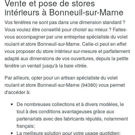
Vente et pose de stores
intérieurs à Bonneuil-sur-Marne
Vos fenêtres ne sont pas dans une dimension standard ?
Vous voulez être conseillé pour choisir au mieux ? Faites-
vous accompagner par une entreprise spécialiste du volet
roulant et store Bonneuil-sur-Marne. Celle-ci peut en effet
vous proposer du store intérieur sur-mesure et parfaitement
adapté aux dimensions de vos ouvertures, depuis la petite
fenêtre un ventail jusqu'à la baie vitrée.
Par ailleurs, opter pour un artisan spécialiste du volet
roulant et store Bonneuil-sur-Marne (94380) vous permet
d'accéder à:
De nombreuses collections et à divers modèles, le
tout à des conditions avantageuses grâce aux
partenariats avec des fabricants réputés, notamment
français;
La meilleure solution pour votre usage quotidien;