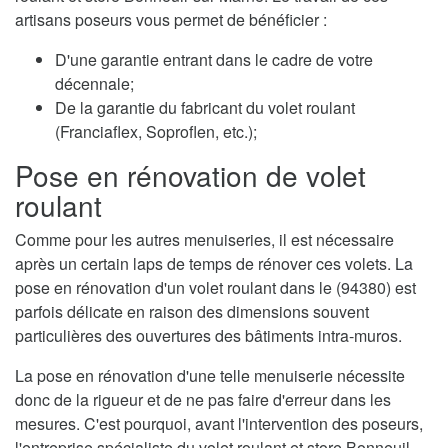
artisans poseurs vous permet de bénéficier :
D'une garantie entrant dans le cadre de votre
décennale;
De la garantie du fabricant du volet roulant
(Franciaflex, Soproflen, etc.);
Pose en rénovation de volet
roulant
Comme pour les autres menuiseries, il est nécessaire
après un certain laps de temps de rénover ces volets. La
pose en rénovation d'un volet roulant dans le (94380) est
parfois délicate en raison des dimensions souvent
particulières des ouvertures des bâtiments intra-muros.
La pose en rénovation d'une telle menuiserie nécessite
donc de la rigueur et de ne pas faire d'erreur dans les
mesures. C'est pourquoi, avant l'intervention des poseurs,
l'entreprise spécialiste du volet roulant et store Bonneuil-