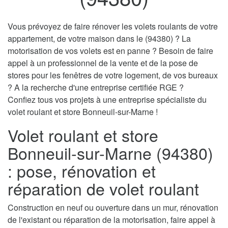
Vous prévoyez de faire rénover les volets roulants de votre
appartement, de votre maison dans le (94380) ? La
motorisation de vos volets est en panne ? Besoin de faire
appel à un professionnel de la vente et de la pose de
stores pour les fenêtres de votre logement, de vos bureaux
? A la recherche d'une entreprise certifiée RGE ?
Confiez tous vos projets à une entreprise spécialiste du
volet roulant et store Bonneuil-sur-Marne !
Volet roulant et store
Bonneuil-sur-Marne (94380)
: pose, rénovation et
réparation de volet roulant
Construction en neuf ou ouverture dans un mur, rénovation
de l'existant ou réparation de la motorisation, faire appel à