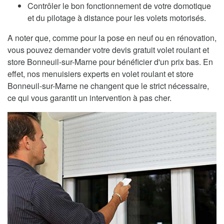
Contrôler le bon fonctionnement de votre domotique
et du pilotage à distance pour les volets motorisés.
A noter que, comme pour la pose en neuf ou en rénovation,
vous pouvez demander votre devis gratuit volet roulant et
store Bonneuil-sur-Marne pour bénéficier d'un prix bas. En
effet, nos menuisiers experts en volet roulant et store
Bonneuil-sur-Marne ne changent que le strict nécessaire,
ce qui vous garantit un intervention à pas cher.