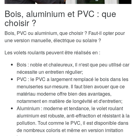
Bois, aluminium et PVC : que
choisir ?
Bois, PVC ou aluminium, que choisir ? Faut-il opter pour
une version manuelle, électrique ou solaire ?
Les volets roulants peuvent être réalisés en :
Bois : noble et chaleureux, il n'est que peu utilisé car
nécessite un entretien régulier;
PVC : le PVC a largement remplacé le bois dans les
menuiseries sur-mesure. Il faut bien avouer que ce
matériau moderne offre bien des avantages,
notamment en matière de longévité et d'entretien;
Aluminium : moderne et tendance, le volet roulant
aluminium est robuste, anti-effraction et résistant à la
pollution. Tout comme le PVC, il est disponible dans
de nombreux coloris et même en version imitation