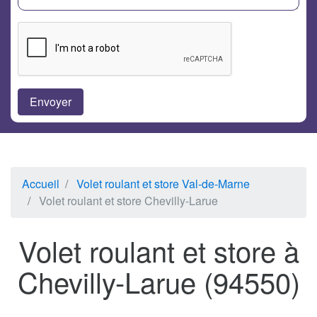
Accueil
Volet roulant et store Val-de-Marne
Volet roulant et store Chevilly-Larue
Volet roulant et store à
Chevilly-Larue (94550)