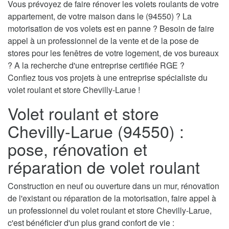
Vous prévoyez de faire rénover les volets roulants de votre
appartement, de votre maison dans le (94550) ? La
motorisation de vos volets est en panne ? Besoin de faire
appel à un professionnel de la vente et de la pose de
stores pour les fenêtres de votre logement, de vos bureaux
? A la recherche d'une entreprise certifiée RGE ?
Confiez tous vos projets à une entreprise spécialiste du
volet roulant et store Chevilly-Larue !
Volet roulant et store
Chevilly-Larue (94550) :
pose, rénovation et
réparation de volet roulant
Construction en neuf ou ouverture dans un mur, rénovation
de l'existant ou réparation de la motorisation, faire appel à
un professionnel du volet roulant et store Chevilly-Larue,
c'est bénéficier d'un plus grand confort de vie :