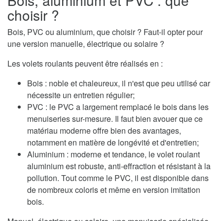
choisir ?
Bois, PVC ou aluminium, que choisir ? Faut-il opter pour
une version manuelle, électrique ou solaire ?
Les volets roulants peuvent être réalisés en :
Bois : noble et chaleureux, il n'est que peu utilisé car
nécessite un entretien régulier;
PVC : le PVC a largement remplacé le bois dans les
menuiseries sur-mesure. Il faut bien avouer que ce
matériau moderne offre bien des avantages,
notamment en matière de longévité et d'entretien;
Aluminium : moderne et tendance, le volet roulant
aluminium est robuste, anti-effraction et résistant à la
pollution. Tout comme le PVC, il est disponible dans
de nombreux coloris et même en version imitation
bois.