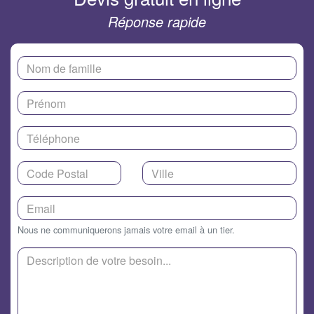
Réponse rapide
Nous ne communiquerons jamais votre email à un tier.