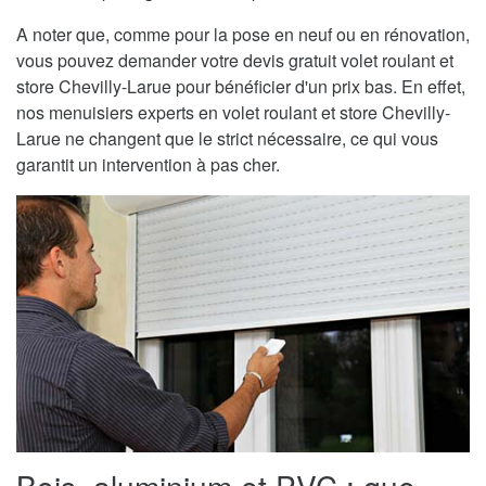
A noter que, comme pour la pose en neuf ou en rénovation,
vous pouvez demander votre devis gratuit volet roulant et
store Chevilly-Larue pour bénéficier d'un prix bas. En effet,
nos menuisiers experts en volet roulant et store Chevilly-
Larue ne changent que le strict nécessaire, ce qui vous
garantit un intervention à pas cher.
Bois, aluminium et PVC : que