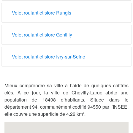
Volet roulant et store Rungis
Volet roulant et store Gentilly
Volet roulant et store Ivry-sur-Seine
Mieux comprendre sa ville à l’aide de quelques chiffres
clés. A ce jour, la ville de Chevilly-Larue abrite une
population de 18498 d’habitants. Située dans le
département 94, communément codifié 94550 par l’INSEE,
elle couvre une superficie de 4.22 km².