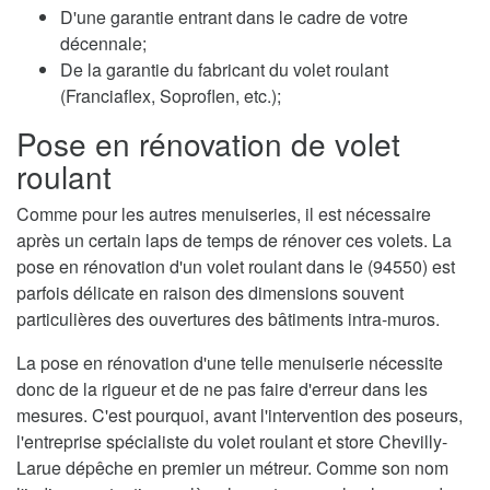
D'une garantie entrant dans le cadre de votre
décennale;
De la garantie du fabricant du volet roulant
(Franciaflex, Soproflen, etc.);
Pose en rénovation de volet
roulant
Comme pour les autres menuiseries, il est nécessaire
après un certain laps de temps de rénover ces volets. La
pose en rénovation d'un volet roulant dans le (94550) est
parfois délicate en raison des dimensions souvent
particulières des ouvertures des bâtiments intra-muros.
La pose en rénovation d'une telle menuiserie nécessite
donc de la rigueur et de ne pas faire d'erreur dans les
mesures. C'est pourquoi, avant l'intervention des poseurs,
l'entreprise spécialiste du volet roulant et store Chevilly-
Larue dépêche en premier un métreur. Comme son nom