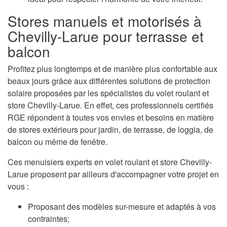
Stores manuels et motorisés à
Chevilly-Larue pour terrasse et
balcon
Profitez plus longtemps et de manière plus confortable aux
beaux jours grâce aux différentes solutions de protection
solaire proposées par les spécialistes du volet roulant et
store Chevilly-Larue. En effet, ces professionnels certifiés
RGE répondent à toutes vos envies et besoins en matière
de stores extérieurs pour jardin, de terrasse, de loggia, de
balcon ou même de fenêtre.
Ces menuisiers experts en volet roulant et store Chevilly-
Larue proposent par ailleurs d'accompagner votre projet en
vous :
Proposant des modèles sur-mesure et adaptés à vos
contraintes;