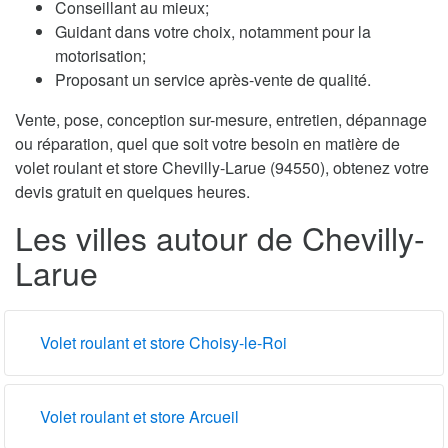
Conseillant au mieux;
Guidant dans votre choix, notamment pour la
motorisation;
Proposant un service après-vente de qualité.
Vente, pose, conception sur-mesure, entretien, dépannage
ou réparation, quel que soit votre besoin en matière de
volet roulant et store Chevilly-Larue (94550), obtenez votre
devis gratuit en quelques heures.
Les villes autour de Chevilly-
Larue
Volet roulant et store Choisy-le-Roi
Volet roulant et store Arcueil