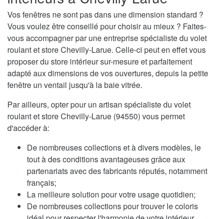
Vos fenêtres ne sont pas dans une dimension standard ?
Vous voulez être conseillé pour choisir au mieux ? Faites-
vous accompagner par une entreprise spécialiste du volet
roulant et store Chevilly-Larue. Celle-ci peut en effet vous
proposer du store intérieur sur-mesure et parfaitement
adapté aux dimensions de vos ouvertures, depuis la petite
fenêtre un ventail jusqu'à la baie vitrée.
Par ailleurs, opter pour un artisan spécialiste du volet
roulant et store Chevilly-Larue (94550) vous permet
d'accéder à:
De nombreuses collections et à divers modèles, le
tout à des conditions avantageuses grâce aux
partenariats avec des fabricants réputés, notamment
français;
La meilleure solution pour votre usage quotidien;
De nombreuses collections pour trouver le coloris
idéal pour respecter l'harmonie de votre intérieur.