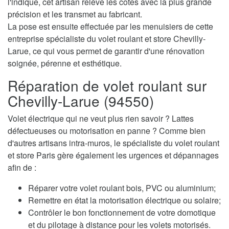
l'indique, cet artisan relève les cotes avec la plus grande
précision et les transmet au fabricant.
La pose est ensuite effectuée par les menuisiers de cette
entreprise spécialiste du volet roulant et store Chevilly-
Larue, ce qui vous permet de garantir d'une rénovation
soignée, pérenne et esthétique.
Réparation de volet roulant sur
Chevilly-Larue (94550)
Volet électrique qui ne veut plus rien savoir ? Lattes
défectueuses ou motorisation en panne ? Comme bien
d'autres artisans intra-muros, le spécialiste du volet roulant
et store Paris gère également les urgences et dépannages
afin de :
Réparer votre volet roulant bois, PVC ou aluminium;
Remettre en état la motorisation électrique ou solaire;
Contrôler le bon fonctionnement de votre domotique
et du pilotage à distance pour les volets motorisés.