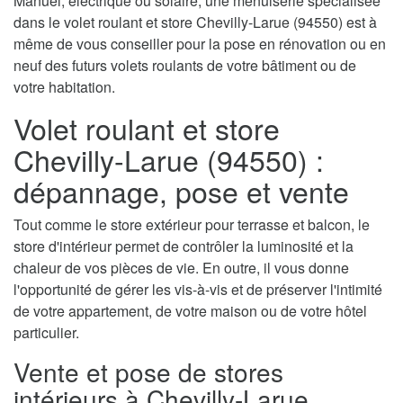
Manuel, électrique ou solaire, une menuiserie spécialisée
dans le volet roulant et store Chevilly-Larue (94550) est à
même de vous conseiller pour la pose en rénovation ou en
neuf des futurs volets roulants de votre bâtiment ou de
votre habitation.
Volet roulant et store
Chevilly-Larue (94550) :
dépannage, pose et vente
Tout comme le store extérieur pour terrasse et balcon, le
store d'intérieur permet de contrôler la luminosité et la
chaleur de vos pièces de vie. En outre, il vous donne
l'opportunité de gérer les vis-à-vis et de préserver l'intimité
de votre appartement, de votre maison ou de votre hôtel
particulier.
Vente et pose de stores
intérieurs à Chevilly-Larue