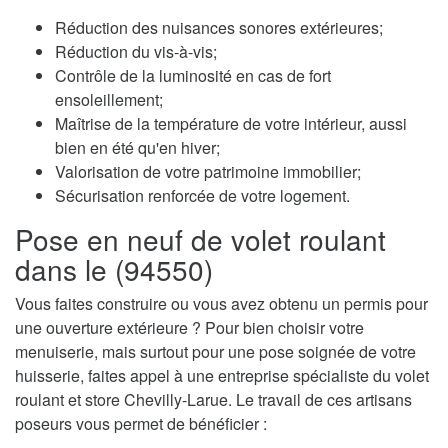
Réduction des nuisances sonores extérieures;
Réduction du vis-à-vis;
Contrôle de la luminosité en cas de fort
ensoleillement;
Maîtrise de la température de votre intérieur, aussi
bien en été qu'en hiver;
Valorisation de votre patrimoine immobilier;
Sécurisation renforcée de votre logement.
Pose en neuf de volet roulant
dans le (94550)
Vous faites construire ou vous avez obtenu un permis pour
une ouverture extérieure ? Pour bien choisir votre
menuiserie, mais surtout pour une pose soignée de votre
huisserie, faites appel à une entreprise spécialiste du volet
roulant et store Chevilly-Larue. Le travail de ces artisans
poseurs vous permet de bénéficier :