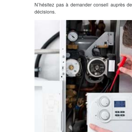
N’hésitez pas à demander conseil auprès de 
décisions.