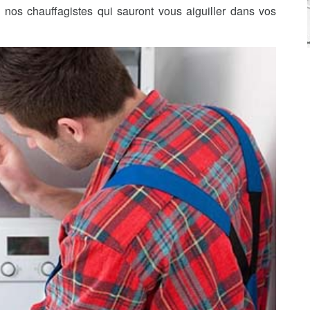
nos chauffagistes qui sauront vous aiguiller dans vos