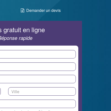
Demander un devis
 gratuit en ligne
Réponse rapide